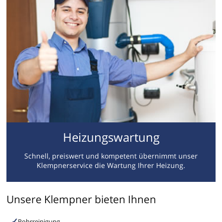
Heizungswartung
Schnell, preiswert und kompetent übernimmt unser
Klempnerservice die Wartung Ihrer Heizung.
Unsere Klempner bieten Ihnen
Rohrreinigung