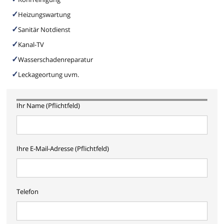
Heizungswartung
Sanitär Notdienst
Kanal-TV
Wasserschadenreparatur
Leckageortung uvm.
Ihr Name (Pflichtfeld)
Ihre E-Mail-Adresse (Pflichtfeld)
Telefon