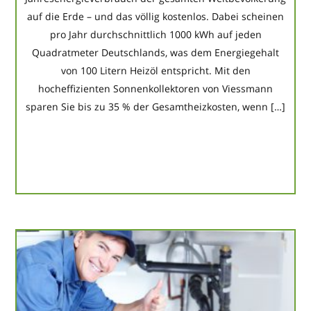
auf die Erde – und das völlig kostenlos. Dabei scheinen
pro Jahr durchschnittlich 1000 kWh auf jeden
Quadratmeter Deutschlands, was dem Energiegehalt
von 100 Litern Heizöl entspricht. Mit den
hocheffizienten Sonnenkollektoren von Viessmann
sparen Sie bis zu 35 % der Gesamtheizkosten, wenn […]