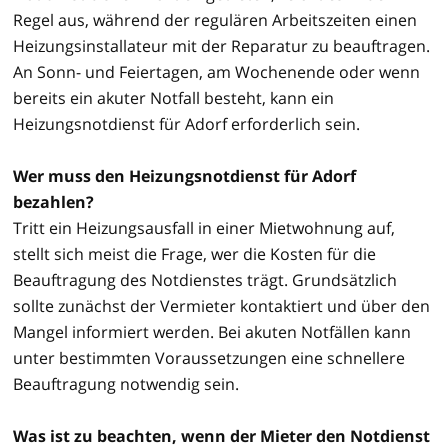
Regel aus, während der regulären Arbeitszeiten einen
Heizungsinstallateur mit der Reparatur zu beauftragen.
An Sonn- und Feiertagen, am Wochenende oder wenn
bereits ein akuter Notfall besteht, kann ein
Heizungsnotdienst für Adorf erforderlich sein.
Wer muss den Heizungsnotdienst für Adorf
bezahlen?
Tritt ein Heizungsausfall in einer Mietwohnung auf,
stellt sich meist die Frage, wer die Kosten für die
Beauftragung des Notdienstes trägt. Grundsätzlich
sollte zunächst der Vermieter kontaktiert und über den
Mangel informiert werden. Bei akuten Notfällen kann
unter bestimmten Voraussetzungen eine schnellere
Beauftragung notwendig sein.
Was ist zu beachten, wenn der Mieter den Notdienst