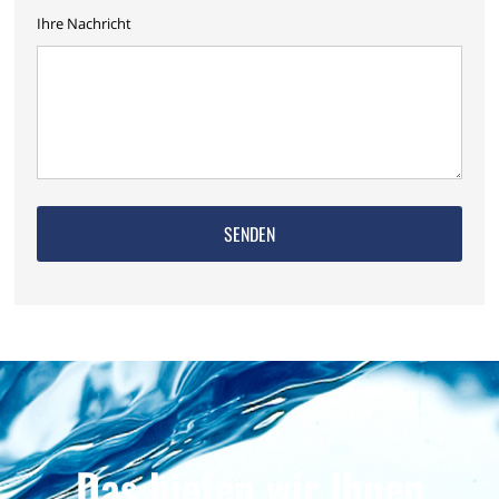
Ihre Nachricht
Das bieten wir Ihnen