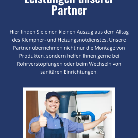
Partner
Hier finden Sie einen kleinen Auszug aus dem Alltag
des Klempner- und Heizungsnotdienstes. Unsere
Partner übernehmen nicht nur die Montage von
Produkten, sondern helfen Ihnen gerne bei
Rohrverstopfungen oder beim Wechseln von
sanitären Einrichtungen.