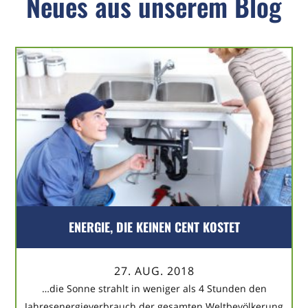
Neues aus unserem Blog
ENERGIE, DIE KEINEN CENT KOSTET
27. AUG. 2018
…die Sonne strahlt in weniger als 4 Stunden den
Jahresenergieverbrauch der gesamten Weltbevölkerung