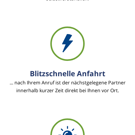
Blitzschnelle Anfahrt
... nach Ihrem Anruf ist der nächstgelegene Partner
innerhalb kurzer Zeit direkt bei Ihnen vor Ort.