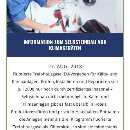
INFORMATION ZUM SELBSTEINBAU VON
KLIMAGERÄTEN
27. AUG. 2018
Fluorierte Treibhausgase: EU-Vorgaben für Kälte- und
Klimaanlagen. Prüfen, Installieren und Reparieren seit
Juli 2008 nur noch durch zertifiziertes Personal –
Selbsteinbau nicht mehr möglich. Kälte- und
Klimaanlagen gibt es fast überall: in Hotels,
Produktionsstätten und privaten Haushalten. Enthalten
die Anlagen mehr als drei Kilogramm fluorierte
Treibhausgase als Kältemittel, so sind sie mindestens