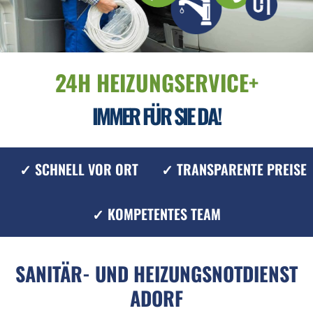
24H HEIZUNGSERVICE+
IMMER FÜR SIE DA!
✓ SCHNELL VOR ORT
✓ TRANSPARENTE PREISE
✓ KOMPETENTES TEAM
SANITÄR- UND HEIZUNGSNOTDIENST
ADORF