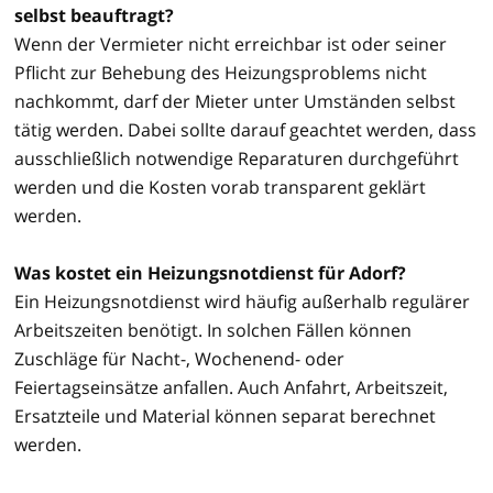
selbst beauftragt?
Wenn der Vermieter nicht erreichbar ist oder seiner
Pflicht zur Behebung des Heizungsproblems nicht
nachkommt, darf der Mieter unter Umständen selbst
tätig werden. Dabei sollte darauf geachtet werden, dass
ausschließlich notwendige Reparaturen durchgeführt
werden und die Kosten vorab transparent geklärt
werden.
Was kostet ein Heizungsnotdienst für Adorf?
Ein Heizungsnotdienst wird häufig außerhalb regulärer
Arbeitszeiten benötigt. In solchen Fällen können
Zuschläge für Nacht-, Wochenend- oder
Feiertagseinsätze anfallen. Auch Anfahrt, Arbeitszeit,
Ersatzteile und Material können separat berechnet
werden.