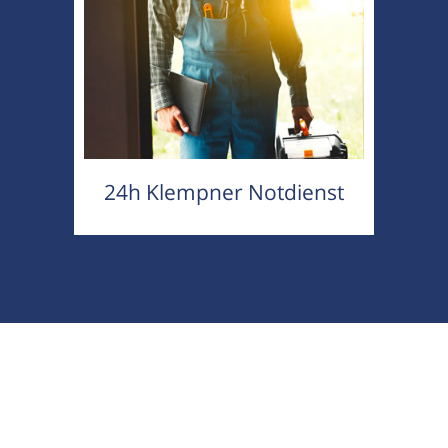
24h Klempner Notdienst