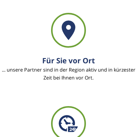
Für Sie vor Ort
... unsere Partner sind in der Region aktiv und in kürzester
Zeit bei Ihnen vor Ort.