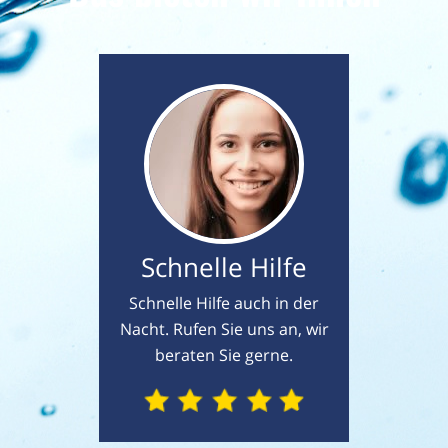
Schnelle Hilfe
Schnelle Hilfe auch in der
Nacht. Rufen Sie uns an, wir
beraten Sie gerne.