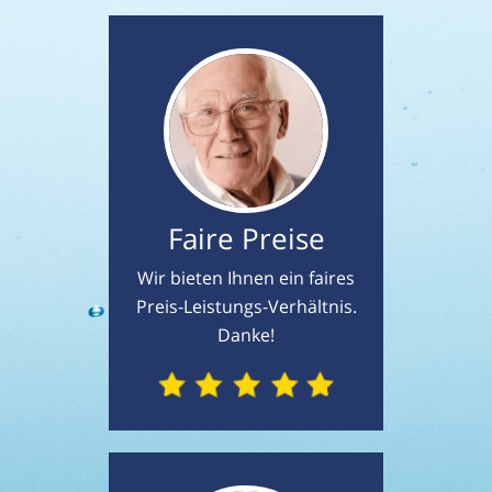
Faire Preise
Wir bieten Ihnen ein faires
Preis-Leistungs-Verhältnis.
Danke!