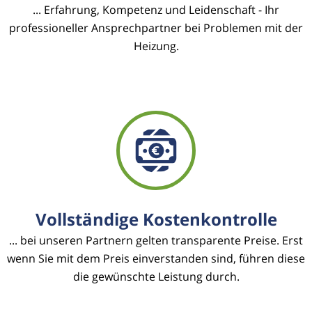
... Erfahrung, Kompetenz und Leidenschaft - Ihr
professioneller Ansprechpartner bei Problemen mit der
Heizung.
Vollständige Kostenkontrolle
... bei unseren Partnern gelten transparente Preise. Erst
wenn Sie mit dem Preis einverstanden sind, führen diese
die gewünschte Leistung durch.