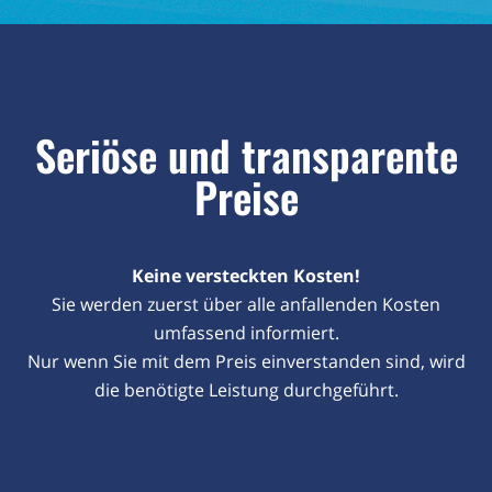
Seriöse und transparente
Preise
Keine versteckten Kosten!
Sie werden zuerst über alle anfallenden Kosten
umfassend informiert.
Nur wenn Sie mit dem Preis einverstanden sind, wird
die benötigte Leistung durchgeführt.