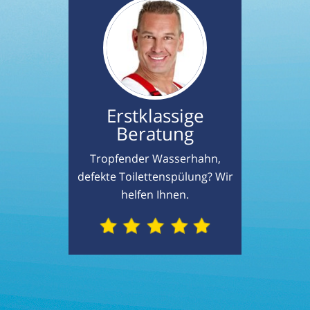
Erstklassige
Beratung
Tropfender Wasserhahn,
defekte Toilettenspülung? Wir
helfen Ihnen.