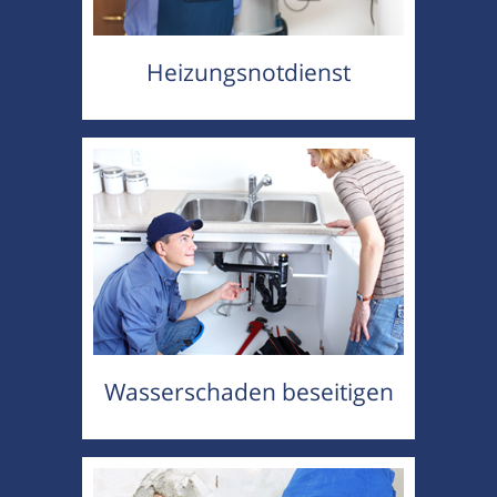
Heizungsnotdienst
Wasserschaden beseitigen