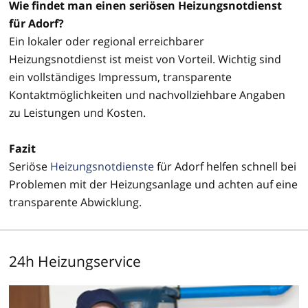
Wie findet man einen seriösen Heizungsnotdienst
für Adorf?
Ein lokaler oder regional erreichbarer
Heizungsnotdienst ist meist von Vorteil. Wichtig sind
ein vollständiges Impressum, transparente
Kontaktmöglichkeiten und nachvollziehbare Angaben
zu Leistungen und Kosten.
Fazit
Seriöse
Heizungsnotdienste
für Adorf helfen schnell bei
Problemen mit der Heizungsanlage und achten auf eine
transparente Abwicklung.
24h Heizungservice