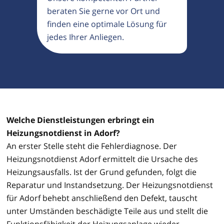
beraten Sie gerne vor Ort und
finden eine optimale Lösung für
jedes Ihrer Anliegen.
Welche Dienstleistungen erbringt ein
Heizungsnotdienst in Adorf?
An erster Stelle steht die Fehlerdiagnose. Der
Heizungsnotdienst Adorf ermittelt die Ursache des
Heizungsausfalls. Ist der Grund gefunden, folgt die
Reparatur und Instandsetzung. Der Heizungsnotdienst
für Adorf behebt anschließend den Defekt, tauscht
unter Umständen beschädigte Teile aus und stellt die
Funktionsfähigkeit der Heizungsanlage wieder