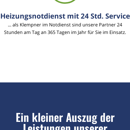
Heizungsnotdienst mit 24 Std. Service
... als Klempner im Notdienst sind unsere Partner 24
Stunden am Tag an 365 Tagen im Jahr für Sie im Einsatz.
Ein kleiner Auszug der
Leistungen unserer