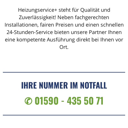
Heizungservice+ steht für Qualität und
Zuverlässigkeit! Neben fachgerechten
Installationen, fairen Preisen und einen schnellen
24-Stunden-Service bieten unsere Partner Ihnen
eine kompetente Ausführung direkt bei Ihnen vor
Ort.
IHRE NUMMER IM NOTFALL
✆ 01590 - 435 50 71