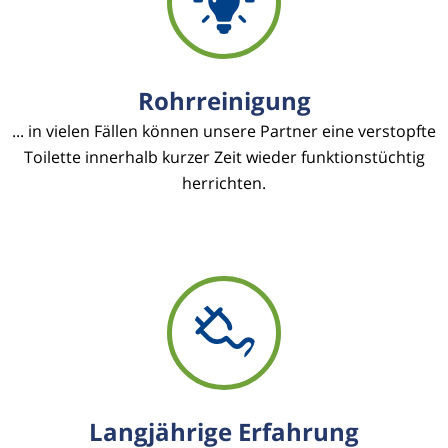
Rohrreinigung
... in vielen Fällen können unsere Partner eine verstopfte
Toilette innerhalb kurzer Zeit wieder funktionstüchtig
herrichten.
Langjährige Erfahrung