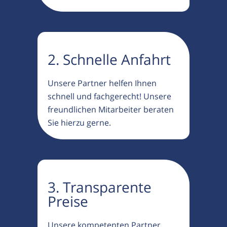
2. Schnelle Anfahrt
Unsere Partner helfen Ihnen
schnell und fachgerecht! Unsere
freundlichen Mitarbeiter beraten
Sie hierzu gerne.
3. Transparente
Preise
Unsere kompetenten Partner