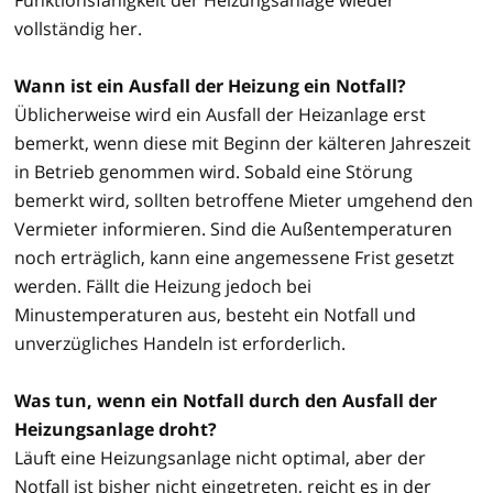
vollständig her.
Wann ist ein Ausfall der Heizung ein Notfall?
Üblicherweise wird ein Ausfall der Heizanlage erst
bemerkt, wenn diese mit Beginn der kälteren Jahreszeit
in Betrieb genommen wird. Sobald eine Störung
bemerkt wird, sollten betroffene Mieter umgehend den
Vermieter informieren. Sind die Außentemperaturen
noch erträglich, kann eine angemessene Frist gesetzt
werden. Fällt die Heizung jedoch bei
Minustemperaturen aus, besteht ein Notfall und
unverzügliches Handeln ist erforderlich.
Was tun, wenn ein Notfall durch den Ausfall der
Heizungsanlage droht?
Läuft eine Heizungsanlage nicht optimal, aber der
Notfall ist bisher nicht eingetreten, reicht es in der