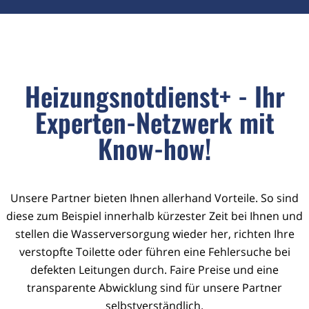
Heizungsnotdienst+ - Ihr
Experten-Netzwerk mit
Know-how!
Unsere Partner bieten Ihnen allerhand Vorteile. So sind
diese zum Beispiel innerhalb kürzester Zeit bei Ihnen und
stellen die Wasserversorgung wieder her, richten Ihre
verstopfte Toilette oder führen eine Fehlersuche bei
defekten Leitungen durch. Faire Preise und eine
transparente Abwicklung sind für unsere Partner
selbstverständlich.