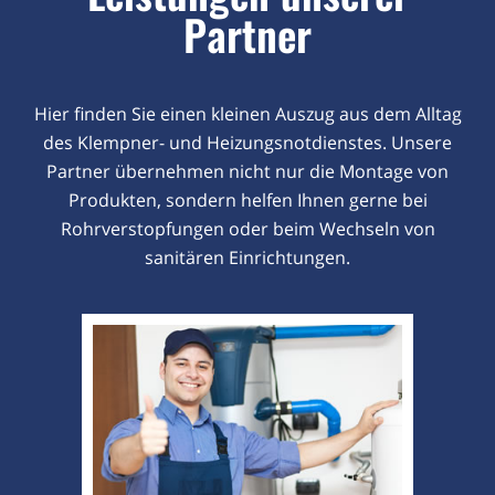
Partner
Hier finden Sie einen kleinen Auszug aus dem Alltag
des Klempner- und Heizungsnotdienstes. Unsere
Partner übernehmen nicht nur die Montage von
Produkten, sondern helfen Ihnen gerne bei
Rohrverstopfungen oder beim Wechseln von
sanitären Einrichtungen.