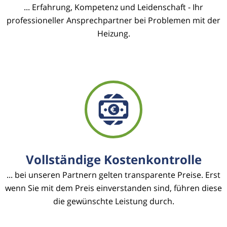
... Erfahrung, Kompetenz und Leidenschaft - Ihr
professioneller Ansprechpartner bei Problemen mit der
Heizung.
Vollständige Kostenkontrolle
... bei unseren Partnern gelten transparente Preise. Erst
wenn Sie mit dem Preis einverstanden sind, führen diese
die gewünschte Leistung durch.