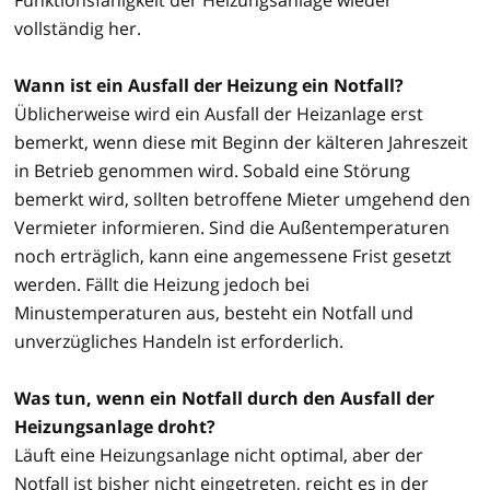
vollständig her.
Wann ist ein Ausfall der Heizung ein Notfall?
Üblicherweise wird ein Ausfall der Heizanlage erst
bemerkt, wenn diese mit Beginn der kälteren Jahreszeit
in Betrieb genommen wird. Sobald eine Störung
bemerkt wird, sollten betroffene Mieter umgehend den
Vermieter informieren. Sind die Außentemperaturen
noch erträglich, kann eine angemessene Frist gesetzt
werden. Fällt die Heizung jedoch bei
Minustemperaturen aus, besteht ein Notfall und
unverzügliches Handeln ist erforderlich.
Was tun, wenn ein Notfall durch den Ausfall der
Heizungsanlage droht?
Läuft eine Heizungsanlage nicht optimal, aber der
Notfall ist bisher nicht eingetreten, reicht es in der