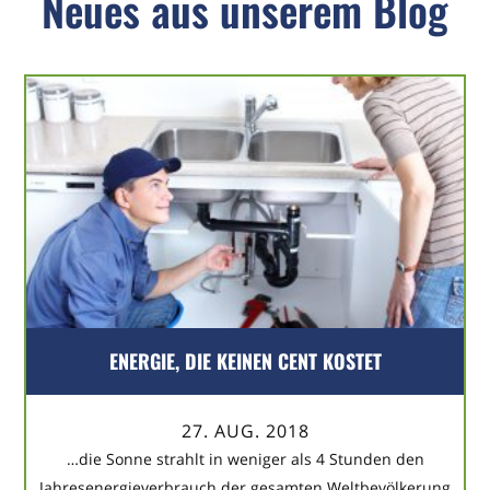
Neues aus unserem Blog
ENERGIE, DIE KEINEN CENT KOSTET
27. AUG. 2018
…die Sonne strahlt in weniger als 4 Stunden den
Jahresenergieverbrauch der gesamten Weltbevölkerung