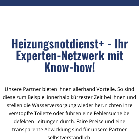
Heizungsnotdienst+ - Ihr
Experten-Netzwerk mit
Know-how!
Unsere Partner bieten Ihnen allerhand Vorteile. So sind
diese zum Beispiel innerhalb kürzester Zeit bei Ihnen und
stellen die Wasserversorgung wieder her, richten Ihre
verstopfte Toilette oder führen eine Fehlersuche bei
defekten Leitungen durch. Faire Preise und eine
transparente Abwicklung sind für unsere Partner
selbstverständlich.