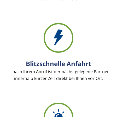
Blitzschnelle Anfahrt
... nach Ihrem Anruf ist der nächstgelegene Partner
innerhalb kurzer Zeit direkt bei Ihnen vor Ort.