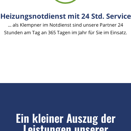
Heizungsnotdienst mit 24 Std. Service
... als Klempner im Notdienst sind unsere Partner 24
Stunden am Tag an 365 Tagen im Jahr für Sie im Einsatz.
Ein kleiner Auszug der
Leistungen unserer