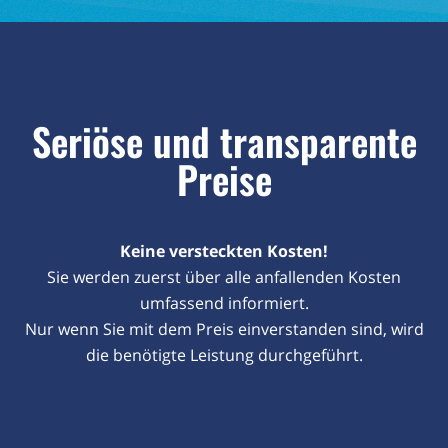
Seriöse und transparente
Preise
Keine versteckten Kosten!
Sie werden zuerst über alle anfallenden Kosten
umfassend informiert.
Nur wenn Sie mit dem Preis einverstanden sind, wird
die benötigte Leistung durchgeführt.