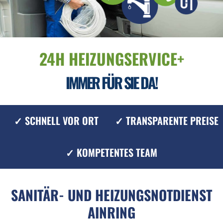
24H HEIZUNGSERVICE+
IMMER FÜR SIE DA!
✓ SCHNELL VOR ORT
✓ TRANSPARENTE PREISE
✓ KOMPETENTES TEAM
SANITÄR- UND HEIZUNGSNOTDIENST
AINRING