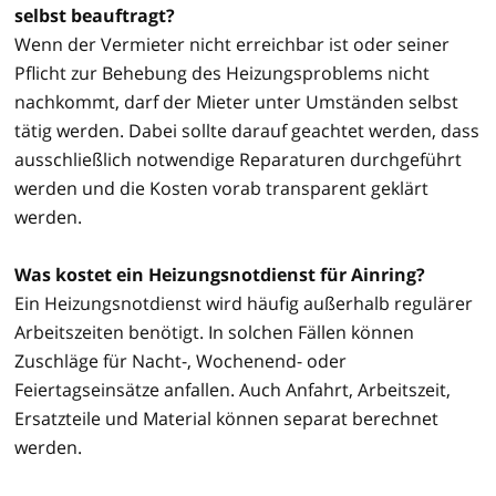
selbst beauftragt?
Wenn der Vermieter nicht erreichbar ist oder seiner
Pflicht zur Behebung des Heizungsproblems nicht
nachkommt, darf der Mieter unter Umständen selbst
tätig werden. Dabei sollte darauf geachtet werden, dass
ausschließlich notwendige Reparaturen durchgeführt
werden und die Kosten vorab transparent geklärt
werden.
Was kostet ein Heizungsnotdienst für Ainring?
Ein Heizungsnotdienst wird häufig außerhalb regulärer
Arbeitszeiten benötigt. In solchen Fällen können
Zuschläge für Nacht-, Wochenend- oder
Feiertagseinsätze anfallen. Auch Anfahrt, Arbeitszeit,
Ersatzteile und Material können separat berechnet
werden.