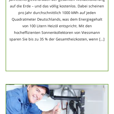
auf die Erde – und das völlig kostenlos. Dabei scheinen
pro Jahr durchschnittlich 1000 kWh auf jeden
Quadratmeter Deutschlands, was dem Energiegehalt
von 100 Litern Heizöl entspricht. Mit den
hocheffizienten Sonnenkollektoren von Viessmann
sparen Sie bis zu 35 % der Gesamtheizkosten, wenn […]