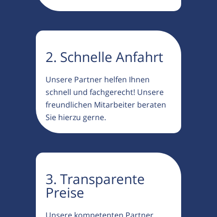
2. Schnelle Anfahrt
Unsere Partner helfen Ihnen
schnell und fachgerecht! Unsere
freundlichen Mitarbeiter beraten
Sie hierzu gerne.
3. Transparente
Preise
Unsere kompetenten Partner