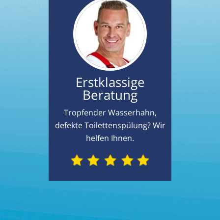
Erstklassige
Beratung
Tropfender Wasserhahn,
defekte Toilettenspülung? Wir
helfen Ihnen.