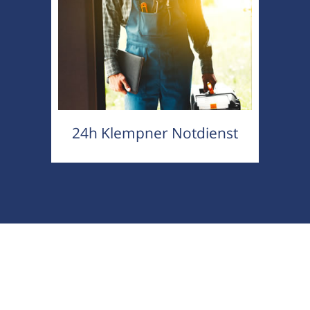
24h Klempner Notdienst