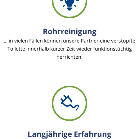
Rohrreinigung
... in vielen Fällen können unsere Partner eine verstopfte
Toilette innerhalb kurzer Zeit wieder funktionstüchtig
herrichten.
Langjährige Erfahrung