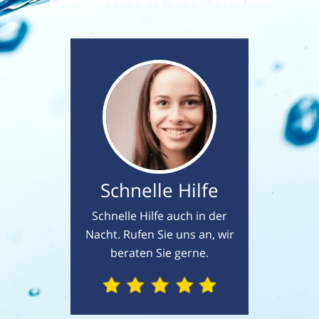
Schnelle Hilfe
Schnelle Hilfe auch in der
Nacht. Rufen Sie uns an, wir
beraten Sie gerne.