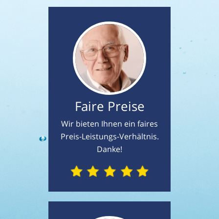
Faire Preise
Wir bieten Ihnen ein faires
Preis-Leistungs-Verhältnis.
Danke!