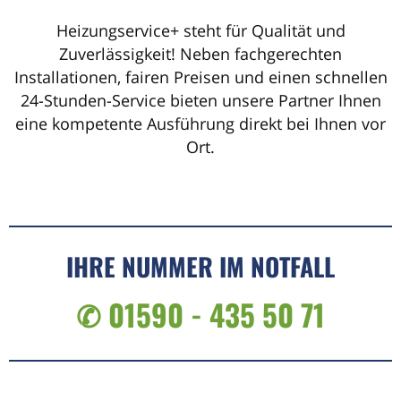
Heizungservice+ steht für Qualität und
Zuverlässigkeit! Neben fachgerechten
Installationen, fairen Preisen und einen schnellen
24-Stunden-Service bieten unsere Partner Ihnen
eine kompetente Ausführung direkt bei Ihnen vor
Ort.
IHRE NUMMER IM NOTFALL
✆ 01590 - 435 50 71