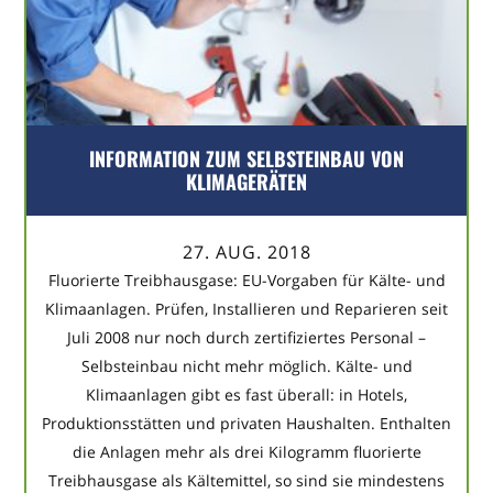
INFORMATION ZUM SELBSTEINBAU VON
KLIMAGERÄTEN
27. AUG. 2018
Fluorierte Treibhausgase: EU-Vorgaben für Kälte- und
Klimaanlagen. Prüfen, Installieren und Reparieren seit
Juli 2008 nur noch durch zertifiziertes Personal –
Selbsteinbau nicht mehr möglich. Kälte- und
Klimaanlagen gibt es fast überall: in Hotels,
Produktionsstätten und privaten Haushalten. Enthalten
die Anlagen mehr als drei Kilogramm fluorierte
Treibhausgase als Kältemittel, so sind sie mindestens