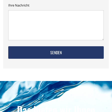
Ihre Nachricht
Das bieten wir Ihnen