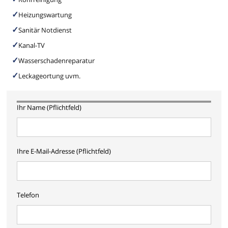
Heizungswartung
Sanitär Notdienst
Kanal-TV
Wasserschadenreparatur
Leckageortung uvm.
Ihr Name (Pflichtfeld)
Ihre E-Mail-Adresse (Pflichtfeld)
Telefon