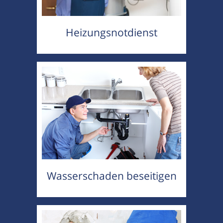
Heizungsnotdienst
Wasserschaden beseitigen