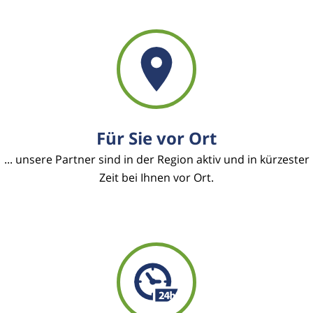
Für Sie vor Ort
... unsere Partner sind in der Region aktiv und in kürzester
Zeit bei Ihnen vor Ort.