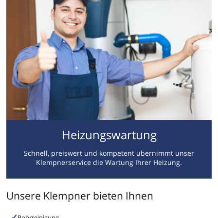
Heizungswartung
Schnell, preiswert und kompetent übernimmt unser
Klempnerservice die Wartung Ihrer Heizung.
Unsere Klempner bieten Ihnen
Rohrreinigung