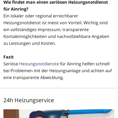
Wie findet man einen seriösen Heizungsnotdienst
für Ainring?
Ein lokaler oder regional erreichbarer
Heizungsnotdienst ist meist von Vorteil. Wichtig sind
ein vollständiges Impressum, transparente
Kontaktmöglichkeiten und nachvollziehbare Angaben
zu Leistungen und Kosten.
Fazit
Seriöse
Heizungsnotdienste
für Ainring helfen schnell
bei Problemen mit der Heizungsanlage und achten auf
eine transparente Abwicklung.
24h Heizungservice