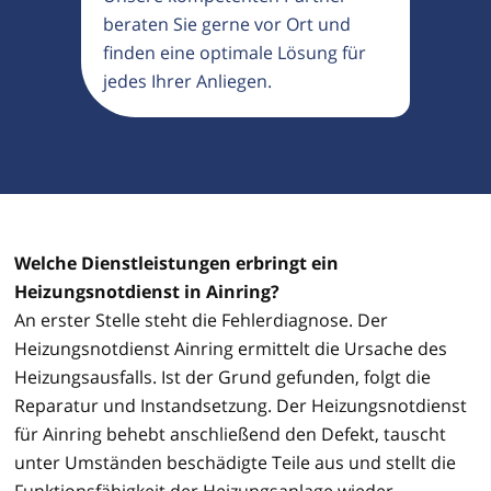
beraten Sie gerne vor Ort und
finden eine optimale Lösung für
jedes Ihrer Anliegen.
Welche Dienstleistungen erbringt ein
Heizungsnotdienst in Ainring?
An erster Stelle steht die Fehlerdiagnose. Der
Heizungsnotdienst Ainring ermittelt die Ursache des
Heizungsausfalls. Ist der Grund gefunden, folgt die
Reparatur und Instandsetzung. Der Heizungsnotdienst
für Ainring behebt anschließend den Defekt, tauscht
unter Umständen beschädigte Teile aus und stellt die
Funktionsfähigkeit der Heizungsanlage wieder