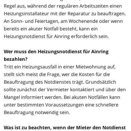
Regel aus, während der regulären Arbeitszeiten einen
Heizungsinstallateur mit der Reparatur zu beauftragen.
An Sonn- und Feiertagen, am Wochenende oder wenn
bereits ein akuter Notfall besteht, kann ein
Heizungsnotdienst für Ainring erforderlich sein.
Wer muss den Heizungsnotdienst für Ainring
bezahlen?
Tritt ein Heizungsausfall in einer Mietwohnung auf,
stellt sich meist die Frage, wer die Kosten für die
Beauftragung des Notdienstes trägt. Grundsätzlich
sollte zunächst der Vermieter kontaktiert und über den
Mangel informiert werden. Bei akuten Notfällen kann
unter bestimmten Voraussetzungen eine schnellere
Beauftragung notwendig sein.
Was ist zu beachten, wenn der Mieter den Notdienst