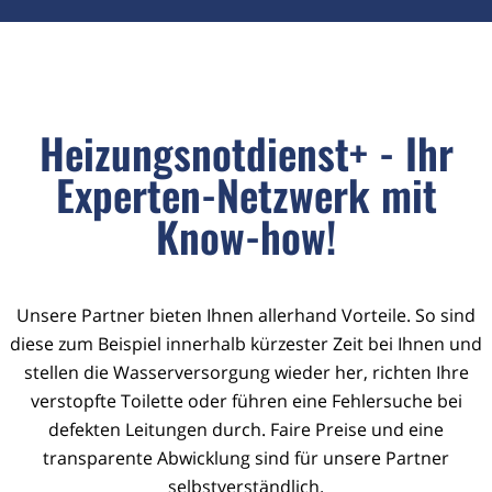
Heizungsnotdienst+ - Ihr
Experten-Netzwerk mit
Know-how!
Unsere Partner bieten Ihnen allerhand Vorteile. So sind
diese zum Beispiel innerhalb kürzester Zeit bei Ihnen und
stellen die Wasserversorgung wieder her, richten Ihre
verstopfte Toilette oder führen eine Fehlersuche bei
defekten Leitungen durch. Faire Preise und eine
transparente Abwicklung sind für unsere Partner
selbstverständlich.