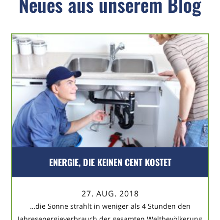
Neues aus unserem Blog
ENERGIE, DIE KEINEN CENT KOSTET
27. AUG. 2018
…die Sonne strahlt in weniger als 4 Stunden den
Jahresenergieverbrauch der gesamten Weltbevölkerung