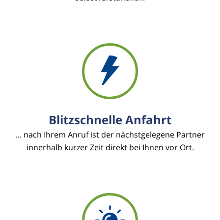
Blitzschnelle Anfahrt
... nach Ihrem Anruf ist der nächstgelegene Partner
innerhalb kurzer Zeit direkt bei Ihnen vor Ort.