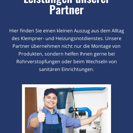
Partner
Hier finden Sie einen kleinen Auszug aus dem Alltag
des Klempner- und Heizungsnotdienstes. Unsere
Partner übernehmen nicht nur die Montage von
Produkten, sondern helfen Ihnen gerne bei
Rohrverstopfungen oder beim Wechseln von
sanitären Einrichtungen.