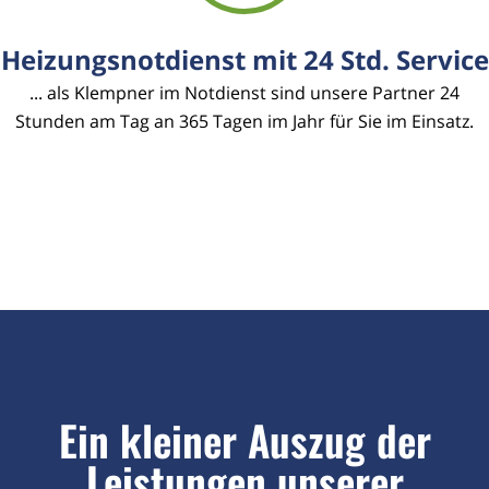
Heizungsnotdienst mit 24 Std. Service
... als Klempner im Notdienst sind unsere Partner 24
Stunden am Tag an 365 Tagen im Jahr für Sie im Einsatz.
Ein kleiner Auszug der
Leistungen unserer