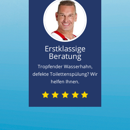
Erstklassige
Beratung
Tropfender Wasserhahn,
defekte Toilettenspülung? Wir
helfen Ihnen.