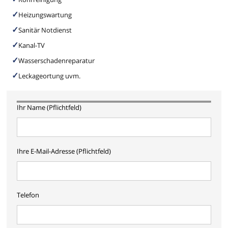
Heizungswartung
Sanitär Notdienst
Kanal-TV
Wasserschadenreparatur
Leckageortung uvm.
Ihr Name (Pflichtfeld)
Ihre E-Mail-Adresse (Pflichtfeld)
Telefon