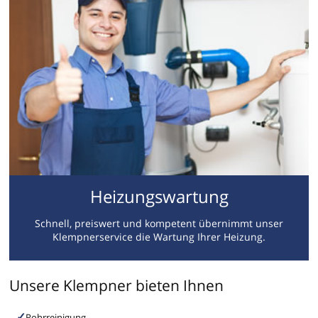
Heizungswartung
Schnell, preiswert und kompetent übernimmt unser
Klempnerservice die Wartung Ihrer Heizung.
Unsere Klempner bieten Ihnen
Rohrreinigung