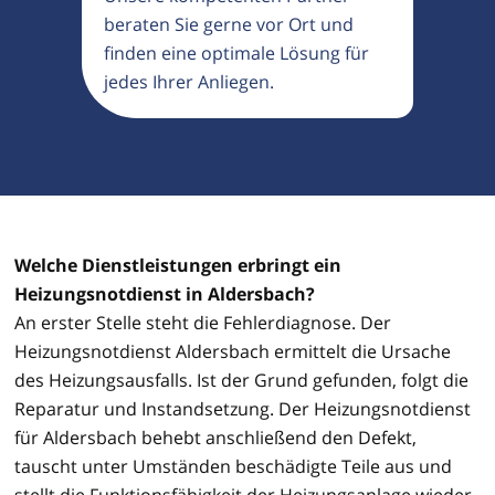
beraten Sie gerne vor Ort und
finden eine optimale Lösung für
jedes Ihrer Anliegen.
Welche Dienstleistungen erbringt ein
Heizungsnotdienst in Aldersbach?
An erster Stelle steht die Fehlerdiagnose. Der
Heizungsnotdienst Aldersbach ermittelt die Ursache
des Heizungsausfalls. Ist der Grund gefunden, folgt die
Reparatur und Instandsetzung. Der Heizungsnotdienst
für Aldersbach behebt anschließend den Defekt,
tauscht unter Umständen beschädigte Teile aus und
stellt die Funktionsfähigkeit der Heizungsanlage wieder