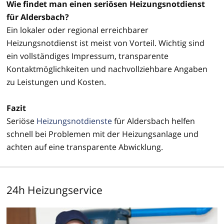
Wie findet man einen seriösen Heizungsnotdienst
für Aldersbach?
Ein lokaler oder regional erreichbarer
Heizungsnotdienst ist meist von Vorteil. Wichtig sind
ein vollständiges Impressum, transparente
Kontaktmöglichkeiten und nachvollziehbare Angaben
zu Leistungen und Kosten.
Fazit
Seriöse
Heizungsnotdienste
für Aldersbach helfen
schnell bei Problemen mit der Heizungsanlage und
achten auf eine transparente Abwicklung.
24h Heizungservice