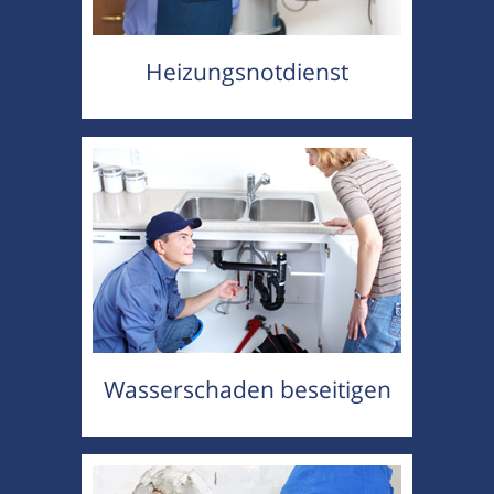
Heizungsnotdienst
Wasserschaden beseitigen