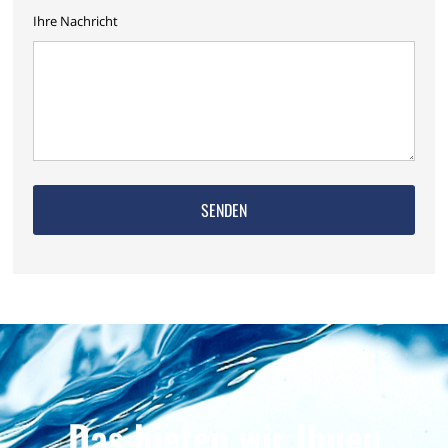
Ihre Nachricht
Das bieten wir Ihnen