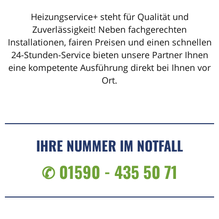
Heizungservice+ steht für Qualität und
Zuverlässigkeit! Neben fachgerechten
Installationen, fairen Preisen und einen schnellen
24-Stunden-Service bieten unsere Partner Ihnen
eine kompetente Ausführung direkt bei Ihnen vor
Ort.
IHRE NUMMER IM NOTFALL
✆ 01590 - 435 50 71