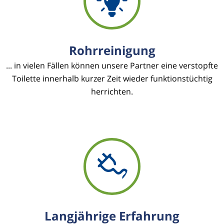
Rohrreinigung
... in vielen Fällen können unsere Partner eine verstopfte
Toilette innerhalb kurzer Zeit wieder funktionstüchtig
herrichten.
Langjährige Erfahrung