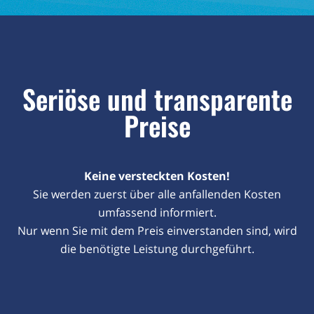
Seriöse und transparente
Preise
Keine versteckten Kosten!
Sie werden zuerst über alle anfallenden Kosten
umfassend informiert.
Nur wenn Sie mit dem Preis einverstanden sind, wird
die benötigte Leistung durchgeführt.