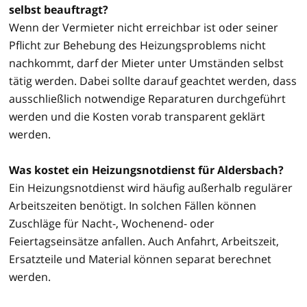
selbst beauftragt?
Wenn der Vermieter nicht erreichbar ist oder seiner
Pflicht zur Behebung des Heizungsproblems nicht
nachkommt, darf der Mieter unter Umständen selbst
tätig werden. Dabei sollte darauf geachtet werden, dass
ausschließlich notwendige Reparaturen durchgeführt
werden und die Kosten vorab transparent geklärt
werden.
Was kostet ein Heizungsnotdienst für Aldersbach?
Ein Heizungsnotdienst wird häufig außerhalb regulärer
Arbeitszeiten benötigt. In solchen Fällen können
Zuschläge für Nacht-, Wochenend- oder
Feiertagseinsätze anfallen. Auch Anfahrt, Arbeitszeit,
Ersatzteile und Material können separat berechnet
werden.