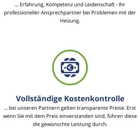
... Erfahrung, Kompetenz und Leidenschaft - Ihr
professioneller Ansprechpartner bei Problemen mit der
Heizung.
Vollständige Kostenkontrolle
... bei unseren Partnern gelten transparente Preise. Erst
wenn Sie mit dem Preis einverstanden sind, führen diese
die gewünschte Leistung durch.