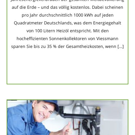
auf die Erde – und das völlig kostenlos. Dabei scheinen
pro Jahr durchschnittlich 1000 kWh auf jeden
Quadratmeter Deutschlands, was dem Energiegehalt
von 100 Litern Heizöl entspricht. Mit den
hocheffizienten Sonnenkollektoren von Viessmann
sparen Sie bis zu 35 % der Gesamtheizkosten, wenn […]