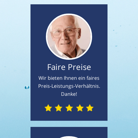
Faire Preise
Wir bieten Ihnen ein faires
Preis-Leistungs-Verhältnis.
Danke!