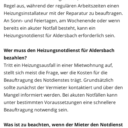
Regel aus, während der regulären Arbeitszeiten einen
Heizungsinstallateur mit der Reparatur zu beauftragen.
An Sonn- und Feiertagen, am Wochenende oder wenn
bereits ein akuter Notfall besteht, kann ein
Heizungsnotdienst für Aldersbach erforderlich sein.
Wer muss den Heizungsnotdienst für Aldersbach
bezahlen?
Tritt ein Heizungsausfall in einer Mietwohnung auf,
stellt sich meist die Frage, wer die Kosten für die
Beauftragung des Notdienstes trägt. Grundsätzlich
sollte zunächst der Vermieter kontaktiert und über den
Mangel informiert werden. Bei akuten Notfällen kann
unter bestimmten Voraussetzungen eine schnellere
Beauftragung notwendig sein.
Was ist zu beachten, wenn der Mieter den Notdienst