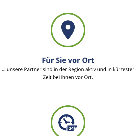
Für Sie vor Ort
... unsere Partner sind in der Region aktiv und in kürzester
Zeit bei Ihnen vor Ort.