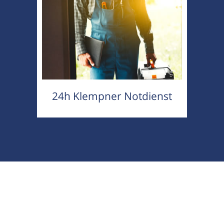
24h Klempner Notdienst