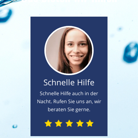
Schnelle Hilfe
Schnelle Hilfe auch in der
Nacht. Rufen Sie uns an, wir
beraten Sie gerne.