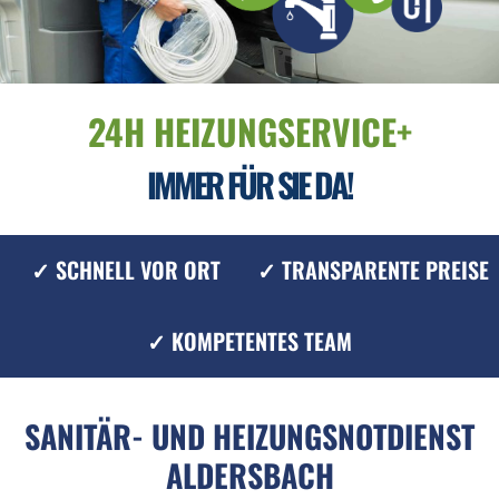
24H HEIZUNGSERVICE+
IMMER FÜR SIE DA!
✓ SCHNELL VOR ORT
✓ TRANSPARENTE PREISE
✓ KOMPETENTES TEAM
SANITÄR- UND HEIZUNGSNOTDIENST
ALDERSBACH