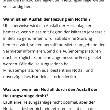
vollständig her.
Wann ist ein Ausfall der Heizung ein Notfall?
Üblicherweise wird ein Ausfall der Heizanlage erst
bemerkt, wenn diese mit Beginn der kälteren Jahreszeit
in Betrieb genommen wird. Sobald eine Störung
bemerkt wird, sollten betroffene Mieter umgehend den
Vermieter informieren. Sind die Außentemperaturen
noch erträglich, kann eine angemessene Frist gesetzt
werden. Fällt die Heizung jedoch bei
Minustemperaturen aus, besteht ein Notfall und
unverzügliches Handeln ist erforderlich.
Was tun, wenn ein Notfall durch den Ausfall der
Heizungsanlage droht?
Läuft eine Heizungsanlage nicht optimal, aber der
Notfall ist bisher nicht eingetreten, reicht es in der