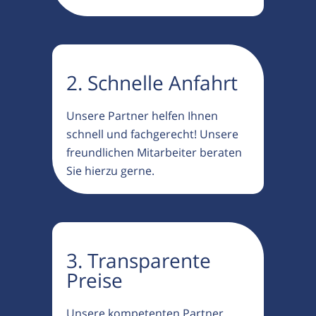
2. Schnelle Anfahrt
Unsere Partner helfen Ihnen
schnell und fachgerecht! Unsere
freundlichen Mitarbeiter beraten
Sie hierzu gerne.
3. Transparente
Preise
Unsere kompetenten Partner