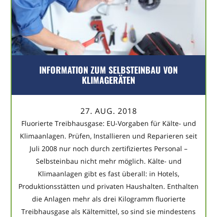
INFORMATION ZUM SELBSTEINBAU VON
KLIMAGERÄTEN
27. AUG. 2018
Fluorierte Treibhausgase: EU-Vorgaben für Kälte- und
Klimaanlagen. Prüfen, Installieren und Reparieren seit
Juli 2008 nur noch durch zertifiziertes Personal –
Selbsteinbau nicht mehr möglich. Kälte- und
Klimaanlagen gibt es fast überall: in Hotels,
Produktionsstätten und privaten Haushalten. Enthalten
die Anlagen mehr als drei Kilogramm fluorierte
Treibhausgase als Kältemittel, so sind sie mindestens