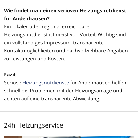
Wie findet man einen seriösen Heizungsnotdienst
für Andenhausen?
Ein lokaler oder regional erreichbarer
Heizungsnotdienst ist meist von Vorteil. Wichtig sind
ein vollständiges Impressum, transparente
Kontaktmöglichkeiten und nachvollziehbare Angaben
zu Leistungen und Kosten.
Fazit
Seriöse
Heizungsnotdienste
für Andenhausen helfen
schnell bei Problemen mit der Heizungsanlage und
achten auf eine transparente Abwicklung.
24h Heizungservice