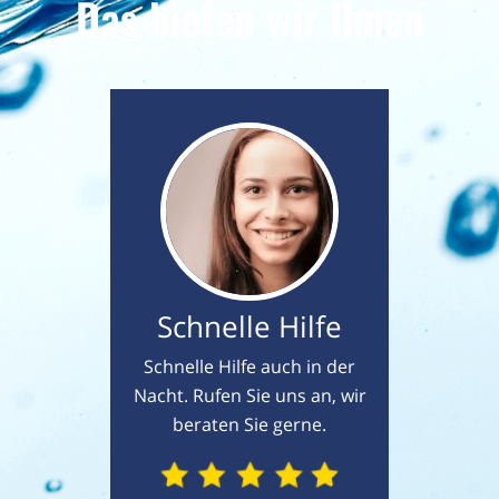
Das bieten wir Ihnen
Schnelle Hilfe
Schnelle Hilfe auch in der
Nacht. Rufen Sie uns an, wir
beraten Sie gerne.