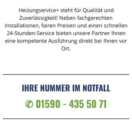
Heizungservice+ steht für Qualität und
Zuverlässigkeit! Neben fachgerechten
Installationen, fairen Preisen und einen schnellen
24-Stunden-Service bieten unsere Partner Ihnen
eine kompetente Ausführung direkt bei Ihnen vor
Ort.
IHRE NUMMER IM NOTFALL
✆ 01590 - 435 50 71