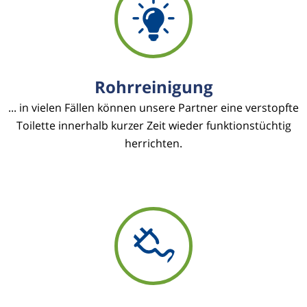
Rohrreinigung
... in vielen Fällen können unsere Partner eine verstopfte
Toilette innerhalb kurzer Zeit wieder funktionstüchtig
herrichten.