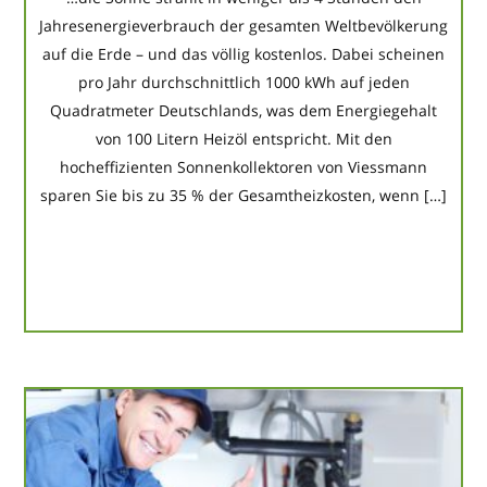
Jahresenergieverbrauch der gesamten Weltbevölkerung
auf die Erde – und das völlig kostenlos. Dabei scheinen
pro Jahr durchschnittlich 1000 kWh auf jeden
Quadratmeter Deutschlands, was dem Energiegehalt
von 100 Litern Heizöl entspricht. Mit den
hocheffizienten Sonnenkollektoren von Viessmann
sparen Sie bis zu 35 % der Gesamtheizkosten, wenn […]