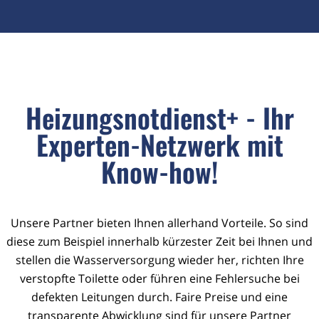
Heizungsnotdienst+ - Ihr
Experten-Netzwerk mit
Know-how!
Unsere Partner bieten Ihnen allerhand Vorteile. So sind
diese zum Beispiel innerhalb kürzester Zeit bei Ihnen und
stellen die Wasserversorgung wieder her, richten Ihre
verstopfte Toilette oder führen eine Fehlersuche bei
defekten Leitungen durch. Faire Preise und eine
transparente Abwicklung sind für unsere Partner