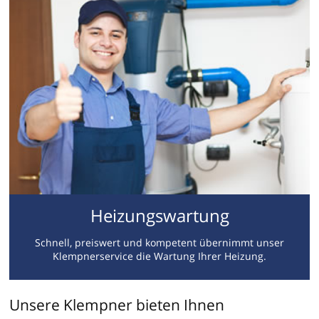
Heizungswartung
Schnell, preiswert und kompetent übernimmt unser
Klempnerservice die Wartung Ihrer Heizung.
Unsere Klempner bieten Ihnen