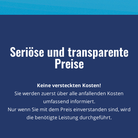
Seriöse und transparente
Preise
Keine versteckten Kosten!
Sie werden zuerst über alle anfallenden Kosten
umfassend informiert.
Nur wenn Sie mit dem Preis einverstanden sind, wird
die benötigte Leistung durchgeführt.