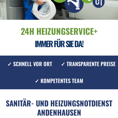
24H HEIZUNGSERVICE+
IMMER FÜR SIE DA!
✓ SCHNELL VOR ORT
✓ TRANSPARENTE PREISE
✓ KOMPETENTES TEAM
SANITÄR- UND HEIZUNGSNOTDIENST
ANDENHAUSEN