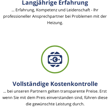
Langjährige Erfahrung
... Erfahrung, Kompetenz und Leidenschaft - Ihr
professioneller Ansprechpartner bei Problemen mit der
Heizung.
Vollständige Kostenkontrolle
... bei unseren Partnern gelten transparente Preise. Erst
wenn Sie mit dem Preis einverstanden sind, führen diese
die gewünschte Leistung durch.