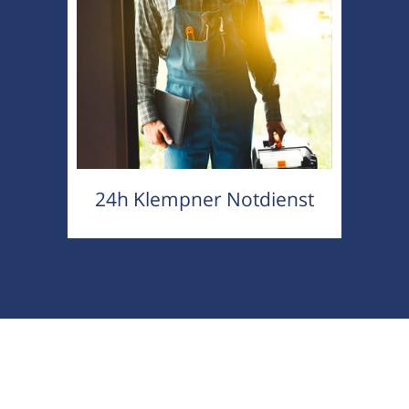
24h Klempner Notdienst