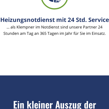
Heizungsnotdienst mit 24 Std. Service
... als Klempner im Notdienst sind unsere Partner 24
Stunden am Tag an 365 Tagen im Jahr für Sie im Einsatz.
Ein kleiner Auszug der