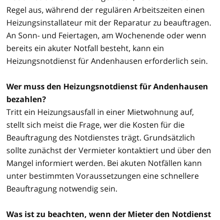
Regel aus, während der regulären Arbeitszeiten einen
Heizungsinstallateur mit der Reparatur zu beauftragen.
An Sonn- und Feiertagen, am Wochenende oder wenn
bereits ein akuter Notfall besteht, kann ein
Heizungsnotdienst für Andenhausen erforderlich sein.
Wer muss den Heizungsnotdienst für Andenhausen
bezahlen?
Tritt ein Heizungsausfall in einer Mietwohnung auf,
stellt sich meist die Frage, wer die Kosten für die
Beauftragung des Notdienstes trägt. Grundsätzlich
sollte zunächst der Vermieter kontaktiert und über den
Mangel informiert werden. Bei akuten Notfällen kann
unter bestimmten Voraussetzungen eine schnellere
Beauftragung notwendig sein.
Was ist zu beachten, wenn der Mieter den Notdienst