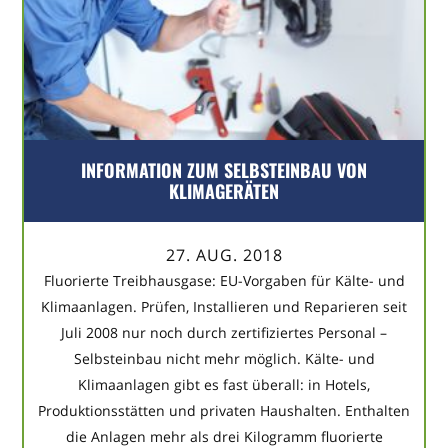
INFORMATION ZUM SELBSTEINBAU VON
KLIMAGERÄTEN
27. AUG. 2018
Fluorierte Treibhausgase: EU-Vorgaben für Kälte- und
Klimaanlagen. Prüfen, Installieren und Reparieren seit
Juli 2008 nur noch durch zertifiziertes Personal –
Selbsteinbau nicht mehr möglich. Kälte- und
Klimaanlagen gibt es fast überall: in Hotels,
Produktionsstätten und privaten Haushalten. Enthalten
die Anlagen mehr als drei Kilogramm fluorierte