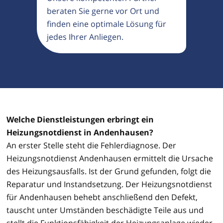
beraten Sie gerne vor Ort und
finden eine optimale Lösung für
jedes Ihrer Anliegen.
Welche Dienstleistungen erbringt ein
Heizungsnotdienst in Andenhausen?
An erster Stelle steht die Fehlerdiagnose. Der
Heizungsnotdienst Andenhausen ermittelt die Ursache
des Heizungsausfalls. Ist der Grund gefunden, folgt die
Reparatur und Instandsetzung. Der Heizungsnotdienst
für Andenhausen behebt anschließend den Defekt,
tauscht unter Umständen beschädigte Teile aus und
stellt die Funktionsfähigkeit der Heizungsanlage wieder