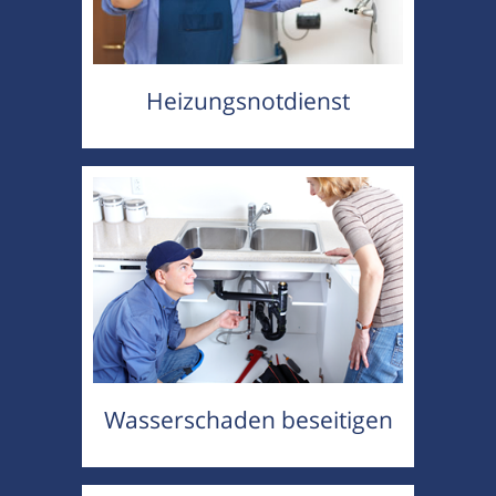
Heizungsnotdienst
Wasserschaden beseitigen