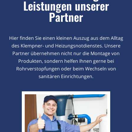
Leistungen unserer
Partner
Hier finden Sie einen kleinen Auszug aus dem Alltag
des Klempner- und Heizungsnotdienstes. Unsere
Partner übernehmen nicht nur die Montage von
Produkten, sondern helfen Ihnen gerne bei
Rohrverstopfungen oder beim Wechseln von
sanitären Einrichtungen.