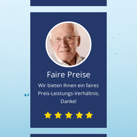
Faire Preise
Wir bieten Ihnen ein faires
Preis-Leistungs-Verhältnis.
Danke!