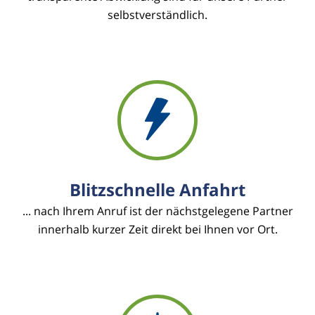
selbstverständlich.
Blitzschnelle Anfahrt
... nach Ihrem Anruf ist der nächstgelegene Partner
innerhalb kurzer Zeit direkt bei Ihnen vor Ort.