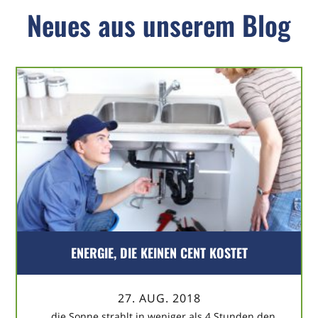
Neues aus unserem Blog
ENERGIE, DIE KEINEN CENT KOSTET
27. AUG. 2018
…die Sonne strahlt in weniger als 4 Stunden den