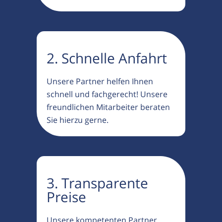
2. Schnelle Anfahrt
Unsere Partner helfen Ihnen
schnell und fachgerecht! Unsere
freundlichen Mitarbeiter beraten
Sie hierzu gerne.
3. Transparente
Preise
Unsere kompetenten Partner