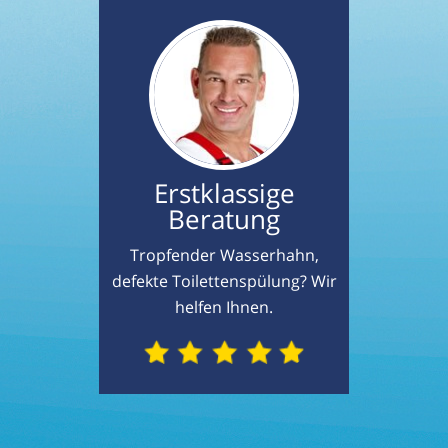
Erstklassige
Beratung
Tropfender Wasserhahn,
defekte Toilettenspülung? Wir
helfen Ihnen.