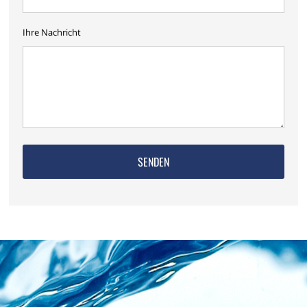
Ihre Nachricht