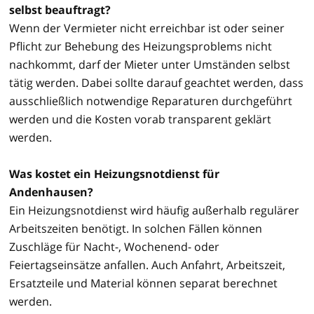
selbst beauftragt?
Wenn der Vermieter nicht erreichbar ist oder seiner
Pflicht zur Behebung des Heizungsproblems nicht
nachkommt, darf der Mieter unter Umständen selbst
tätig werden. Dabei sollte darauf geachtet werden, dass
ausschließlich notwendige Reparaturen durchgeführt
werden und die Kosten vorab transparent geklärt
werden.
Was kostet ein Heizungsnotdienst für
Andenhausen?
Ein Heizungsnotdienst wird häufig außerhalb regulärer
Arbeitszeiten benötigt. In solchen Fällen können
Zuschläge für Nacht-, Wochenend- oder
Feiertagseinsätze anfallen. Auch Anfahrt, Arbeitszeit,
Ersatzteile und Material können separat berechnet
werden.