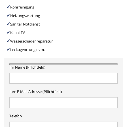
Rohrreinigung
Heizungswartung
Sanitär Notdienst
Kanal-TV
Wasserschadenreparatur
Leckageortung uvm.
Ihr Name (Pflichtfeld)
Ihre E-Mail-Adresse (Pflichtfeld)
Telefon