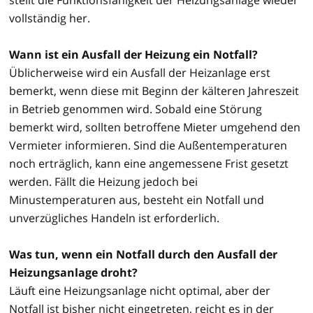
vollständig her.
Wann ist ein Ausfall der Heizung ein Notfall?
Üblicherweise wird ein Ausfall der Heizanlage erst
bemerkt, wenn diese mit Beginn der kälteren Jahreszeit
in Betrieb genommen wird. Sobald eine Störung
bemerkt wird, sollten betroffene Mieter umgehend den
Vermieter informieren. Sind die Außentemperaturen
noch erträglich, kann eine angemessene Frist gesetzt
werden. Fällt die Heizung jedoch bei
Minustemperaturen aus, besteht ein Notfall und
unverzügliches Handeln ist erforderlich.
Was tun, wenn ein Notfall durch den Ausfall der
Heizungsanlage droht?
Läuft eine Heizungsanlage nicht optimal, aber der
Notfall ist bisher nicht eingetreten, reicht es in der