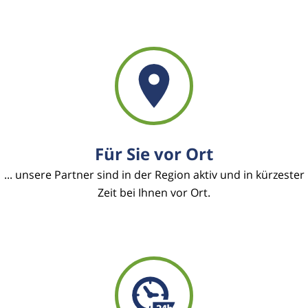
Für Sie vor Ort
... unsere Partner sind in der Region aktiv und in kürzester
Zeit bei Ihnen vor Ort.