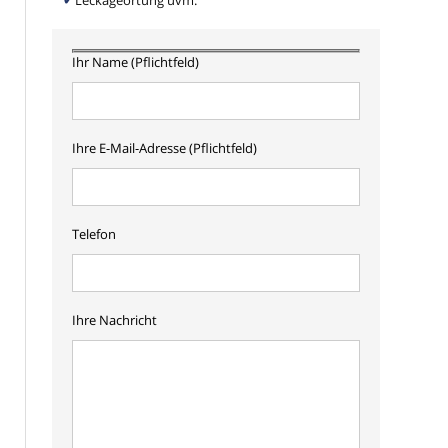
Leckageortung uvm.
Ihr Name (Pflichtfeld)
Ihre E-Mail-Adresse (Pflichtfeld)
Telefon
Ihre Nachricht