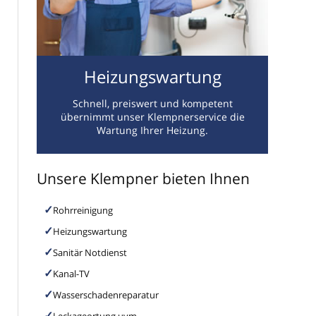
Heizungswartung
Schnell, preiswert und kompetent
übernimmt unser Klempnerservice die
Wartung Ihrer Heizung.
Unsere Klempner bieten Ihnen
Rohrreinigung
Heizungswartung
Sanitär Notdienst
Kanal-TV
Wasserschadenreparatur