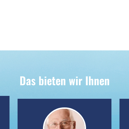
Das bieten wir Ihnen