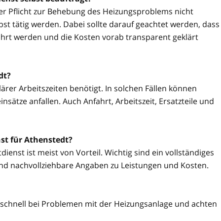
ner Pflicht zur Behebung des Heizungsproblems nicht
t tätig werden. Dabei sollte darauf geachtet werden, dass
hrt werden und die Kosten vorab transparent geklärt
dt?
ärer Arbeitszeiten benötigt. In solchen Fällen können
sätze anfallen. Auch Anfahrt, Arbeitszeit, Ersatzteile und
st für Athenstedt?
ienst ist meist von Vorteil. Wichtig sind ein vollständiges
nd nachvollziehbare Angaben zu Leistungen und Kosten.
 schnell bei Problemen mit der Heizungsanlage und achten