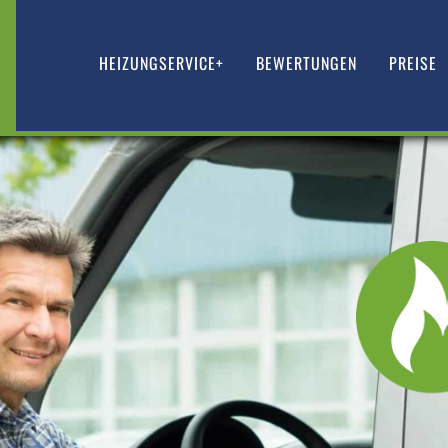
HEIZUNGSERVICE+
BEWERTUNGEN
PREISE