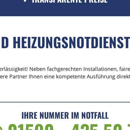
ND HEIZUNGSNOTDIENST
erlässigkeit! Neben fachgerechten Installationen, fai
sere Partner Ihnen eine kompetente Ausführung direkt 
IHRE NUMMER IM NOTFALL