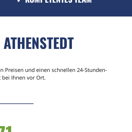
 ATHENSTEDT
ren Preisen und einen schnellen 24-Stunden-
bei Ihnen vor Ort.