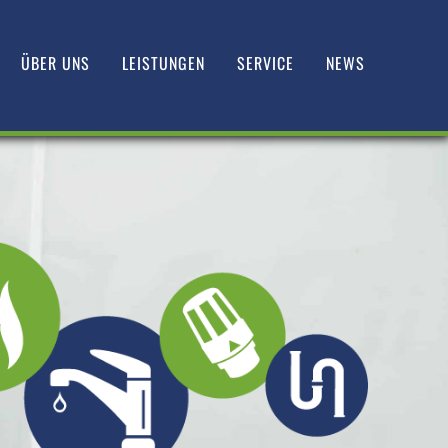
ÜBER UNS
LEISTUNGEN
SERVICE
NEWS