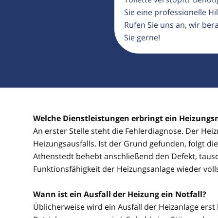
Sie eine professionelle Hil
Rufen Sie uns an, wir ber
Sie gerne!
Welche Dienstleistungen erbringt ein Heizungs
An erster Stelle steht die Fehlerdiagnose. Der He
Heizungsausfalls. Ist der Grund gefunden, folgt d
Athenstedt behebt anschließend den Defekt, tausc
Funktionsfähigkeit der Heizungsanlage wieder voll
Wann ist ein Ausfall der Heizung ein Notfall?
Üblicherweise wird ein Ausfall der Heizanlage erst