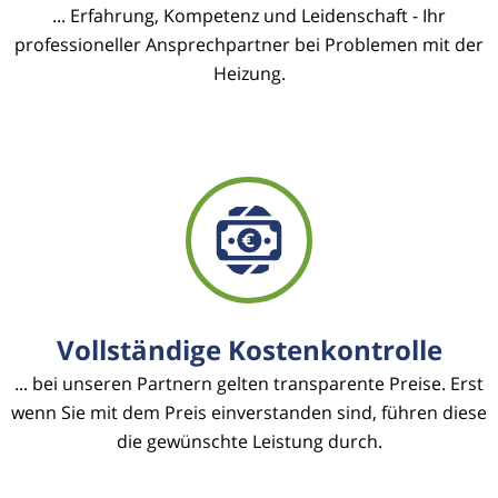
... Erfahrung, Kompetenz und Leidenschaft - Ihr
professioneller Ansprechpartner bei Problemen mit der
Heizung.
Vollständige Kostenkontrolle
... bei unseren Partnern gelten transparente Preise. Erst
wenn Sie mit dem Preis einverstanden sind, führen diese
die gewünschte Leistung durch.