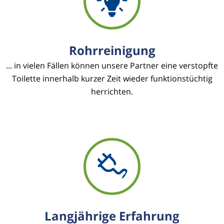
Rohrreinigung
... in vielen Fällen können unsere Partner eine verstopfte
Toilette innerhalb kurzer Zeit wieder funktionstüchtig
herrichten.
Langjährige Erfahrung