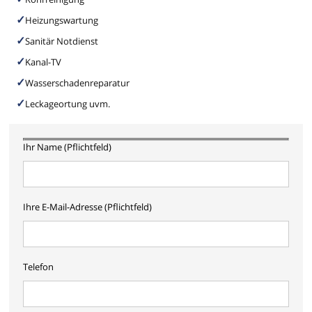
Heizungswartung
Sanitär Notdienst
Kanal-TV
Wasserschadenreparatur
Leckageortung uvm.
Ihr Name (Pflichtfeld)
Ihre E-Mail-Adresse (Pflichtfeld)
Telefon