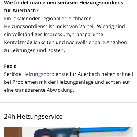
Wie findet man einen seriösen Heizungsnotdienst
für Auerbach?
Ein lokaler oder regional erreichbarer
Heizungsnotdienst ist meist von Vorteil. Wichtig sind
ein vollständiges Impressum, transparente
Kontaktmöglichkeiten und nachvollziehbare Angaben
zu Leistungen und Kosten.
Fazit
Seriöse
Heizungsnotdienste
für Auerbach helfen schnell
bei Problemen mit der Heizungsanlage und achten auf
eine transparente Abwicklung.
24h Heizungservice