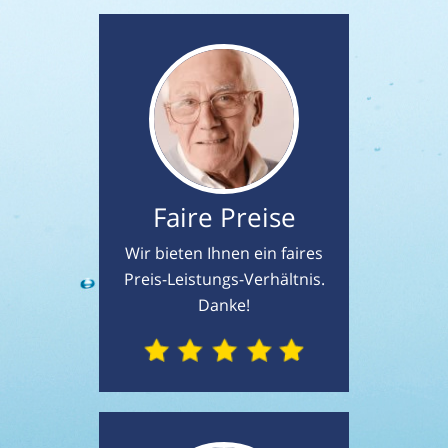
Faire Preise
Wir bieten Ihnen ein faires
Preis-Leistungs-Verhältnis.
Danke!