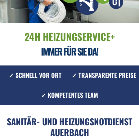
24H HEIZUNGSERVICE+
IMMER FÜR SIE DA!
✓ SCHNELL VOR ORT
✓ TRANSPARENTE PREISE
✓ KOMPETENTES TEAM
SANITÄR- UND HEIZUNGSNOTDIENST
AUERBACH