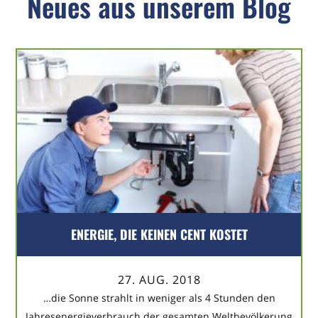
Neues aus unserem Blog
ENERGIE, DIE KEINEN CENT KOSTET
27. AUG. 2018
…die Sonne strahlt in weniger als 4 Stunden den
Jahresenergieverbrauch der gesamten Weltbevölkerung