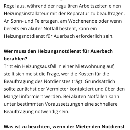
Regel aus, während der regulären Arbeitszeiten einen
Heizungsinstallateur mit der Reparatur zu beauftragen.
An Sonn- und Feiertagen, am Wochenende oder wenn
bereits ein akuter Notfall besteht, kann ein
Heizungsnotdienst für Auerbach erforderlich sein.
Wer muss den Heizungsnotdienst für Auerbach
bezahlen?
Tritt ein Heizungsausfall in einer Mietwohnung auf,
stellt sich meist die Frage, wer die Kosten für die
Beauftragung des Notdienstes trägt. Grundsätzlich
sollte zunächst der Vermieter kontaktiert und über den
Mangel informiert werden. Bei akuten Notfällen kann
unter bestimmten Voraussetzungen eine schnellere
Beauftragung notwendig sein.
Was ist zu beachten, wenn der Mieter den Notdienst