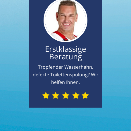
Erstklassige
Beratung
Tropfender Wasserhahn,
defekte Toilettenspülung? Wir
helfen Ihnen.