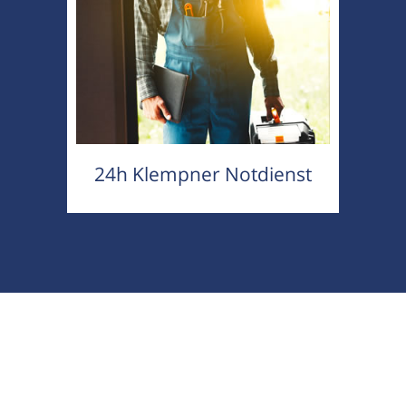
24h Klempner Notdienst