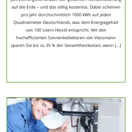
auf die Erde – und das völlig kostenlos. Dabei scheinen
pro Jahr durchschnittlich 1000 kWh auf jeden
Quadratmeter Deutschlands, was dem Energiegehalt
von 100 Litern Heizöl entspricht. Mit den
hocheffizienten Sonnenkollektoren von Viessmann
sparen Sie bis zu 35 % der Gesamtheizkosten, wenn […]