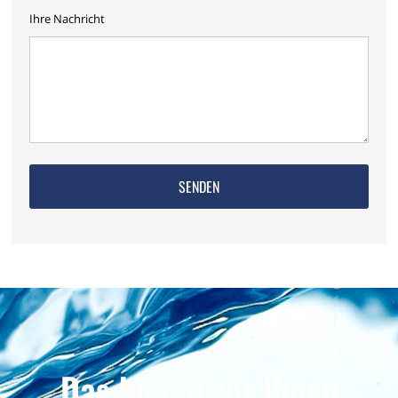
Ihre Nachricht
Das bieten wir Ihnen