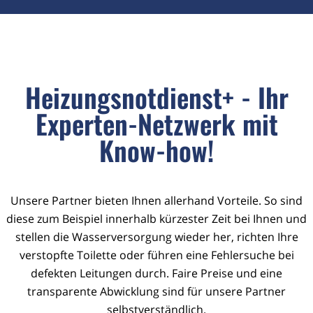
Heizungsnotdienst+ - Ihr
Experten-Netzwerk mit
Know-how!
Unsere Partner bieten Ihnen allerhand Vorteile. So sind
diese zum Beispiel innerhalb kürzester Zeit bei Ihnen und
stellen die Wasserversorgung wieder her, richten Ihre
verstopfte Toilette oder führen eine Fehlersuche bei
defekten Leitungen durch. Faire Preise und eine
transparente Abwicklung sind für unsere Partner
selbstverständlich.