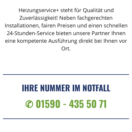
Heizungservice+ steht für Qualität und
Zuverlässigkeit! Neben fachgerechten
Installationen, fairen Preisen und einen schnellen
24-Stunden-Service bieten unsere Partner Ihnen
eine kompetente Ausführung direkt bei Ihnen vor
Ort.
IHRE NUMMER IM NOTFALL
✆ 01590 - 435 50 71