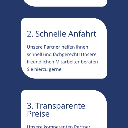
2. Schnelle Anfahrt
Unsere Partner helfen Ihnen
schnell und fachgerecht! Unsere
freundlichen Mitarbeiter beraten
Sie hierzu gerne.
3. Transparente
Preise
Unsere kompetenten Partner