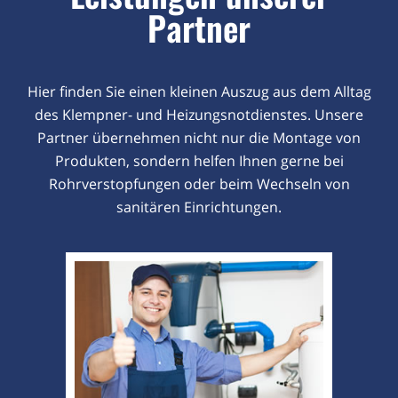
Partner
Hier finden Sie einen kleinen Auszug aus dem Alltag
des Klempner- und Heizungsnotdienstes. Unsere
Partner übernehmen nicht nur die Montage von
Produkten, sondern helfen Ihnen gerne bei
Rohrverstopfungen oder beim Wechseln von
sanitären Einrichtungen.