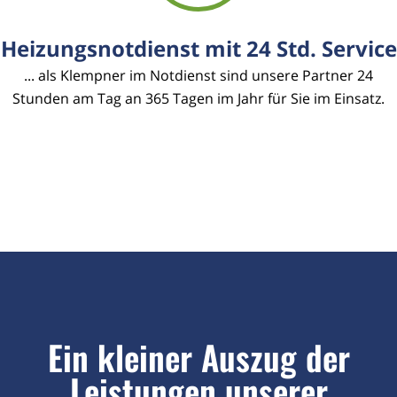
Heizungsnotdienst mit 24 Std. Service
... als Klempner im Notdienst sind unsere Partner 24
Stunden am Tag an 365 Tagen im Jahr für Sie im Einsatz.
Ein kleiner Auszug der
Leistungen unserer