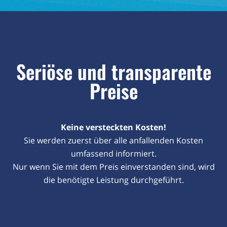
Seriöse und transparente
Preise
Keine versteckten Kosten!
Sie werden zuerst über alle anfallenden Kosten
umfassend informiert.
Nur wenn Sie mit dem Preis einverstanden sind, wird
die benötigte Leistung durchgeführt.