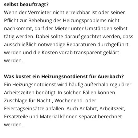
selbst beauftragt?
Wenn der Vermieter nicht erreichbar ist oder seiner
Pflicht zur Behebung des Heizungsproblems nicht
nachkommt, darf der Mieter unter Umständen selbst
tätig werden. Dabei sollte darauf geachtet werden, dass
ausschließlich notwendige Reparaturen durchgeführt
werden und die Kosten vorab transparent geklärt
werden.
Was kostet ein Heizungsnotdienst für Auerbach?
Ein Heizungsnotdienst wird häufig außerhalb regulärer
Arbeitszeiten benötigt. In solchen Fällen können
Zuschläge für Nacht-, Wochenend- oder
Feiertagseinsätze anfallen. Auch Anfahrt, Arbeitszeit,
Ersatzteile und Material können separat berechnet
werden.