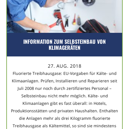
INFORMATION ZUM SELBSTEINBAU VON
KLIMAGERÄTEN
27. AUG. 2018
Fluorierte Treibhausgase: EU-Vorgaben für Kälte- und
Klimaanlagen. Prüfen, Installieren und Reparieren seit
Juli 2008 nur noch durch zertifiziertes Personal –
Selbsteinbau nicht mehr möglich. Kälte- und
Klimaanlagen gibt es fast überall: in Hotels,
Produktionsstätten und privaten Haushalten. Enthalten
die Anlagen mehr als drei Kilogramm fluorierte
Treibhausgase als Kältemittel, so sind sie mindestens