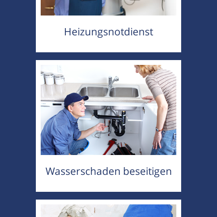
Heizungsnotdienst
Wasserschaden beseitigen