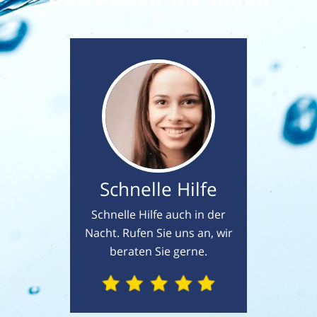
Schnelle Hilfe
Schnelle Hilfe auch in der
Nacht. Rufen Sie uns an, wir
beraten Sie gerne.