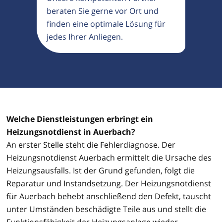
beraten Sie gerne vor Ort und
finden eine optimale Lösung für
jedes Ihrer Anliegen.
Welche Dienstleistungen erbringt ein
Heizungsnotdienst in Auerbach?
An erster Stelle steht die Fehlerdiagnose. Der
Heizungsnotdienst Auerbach ermittelt die Ursache des
Heizungsausfalls. Ist der Grund gefunden, folgt die
Reparatur und Instandsetzung. Der Heizungsnotdienst
für Auerbach behebt anschließend den Defekt, tauscht
unter Umständen beschädigte Teile aus und stellt die
Funktionsfähigkeit der Heizungsanlage wieder