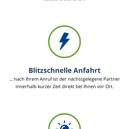
Blitzschnelle Anfahrt
... nach Ihrem Anruf ist der nächstgelegene Partner
innerhalb kurzer Zeit direkt bei Ihnen vor Ort.