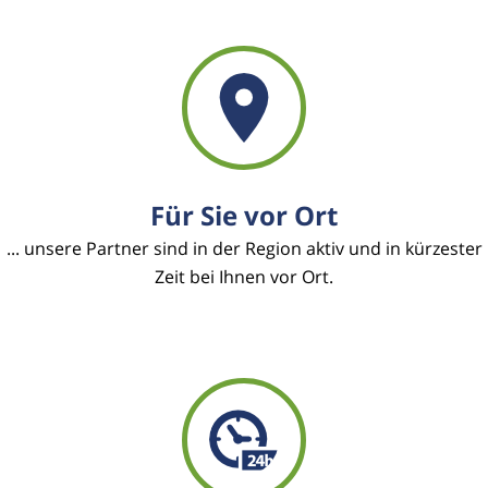
Für Sie vor Ort
... unsere Partner sind in der Region aktiv und in kürzester
Zeit bei Ihnen vor Ort.