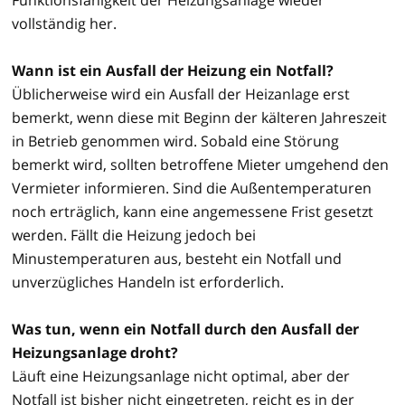
vollständig her.
Wann ist ein Ausfall der Heizung ein Notfall?
Üblicherweise wird ein Ausfall der Heizanlage erst
bemerkt, wenn diese mit Beginn der kälteren Jahreszeit
in Betrieb genommen wird. Sobald eine Störung
bemerkt wird, sollten betroffene Mieter umgehend den
Vermieter informieren. Sind die Außentemperaturen
noch erträglich, kann eine angemessene Frist gesetzt
werden. Fällt die Heizung jedoch bei
Minustemperaturen aus, besteht ein Notfall und
unverzügliches Handeln ist erforderlich.
Was tun, wenn ein Notfall durch den Ausfall der
Heizungsanlage droht?
Läuft eine Heizungsanlage nicht optimal, aber der
Notfall ist bisher nicht eingetreten, reicht es in der