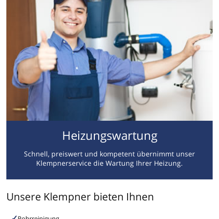
Heizungswartung
Schnell, preiswert und kompetent übernimmt unser
Klempnerservice die Wartung Ihrer Heizung.
Unsere Klempner bieten Ihnen
Rohrreinigung