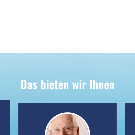
Das bieten wir Ihnen