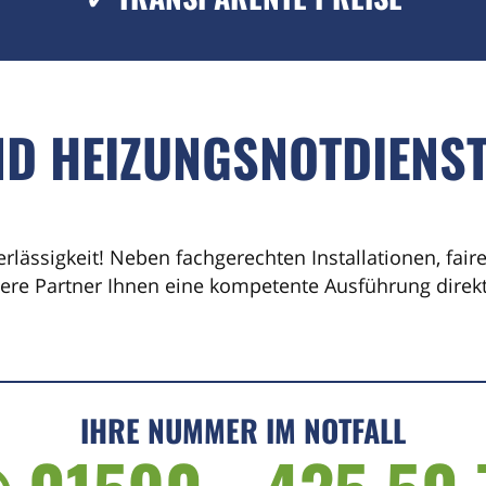
ND HEIZUNGSNOTDIENS
erlässigkeit! Neben fachgerechten Installationen, fai
sere Partner Ihnen eine kompetente Ausführung direkt 
IHRE NUMMER IM NOTFALL