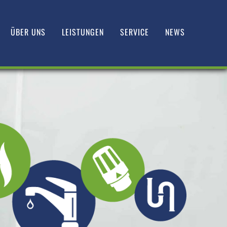
ÜBER UNS
LEISTUNGEN
SERVICE
NEWS