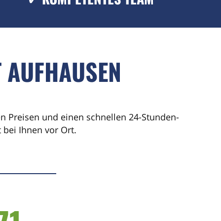
T AUFHAUSEN
ren Preisen und einen schnellen 24-Stunden-
bei Ihnen vor Ort.