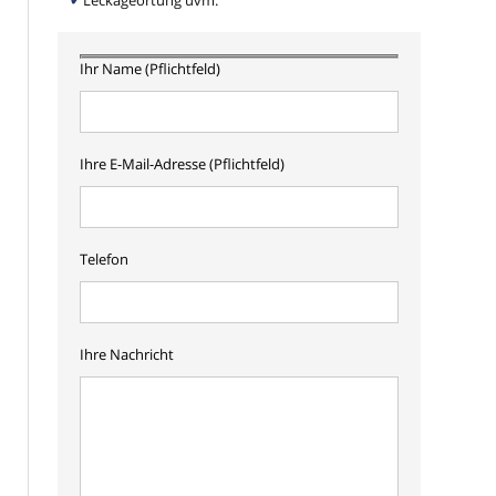
Leckageortung uvm.
Ihr Name (Pflichtfeld)
Ihre E-Mail-Adresse (Pflichtfeld)
Telefon
Ihre Nachricht