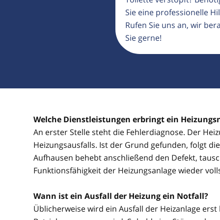
Sie eine professionelle Hil
Rufen Sie uns an, wir ber
Sie gerne!
Welche Dienstleistungen erbringt ein Heizungs
An erster Stelle steht die Fehlerdiagnose. Der He
Heizungsausfalls. Ist der Grund gefunden, folgt d
Aufhausen behebt anschließend den Defekt, tausch
Funktionsfähigkeit der Heizungsanlage wieder voll
Wann ist ein Ausfall der Heizung ein Notfall?
Üblicherweise wird ein Ausfall der Heizanlage erst