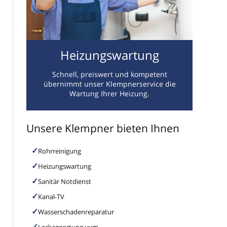
Heizungswartung
Schnell, preiswert und kompetent
übernimmt unser Klempnerservice die
Wartung Ihrer Heizung.
Unsere Klempner bieten Ihnen
Rohrreinigung
Heizungswartung
Sanitär Notdienst
Kanal-TV
Wasserschadenreparatur