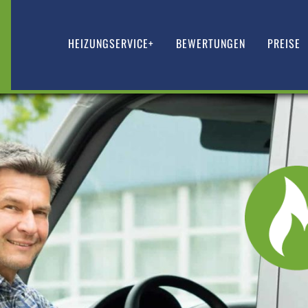
HEIZUNGSERVICE+
BEWERTUNGEN
PREISE