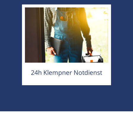
24h Klempner Notdienst