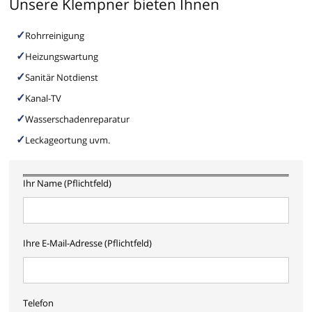
Unsere Klempner bieten Ihnen
Rohrreinigung
Heizungswartung
Sanitär Notdienst
Kanal-TV
Wasserschadenreparatur
Leckageortung uvm.
Ihr Name (Pflichtfeld)
Ihre E-Mail-Adresse (Pflichtfeld)
Telefon