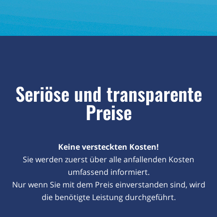
Seriöse und transparente
Preise
Keine versteckten Kosten!
Sie werden zuerst über alle anfallenden Kosten
umfassend informiert.
Nur wenn Sie mit dem Preis einverstanden sind, wird
die benötigte Leistung durchgeführt.