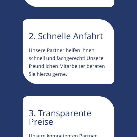
2. Schnelle Anfahrt
Unsere Partner helfen Ihnen
schnell und fachgerecht! Unsere
freundlichen Mitarbeiter beraten
Sie hierzu gerne.
3. Transparente
Preise
Unsere kompetenten Partner