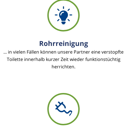
Rohrreinigung
... in vielen Fällen können unsere Partner eine verstopfte
Toilette innerhalb kurzer Zeit wieder funktionstüchtig
herrichten.