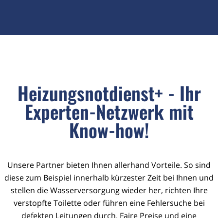
Heizungsnotdienst+ - Ihr
Experten-Netzwerk mit
Know-how!
Unsere Partner bieten Ihnen allerhand Vorteile. So sind
diese zum Beispiel innerhalb kürzester Zeit bei Ihnen und
stellen die Wasserversorgung wieder her, richten Ihre
verstopfte Toilette oder führen eine Fehlersuche bei
defekten Leitungen durch. Faire Preise und eine