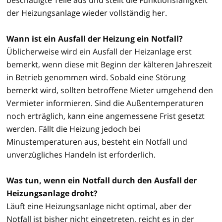
der Heizungsanlage wieder vollständig her.
Wann ist ein Ausfall der Heizung ein Notfall?
Üblicherweise wird ein Ausfall der Heizanlage erst
bemerkt, wenn diese mit Beginn der kälteren Jahreszeit
in Betrieb genommen wird. Sobald eine Störung
bemerkt wird, sollten betroffene Mieter umgehend den
Vermieter informieren. Sind die Außentemperaturen
noch erträglich, kann eine angemessene Frist gesetzt
werden. Fällt die Heizung jedoch bei
Minustemperaturen aus, besteht ein Notfall und
unverzügliches Handeln ist erforderlich.
Was tun, wenn ein Notfall durch den Ausfall der
Heizungsanlage droht?
Läuft eine Heizungsanlage nicht optimal, aber der
Notfall ist bisher nicht eingetreten, reicht es in der