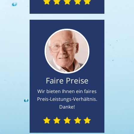
Faire Preise
Wir bieten Ihnen ein faires
Preis-Leistungs-Verhältnis.
Danke!