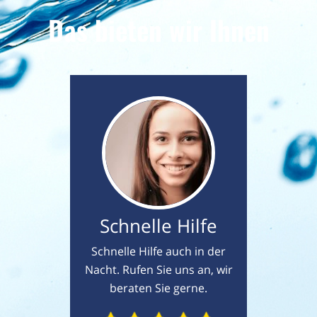
Das bieten wir Ihnen
Schnelle Hilfe
Schnelle Hilfe auch in der
Nacht. Rufen Sie uns an, wir
beraten Sie gerne.