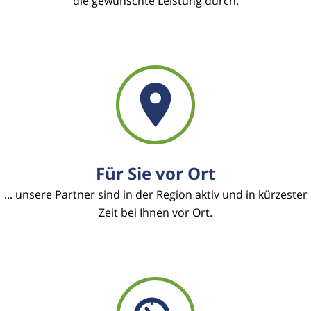
die gewünschte Leistung durch.
Für Sie vor Ort
... unsere Partner sind in der Region aktiv und in kürzester
Zeit bei Ihnen vor Ort.