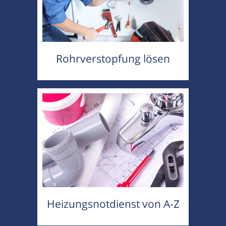
Rohrverstopfung lösen
Heizungsnotdienst von A-Z