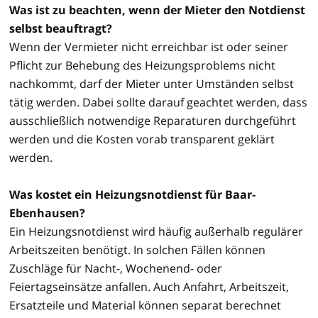
Was ist zu beachten, wenn der Mieter den Notdienst
selbst beauftragt?
Wenn der Vermieter nicht erreichbar ist oder seiner
Pflicht zur Behebung des Heizungsproblems nicht
nachkommt, darf der Mieter unter Umständen selbst
tätig werden. Dabei sollte darauf geachtet werden, dass
ausschließlich notwendige Reparaturen durchgeführt
werden und die Kosten vorab transparent geklärt
werden.
Was kostet ein Heizungsnotdienst für Baar-
Ebenhausen?
Ein Heizungsnotdienst wird häufig außerhalb regulärer
Arbeitszeiten benötigt. In solchen Fällen können
Zuschläge für Nacht-, Wochenend- oder
Feiertagseinsätze anfallen. Auch Anfahrt, Arbeitszeit,
Ersatzteile und Material können separat berechnet