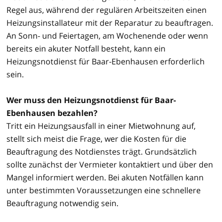
Regel aus, während der regulären Arbeitszeiten einen
Heizungsinstallateur mit der Reparatur zu beauftragen.
An Sonn- und Feiertagen, am Wochenende oder wenn
bereits ein akuter Notfall besteht, kann ein
Heizungsnotdienst für Baar-Ebenhausen erforderlich
sein.
Wer muss den Heizungsnotdienst für Baar-
Ebenhausen bezahlen?
Tritt ein Heizungsausfall in einer Mietwohnung auf,
stellt sich meist die Frage, wer die Kosten für die
Beauftragung des Notdienstes trägt. Grundsätzlich
sollte zunächst der Vermieter kontaktiert und über den
Mangel informiert werden. Bei akuten Notfällen kann
unter bestimmten Voraussetzungen eine schnellere
Beauftragung notwendig sein.