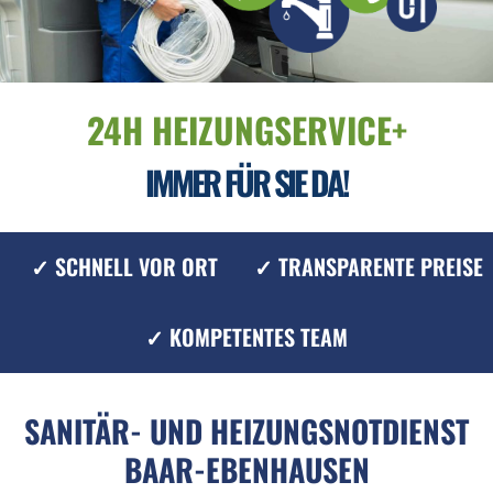
24H HEIZUNGSERVICE+
IMMER FÜR SIE DA!
✓ SCHNELL VOR ORT
✓ TRANSPARENTE PREISE
✓ KOMPETENTES TEAM
SANITÄR- UND HEIZUNGSNOTDIENST
BAAR-EBENHAUSEN