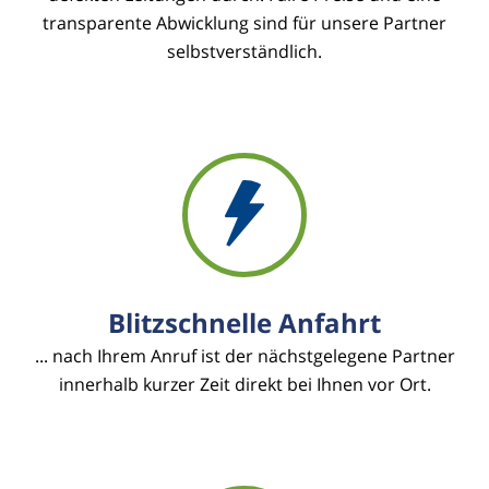
transparente Abwicklung sind für unsere Partner
selbstverständlich.
Blitzschnelle Anfahrt
... nach Ihrem Anruf ist der nächstgelegene Partner
innerhalb kurzer Zeit direkt bei Ihnen vor Ort.