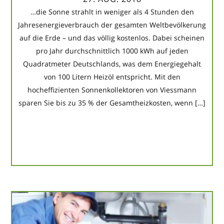
…die Sonne strahlt in weniger als 4 Stunden den
Jahresenergieverbrauch der gesamten Weltbevölkerung
auf die Erde – und das völlig kostenlos. Dabei scheinen
pro Jahr durchschnittlich 1000 kWh auf jeden
Quadratmeter Deutschlands, was dem Energiegehalt
von 100 Litern Heizöl entspricht. Mit den
hocheffizienten Sonnenkollektoren von Viessmann
sparen Sie bis zu 35 % der Gesamtheizkosten, wenn […]