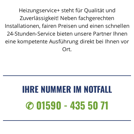
Heizungservice+ steht für Qualität und
Zuverlässigkeit! Neben fachgerechten
Installationen, fairen Preisen und einen schnellen
24-Stunden-Service bieten unsere Partner Ihnen
eine kompetente Ausführung direkt bei Ihnen vor
Ort.
IHRE NUMMER IM NOTFALL
✆ 01590 - 435 50 71