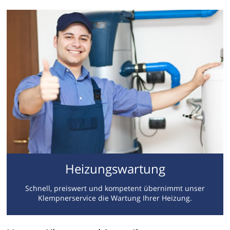
Heizungswartung
Schnell, preiswert und kompetent übernimmt unser
Klempnerservice die Wartung Ihrer Heizung.