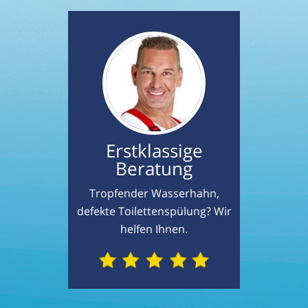
Erstklassige
Beratung
Tropfender Wasserhahn,
defekte Toilettenspülung? Wir
helfen Ihnen.