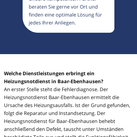
beraten Sie gerne vor Ort und
finden eine optimale Lösung für
jedes Ihrer Anliegen.
Welche Dienstleistungen erbringt ein
Heizungsnotdienst in Baar-Ebenhausen?
An erster Stelle steht die Fehlerdiagnose. Der
Heizungsnotdienst Baar-Ebenhausen ermittelt die
Ursache des Heizungsausfalls. Ist der Grund gefunden,
folgt die Reparatur und Instandsetzung. Der
Heizungsnotdienst für Baar-Ebenhausen behebt
anschließend den Defekt, tauscht unter Umständen
beschädigte Teile aus und stellt die Funktionsfähigkeit