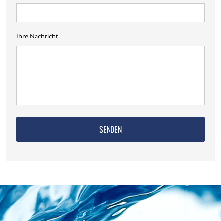
Ihre Nachricht