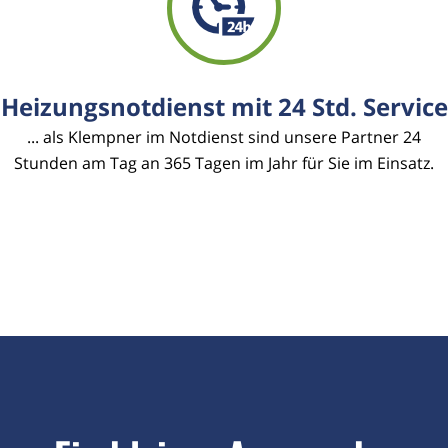
Heizungsnotdienst mit 24 Std. Service
... als Klempner im Notdienst sind unsere Partner 24
Stunden am Tag an 365 Tagen im Jahr für Sie im Einsatz.