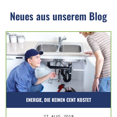
Neues aus unserem Blog
ENERGIE, DIE KEINEN CENT KOSTET
27. AUG. 2018