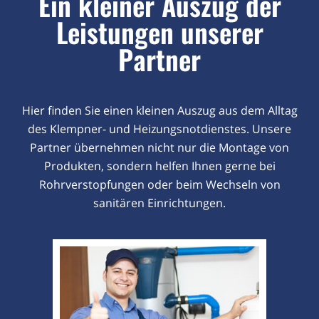
Ein kleiner Auszug der
Leistungen unserer
Partner
Hier finden Sie einen kleinen Auszug aus dem Alltag
des Klempner- und Heizungsnotdienstes. Unsere
Partner übernehmen nicht nur die Montage von
Produkten, sondern helfen Ihnen gerne bei
Rohrverstopfungen oder beim Wechseln von
sanitären Einrichtungen.