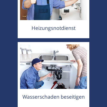
Heizungsnotdienst
Wasserschaden beseitigen