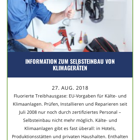
INFORMATION ZUM SELBSTEINBAU VON
KLIMAGERÄTEN
27. AUG. 2018
Fluorierte Treibhausgase: EU-Vorgaben für Kälte- und
Klimaanlagen. Prüfen, Installieren und Reparieren seit
Juli 2008 nur noch durch zertifiziertes Personal –
Selbsteinbau nicht mehr möglich. Kälte- und
Klimaanlagen gibt es fast überall: in Hotels,
Produktionsstätten und privaten Haushalten. Enthalten