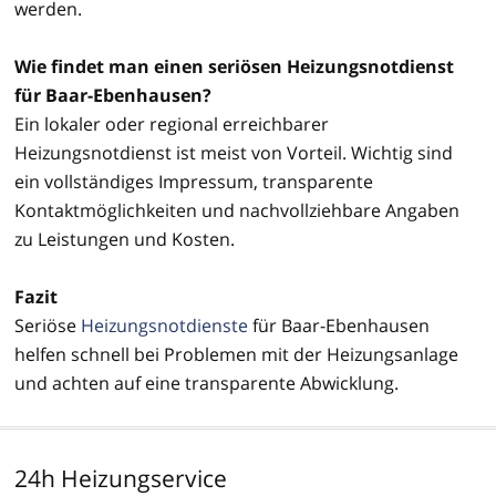
werden.
Wie findet man einen seriösen Heizungsnotdienst
für Baar-Ebenhausen?
Ein lokaler oder regional erreichbarer
Heizungsnotdienst ist meist von Vorteil. Wichtig sind
ein vollständiges Impressum, transparente
Kontaktmöglichkeiten und nachvollziehbare Angaben
zu Leistungen und Kosten.
Fazit
Seriöse
Heizungsnotdienste
für Baar-Ebenhausen
helfen schnell bei Problemen mit der Heizungsanlage
und achten auf eine transparente Abwicklung.
24h Heizungservice