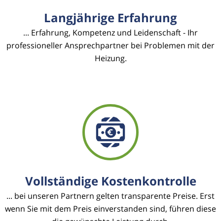
Langjährige Erfahrung
... Erfahrung, Kompetenz und Leidenschaft - Ihr
professioneller Ansprechpartner bei Problemen mit der
Heizung.
Vollständige Kostenkontrolle
... bei unseren Partnern gelten transparente Preise. Erst
wenn Sie mit dem Preis einverstanden sind, führen diese