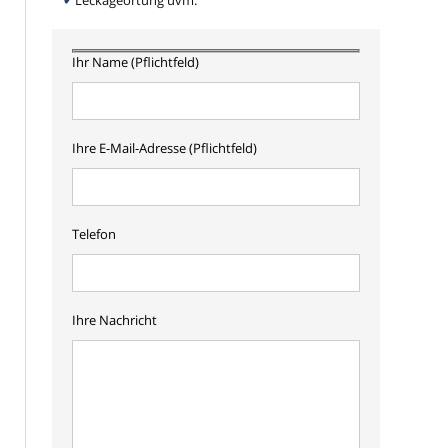
Leckageortung uvm.
Ihr Name (Pflichtfeld)
Ihre E-Mail-Adresse (Pflichtfeld)
Telefon
Ihre Nachricht