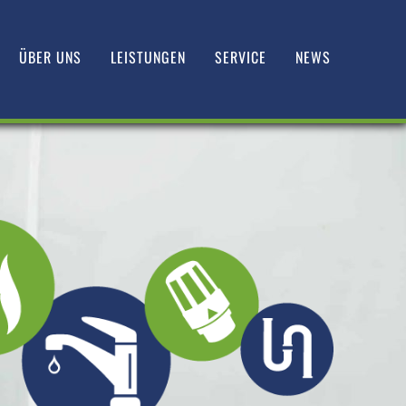
ÜBER UNS
LEISTUNGEN
SERVICE
NEWS