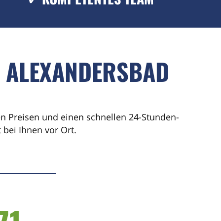
D ALEXANDERSBAD
ren Preisen und einen schnellen 24-Stunden-
bei Ihnen vor Ort.