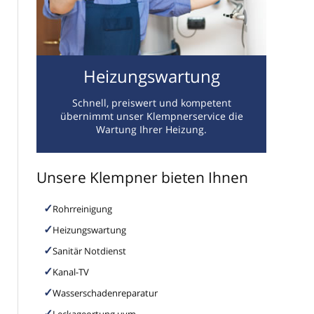
Heizungswartung
Schnell, preiswert und kompetent
übernimmt unser Klempnerservice die
Wartung Ihrer Heizung.
Unsere Klempner bieten Ihnen
Rohrreinigung
Heizungswartung
Sanitär Notdienst
Kanal-TV
Wasserschadenreparatur