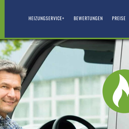
HEIZUNGSERVICE+
BEWERTUNGEN
PREISE