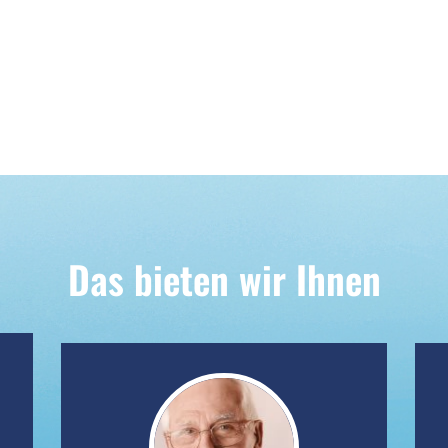
Das bieten wir Ihnen