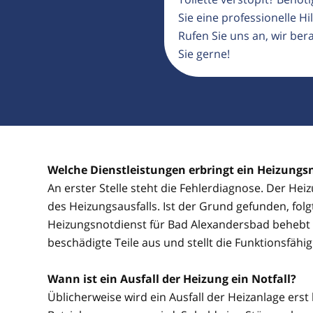
Sie eine professionelle Hil
Rufen Sie uns an, wir ber
Sie gerne!
Welche Dienstleistungen erbringt ein Heizungs
An erster Stelle steht die Fehlerdiagnose. Der He
des Heizungsausfalls. Ist der Grund gefunden, fol
Heizungsnotdienst für Bad Alexandersbad behebt
beschädigte Teile aus und stellt die Funktionsfähi
Wann ist ein Ausfall der Heizung ein Notfall?
Üblicherweise wird ein Ausfall der Heizanlage erst