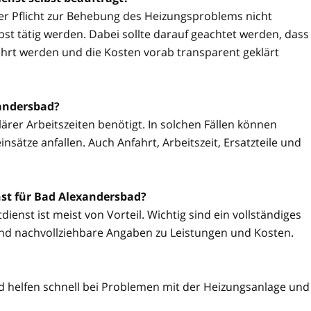
ner Pflicht zur Behebung des Heizungsproblems nicht
t tätig werden. Dabei sollte darauf geachtet werden, dass
hrt werden und die Kosten vorab transparent geklärt
xandersbad?
ärer Arbeitszeiten benötigt. In solchen Fällen können
sätze anfallen. Auch Anfahrt, Arbeitszeit, Ersatzteile und
st für Bad Alexandersbad?
ienst ist meist von Vorteil. Wichtig sind ein vollständiges
nd nachvollziehbare Angaben zu Leistungen und Kosten.
 helfen schnell bei Problemen mit der Heizungsanlage und