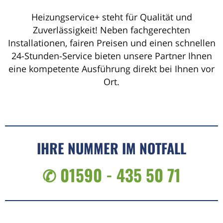
Heizungservice+ steht für Qualität und
Zuverlässigkeit! Neben fachgerechten
Installationen, fairen Preisen und einen schnellen
24-Stunden-Service bieten unsere Partner Ihnen
eine kompetente Ausführung direkt bei Ihnen vor
Ort.
IHRE NUMMER IM NOTFALL
✆ 01590 - 435 50 71