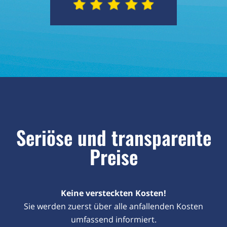
Seriöse und transparente
Preise
Keine versteckten Kosten!
Sie werden zuerst über alle anfallenden Kosten
umfassend informiert.