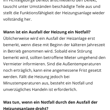
tauscht unter Umständen beschädigte Teile aus und
stellt die Funktionsfähigkeit der Heizungsanlage wieder
vollständig her.
Wann ist ein Ausfall der Heizung ein Notfall?
Üblicherweise wird ein Ausfall der Heizanlage erst
bemerkt, wenn diese mit Beginn der kälteren Jahreszeit
in Betrieb genommen wird. Sobald eine Störung
bemerkt wird, sollten betroffene Mieter umgehend den
Vermieter informieren. Sind die Außentemperaturen
noch erträglich, kann eine angemessene Frist gesetzt
werden. Fällt die Heizung jedoch bei
Minustemperaturen aus, besteht ein Notfall und
unverzügliches Handeln ist erforderlich.
Was tun, wenn ein Notfall durch den Ausfall der
Heizungsanlage droht?