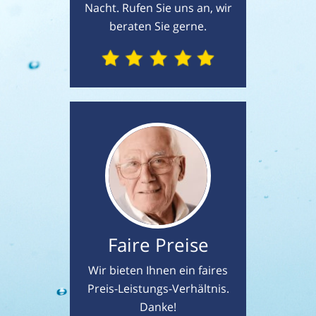
Nacht. Rufen Sie uns an, wir
beraten Sie gerne.
Faire Preise
Wir bieten Ihnen ein faires
Preis-Leistungs-Verhältnis.
Danke!