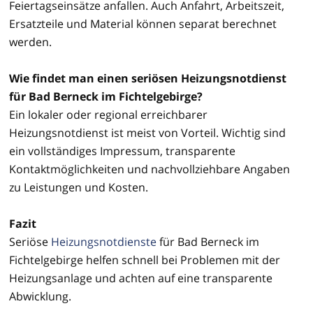
Feiertagseinsätze anfallen. Auch Anfahrt, Arbeitszeit,
Ersatzteile und Material können separat berechnet
werden.
Wie findet man einen seriösen Heizungsnotdienst
für Bad Berneck im Fichtelgebirge?
Ein lokaler oder regional erreichbarer
Heizungsnotdienst ist meist von Vorteil. Wichtig sind
ein vollständiges Impressum, transparente
Kontaktmöglichkeiten und nachvollziehbare Angaben
zu Leistungen und Kosten.
Fazit
Seriöse
Heizungsnotdienste
für Bad Berneck im
Fichtelgebirge helfen schnell bei Problemen mit der
Heizungsanlage und achten auf eine transparente
Abwicklung.