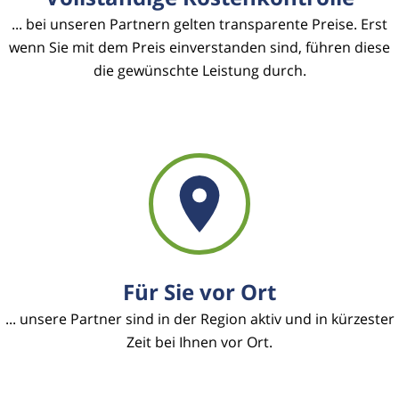
... bei unseren Partnern gelten transparente Preise. Erst
wenn Sie mit dem Preis einverstanden sind, führen diese
die gewünschte Leistung durch.
Für Sie vor Ort
... unsere Partner sind in der Region aktiv und in kürzester
Zeit bei Ihnen vor Ort.