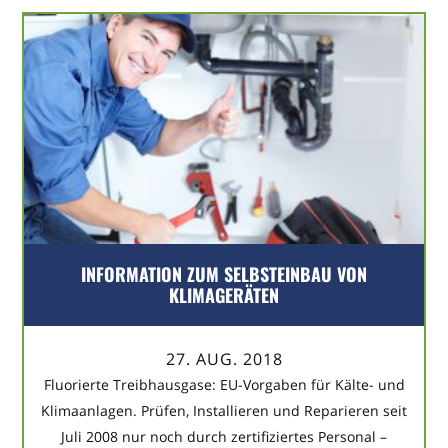
INFORMATION ZUM SELBSTEINBAU VON
KLIMAGERÄTEN
27. AUG. 2018
Fluorierte Treibhausgase: EU-Vorgaben für Kälte- und
Klimaanlagen. Prüfen, Installieren und Reparieren seit
Juli 2008 nur noch durch zertifiziertes Personal –