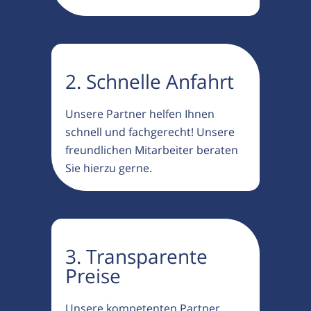
2. Schnelle Anfahrt
Unsere Partner helfen Ihnen
schnell und fachgerecht! Unsere
freundlichen Mitarbeiter beraten
Sie hierzu gerne.
3. Transparente
Preise
Unsere kompetenten Partner