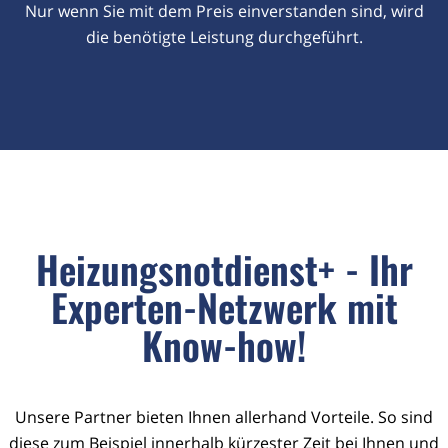
Nur wenn Sie mit dem Preis einverstanden sind, wird
die benötigte Leistung durchgeführt.
Heizungsnotdienst+ - Ihr
Experten-Netzwerk mit
Know-how!
Unsere Partner bieten Ihnen allerhand Vorteile. So sind
diese zum Beispiel innerhalb kürzester Zeit bei Ihnen und