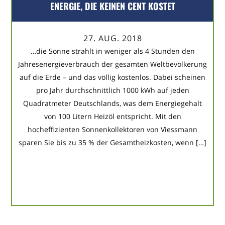
ENERGIE, DIE KEINEN CENT KOSTET
27. AUG. 2018
…die Sonne strahlt in weniger als 4 Stunden den
Jahresenergieverbrauch der gesamten Weltbevölkerung
auf die Erde – und das völlig kostenlos. Dabei scheinen
pro Jahr durchschnittlich 1000 kWh auf jeden
Quadratmeter Deutschlands, was dem Energiegehalt
von 100 Litern Heizöl entspricht. Mit den
hocheffizienten Sonnenkollektoren von Viessmann
sparen Sie bis zu 35 % der Gesamtheizkosten, wenn […]