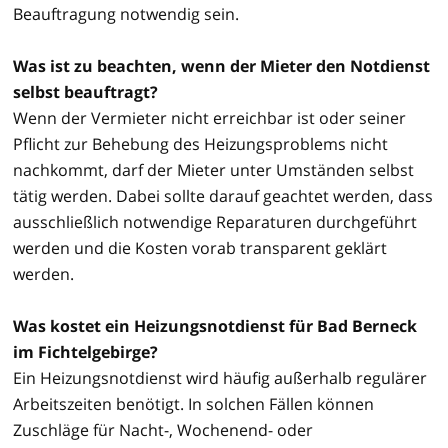
Beauftragung notwendig sein.
Was ist zu beachten, wenn der Mieter den Notdienst
selbst beauftragt?
Wenn der Vermieter nicht erreichbar ist oder seiner
Pflicht zur Behebung des Heizungsproblems nicht
nachkommt, darf der Mieter unter Umständen selbst
tätig werden. Dabei sollte darauf geachtet werden, dass
ausschließlich notwendige Reparaturen durchgeführt
werden und die Kosten vorab transparent geklärt
werden.
Was kostet ein Heizungsnotdienst für Bad Berneck
im Fichtelgebirge?
Ein Heizungsnotdienst wird häufig außerhalb regulärer
Arbeitszeiten benötigt. In solchen Fällen können
Zuschläge für Nacht-, Wochenend- oder