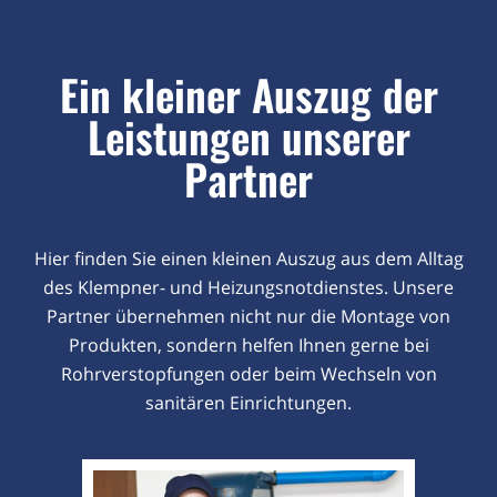
Ein kleiner Auszug der
Leistungen unserer
Partner
Hier finden Sie einen kleinen Auszug aus dem Alltag
des Klempner- und Heizungsnotdienstes. Unsere
Partner übernehmen nicht nur die Montage von
Produkten, sondern helfen Ihnen gerne bei
Rohrverstopfungen oder beim Wechseln von
sanitären Einrichtungen.