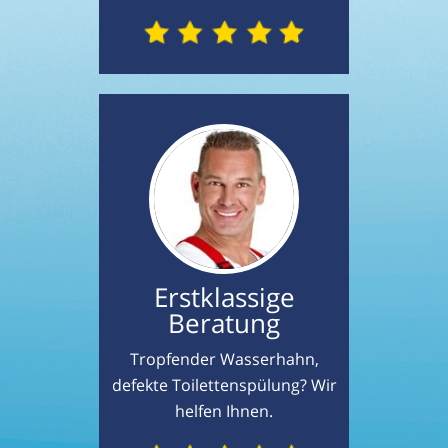
Erstklassige
Beratung
Tropfender Wasserhahn,
defekte Toilettenspülung? Wir
helfen Ihnen.