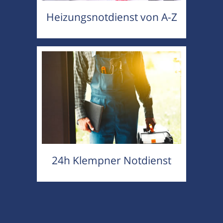
Heizungsnotdienst von A-Z
24h Klempner Notdienst