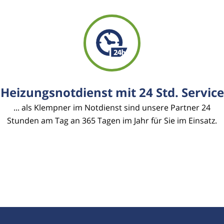
Heizungsnotdienst mit 24 Std. Service
... als Klempner im Notdienst sind unsere Partner 24
Stunden am Tag an 365 Tagen im Jahr für Sie im Einsatz.