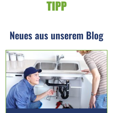
Neues aus unserem Blog