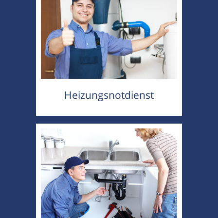
Heizungsnotdienst