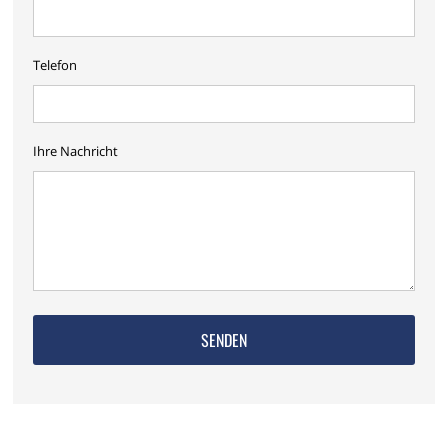
Telefon
Ihre Nachricht