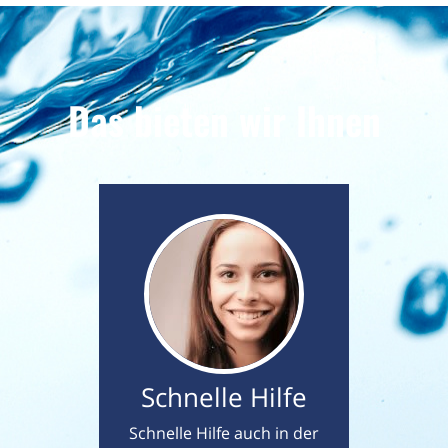
Das bieten wir Ihnen
Schnelle Hilfe
Schnelle Hilfe auch in der