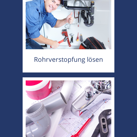
Rohrverstopfung lösen