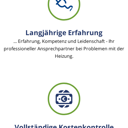
Langjährige Erfahrung
... Erfahrung, Kompetenz und Leidenschaft - Ihr
professioneller Ansprechpartner bei Problemen mit der
Heizung.
Vollständige Kostenkontrolle