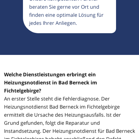
beraten Sie gerne vor Ort und
finden eine optimale Lösung für
jedes Ihrer Anliegen.
Welche Dienstleistungen erbringt ein
Heizungsnotdienst in Bad Berneck im
Fichtelgebirge?
An erster Stelle steht die Fehlerdiagnose. Der
Heizungsnotdienst Bad Berneck im Fichtelgebirge
ermittelt die Ursache des Heizungsausfalls. Ist der
Grund gefunden, folgt die Reparatur und
Instandsetzung. Der Heizungsnotdienst für Bad Berneck
im Fichtelgebirge behebt anschließend den Defekt,