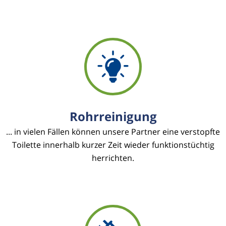
Rohrreinigung
... in vielen Fällen können unsere Partner eine verstopfte
Toilette innerhalb kurzer Zeit wieder funktionstüchtig
herrichten.