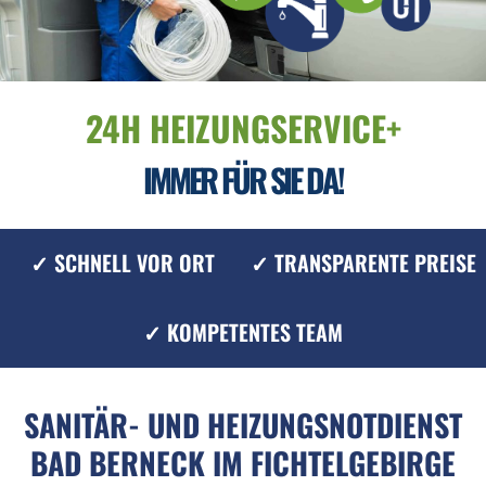
24H HEIZUNGSERVICE+
IMMER FÜR SIE DA!
✓ SCHNELL VOR ORT
✓ TRANSPARENTE PREISE
✓ KOMPETENTES TEAM
SANITÄR- UND HEIZUNGSNOTDIENST
BAD BERNECK IM FICHTELGEBIRGE