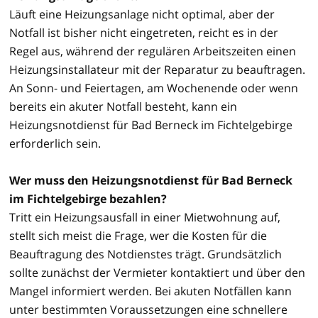
Läuft eine Heizungsanlage nicht optimal, aber der
Notfall ist bisher nicht eingetreten, reicht es in der
Regel aus, während der regulären Arbeitszeiten einen
Heizungsinstallateur mit der Reparatur zu beauftragen.
An Sonn- und Feiertagen, am Wochenende oder wenn
bereits ein akuter Notfall besteht, kann ein
Heizungsnotdienst für Bad Berneck im Fichtelgebirge
erforderlich sein.
Wer muss den Heizungsnotdienst für Bad Berneck
im Fichtelgebirge bezahlen?
Tritt ein Heizungsausfall in einer Mietwohnung auf,
stellt sich meist die Frage, wer die Kosten für die
Beauftragung des Notdienstes trägt. Grundsätzlich
sollte zunächst der Vermieter kontaktiert und über den
Mangel informiert werden. Bei akuten Notfällen kann
unter bestimmten Voraussetzungen eine schnellere