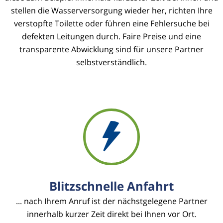
stellen die Wasserversorgung wieder her, richten Ihre
verstopfte Toilette oder führen eine Fehlersuche bei
defekten Leitungen durch. Faire Preise und eine
transparente Abwicklung sind für unsere Partner
selbstverständlich.
Blitzschnelle Anfahrt
... nach Ihrem Anruf ist der nächstgelegene Partner
innerhalb kurzer Zeit direkt bei Ihnen vor Ort.