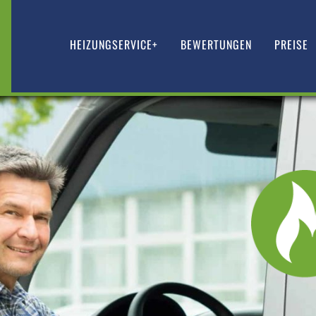
HEIZUNGSERVICE+
BEWERTUNGEN
PREISE