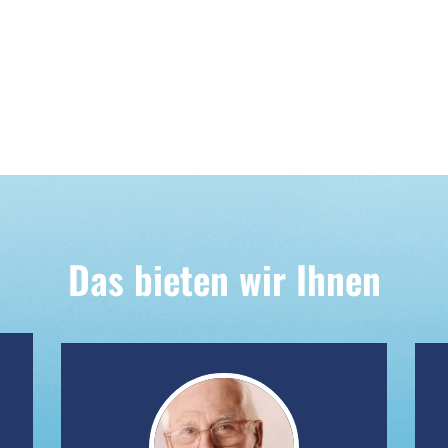
Das bieten wir Ihnen