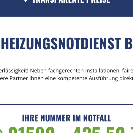
 HEIZUNGSNOTDIENST
erlässigkeit! Neben fachgerechten Installationen, fai
sere Partner Ihnen eine kompetente Ausführung direkt 
IHRE NUMMER IM NOTFALL