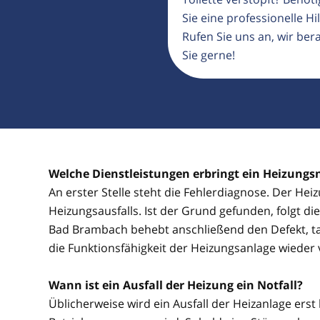
Sie eine professionelle Hil
Rufen Sie uns an, wir ber
Sie gerne!
Welche Dienstleistungen erbringt ein Heizung
An erster Stelle steht die Fehlerdiagnose. Der He
Heizungsausfalls. Ist der Grund gefunden, folgt d
Bad Brambach behebt anschließend den Defekt, ta
die Funktionsfähigkeit der Heizungsanlage wieder v
Wann ist ein Ausfall der Heizung ein Notfall?
Üblicherweise wird ein Ausfall der Heizanlage erst