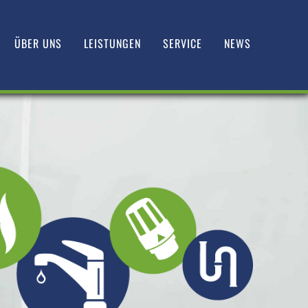
ÜBER UNS
LEISTUNGEN
SERVICE
NEWS