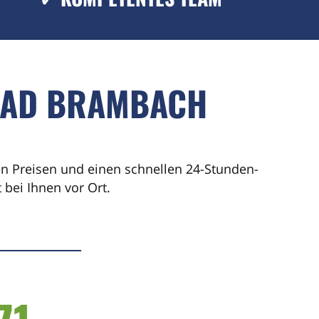
 BAD BRAMBACH
ren Preisen und einen schnellen 24-Stunden-
bei Ihnen vor Ort.