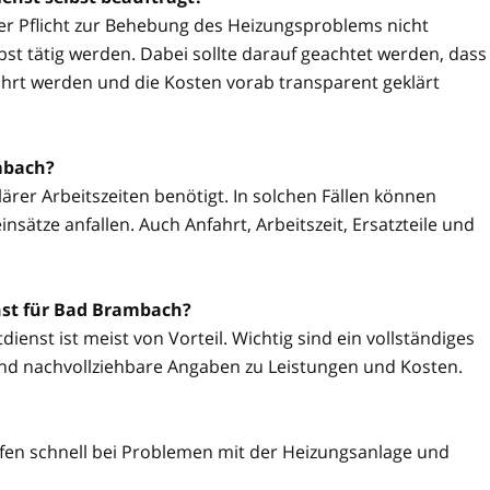
ner Pflicht zur Behebung des Heizungsproblems nicht
t tätig werden. Dabei sollte darauf geachtet werden, dass
hrt werden und die Kosten vorab transparent geklärt
mbach?
ärer Arbeitszeiten benötigt. In solchen Fällen können
sätze anfallen. Auch Anfahrt, Arbeitszeit, Ersatzteile und
nst für Bad Brambach?
ienst ist meist von Vorteil. Wichtig sind ein vollständiges
nd nachvollziehbare Angaben zu Leistungen und Kosten.
fen schnell bei Problemen mit der Heizungsanlage und