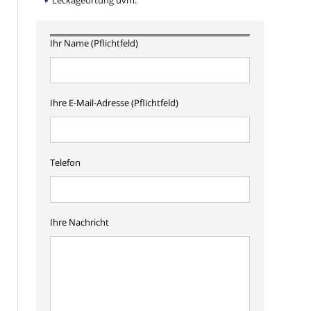
Leckageortung uvm.
Ihr Name (Pflichtfeld)
Ihre E-Mail-Adresse (Pflichtfeld)
Telefon
Ihre Nachricht