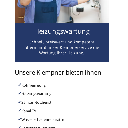
Heizungswartung
Schnell, preiswert und kompetent
übernimmt unser Klempnerservice die
Wartung Ihrer Heizung.
Unsere Klempner bieten Ihnen
Rohrreinigung
Heizungswartung
Sanitär Notdienst
Kanal-TV
Wasserschadenreparatur