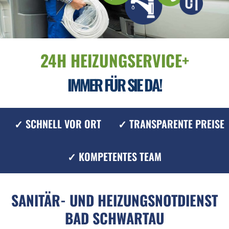
24H HEIZUNGSERVICE+
IMMER FÜR SIE DA!
✓ SCHNELL VOR ORT
✓ TRANSPARENTE PREISE
✓ KOMPETENTES TEAM
SANITÄR- UND HEIZUNGSNOTDIENST
BAD SCHWARTAU