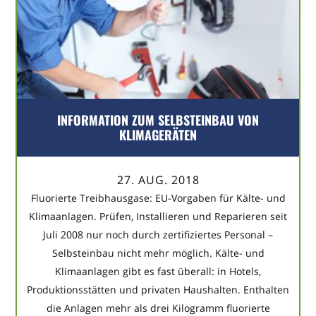
INFORMATION ZUM SELBSTEINBAU VON
KLIMAGERÄTEN
27. AUG. 2018
Fluorierte Treibhausgase: EU-Vorgaben für Kälte- und
Klimaanlagen. Prüfen, Installieren und Reparieren seit
Juli 2008 nur noch durch zertifiziertes Personal –
Selbsteinbau nicht mehr möglich. Kälte- und
Klimaanlagen gibt es fast überall: in Hotels,
Produktionsstätten und privaten Haushalten. Enthalten
die Anlagen mehr als drei Kilogramm fluorierte