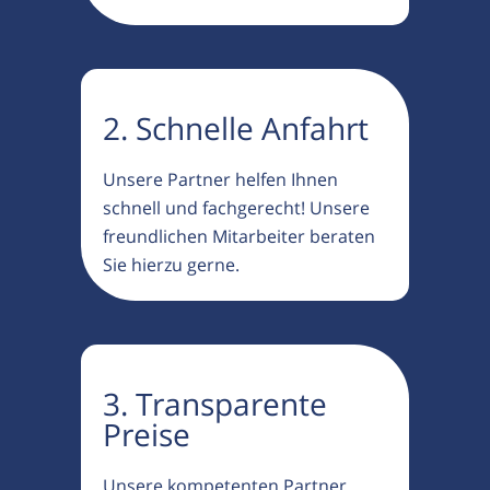
2. Schnelle Anfahrt
Unsere Partner helfen Ihnen
schnell und fachgerecht! Unsere
freundlichen Mitarbeiter beraten
Sie hierzu gerne.
3. Transparente
Preise
Unsere kompetenten Partner