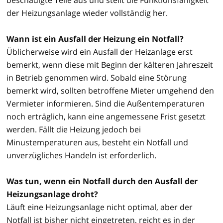
der Heizungsanlage wieder vollständig her.
Wann ist ein Ausfall der Heizung ein Notfall?
Üblicherweise wird ein Ausfall der Heizanlage erst
bemerkt, wenn diese mit Beginn der kälteren Jahreszeit
in Betrieb genommen wird. Sobald eine Störung
bemerkt wird, sollten betroffene Mieter umgehend den
Vermieter informieren. Sind die Außentemperaturen
noch erträglich, kann eine angemessene Frist gesetzt
werden. Fällt die Heizung jedoch bei
Minustemperaturen aus, besteht ein Notfall und
unverzügliches Handeln ist erforderlich.
Was tun, wenn ein Notfall durch den Ausfall der
Heizungsanlage droht?
Läuft eine Heizungsanlage nicht optimal, aber der
Notfall ist bisher nicht eingetreten, reicht es in der