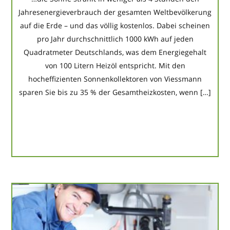
Jahresenergieverbrauch der gesamten Weltbevölkerung
auf die Erde – und das völlig kostenlos. Dabei scheinen
pro Jahr durchschnittlich 1000 kWh auf jeden
Quadratmeter Deutschlands, was dem Energiegehalt
von 100 Litern Heizöl entspricht. Mit den
hocheffizienten Sonnenkollektoren von Viessmann
sparen Sie bis zu 35 % der Gesamtheizkosten, wenn […]