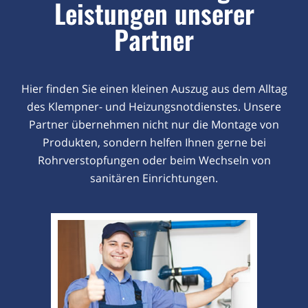
Leistungen unserer
Partner
Hier finden Sie einen kleinen Auszug aus dem Alltag
des Klempner- und Heizungsnotdienstes. Unsere
Partner übernehmen nicht nur die Montage von
Produkten, sondern helfen Ihnen gerne bei
Rohrverstopfungen oder beim Wechseln von
sanitären Einrichtungen.