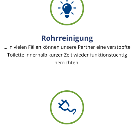
Rohrreinigung
... in vielen Fällen können unsere Partner eine verstopfte
Toilette innerhalb kurzer Zeit wieder funktionstüchtig
herrichten.