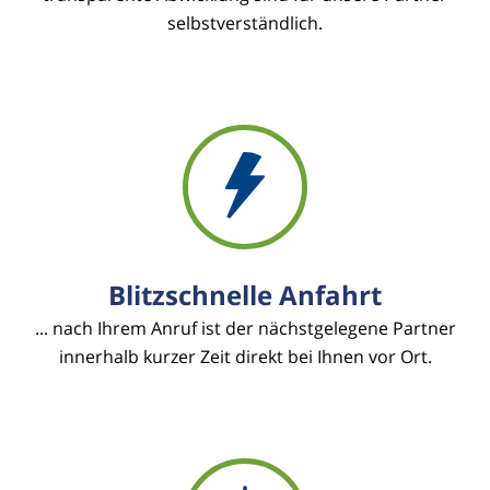
selbstverständlich.
Blitzschnelle Anfahrt
... nach Ihrem Anruf ist der nächstgelegene Partner
innerhalb kurzer Zeit direkt bei Ihnen vor Ort.