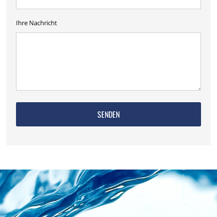
Ihre Nachricht