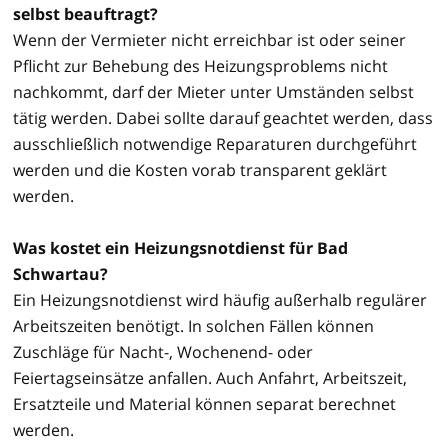
selbst beauftragt?
Wenn der Vermieter nicht erreichbar ist oder seiner
Pflicht zur Behebung des Heizungsproblems nicht
nachkommt, darf der Mieter unter Umständen selbst
tätig werden. Dabei sollte darauf geachtet werden, dass
ausschließlich notwendige Reparaturen durchgeführt
werden und die Kosten vorab transparent geklärt
werden.
Was kostet ein Heizungsnotdienst für Bad
Schwartau?
Ein Heizungsnotdienst wird häufig außerhalb regulärer
Arbeitszeiten benötigt. In solchen Fällen können
Zuschläge für Nacht-, Wochenend- oder
Feiertagseinsätze anfallen. Auch Anfahrt, Arbeitszeit,
Ersatzteile und Material können separat berechnet
werden.