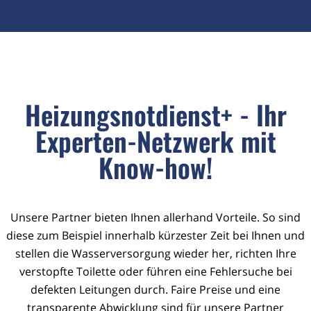
Heizungsnotdienst+ - Ihr
Experten-Netzwerk mit
Know-how!
Unsere Partner bieten Ihnen allerhand Vorteile. So sind
diese zum Beispiel innerhalb kürzester Zeit bei Ihnen und
stellen die Wasserversorgung wieder her, richten Ihre
verstopfte Toilette oder führen eine Fehlersuche bei
defekten Leitungen durch. Faire Preise und eine
transparente Abwicklung sind für unsere Partner