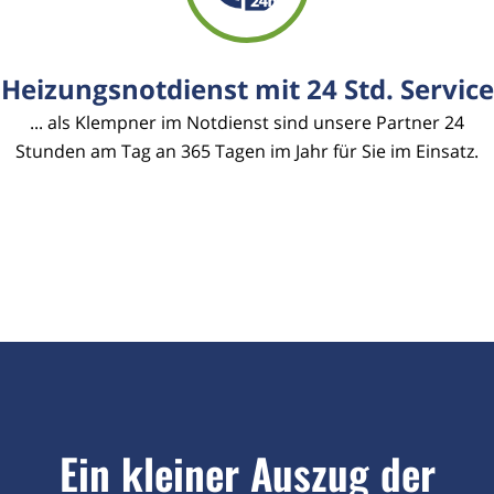
Heizungsnotdienst mit 24 Std. Service
... als Klempner im Notdienst sind unsere Partner 24
Stunden am Tag an 365 Tagen im Jahr für Sie im Einsatz.
Ein kleiner Auszug der