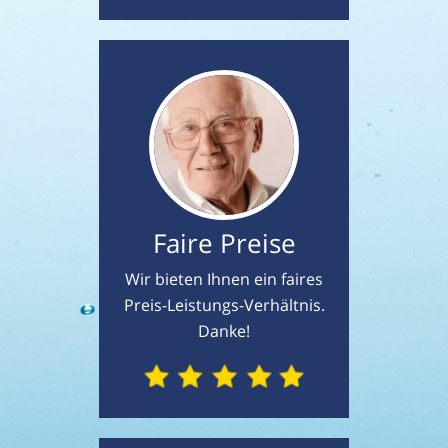
Faire Preise
Wir bieten Ihnen ein faires
Preis-Leistungs-Verhältnis.
Danke!