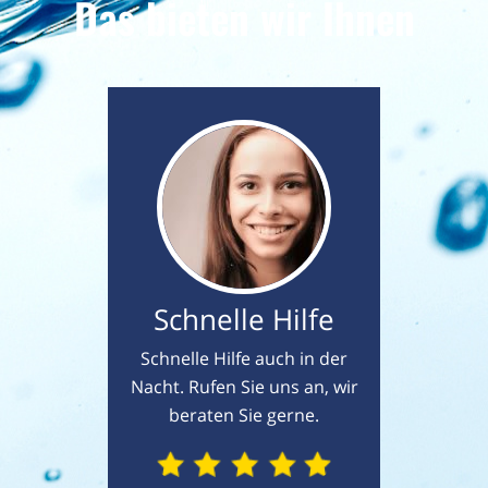
Das bieten wir Ihnen
Schnelle Hilfe
Schnelle Hilfe auch in der
Nacht. Rufen Sie uns an, wir
beraten Sie gerne.