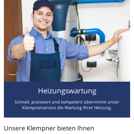
Heizungswartung
Schnell, preiswert und kompetent übernimmt unser
Klempnerservice die Wartung Ihrer Heizung.
Unsere Klempner bieten Ihnen