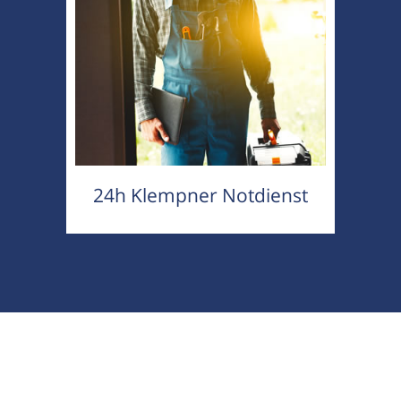
24h Klempner Notdienst