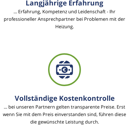
Langjährige Erfahrung
... Erfahrung, Kompetenz und Leidenschaft - Ihr
professioneller Ansprechpartner bei Problemen mit der
Heizung.
Vollständige Kostenkontrolle
... bei unseren Partnern gelten transparente Preise. Erst
wenn Sie mit dem Preis einverstanden sind, führen diese
die gewünschte Leistung durch.