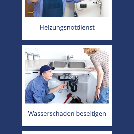
Heizungsnotdienst
Wasserschaden beseitigen