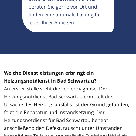
beraten Sie gerne vor Ort und
finden eine optimale Lösung für
jedes Ihrer Anliegen.
Welche Dienstleistungen erbringt ein
Heizungsnotdienst in Bad Schwartau?
An erster Stelle steht die Fehlerdiagnose. Der
Heizungsnotdienst Bad Schwartau ermittelt die
Ursache des Heizungsausfalls. Ist der Grund gefunden,
folgt die Reparatur und Instandsetzung. Der
Heizungsnotdienst für Bad Schwartau behebt
anschließend den Defekt, tauscht unter Umständen
beschädigte Teile aus und stellt die Funktionsfähigkeit