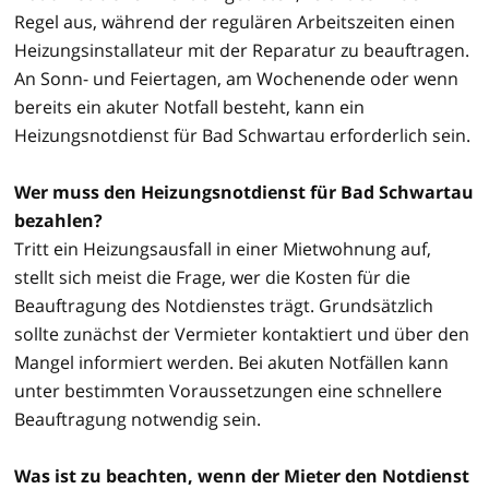
Regel aus, während der regulären Arbeitszeiten einen
Heizungsinstallateur mit der Reparatur zu beauftragen.
An Sonn- und Feiertagen, am Wochenende oder wenn
bereits ein akuter Notfall besteht, kann ein
Heizungsnotdienst für Bad Schwartau erforderlich sein.
Wer muss den Heizungsnotdienst für Bad Schwartau
bezahlen?
Tritt ein Heizungsausfall in einer Mietwohnung auf,
stellt sich meist die Frage, wer die Kosten für die
Beauftragung des Notdienstes trägt. Grundsätzlich
sollte zunächst der Vermieter kontaktiert und über den
Mangel informiert werden. Bei akuten Notfällen kann
unter bestimmten Voraussetzungen eine schnellere
Beauftragung notwendig sein.
Was ist zu beachten, wenn der Mieter den Notdienst