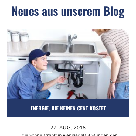
Neues aus unserem Blog
ENERGIE, DIE KEINEN CENT KOSTET
27. AUG. 2018
…die Sonne strahlt in weniger als 4 Stunden den