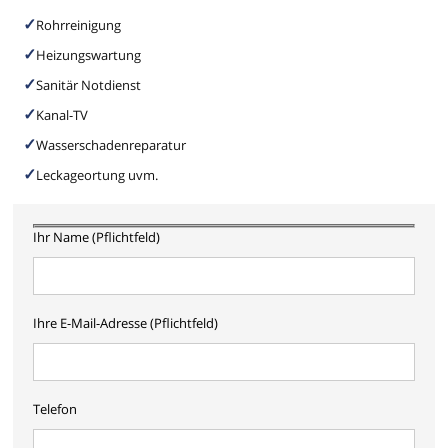
Rohrreinigung
Heizungswartung
Sanitär Notdienst
Kanal-TV
Wasserschadenreparatur
Leckageortung uvm.
Ihr Name (Pflichtfeld)
Ihre E-Mail-Adresse (Pflichtfeld)
Telefon