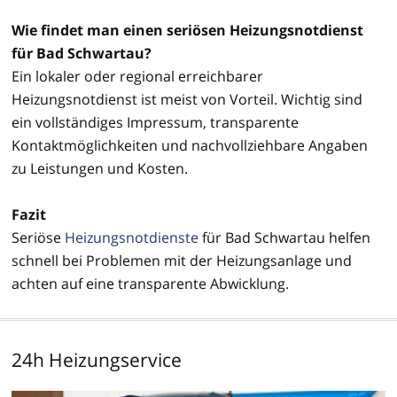
Wie findet man einen seriösen Heizungsnotdienst
für Bad Schwartau?
Ein lokaler oder regional erreichbarer
Heizungsnotdienst ist meist von Vorteil. Wichtig sind
ein vollständiges Impressum, transparente
Kontaktmöglichkeiten und nachvollziehbare Angaben
zu Leistungen und Kosten.
Fazit
Seriöse
Heizungsnotdienste
für Bad Schwartau helfen
schnell bei Problemen mit der Heizungsanlage und
achten auf eine transparente Abwicklung.
24h Heizungservice