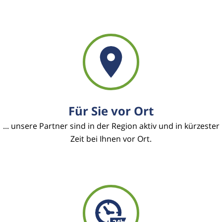
Für Sie vor Ort
... unsere Partner sind in der Region aktiv und in kürzester
Zeit bei Ihnen vor Ort.