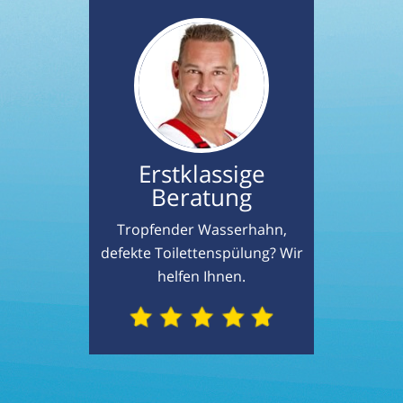
Erstklassige
Beratung
Tropfender Wasserhahn,
defekte Toilettenspülung? Wir
helfen Ihnen.