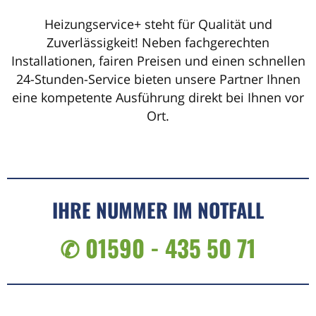
Heizungservice+ steht für Qualität und
Zuverlässigkeit! Neben fachgerechten
Installationen, fairen Preisen und einen schnellen
24-Stunden-Service bieten unsere Partner Ihnen
eine kompetente Ausführung direkt bei Ihnen vor
Ort.
IHRE NUMMER IM NOTFALL
✆ 01590 - 435 50 71