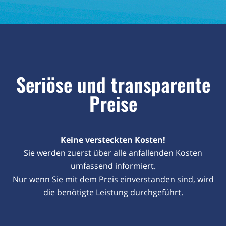
Seriöse und transparente
Preise
Keine versteckten Kosten!
Sie werden zuerst über alle anfallenden Kosten
umfassend informiert.
Nur wenn Sie mit dem Preis einverstanden sind, wird
die benötigte Leistung durchgeführt.