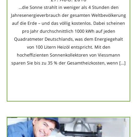
…die Sonne strahlt in weniger als 4 Stunden den
Jahresenergieverbrauch der gesamten Weltbevölkerung
auf die Erde – und das völlig kostenlos. Dabei scheinen
pro Jahr durchschnittlich 1000 kWh auf jeden
Quadratmeter Deutschlands, was dem Energiegehalt
von 100 Litern Heizöl entspricht. Mit den
hocheffizienten Sonnenkollektoren von Viessmann
sparen Sie bis zu 35 % der Gesamtheizkosten, wenn […]