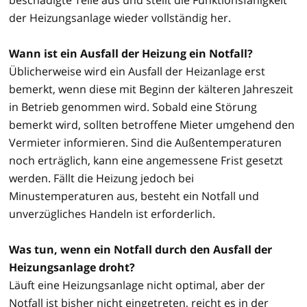
der Heizungsanlage wieder vollständig her.
Wann ist ein Ausfall der Heizung ein Notfall?
Üblicherweise wird ein Ausfall der Heizanlage erst
bemerkt, wenn diese mit Beginn der kälteren Jahreszeit
in Betrieb genommen wird. Sobald eine Störung
bemerkt wird, sollten betroffene Mieter umgehend den
Vermieter informieren. Sind die Außentemperaturen
noch erträglich, kann eine angemessene Frist gesetzt
werden. Fällt die Heizung jedoch bei
Minustemperaturen aus, besteht ein Notfall und
unverzügliches Handeln ist erforderlich.
Was tun, wenn ein Notfall durch den Ausfall der
Heizungsanlage droht?
Läuft eine Heizungsanlage nicht optimal, aber der
Notfall ist bisher nicht eingetreten, reicht es in der