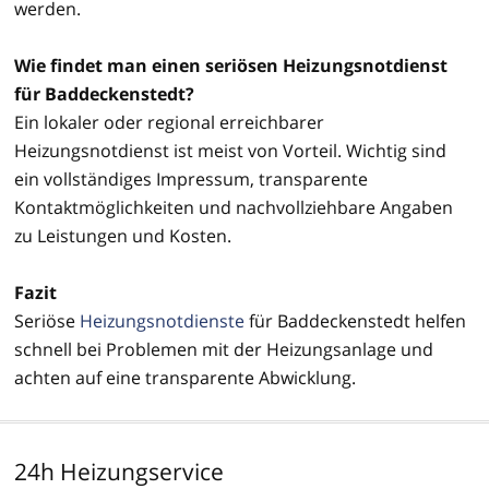
werden.
Wie findet man einen seriösen Heizungsnotdienst
für Baddeckenstedt?
Ein lokaler oder regional erreichbarer
Heizungsnotdienst ist meist von Vorteil. Wichtig sind
ein vollständiges Impressum, transparente
Kontaktmöglichkeiten und nachvollziehbare Angaben
zu Leistungen und Kosten.
Fazit
Seriöse
Heizungsnotdienste
für Baddeckenstedt helfen
schnell bei Problemen mit der Heizungsanlage und
achten auf eine transparente Abwicklung.
24h Heizungservice