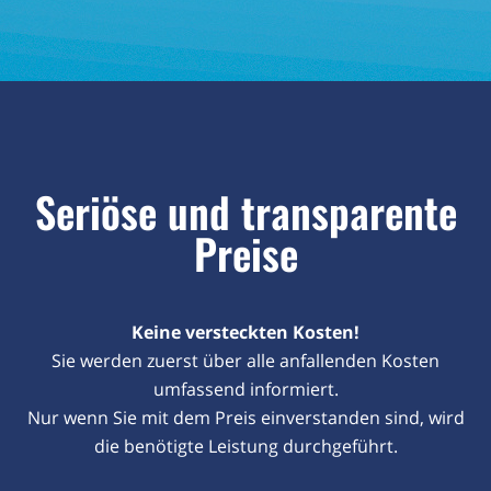
Seriöse und transparente
Preise
Keine versteckten Kosten!
Sie werden zuerst über alle anfallenden Kosten
umfassend informiert.
Nur wenn Sie mit dem Preis einverstanden sind, wird
die benötigte Leistung durchgeführt.