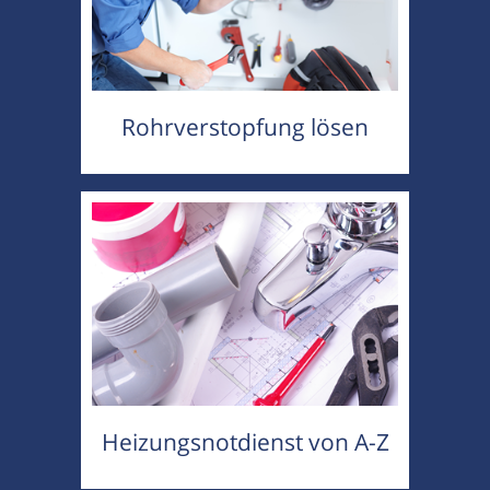
Rohrverstopfung lösen
Heizungsnotdienst von A-Z