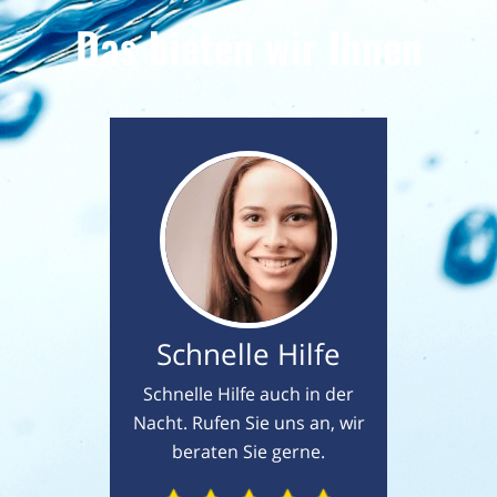
Das bieten wir Ihnen
Schnelle Hilfe
Schnelle Hilfe auch in der
Nacht. Rufen Sie uns an, wir
beraten Sie gerne.