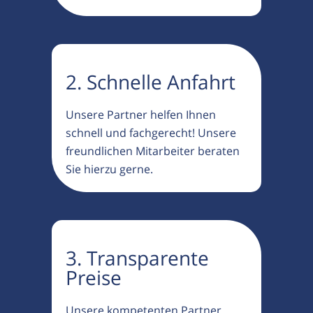
2. Schnelle Anfahrt
Unsere Partner helfen Ihnen
schnell und fachgerecht! Unsere
freundlichen Mitarbeiter beraten
Sie hierzu gerne.
3. Transparente
Preise
Unsere kompetenten Partner