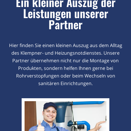
Ein kleiner Auszug der
Leistungen unserer
Partner
Hier finden Sie einen kleinen Auszug aus dem Alltag
des Klempner- und Heizungsnotdienstes. Unsere
Partner übernehmen nicht nur die Montage von
Produkten, sondern helfen Ihnen gerne bei
Rohrverstopfungen oder beim Wechseln von
sanitären Einrichtungen.