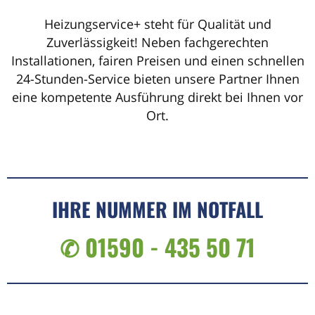
Heizungservice+ steht für Qualität und
Zuverlässigkeit! Neben fachgerechten
Installationen, fairen Preisen und einen schnellen
24-Stunden-Service bieten unsere Partner Ihnen
eine kompetente Ausführung direkt bei Ihnen vor
Ort.
IHRE NUMMER IM NOTFALL
✆ 01590 - 435 50 71