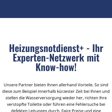
Heizungsnotdienst+ - Ihr
Experten-Netzwerk mit
Know-how!
Unsere Partner bieten Ihnen allerhand Vorteile. So sind
diese zum Beispiel innerhalb kürzester Zeit bei Ihnen und
stellen die Wasserversorgung wieder her, richten Ihre
verstopfte Toilette oder führen eine Fehlersuche bei
defekten Leitungen durch. Faire Preise und eine