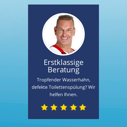
Erstklassige
Beratung
Tropfender Wasserhahn,
defekte Toilettenspülung? Wir
helfen Ihnen.