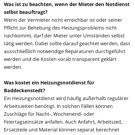
Was ist zu beachten, wenn der Mieter den Notdienst
selbst beauftragt?
Wenn der Vermieter nicht erreichbar ist oder seiner
Pflicht zur Behebung des Heizungsproblems nicht
nachkommt, darf der Mieter unter Umständen selbst
tätig werden. Dabei sollte darauf geachtet werden, dass
ausschließlich notwendige Reparaturen durchgeführt
werden und die Kosten vorab transparent geklärt
werden.
Was kostet ein Heizungsnotdienst für
Baddeckenstedt?
Ein Heizungsnotdienst wird häufig außerhalb regulärer
Arbeitszeiten benötigt. In solchen Fällen können
Zuschläge für Nacht-, Wochenend- oder
Feiertagseinsätze anfallen. Auch Anfahrt, Arbeitszeit,
Ersatzteile und Material können separat berechnet