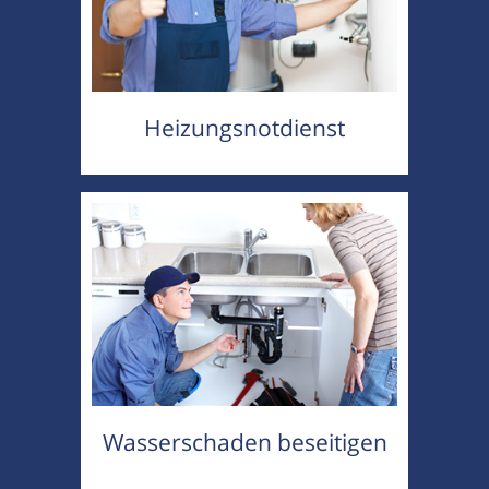
Heizungsnotdienst
Wasserschaden beseitigen