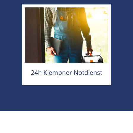
24h Klempner Notdienst