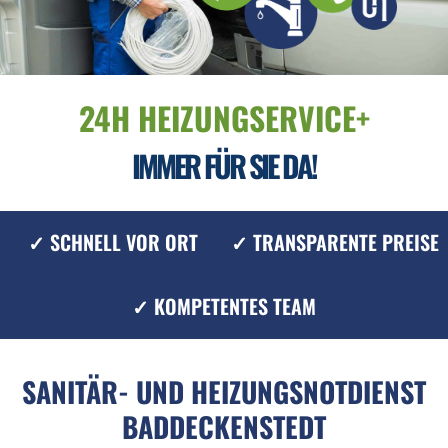
24H HEIZUNGSERVICE+
IMMER FÜR SIE DA!
✓ SCHNELL VOR ORT
✓ TRANSPARENTE PREISE
✓ KOMPETENTES TEAM
SANITÄR- UND HEIZUNGSNOTDIENST
BADDECKENSTEDT