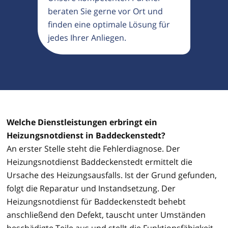
beraten Sie gerne vor Ort und
finden eine optimale Lösung für
jedes Ihrer Anliegen.
Welche Dienstleistungen erbringt ein
Heizungsnotdienst in Baddeckenstedt?
An erster Stelle steht die Fehlerdiagnose. Der
Heizungsnotdienst Baddeckenstedt ermittelt die
Ursache des Heizungsausfalls. Ist der Grund gefunden,
folgt die Reparatur und Instandsetzung. Der
Heizungsnotdienst für Baddeckenstedt behebt
anschließend den Defekt, tauscht unter Umständen
beschädigte Teile aus und stellt die Funktionsfähigkeit