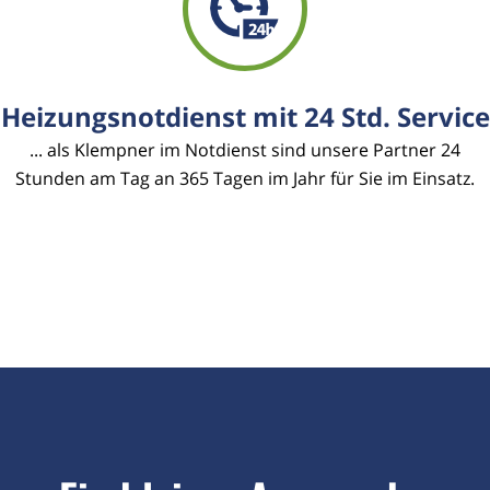
Heizungsnotdienst mit 24 Std. Service
... als Klempner im Notdienst sind unsere Partner 24
Stunden am Tag an 365 Tagen im Jahr für Sie im Einsatz.