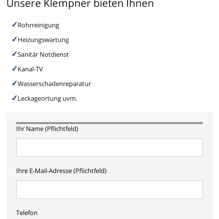
Unsere Klempner bieten Ihnen
Rohrreinigung
Heizungswartung
Sanitär Notdienst
Kanal-TV
Wasserschadenreparatur
Leckageortung uvm.
Ihr Name (Pflichtfeld)
Ihre E-Mail-Adresse (Pflichtfeld)
Telefon