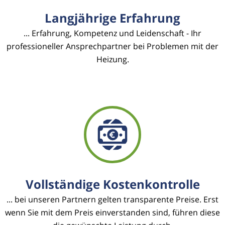
Langjährige Erfahrung
... Erfahrung, Kompetenz und Leidenschaft - Ihr
professioneller Ansprechpartner bei Problemen mit der
Heizung.
Vollständige Kostenkontrolle
... bei unseren Partnern gelten transparente Preise. Erst
wenn Sie mit dem Preis einverstanden sind, führen diese