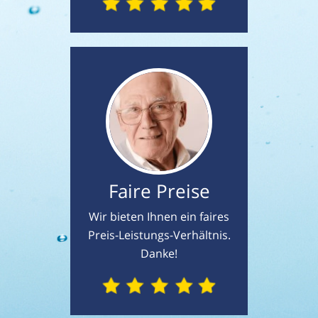
Faire Preise
Wir bieten Ihnen ein faires
Preis-Leistungs-Verhältnis.
Danke!