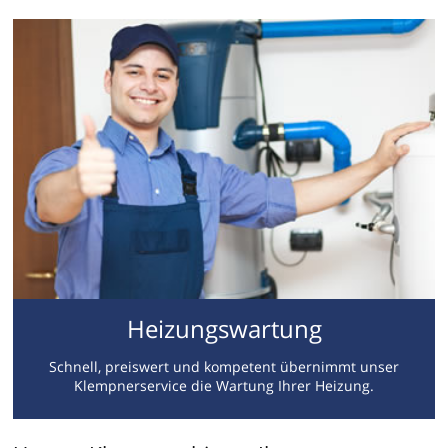
Heizungswartung
Schnell, preiswert und kompetent übernimmt unser
Klempnerservice die Wartung Ihrer Heizung.