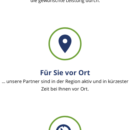
die gewünschte Leistung durch.
Für Sie vor Ort
... unsere Partner sind in der Region aktiv und in kürzester
Zeit bei Ihnen vor Ort.