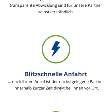
transparente Abwicklung sind für unsere Partner
selbstverständlich.
Blitzschnelle Anfahrt
... nach Ihrem Anruf ist der nächstgelegene Partner
innerhalb kurzer Zeit direkt bei Ihnen vor Ort.