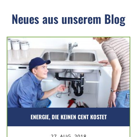
Neues aus unserem Blog
ENERGIE, DIE KEINEN CENT KOSTET
27. AUG. 2018