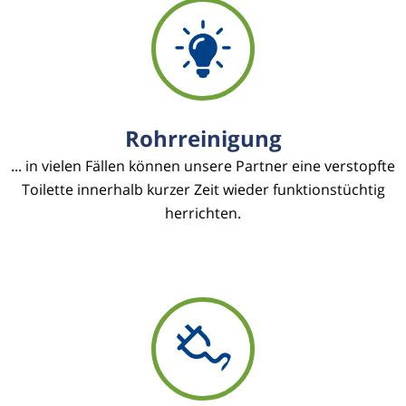
Rohrreinigung
... in vielen Fällen können unsere Partner eine verstopfte
Toilette innerhalb kurzer Zeit wieder funktionstüchtig
herrichten.