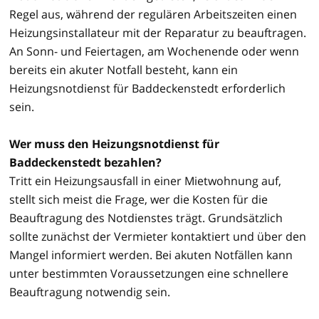
Regel aus, während der regulären Arbeitszeiten einen
Heizungsinstallateur mit der Reparatur zu beauftragen.
An Sonn- und Feiertagen, am Wochenende oder wenn
bereits ein akuter Notfall besteht, kann ein
Heizungsnotdienst für Baddeckenstedt erforderlich
sein.
Wer muss den Heizungsnotdienst für
Baddeckenstedt bezahlen?
Tritt ein Heizungsausfall in einer Mietwohnung auf,
stellt sich meist die Frage, wer die Kosten für die
Beauftragung des Notdienstes trägt. Grundsätzlich
sollte zunächst der Vermieter kontaktiert und über den
Mangel informiert werden. Bei akuten Notfällen kann
unter bestimmten Voraussetzungen eine schnellere
Beauftragung notwendig sein.