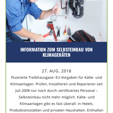
INFORMATION ZUM SELBSTEINBAU VON
KLIMAGERÄTEN
27. AUG. 2018
Fluorierte Treibhausgase: EU-Vorgaben für Kälte- und
Klimaanlagen. Prüfen, Installieren und Reparieren seit
Juli 2008 nur noch durch zertifiziertes Personal –
Selbsteinbau nicht mehr möglich. Kälte- und
Klimaanlagen gibt es fast überall: in Hotels,
Produktionsstätten und privaten Haushalten. Enthalten