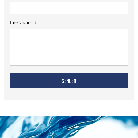
Ihre Nachricht