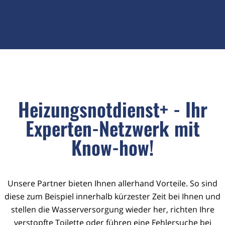
Heizungsnotdienst+ - Ihr
Experten-Netzwerk mit
Know-how!
Unsere Partner bieten Ihnen allerhand Vorteile. So sind
diese zum Beispiel innerhalb kürzester Zeit bei Ihnen und
stellen die Wasserversorgung wieder her, richten Ihre
verstopfte Toilette oder führen eine Fehlersuche bei