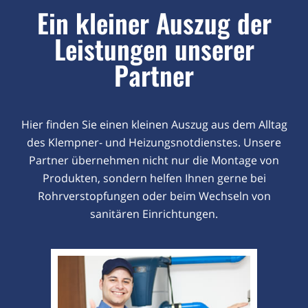
Ein kleiner Auszug der
Leistungen unserer
Partner
Hier finden Sie einen kleinen Auszug aus dem Alltag
des Klempner- und Heizungsnotdienstes. Unsere
Partner übernehmen nicht nur die Montage von
Produkten, sondern helfen Ihnen gerne bei
Rohrverstopfungen oder beim Wechseln von
sanitären Einrichtungen.