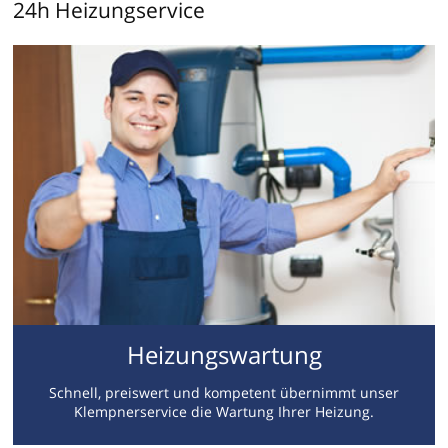
24h Heizungservice
Heizungswartung
Schnell, preiswert und kompetent übernimmt unser
Klempnerservice die Wartung Ihrer Heizung.