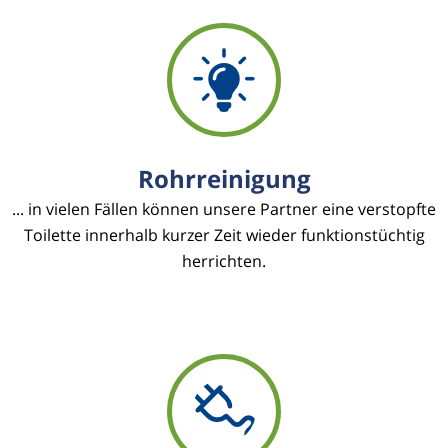
Rohrreinigung
... in vielen Fällen können unsere Partner eine verstopfte
Toilette innerhalb kurzer Zeit wieder funktionstüchtig
herrichten.