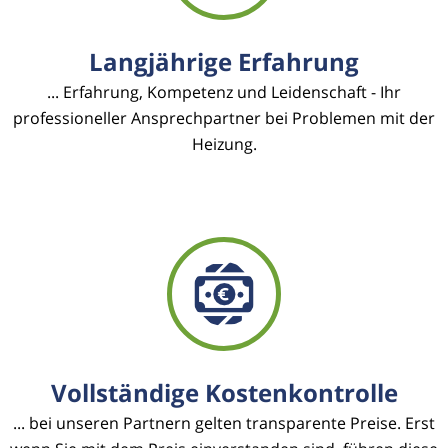
Langjährige Erfahrung
... Erfahrung, Kompetenz und Leidenschaft - Ihr
professioneller Ansprechpartner bei Problemen mit der
Heizung.
Vollständige Kostenkontrolle
... bei unseren Partnern gelten transparente Preise. Erst