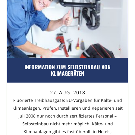
INFORMATION ZUM SELBSTEINBAU VON
KLIMAGERÄTEN
27. AUG. 2018
Fluorierte Treibhausgase: EU-Vorgaben für Kälte- und
Klimaanlagen. Prüfen, Installieren und Reparieren seit
Juli 2008 nur noch durch zertifiziertes Personal –
Selbsteinbau nicht mehr möglich. Kälte- und
Klimaanlagen gibt es fast überall: in Hotels,