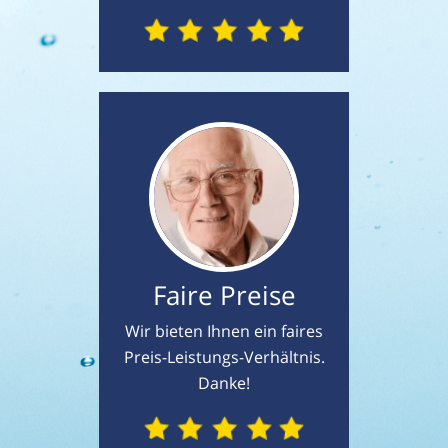
Faire Preise
Wir bieten Ihnen ein faires
Preis-Leistungs-Verhältnis.
Danke!