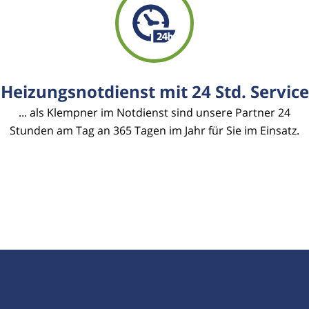
Heizungsnotdienst mit 24 Std. Service
... als Klempner im Notdienst sind unsere Partner 24
Stunden am Tag an 365 Tagen im Jahr für Sie im Einsatz.