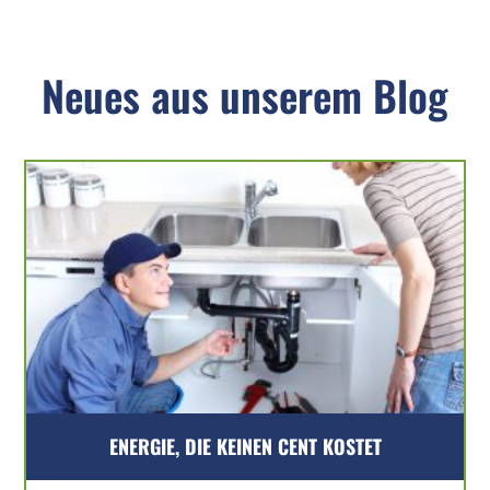
Neues aus unserem Blog
ENERGIE, DIE KEINEN CENT KOSTET