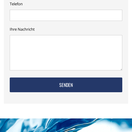
Telefon
Ihre Nachricht