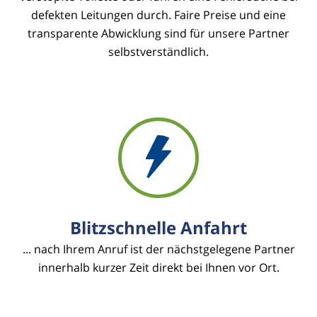
defekten Leitungen durch. Faire Preise und eine
transparente Abwicklung sind für unsere Partner
selbstverständlich.
Blitzschnelle Anfahrt
... nach Ihrem Anruf ist der nächstgelegene Partner
innerhalb kurzer Zeit direkt bei Ihnen vor Ort.