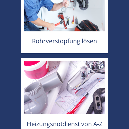
Rohrverstopfung lösen
Heizungsnotdienst von A-Z