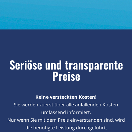
Seriöse und transparente
Preise
Keine versteckten Kosten!
Sie werden zuerst über alle anfallenden Kosten
umfassend informiert.
Nur wenn Sie mit dem Preis einverstanden sind, wird
die benötigte Leistung durchgeführt.