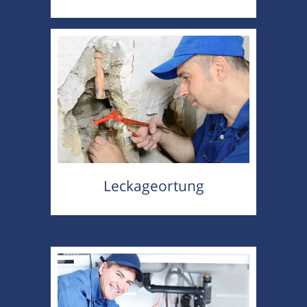
Leckageortung