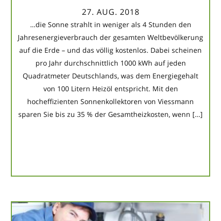
27. AUG. 2018
…die Sonne strahlt in weniger als 4 Stunden den
Jahresenergieverbrauch der gesamten Weltbevölkerung
auf die Erde – und das völlig kostenlos. Dabei scheinen
pro Jahr durchschnittlich 1000 kWh auf jeden
Quadratmeter Deutschlands, was dem Energiegehalt
von 100 Litern Heizöl entspricht. Mit den
hocheffizienten Sonnenkollektoren von Viessmann
sparen Sie bis zu 35 % der Gesamtheizkosten, wenn […]