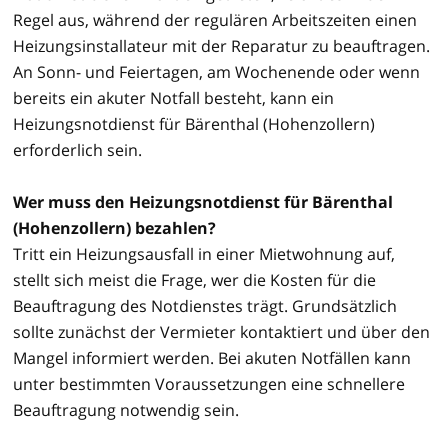
Regel aus, während der regulären Arbeitszeiten einen
Heizungsinstallateur mit der Reparatur zu beauftragen.
An Sonn- und Feiertagen, am Wochenende oder wenn
bereits ein akuter Notfall besteht, kann ein
Heizungsnotdienst für Bärenthal (Hohenzollern)
erforderlich sein.
Wer muss den Heizungsnotdienst für Bärenthal
(Hohenzollern) bezahlen?
Tritt ein Heizungsausfall in einer Mietwohnung auf,
stellt sich meist die Frage, wer die Kosten für die
Beauftragung des Notdienstes trägt. Grundsätzlich
sollte zunächst der Vermieter kontaktiert und über den
Mangel informiert werden. Bei akuten Notfällen kann
unter bestimmten Voraussetzungen eine schnellere
Beauftragung notwendig sein.