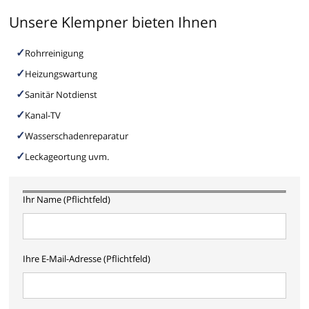
Unsere Klempner bieten Ihnen
Rohrreinigung
Heizungswartung
Sanitär Notdienst
Kanal-TV
Wasserschadenreparatur
Leckageortung uvm.
Ihr Name (Pflichtfeld)
Ihre E-Mail-Adresse (Pflichtfeld)