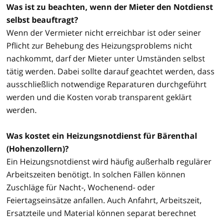
Was ist zu beachten, wenn der Mieter den Notdienst
selbst beauftragt?
Wenn der Vermieter nicht erreichbar ist oder seiner
Pflicht zur Behebung des Heizungsproblems nicht
nachkommt, darf der Mieter unter Umständen selbst
tätig werden. Dabei sollte darauf geachtet werden, dass
ausschließlich notwendige Reparaturen durchgeführt
werden und die Kosten vorab transparent geklärt
werden.
Was kostet ein Heizungsnotdienst für Bärenthal
(Hohenzollern)?
Ein Heizungsnotdienst wird häufig außerhalb regulärer
Arbeitszeiten benötigt. In solchen Fällen können
Zuschläge für Nacht-, Wochenend- oder
Feiertagseinsätze anfallen. Auch Anfahrt, Arbeitszeit,
Ersatzteile und Material können separat berechnet