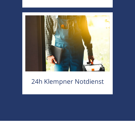
24h Klempner Notdienst