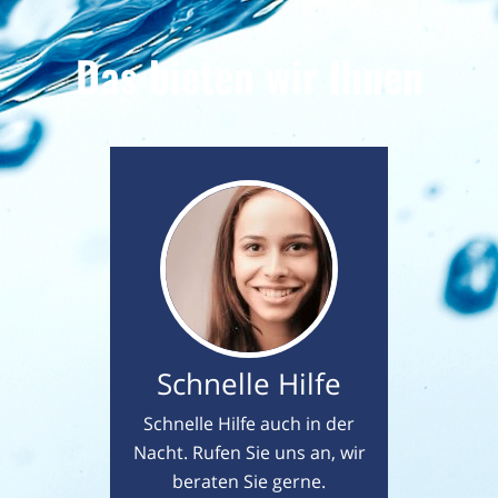
Das bieten wir Ihnen
Schnelle Hilfe
Schnelle Hilfe auch in der
Nacht. Rufen Sie uns an, wir
beraten Sie gerne.