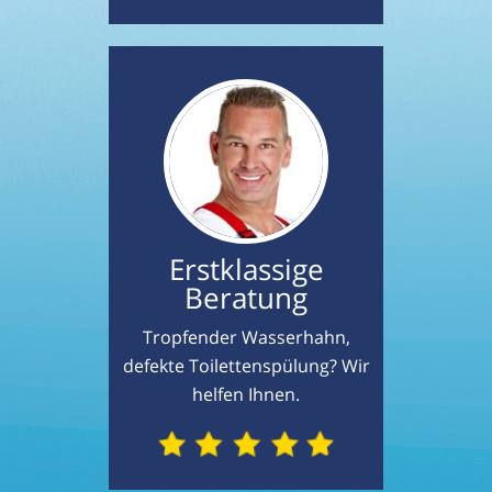
Erstklassige
Beratung
Tropfender Wasserhahn,
defekte Toilettenspülung? Wir
helfen Ihnen.