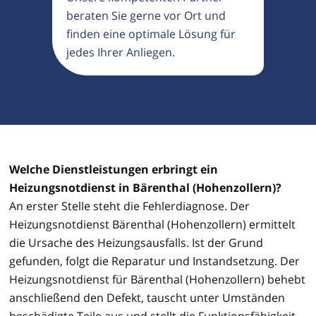
beraten Sie gerne vor Ort und
finden eine optimale Lösung für
jedes Ihrer Anliegen.
Welche Dienstleistungen erbringt ein
Heizungsnotdienst in Bärenthal (Hohenzollern)?
An erster Stelle steht die Fehlerdiagnose. Der
Heizungsnotdienst Bärenthal (Hohenzollern) ermittelt
die Ursache des Heizungsausfalls. Ist der Grund
gefunden, folgt die Reparatur und Instandsetzung. Der
Heizungsnotdienst für Bärenthal (Hohenzollern) behebt
anschließend den Defekt, tauscht unter Umständen
beschädigte Teile aus und stellt die Funktionsfähigkeit