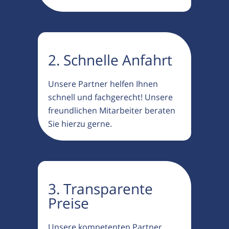
2. Schnelle Anfahrt
Unsere Partner helfen Ihnen
schnell und fachgerecht! Unsere
freundlichen Mitarbeiter beraten
Sie hierzu gerne.
3. Transparente
Preise
Unsere kompetenten Partner