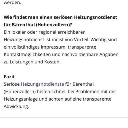
werden.
Wie findet man einen seriösen Heizungsnotdienst
für Bärenthal (Hohenzollern)?
Ein lokaler oder regional erreichbarer
Heizungsnotdienst ist meist von Vorteil. Wichtig sind
ein vollständiges Impressum, transparente
Kontaktmöglichkeiten und nachvollziehbare Angaben
zu Leistungen und Kosten.
Fazit
Seriöse
Heizungsnotdienste
für Bärenthal
(Hohenzollern) helfen schnell bei Problemen mit der
Heizungsanlage und achten auf eine transparente
Abwicklung.