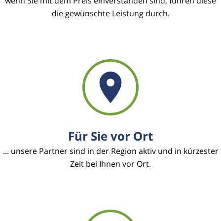
wenn Sie mit dem Preis einverstanden sind, führen diese
die gewünschte Leistung durch.
Für Sie vor Ort
... unsere Partner sind in der Region aktiv und in kürzester
Zeit bei Ihnen vor Ort.