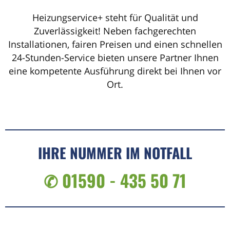
Heizungservice+ steht für Qualität und
Zuverlässigkeit! Neben fachgerechten
Installationen, fairen Preisen und einen schnellen
24-Stunden-Service bieten unsere Partner Ihnen
eine kompetente Ausführung direkt bei Ihnen vor
Ort.
IHRE NUMMER IM NOTFALL
✆ 01590 - 435 50 71