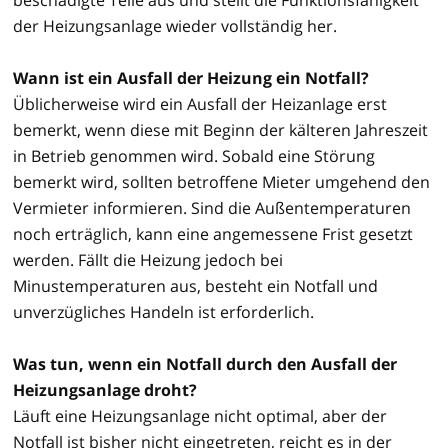
der Heizungsanlage wieder vollständig her.
Wann ist ein Ausfall der Heizung ein Notfall?
Üblicherweise wird ein Ausfall der Heizanlage erst
bemerkt, wenn diese mit Beginn der kälteren Jahreszeit
in Betrieb genommen wird. Sobald eine Störung
bemerkt wird, sollten betroffene Mieter umgehend den
Vermieter informieren. Sind die Außentemperaturen
noch erträglich, kann eine angemessene Frist gesetzt
werden. Fällt die Heizung jedoch bei
Minustemperaturen aus, besteht ein Notfall und
unverzügliches Handeln ist erforderlich.
Was tun, wenn ein Notfall durch den Ausfall der
Heizungsanlage droht?
Läuft eine Heizungsanlage nicht optimal, aber der
Notfall ist bisher nicht eingetreten, reicht es in der