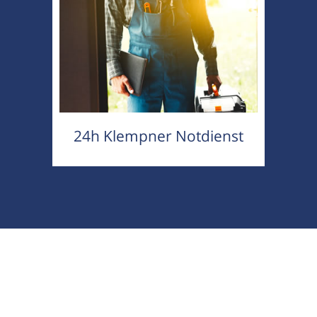
24h Klempner Notdienst