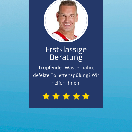
Erstklassige
Beratung
Tropfender Wasserhahn,
defekte Toilettenspülung? Wir
helfen Ihnen.