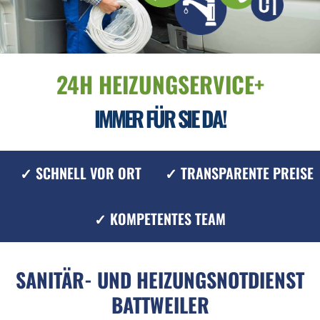
24H HEIZUNGSERVICE+
IMMER FÜR SIE DA!
✓ SCHNELL VOR ORT
✓ TRANSPARENTE PREISE
✓ KOMPETENTES TEAM
SANITÄR- UND HEIZUNGSNOTDIENST
BATTWEILER