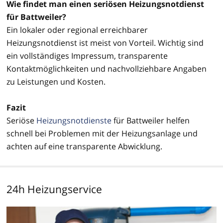
Wie findet man einen seriösen Heizungsnotdienst
für Battweiler?
Ein lokaler oder regional erreichbarer
Heizungsnotdienst ist meist von Vorteil. Wichtig sind
ein vollständiges Impressum, transparente
Kontaktmöglichkeiten und nachvollziehbare Angaben
zu Leistungen und Kosten.
Fazit
Seriöse
Heizungsnotdienste
für Battweiler helfen
schnell bei Problemen mit der Heizungsanlage und
achten auf eine transparente Abwicklung.
24h Heizungservice