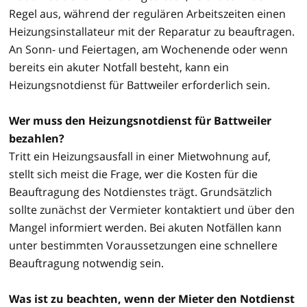
Regel aus, während der regulären Arbeitszeiten einen
Heizungsinstallateur mit der Reparatur zu beauftragen.
An Sonn- und Feiertagen, am Wochenende oder wenn
bereits ein akuter Notfall besteht, kann ein
Heizungsnotdienst für Battweiler erforderlich sein.
Wer muss den Heizungsnotdienst für Battweiler
bezahlen?
Tritt ein Heizungsausfall in einer Mietwohnung auf,
stellt sich meist die Frage, wer die Kosten für die
Beauftragung des Notdienstes trägt. Grundsätzlich
sollte zunächst der Vermieter kontaktiert und über den
Mangel informiert werden. Bei akuten Notfällen kann
unter bestimmten Voraussetzungen eine schnellere
Beauftragung notwendig sein.
Was ist zu beachten, wenn der Mieter den Notdienst