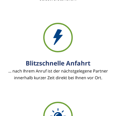
Blitzschnelle Anfahrt
... nach Ihrem Anruf ist der nächstgelegene Partner
innerhalb kurzer Zeit direkt bei Ihnen vor Ort.