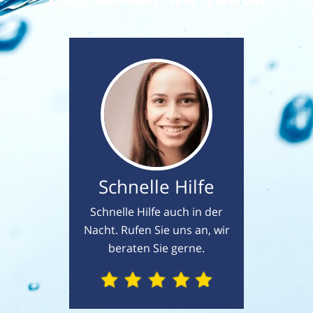
Schnelle Hilfe
Schnelle Hilfe auch in der
Nacht. Rufen Sie uns an, wir
beraten Sie gerne.