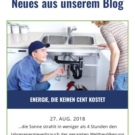
Neues aus unserem Blog
ENERGIE, DIE KEINEN CENT KOSTET
27. AUG. 2018
…die Sonne strahlt in weniger als 4 Stunden den
Jahresenergieverbrauch der gesamten Weltbevölkerung