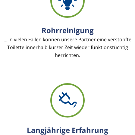
Rohrreinigung
... in vielen Fällen können unsere Partner eine verstopfte
Toilette innerhalb kurzer Zeit wieder funktionstüchtig
herrichten.
Langjährige Erfahrung