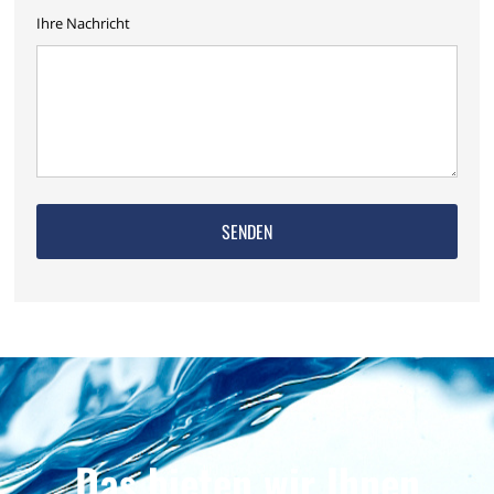
Ihre Nachricht
Das bieten wir Ihnen