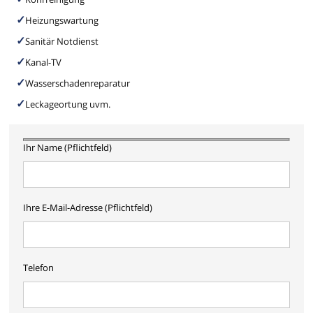
Heizungswartung
Sanitär Notdienst
Kanal-TV
Wasserschadenreparatur
Leckageortung uvm.
Ihr Name (Pflichtfeld)
Ihre E-Mail-Adresse (Pflichtfeld)
Telefon