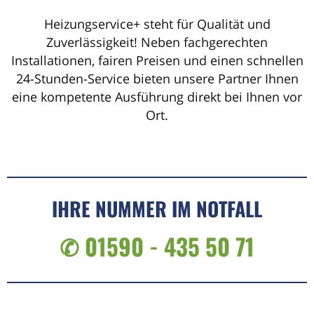
Heizungservice+ steht für Qualität und
Zuverlässigkeit! Neben fachgerechten
Installationen, fairen Preisen und einen schnellen
24-Stunden-Service bieten unsere Partner Ihnen
eine kompetente Ausführung direkt bei Ihnen vor
Ort.
IHRE NUMMER IM NOTFALL
✆ 01590 - 435 50 71