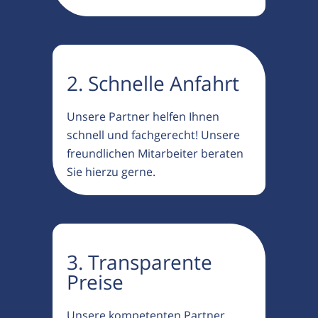
2. Schnelle Anfahrt
Unsere Partner helfen Ihnen
schnell und fachgerecht! Unsere
freundlichen Mitarbeiter beraten
Sie hierzu gerne.
3. Transparente
Preise
Unsere kompetenten Partner