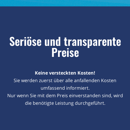
Seriöse und transparente
Preise
Keine versteckten Kosten!
Sie werden zuerst über alle anfallenden Kosten
umfassend informiert.
Nur wenn Sie mit dem Preis einverstanden sind, wird
die benötigte Leistung durchgeführt.