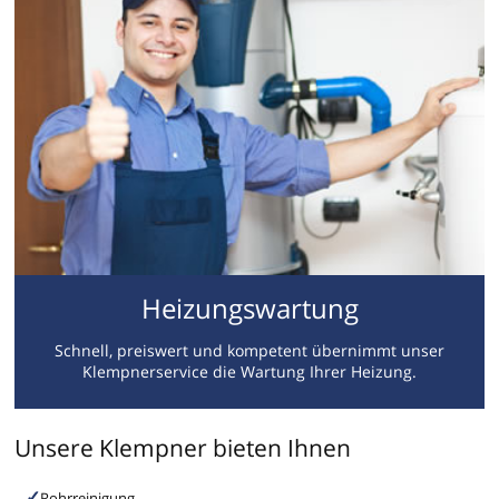
Heizungswartung
Schnell, preiswert und kompetent übernimmt unser
Klempnerservice die Wartung Ihrer Heizung.
Unsere Klempner bieten Ihnen
Rohrreinigung