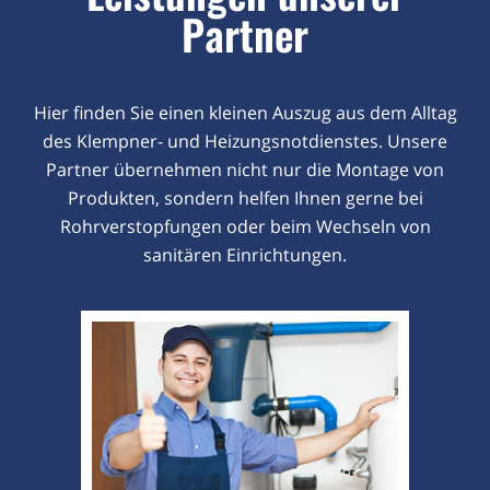
Partner
Hier finden Sie einen kleinen Auszug aus dem Alltag
des Klempner- und Heizungsnotdienstes. Unsere
Partner übernehmen nicht nur die Montage von
Produkten, sondern helfen Ihnen gerne bei
Rohrverstopfungen oder beim Wechseln von
sanitären Einrichtungen.