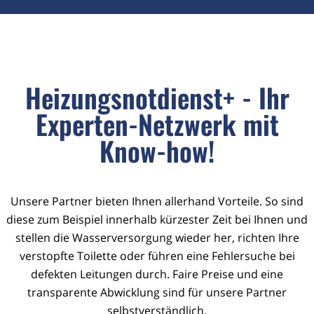
Heizungsnotdienst+ - Ihr
Experten-Netzwerk mit
Know-how!
Unsere Partner bieten Ihnen allerhand Vorteile. So sind
diese zum Beispiel innerhalb kürzester Zeit bei Ihnen und
stellen die Wasserversorgung wieder her, richten Ihre
verstopfte Toilette oder führen eine Fehlersuche bei
defekten Leitungen durch. Faire Preise und eine
transparente Abwicklung sind für unsere Partner
selbstverständlich.