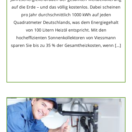
auf die Erde – und das völlig kostenlos. Dabei scheinen
pro Jahr durchschnittlich 1000 kWh auf jeden
Quadratmeter Deutschlands, was dem Energiegehalt
von 100 Litern Heizöl entspricht. Mit den
hocheffizienten Sonnenkollektoren von Viessmann
sparen Sie bis zu 35 % der Gesamtheizkosten, wenn […]