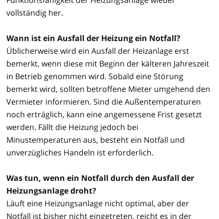
vollständig her.
Wann ist ein Ausfall der Heizung ein Notfall?
Üblicherweise wird ein Ausfall der Heizanlage erst
bemerkt, wenn diese mit Beginn der kälteren Jahreszeit
in Betrieb genommen wird. Sobald eine Störung
bemerkt wird, sollten betroffene Mieter umgehend den
Vermieter informieren. Sind die Außentemperaturen
noch erträglich, kann eine angemessene Frist gesetzt
werden. Fällt die Heizung jedoch bei
Minustemperaturen aus, besteht ein Notfall und
unverzügliches Handeln ist erforderlich.
Was tun, wenn ein Notfall durch den Ausfall der
Heizungsanlage droht?
Läuft eine Heizungsanlage nicht optimal, aber der
Notfall ist bisher nicht eingetreten, reicht es in der