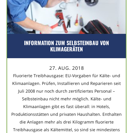
INFORMATION ZUM SELBSTEINBAU VON
KLIMAGERÄTEN
27. AUG. 2018
Fluorierte Treibhausgase: EU-Vorgaben für Kälte- und
Klimaanlagen. Prüfen, Installieren und Reparieren seit
Juli 2008 nur noch durch zertifiziertes Personal –
Selbsteinbau nicht mehr möglich. Kälte- und
Klimaanlagen gibt es fast überall: in Hotels,
Produktionsstätten und privaten Haushalten. Enthalten
die Anlagen mehr als drei Kilogramm fluorierte
Treibhausgase als Kältemittel, so sind sie mindestens