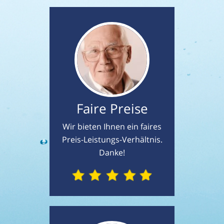
Faire Preise
Wir bieten Ihnen ein faires
Preis-Leistungs-Verhältnis.
Danke!