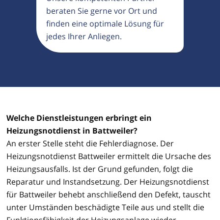
beraten Sie gerne vor Ort und
finden eine optimale Lösung für
jedes Ihrer Anliegen.
Welche Dienstleistungen erbringt ein
Heizungsnotdienst in Battweiler?
An erster Stelle steht die Fehlerdiagnose. Der
Heizungsnotdienst Battweiler ermittelt die Ursache des
Heizungsausfalls. Ist der Grund gefunden, folgt die
Reparatur und Instandsetzung. Der Heizungsnotdienst
für Battweiler behebt anschließend den Defekt, tauscht
unter Umständen beschädigte Teile aus und stellt die
Funktionsfähigkeit der Heizungsanlage wieder