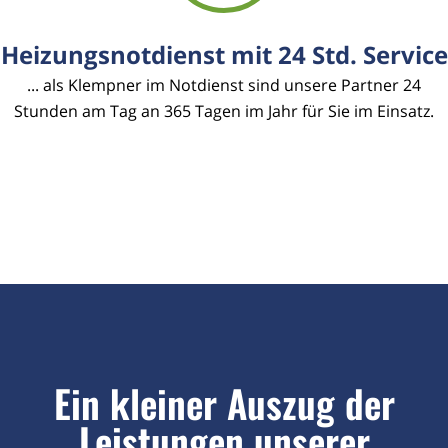
Heizungsnotdienst mit 24 Std. Service
... als Klempner im Notdienst sind unsere Partner 24
Stunden am Tag an 365 Tagen im Jahr für Sie im Einsatz.
Ein kleiner Auszug der
Leistungen unserer