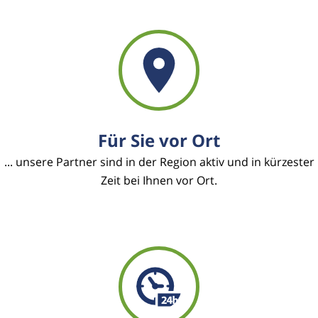
Für Sie vor Ort
... unsere Partner sind in der Region aktiv und in kürzester
Zeit bei Ihnen vor Ort.