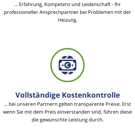
... Erfahrung, Kompetenz und Leidenschaft - Ihr
professioneller Ansprechpartner bei Problemen mit der
Heizung.
Vollständige Kostenkontrolle
... bei unseren Partnern gelten transparente Preise. Erst
wenn Sie mit dem Preis einverstanden sind, führen diese
die gewünschte Leistung durch.