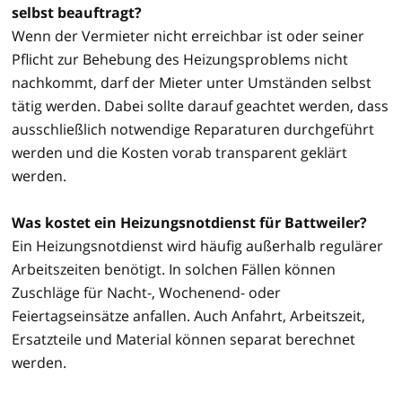
selbst beauftragt?
Wenn der Vermieter nicht erreichbar ist oder seiner
Pflicht zur Behebung des Heizungsproblems nicht
nachkommt, darf der Mieter unter Umständen selbst
tätig werden. Dabei sollte darauf geachtet werden, dass
ausschließlich notwendige Reparaturen durchgeführt
werden und die Kosten vorab transparent geklärt
werden.
Was kostet ein Heizungsnotdienst für Battweiler?
Ein Heizungsnotdienst wird häufig außerhalb regulärer
Arbeitszeiten benötigt. In solchen Fällen können
Zuschläge für Nacht-, Wochenend- oder
Feiertagseinsätze anfallen. Auch Anfahrt, Arbeitszeit,
Ersatzteile und Material können separat berechnet
werden.