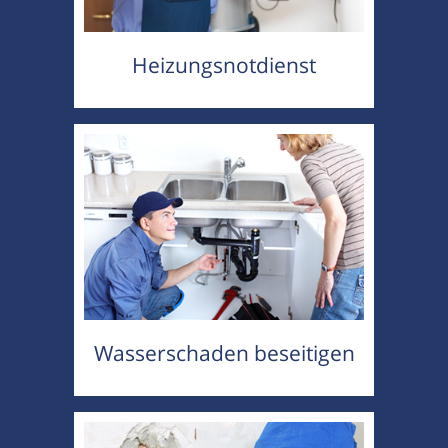
Heizungsnotdienst
Wasserschaden beseitigen