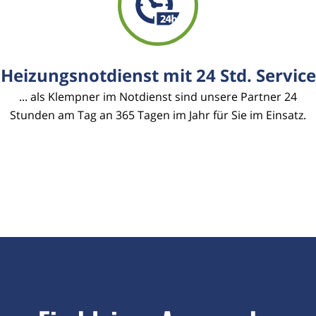
Heizungsnotdienst mit 24 Std. Service
... als Klempner im Notdienst sind unsere Partner 24
Stunden am Tag an 365 Tagen im Jahr für Sie im Einsatz.