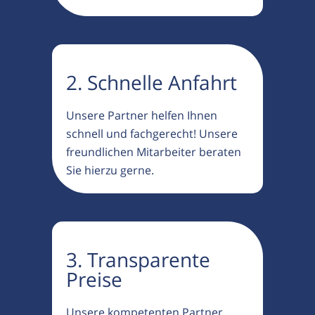
2. Schnelle Anfahrt
Unsere Partner helfen Ihnen
schnell und fachgerecht! Unsere
freundlichen Mitarbeiter beraten
Sie hierzu gerne.
3. Transparente
Preise
Unsere kompetenten Partner