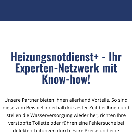
Heizungsnotdienst+ - Ihr
Experten-Netzwerk mit
Know-how!
Unsere Partner bieten Ihnen allerhand Vorteile. So sind
diese zum Beispiel innerhalb kürzester Zeit bei Ihnen und
stellen die Wasserversorgung wieder her, richten Ihre
verstopfte Toilette oder führen eine Fehlersuche bei
defekten Leitungen durch. Faire Preise und eine