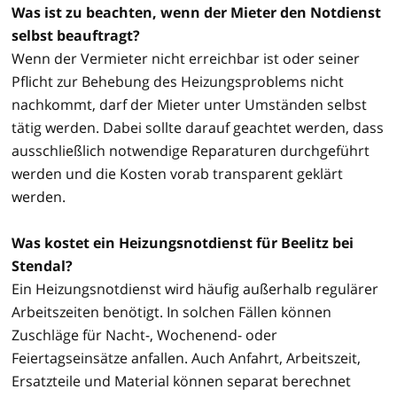
Was ist zu beachten, wenn der Mieter den Notdienst
selbst beauftragt?
Wenn der Vermieter nicht erreichbar ist oder seiner
Pflicht zur Behebung des Heizungsproblems nicht
nachkommt, darf der Mieter unter Umständen selbst
tätig werden. Dabei sollte darauf geachtet werden, dass
ausschließlich notwendige Reparaturen durchgeführt
werden und die Kosten vorab transparent geklärt
werden.
Was kostet ein Heizungsnotdienst für Beelitz bei
Stendal?
Ein Heizungsnotdienst wird häufig außerhalb regulärer
Arbeitszeiten benötigt. In solchen Fällen können
Zuschläge für Nacht-, Wochenend- oder
Feiertagseinsätze anfallen. Auch Anfahrt, Arbeitszeit,
Ersatzteile und Material können separat berechnet