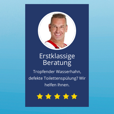
Erstklassige
Beratung
Tropfender Wasserhahn,
defekte Toilettenspülung? Wir
helfen Ihnen.