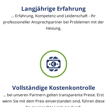
Langjährige Erfahrung
... Erfahrung, Kompetenz und Leidenschaft - Ihr
professioneller Ansprechpartner bei Problemen mit der
Heizung.
Vollständige Kostenkontrolle
... bei unseren Partnern gelten transparente Preise. Erst
wenn Sie mit dem Preis einverstanden sind, führen diese