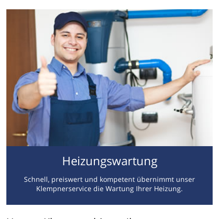
Heizungswartung
Schnell, preiswert und kompetent übernimmt unser
Klempnerservice die Wartung Ihrer Heizung.