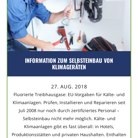
INFORMATION ZUM SELBSTEINBAU VON
KLIMAGERÄTEN
27. AUG. 2018
Fluorierte Treibhausgase: EU-Vorgaben für Kälte- und
Klimaanlagen. Prüfen, Installieren und Reparieren seit
Juli 2008 nur noch durch zertifiziertes Personal –
Selbsteinbau nicht mehr möglich. Kälte- und
Klimaanlagen gibt es fast überall: in Hotels,
Produktionsstätten und privaten Haushalten. Enthalten