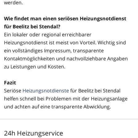
werden.
Wie findet man einen seriösen Heizungsnotdienst
für Beelitz bei Stendal?
Ein lokaler oder regional erreichbarer
Heizungsnotdienst ist meist von Vorteil. Wichtig sind
ein vollständiges Impressum, transparente
Kontaktmöglichkeiten und nachvollziehbare Angaben
zu Leistungen und Kosten.
Fazit
Seriöse
Heizungsnotdienste
für Beelitz bei Stendal
helfen schnell bei Problemen mit der Heizungsanlage
und achten auf eine transparente Abwicklung.
24h Heizungservice