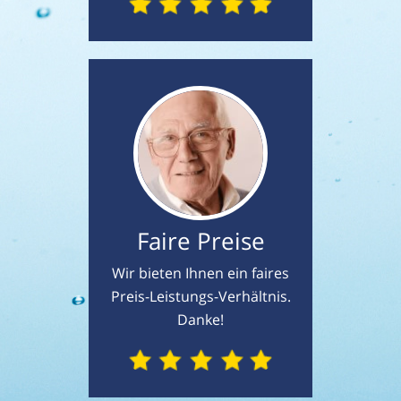
Faire Preise
Wir bieten Ihnen ein faires
Preis-Leistungs-Verhältnis.
Danke!