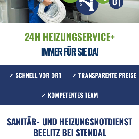
24H HEIZUNGSERVICE+
IMMER FÜR SIE DA!
✓ SCHNELL VOR ORT
✓ TRANSPARENTE PREISE
✓ KOMPETENTES TEAM
SANITÄR- UND HEIZUNGSNOTDIENST
BEELITZ BEI STENDAL