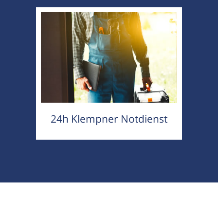
24h Klempner Notdienst