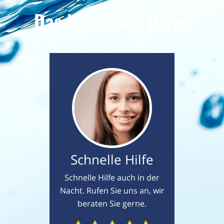
Das bieten wir Ihnen
Schnelle Hilfe
Schnelle Hilfe auch in der
Nacht. Rufen Sie uns an, wir
beraten Sie gerne.