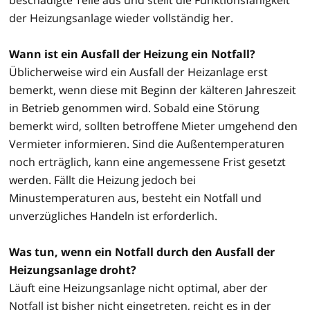
der Heizungsanlage wieder vollständig her.
Wann ist ein Ausfall der Heizung ein Notfall?
Üblicherweise wird ein Ausfall der Heizanlage erst
bemerkt, wenn diese mit Beginn der kälteren Jahreszeit
in Betrieb genommen wird. Sobald eine Störung
bemerkt wird, sollten betroffene Mieter umgehend den
Vermieter informieren. Sind die Außentemperaturen
noch erträglich, kann eine angemessene Frist gesetzt
werden. Fällt die Heizung jedoch bei
Minustemperaturen aus, besteht ein Notfall und
unverzügliches Handeln ist erforderlich.
Was tun, wenn ein Notfall durch den Ausfall der
Heizungsanlage droht?
Läuft eine Heizungsanlage nicht optimal, aber der
Notfall ist bisher nicht eingetreten, reicht es in der