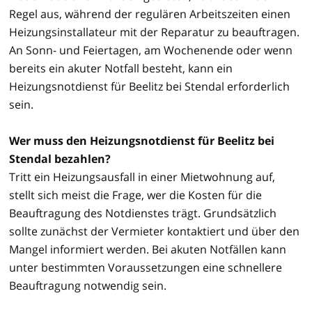
Regel aus, während der regulären Arbeitszeiten einen
Heizungsinstallateur mit der Reparatur zu beauftragen.
An Sonn- und Feiertagen, am Wochenende oder wenn
bereits ein akuter Notfall besteht, kann ein
Heizungsnotdienst für Beelitz bei Stendal erforderlich
sein.
Wer muss den Heizungsnotdienst für Beelitz bei
Stendal bezahlen?
Tritt ein Heizungsausfall in einer Mietwohnung auf,
stellt sich meist die Frage, wer die Kosten für die
Beauftragung des Notdienstes trägt. Grundsätzlich
sollte zunächst der Vermieter kontaktiert und über den
Mangel informiert werden. Bei akuten Notfällen kann
unter bestimmten Voraussetzungen eine schnellere
Beauftragung notwendig sein.