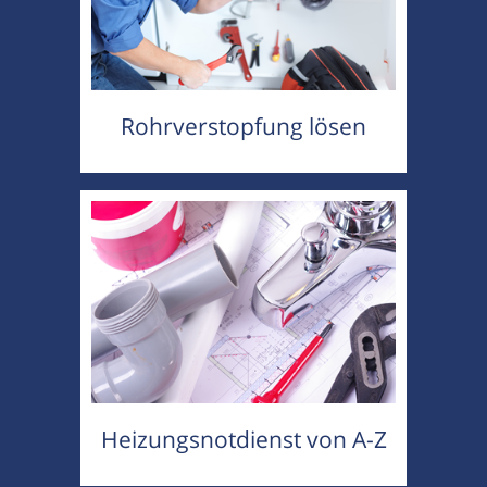
Rohrverstopfung lösen
Heizungsnotdienst von A-Z