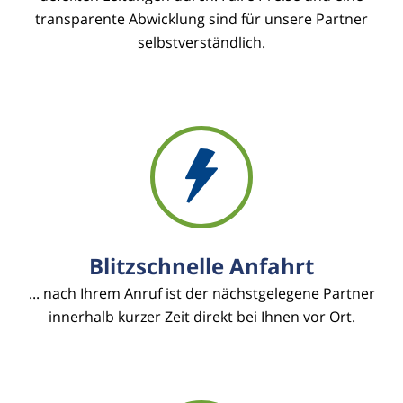
transparente Abwicklung sind für unsere Partner
selbstverständlich.
Blitzschnelle Anfahrt
... nach Ihrem Anruf ist der nächstgelegene Partner
innerhalb kurzer Zeit direkt bei Ihnen vor Ort.