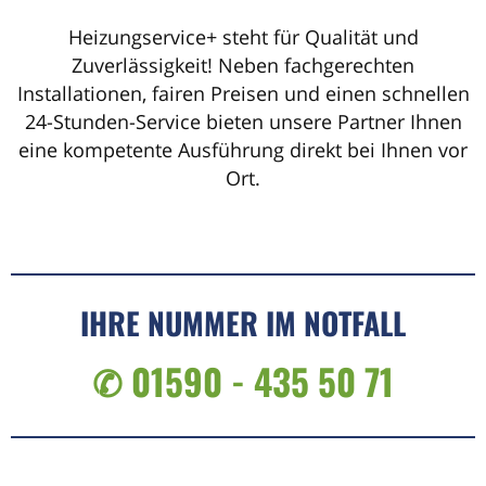
Heizungservice+ steht für Qualität und
Zuverlässigkeit! Neben fachgerechten
Installationen, fairen Preisen und einen schnellen
24-Stunden-Service bieten unsere Partner Ihnen
eine kompetente Ausführung direkt bei Ihnen vor
Ort.
IHRE NUMMER IM NOTFALL
✆ 01590 - 435 50 71