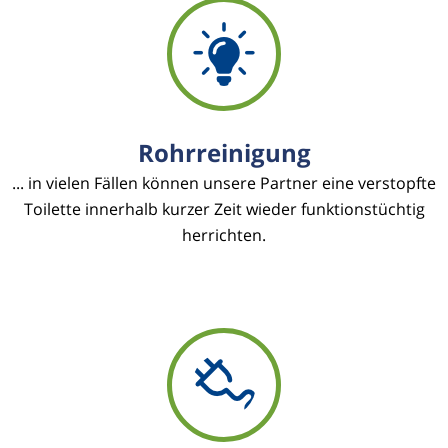
Rohrreinigung
... in vielen Fällen können unsere Partner eine verstopfte
Toilette innerhalb kurzer Zeit wieder funktionstüchtig
herrichten.