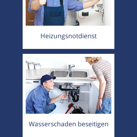
Heizungsnotdienst
Wasserschaden beseitigen