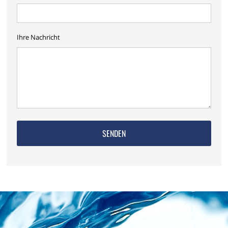
Ihre Nachricht