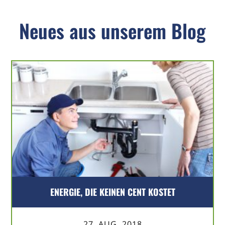
Neues aus unserem Blog
ENERGIE, DIE KEINEN CENT KOSTET
27. AUG. 2018