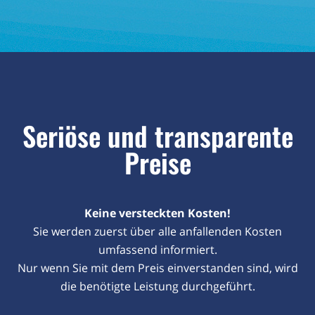
Seriöse und transparente
Preise
Keine versteckten Kosten!
Sie werden zuerst über alle anfallenden Kosten
umfassend informiert.
Nur wenn Sie mit dem Preis einverstanden sind, wird
die benötigte Leistung durchgeführt.