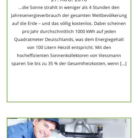
…die Sonne strahlt in weniger als 4 Stunden den
Jahresenergieverbrauch der gesamten Weltbevölkerung
auf die Erde – und das völlig kostenlos. Dabei scheinen
pro Jahr durchschnittlich 1000 kWh auf jeden
Quadratmeter Deutschlands, was dem Energiegehalt
von 100 Litern Heizöl entspricht. Mit den
hocheffizienten Sonnenkollektoren von Viessmann
sparen Sie bis zu 35 % der Gesamtheizkosten, wenn […]