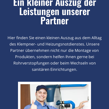
Ein kleiner Auszug der
Leistungen unserer
Partner
Hier finden Sie einen kleinen Auszug aus dem Alltag
des Klempner- und Heizungsnotdienstes. Unsere
Partner übernehmen nicht nur die Montage von
Produkten, sondern helfen Ihnen gerne bei
Rohrverstopfungen oder beim Wechseln von
sanitären Einrichtungen.