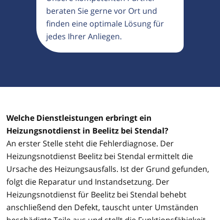
beraten Sie gerne vor Ort und
finden eine optimale Lösung für
jedes Ihrer Anliegen.
Welche Dienstleistungen erbringt ein
Heizungsnotdienst in Beelitz bei Stendal?
An erster Stelle steht die Fehlerdiagnose. Der
Heizungsnotdienst Beelitz bei Stendal ermittelt die
Ursache des Heizungsausfalls. Ist der Grund gefunden,
folgt die Reparatur und Instandsetzung. Der
Heizungsnotdienst für Beelitz bei Stendal behebt
anschließend den Defekt, tauscht unter Umständen
beschädigte Teile aus und stellt die Funktionsfähigkeit