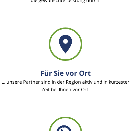
die gewünschte Leistung durch.
Für Sie vor Ort
... unsere Partner sind in der Region aktiv und in kürzester
Zeit bei Ihnen vor Ort.