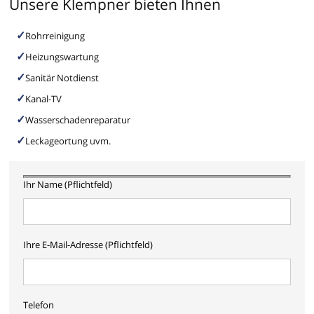
Unsere Klempner bieten Ihnen
Rohrreinigung
Heizungswartung
Sanitär Notdienst
Kanal-TV
Wasserschadenreparatur
Leckageortung uvm.
Ihr Name (Pflichtfeld)
Ihre E-Mail-Adresse (Pflichtfeld)
Telefon