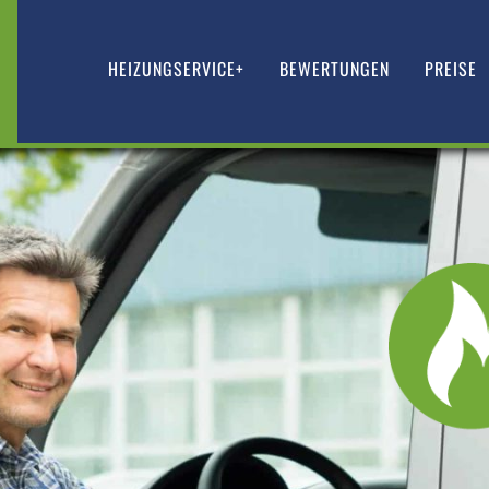
HEIZUNGSERVICE+
BEWERTUNGEN
PREISE