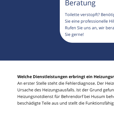
Beratung
Toilette verstopft? Benöt
Sie eine professionelle Hil
Rufen Sie uns an, wir ber
Sie gerne!
Welche Dienstleistungen erbringt ein Heizungs
An erster Stelle steht die Fehlerdiagnose. Der He
Ursache des Heizungsausfalls. Ist der Grund gefun
Heizungsnotdienst für Behrendorf bei Husum beh
beschädigte Teile aus und stellt die Funktionsfähi