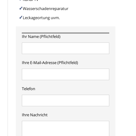
Wasserschadenreparatur
Leckageortung uvm.
Ihr Name (Pflichtfeld)
Ihre E-Mail-Adresse (Pflichtfeld)
Telefon
Ihre Nachricht