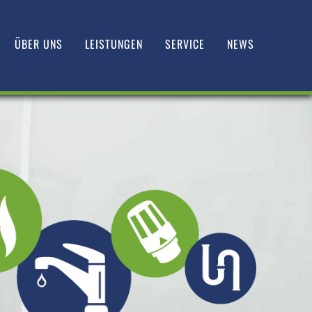
ÜBER UNS
LEISTUNGEN
SERVICE
NEWS