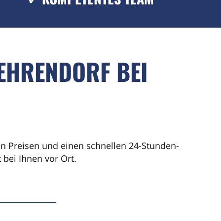
EHRENDORF BEI
ren Preisen und einen schnellen 24-Stunden-
bei Ihnen vor Ort.