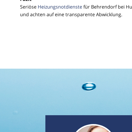
Seriöse
Heizungsnotdienste
für Behrendorf bei Hu
und achten auf eine transparente Abwicklung.