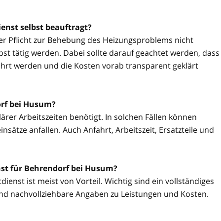
enst selbst beauftragt?
ner Pflicht zur Behebung des Heizungsproblems nicht
t tätig werden. Dabei sollte darauf geachtet werden, dass
hrt werden und die Kosten vorab transparent geklärt
orf bei Husum?
ärer Arbeitszeiten benötigt. In solchen Fällen können
sätze anfallen. Auch Anfahrt, Arbeitszeit, Ersatzteile und
nst für Behrendorf bei Husum?
ienst ist meist von Vorteil. Wichtig sind ein vollständiges
nd nachvollziehbare Angaben zu Leistungen und Kosten.