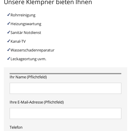
Unsere Klempner bieten Ihnen
Rohrreinigung
Heizungswartung
Sanitär Notdienst
Kanal-TV
Wasserschadenreparatur
Leckageortung uvm.
Ihr Name (Pflichtfeld)
Ihre E-Mail-Adresse (Pflichtfeld)
Telefon