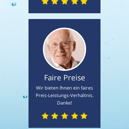
Faire Preise
Wir bieten Ihnen ein faires
Preis-Leistungs-Verhältnis.
Danke!