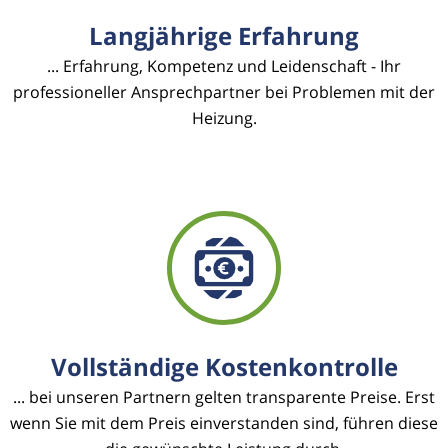
Langjährige Erfahrung
... Erfahrung, Kompetenz und Leidenschaft - Ihr
professioneller Ansprechpartner bei Problemen mit der
Heizung.
Vollständige Kostenkontrolle
... bei unseren Partnern gelten transparente Preise. Erst
wenn Sie mit dem Preis einverstanden sind, führen diese