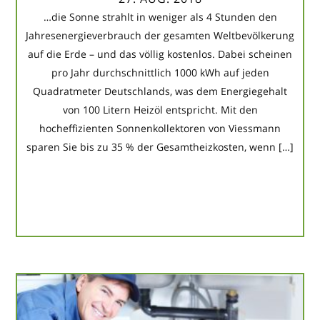
…die Sonne strahlt in weniger als 4 Stunden den
Jahresenergieverbrauch der gesamten Weltbevölkerung
auf die Erde – und das völlig kostenlos. Dabei scheinen
pro Jahr durchschnittlich 1000 kWh auf jeden
Quadratmeter Deutschlands, was dem Energiegehalt
von 100 Litern Heizöl entspricht. Mit den
hocheffizienten Sonnenkollektoren von Viessmann
sparen Sie bis zu 35 % der Gesamtheizkosten, wenn […]