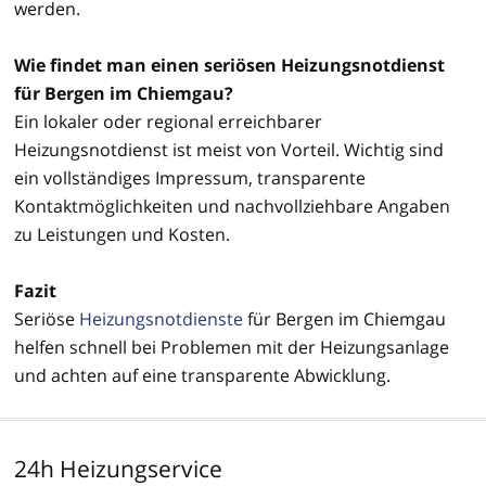
werden.
Wie findet man einen seriösen Heizungsnotdienst
für Bergen im Chiemgau?
Ein lokaler oder regional erreichbarer
Heizungsnotdienst ist meist von Vorteil. Wichtig sind
ein vollständiges Impressum, transparente
Kontaktmöglichkeiten und nachvollziehbare Angaben
zu Leistungen und Kosten.
Fazit
Seriöse
Heizungsnotdienste
für Bergen im Chiemgau
helfen schnell bei Problemen mit der Heizungsanlage
und achten auf eine transparente Abwicklung.
24h Heizungservice