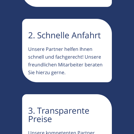
2. Schnelle Anfahrt
Unsere Partner helfen Ihnen
schnell und fachgerecht! Unsere
freundlichen Mitarbeiter beraten
Sie hierzu gerne.
3. Transparente
Preise
Unsere kompetenten Partner