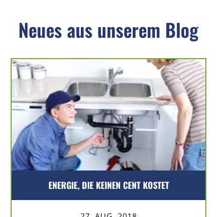
Neues aus unserem Blog
ENERGIE, DIE KEINEN CENT KOSTET
27. AUG. 2018