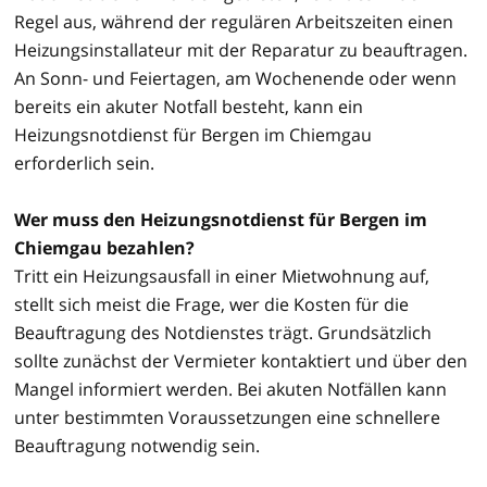
Regel aus, während der regulären Arbeitszeiten einen
Heizungsinstallateur mit der Reparatur zu beauftragen.
An Sonn- und Feiertagen, am Wochenende oder wenn
bereits ein akuter Notfall besteht, kann ein
Heizungsnotdienst für Bergen im Chiemgau
erforderlich sein.
Wer muss den Heizungsnotdienst für Bergen im
Chiemgau bezahlen?
Tritt ein Heizungsausfall in einer Mietwohnung auf,
stellt sich meist die Frage, wer die Kosten für die
Beauftragung des Notdienstes trägt. Grundsätzlich
sollte zunächst der Vermieter kontaktiert und über den
Mangel informiert werden. Bei akuten Notfällen kann
unter bestimmten Voraussetzungen eine schnellere
Beauftragung notwendig sein.