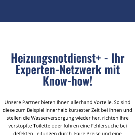
Heizungsnotdienst+ - Ihr
Experten-Netzwerk mit
Know-how!
Unsere Partner bieten Ihnen allerhand Vorteile. So sind
diese zum Beispiel innerhalb kürzester Zeit bei Ihnen und
stellen die Wasserversorgung wieder her, richten Ihre
verstopfte Toilette oder führen eine Fehlersuche bei
defekten Leitungen durch. Faire Preise und eine