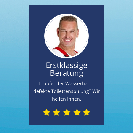
Erstklassige
Beratung
Tropfender Wasserhahn,
defekte Toilettenspülung? Wir
helfen Ihnen.