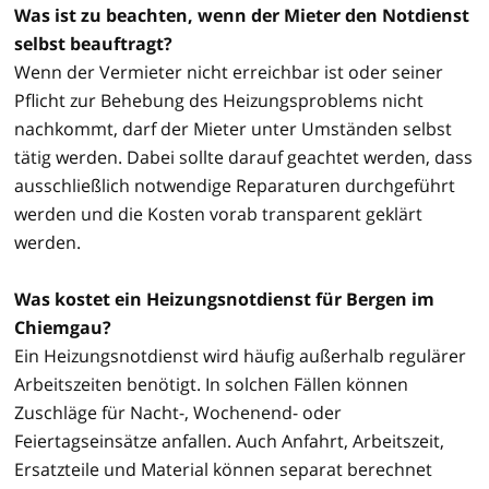
Was ist zu beachten, wenn der Mieter den Notdienst
selbst beauftragt?
Wenn der Vermieter nicht erreichbar ist oder seiner
Pflicht zur Behebung des Heizungsproblems nicht
nachkommt, darf der Mieter unter Umständen selbst
tätig werden. Dabei sollte darauf geachtet werden, dass
ausschließlich notwendige Reparaturen durchgeführt
werden und die Kosten vorab transparent geklärt
werden.
Was kostet ein Heizungsnotdienst für Bergen im
Chiemgau?
Ein Heizungsnotdienst wird häufig außerhalb regulärer
Arbeitszeiten benötigt. In solchen Fällen können
Zuschläge für Nacht-, Wochenend- oder
Feiertagseinsätze anfallen. Auch Anfahrt, Arbeitszeit,
Ersatzteile und Material können separat berechnet