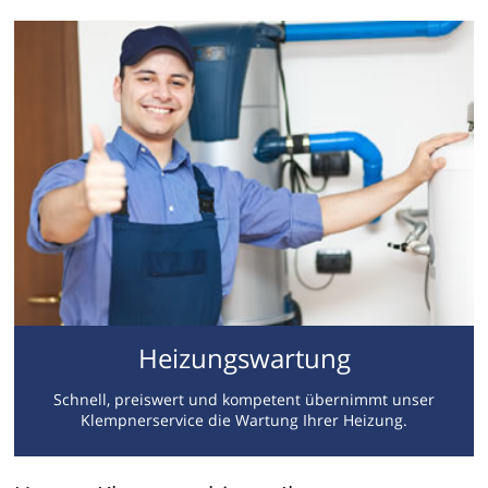
Heizungswartung
Schnell, preiswert und kompetent übernimmt unser
Klempnerservice die Wartung Ihrer Heizung.