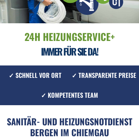
24H HEIZUNGSERVICE+
IMMER FÜR SIE DA!
✓ SCHNELL VOR ORT
✓ TRANSPARENTE PREISE
✓ KOMPETENTES TEAM
SANITÄR- UND HEIZUNGSNOTDIENST
BERGEN IM CHIEMGAU