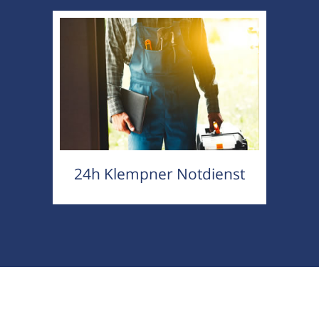
24h Klempner Notdienst