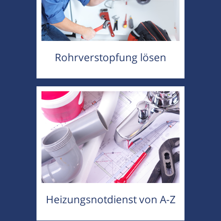
Rohrverstopfung lösen
Heizungsnotdienst von A-Z