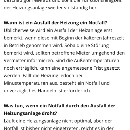
der Heizungsanlage wieder vollständig her.
Wann ist ein Ausfall der Heizung ein Notfall?
Üblicherweise wird ein Ausfall der Heizanlage erst
bemerkt, wenn diese mit Beginn der kälteren Jahreszeit
in Betrieb genommen wird. Sobald eine Störung
bemerkt wird, sollten betroffene Mieter umgehend den
Vermieter informieren. Sind die Außentemperaturen
noch erträglich, kann eine angemessene Frist gesetzt
werden. Fällt die Heizung jedoch bei
Minustemperaturen aus, besteht ein Notfall und
unverzügliches Handeln ist erforderlich.
Was tun, wenn ein Notfall durch den Ausfall der
Heizungsanlage droht?
Läuft eine Heizungsanlage nicht optimal, aber der
Notfall ist bisher nicht eingetreten, reicht es in der