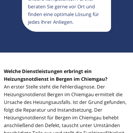
beraten Sie gerne vor Ort und
finden eine optimale Lösung für
jedes Ihrer Anliegen.
Welche Dienstleistungen erbringt ein
Heizungsnotdienst in Bergen im Chiemgau?
An erster Stelle steht die Fehlerdiagnose. Der
Heizungsnotdienst Bergen im Chiemgau ermittelt die
Ursache des Heizungsausfalls. Ist der Grund gefunden,
folgt die Reparatur und Instandsetzung. Der
Heizungsnotdienst für Bergen im Chiemgau behebt
anschließend den Defekt, tauscht unter Umständen
beschädigte Teile aus und stellt die Funktionsfähigkeit