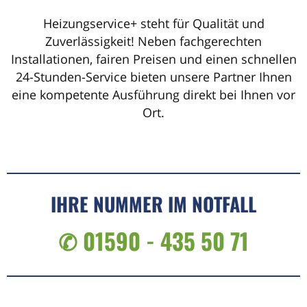
Heizungservice+ steht für Qualität und
Zuverlässigkeit! Neben fachgerechten
Installationen, fairen Preisen und einen schnellen
24-Stunden-Service bieten unsere Partner Ihnen
eine kompetente Ausführung direkt bei Ihnen vor
Ort.
IHRE NUMMER IM NOTFALL
✆ 01590 - 435 50 71