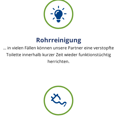
Rohrreinigung
... in vielen Fällen können unsere Partner eine verstopfte
Toilette innerhalb kurzer Zeit wieder funktionstüchtig
herrichten.