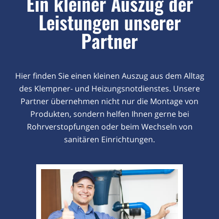
Ein kleiner Auszug der
Leistungen unserer
Partner
Hier finden Sie einen kleinen Auszug aus dem Alltag
des Klempner- und Heizungsnotdienstes. Unsere
Partner übernehmen nicht nur die Montage von
Produkten, sondern helfen Ihnen gerne bei
Rohrverstopfungen oder beim Wechseln von
sanitären Einrichtungen.