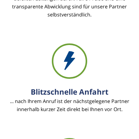
transparente Abwicklung sind für unsere Partner
selbstverständlich.
Blitzschnelle Anfahrt
... nach Ihrem Anruf ist der nächstgelegene Partner
innerhalb kurzer Zeit direkt bei Ihnen vor Ort.