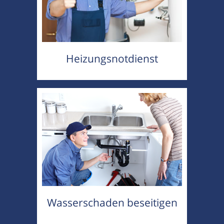
Heizungsnotdienst
Wasserschaden beseitigen