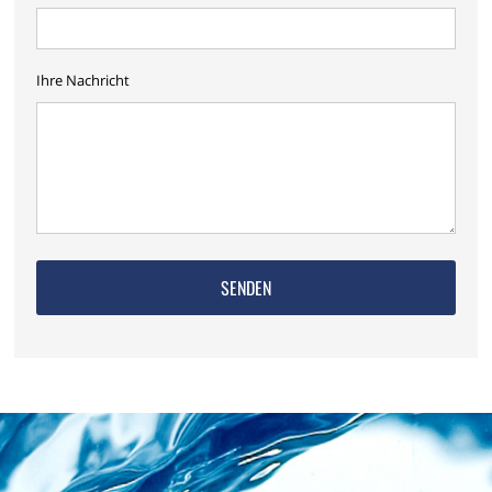
Ihre Nachricht