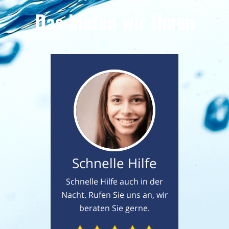
Das bieten wir Ihnen
Schnelle Hilfe
Schnelle Hilfe auch in der
Nacht. Rufen Sie uns an, wir
beraten Sie gerne.