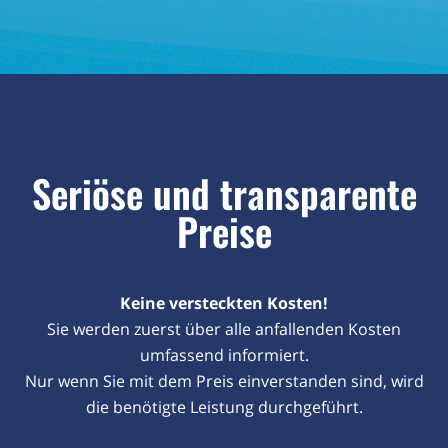
Seriöse und transparente
Preise
Keine versteckten Kosten!
Sie werden zuerst über alle anfallenden Kosten
umfassend informiert.
Nur wenn Sie mit dem Preis einverstanden sind, wird
die benötigte Leistung durchgeführt.