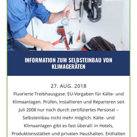
INFORMATION ZUM SELBSTEINBAU VON
KLIMAGERÄTEN
27. AUG. 2018
Fluorierte Treibhausgase: EU-Vorgaben für Kälte- und
Klimaanlagen. Prüfen, Installieren und Reparieren seit
Juli 2008 nur noch durch zertifiziertes Personal –
Selbsteinbau nicht mehr möglich. Kälte- und
Klimaanlagen gibt es fast überall: in Hotels,
Produktionsstätten und privaten Haushalten. Enthalten