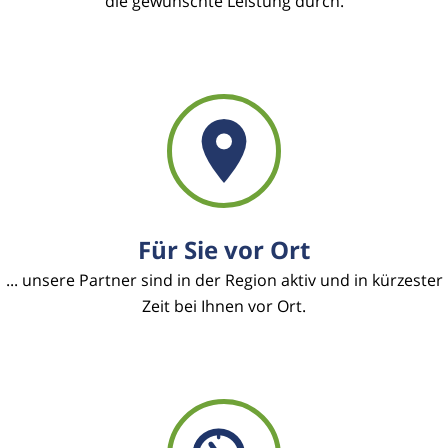
die gewünschte Leistung durch.
Für Sie vor Ort
... unsere Partner sind in der Region aktiv und in kürzester
Zeit bei Ihnen vor Ort.