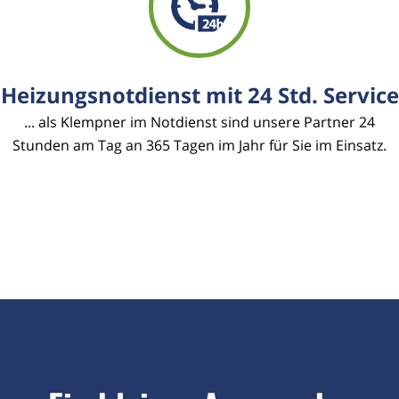
Heizungsnotdienst mit 24 Std. Service
... als Klempner im Notdienst sind unsere Partner 24
Stunden am Tag an 365 Tagen im Jahr für Sie im Einsatz.