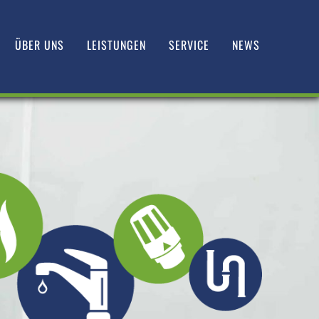
ÜBER UNS
LEISTUNGEN
SERVICE
NEWS