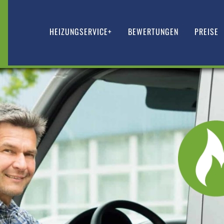
HEIZUNGSERVICE+
BEWERTUNGEN
PREISE