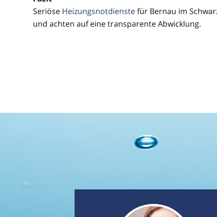
Seriöse
Heizungsnotdienste
für Bernau im Schwarz
und achten auf eine transparente Abwicklung.