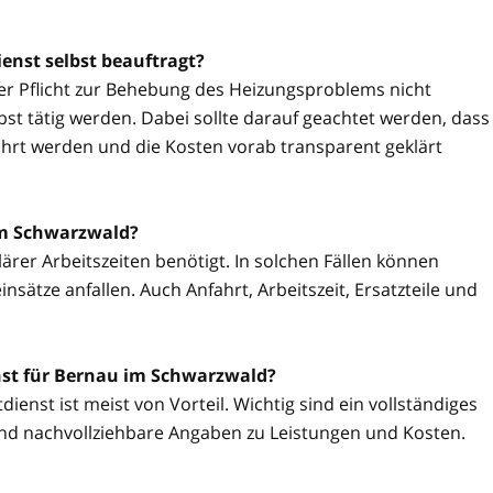
enst selbst beauftragt?
ner Pflicht zur Behebung des Heizungsproblems nicht
t tätig werden. Dabei sollte darauf geachtet werden, dass
hrt werden und die Kosten vorab transparent geklärt
im Schwarzwald?
ärer Arbeitszeiten benötigt. In solchen Fällen können
sätze anfallen. Auch Anfahrt, Arbeitszeit, Ersatzteile und
nst für Bernau im Schwarzwald?
ienst ist meist von Vorteil. Wichtig sind ein vollständiges
nd nachvollziehbare Angaben zu Leistungen und Kosten.