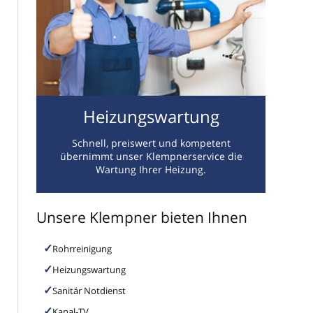
Heizungswartung
Schnell, preiswert und kompetent
übernimmt unser Klempnerservice die
Wartung Ihrer Heizung.
Unsere Klempner bieten Ihnen
Rohrreinigung
Heizungswartung
Sanitär Notdienst
Kanal-TV