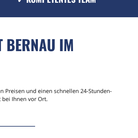
T BERNAU IM
ren Preisen und einen schnellen 24-Stunden-
bei Ihnen vor Ort.