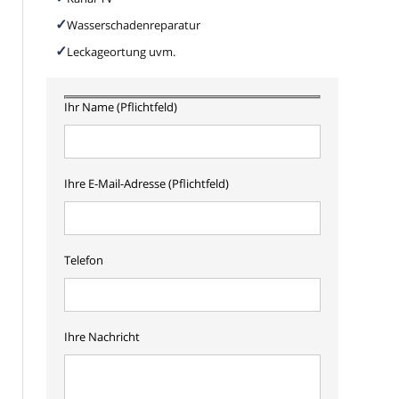
Wasserschadenreparatur
Leckageortung uvm.
Ihr Name (Pflichtfeld)
Ihre E-Mail-Adresse (Pflichtfeld)
Telefon
Ihre Nachricht