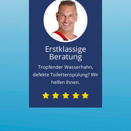
Erstklassige
Beratung
Tropfender Wasserhahn,
defekte Toilettenspülung? Wir
helfen Ihnen.