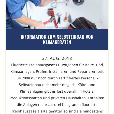
INFORMATION ZUM SELBSTEINBAU VON
KLIMAGERÄTEN
27. AUG. 2018
Fluorierte Treibhausgase: EU-Vorgaben für Kälte- und
Klimaanlagen. Prüfen, Installieren und Reparieren seit
Juli 2008 nur noch durch zertifiziertes Personal –
Selbsteinbau nicht mehr möglich. Kälte- und
Klimaanlagen gibt es fast überall: in Hotels,
Produktionsstätten und privaten Haushalten. Enthalten
die Anlagen mehr als drei Kilogramm fluorierte
Treibhausgase als Kältemittel, so sind sie mindestens