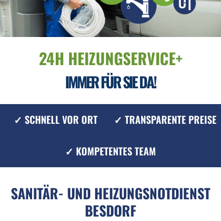
24H HEIZUNGSERVICE+
IMMER FÜR SIE DA!
✓ SCHNELL VOR ORT
✓ TRANSPARENTE PREISE
✓ KOMPETENTES TEAM
SANITÄR- UND HEIZUNGSNOTDIENST
BESDORF