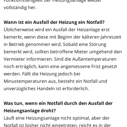
vollständig her.
Wann ist ein Ausfall der Heizung ein Notfall?
Üblicherweise wird ein Ausfall der Heizanlage erst
bemerkt, wenn diese mit Beginn der kälteren Jahreszeit
in Betrieb genommen wird. Sobald eine Störung
bemerkt wird, sollten betroffene Mieter umgehend den
Vermieter informieren. Sind die Außentemperaturen
noch erträglich, kann eine angemessene Frist gesetzt
werden. Fällt die Heizung jedoch bei
Minustemperaturen aus, besteht ein Notfall und
unverzügliches Handeln ist erforderlich.
Was tun, wenn ein Notfall durch den Ausfall der
Heizungsanlage droht?
Läuft eine Heizungsanlage nicht optimal, aber der
Notfall ist bisher nicht eingetreten, reicht es in der