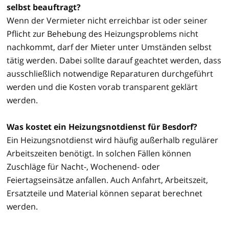
selbst beauftragt?
Wenn der Vermieter nicht erreichbar ist oder seiner
Pflicht zur Behebung des Heizungsproblems nicht
nachkommt, darf der Mieter unter Umständen selbst
tätig werden. Dabei sollte darauf geachtet werden, dass
ausschließlich notwendige Reparaturen durchgeführt
werden und die Kosten vorab transparent geklärt
werden.
Was kostet ein Heizungsnotdienst für Besdorf?
Ein Heizungsnotdienst wird häufig außerhalb regulärer
Arbeitszeiten benötigt. In solchen Fällen können
Zuschläge für Nacht-, Wochenend- oder
Feiertagseinsätze anfallen. Auch Anfahrt, Arbeitszeit,
Ersatzteile und Material können separat berechnet
werden.