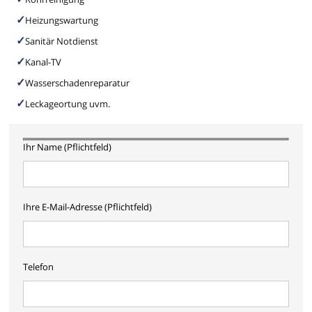
Heizungswartung
Sanitär Notdienst
Kanal-TV
Wasserschadenreparatur
Leckageortung uvm.
Ihr Name (Pflichtfeld)
Ihre E-Mail-Adresse (Pflichtfeld)
Telefon