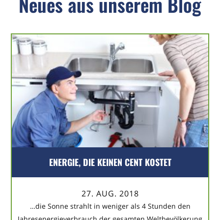
Neues aus unserem Blog
ENERGIE, DIE KEINEN CENT KOSTET
27. AUG. 2018
…die Sonne strahlt in weniger als 4 Stunden den
Jahresenergieverbrauch der gesamten Weltbevölkerung