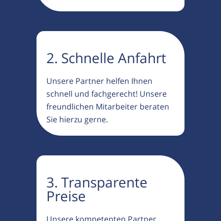
2. Schnelle Anfahrt
Unsere Partner helfen Ihnen
schnell und fachgerecht! Unsere
freundlichen Mitarbeiter beraten
Sie hierzu gerne.
3. Transparente
Preise
Unsere kompetenten Partner