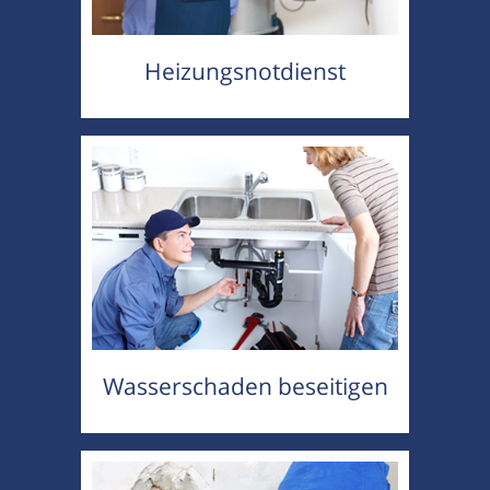
Heizungsnotdienst
Wasserschaden beseitigen