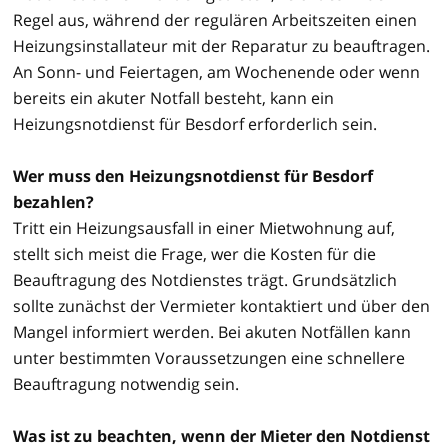
Regel aus, während der regulären Arbeitszeiten einen
Heizungsinstallateur mit der Reparatur zu beauftragen.
An Sonn- und Feiertagen, am Wochenende oder wenn
bereits ein akuter Notfall besteht, kann ein
Heizungsnotdienst für Besdorf erforderlich sein.
Wer muss den Heizungsnotdienst für Besdorf
bezahlen?
Tritt ein Heizungsausfall in einer Mietwohnung auf,
stellt sich meist die Frage, wer die Kosten für die
Beauftragung des Notdienstes trägt. Grundsätzlich
sollte zunächst der Vermieter kontaktiert und über den
Mangel informiert werden. Bei akuten Notfällen kann
unter bestimmten Voraussetzungen eine schnellere
Beauftragung notwendig sein.
Was ist zu beachten, wenn der Mieter den Notdienst