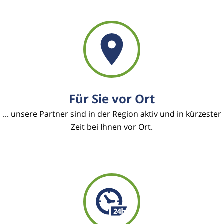
Für Sie vor Ort
... unsere Partner sind in der Region aktiv und in kürzester
Zeit bei Ihnen vor Ort.