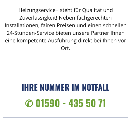
Heizungservice+ steht für Qualität und
Zuverlässigkeit! Neben fachgerechten
Installationen, fairen Preisen und einen schnellen
24-Stunden-Service bieten unsere Partner Ihnen
eine kompetente Ausführung direkt bei Ihnen vor
Ort.
IHRE NUMMER IM NOTFALL
✆ 01590 - 435 50 71