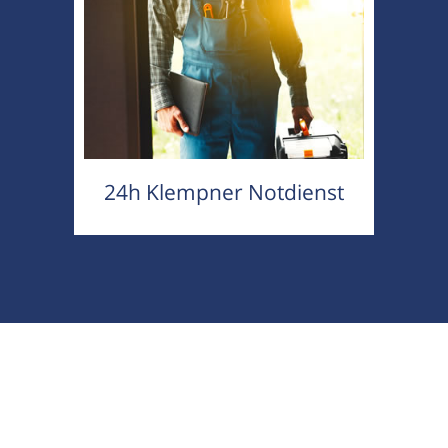
24h Klempner Notdienst