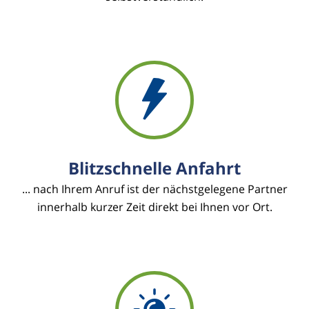
Blitzschnelle Anfahrt
... nach Ihrem Anruf ist der nächstgelegene Partner
innerhalb kurzer Zeit direkt bei Ihnen vor Ort.