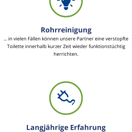
Rohrreinigung
... in vielen Fällen können unsere Partner eine verstopfte
Toilette innerhalb kurzer Zeit wieder funktionstüchtig
herrichten.
Langjährige Erfahrung