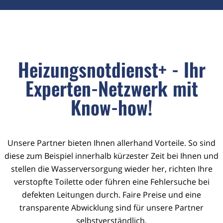
Heizungsnotdienst+ - Ihr
Experten-Netzwerk mit
Know-how!
Unsere Partner bieten Ihnen allerhand Vorteile. So sind
diese zum Beispiel innerhalb kürzester Zeit bei Ihnen und
stellen die Wasserversorgung wieder her, richten Ihre
verstopfte Toilette oder führen eine Fehlersuche bei
defekten Leitungen durch. Faire Preise und eine
transparente Abwicklung sind für unsere Partner
selbstverständlich.