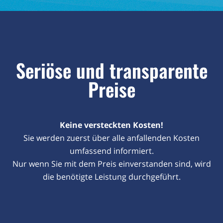
Seriöse und transparente
Preise
Keine versteckten Kosten!
Sie werden zuerst über alle anfallenden Kosten
umfassend informiert.
Nur wenn Sie mit dem Preis einverstanden sind, wird
die benötigte Leistung durchgeführt.