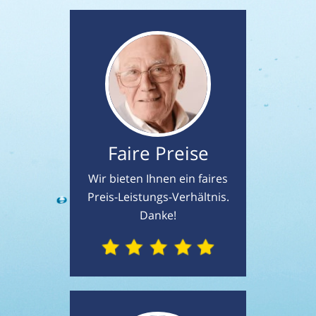
Faire Preise
Wir bieten Ihnen ein faires
Preis-Leistungs-Verhältnis.
Danke!