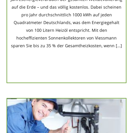
auf die Erde – und das völlig kostenlos. Dabei scheinen
pro Jahr durchschnittlich 1000 kWh auf jeden
Quadratmeter Deutschlands, was dem Energiegehalt
von 100 Litern Heizöl entspricht. Mit den
hocheffizienten Sonnenkollektoren von Viessmann
sparen Sie bis zu 35 % der Gesamtheizkosten, wenn […]