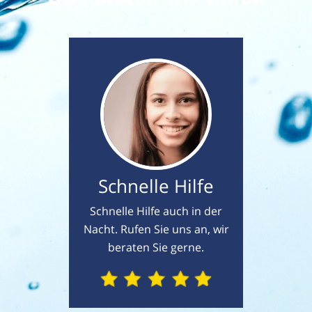
Schnelle Hilfe
Schnelle Hilfe auch in der
Nacht. Rufen Sie uns an, wir
beraten Sie gerne.