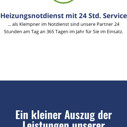
Heizungsnotdienst mit 24 Std. Service
... als Klempner im Notdienst sind unsere Partner 24
Stunden am Tag an 365 Tagen im Jahr für Sie im Einsatz.
Ein kleiner Auszug der
Leistungen unserer