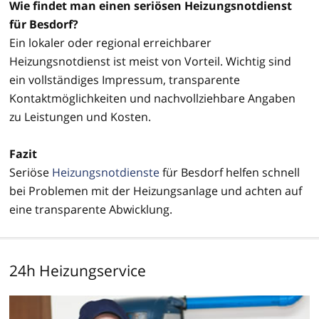
Wie findet man einen seriösen Heizungsnotdienst
für Besdorf?
Ein lokaler oder regional erreichbarer
Heizungsnotdienst ist meist von Vorteil. Wichtig sind
ein vollständiges Impressum, transparente
Kontaktmöglichkeiten und nachvollziehbare Angaben
zu Leistungen und Kosten.
Fazit
Seriöse
Heizungsnotdienste
für Besdorf helfen schnell
bei Problemen mit der Heizungsanlage und achten auf
eine transparente Abwicklung.
24h Heizungservice