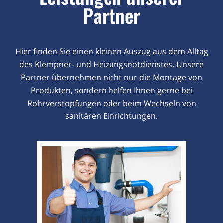
Partner
Hier finden Sie einen kleinen Auszug aus dem Alltag
des Klempner- und Heizungsnotdienstes. Unsere
Partner übernehmen nicht nur die Montage von
Produkten, sondern helfen Ihnen gerne bei
Rohrverstopfungen oder beim Wechseln von
sanitären Einrichtungen.