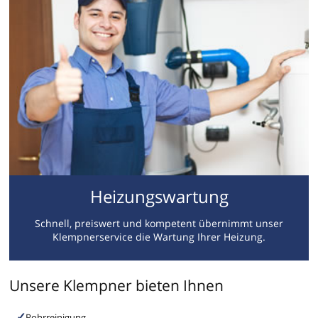
Heizungswartung
Schnell, preiswert und kompetent übernimmt unser
Klempnerservice die Wartung Ihrer Heizung.
Unsere Klempner bieten Ihnen
Rohrreinigung