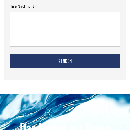
Ihre Nachricht
Das bieten wir Ihnen