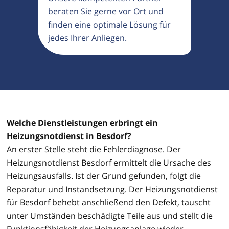
beraten Sie gerne vor Ort und
finden eine optimale Lösung für
jedes Ihrer Anliegen.
Welche Dienstleistungen erbringt ein
Heizungsnotdienst in Besdorf?
An erster Stelle steht die Fehlerdiagnose. Der
Heizungsnotdienst Besdorf ermittelt die Ursache des
Heizungsausfalls. Ist der Grund gefunden, folgt die
Reparatur und Instandsetzung. Der Heizungsnotdienst
für Besdorf behebt anschließend den Defekt, tauscht
unter Umständen beschädigte Teile aus und stellt die
Funktionsfähigkeit der Heizungsanlage wieder