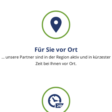
Für Sie vor Ort
... unsere Partner sind in der Region aktiv und in kürzester
Zeit bei Ihnen vor Ort.