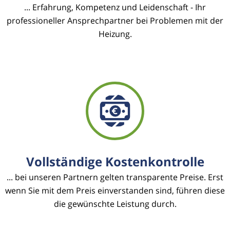
... Erfahrung, Kompetenz und Leidenschaft - Ihr
professioneller Ansprechpartner bei Problemen mit der
Heizung.
Vollständige Kostenkontrolle
... bei unseren Partnern gelten transparente Preise. Erst
wenn Sie mit dem Preis einverstanden sind, führen diese
die gewünschte Leistung durch.