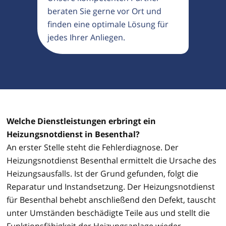
beraten Sie gerne vor Ort und
finden eine optimale Lösung für
jedes Ihrer Anliegen.
Welche Dienstleistungen erbringt ein
Heizungsnotdienst in Besenthal?
An erster Stelle steht die Fehlerdiagnose. Der
Heizungsnotdienst Besenthal ermittelt die Ursache des
Heizungsausfalls. Ist der Grund gefunden, folgt die
Reparatur und Instandsetzung. Der Heizungsnotdienst
für Besenthal behebt anschließend den Defekt, tauscht
unter Umständen beschädigte Teile aus und stellt die
Funktionsfähigkeit der Heizungsanlage wieder