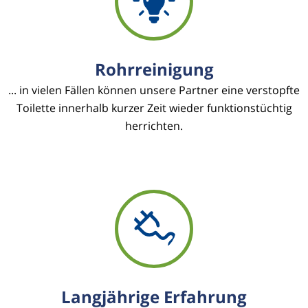
Rohrreinigung
... in vielen Fällen können unsere Partner eine verstopfte
Toilette innerhalb kurzer Zeit wieder funktionstüchtig
herrichten.
Langjährige Erfahrung