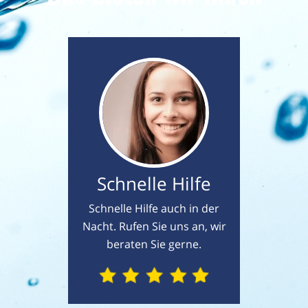
Schnelle Hilfe
Schnelle Hilfe auch in der
Nacht. Rufen Sie uns an, wir
beraten Sie gerne.