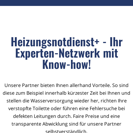
Heizungsnotdienst+ - Ihr
Experten-Netzwerk mit
Know-how!
Unsere Partner bieten Ihnen allerhand Vorteile. So sind
diese zum Beispiel innerhalb kürzester Zeit bei Ihnen und
stellen die Wasserversorgung wieder her, richten Ihre
verstopfte Toilette oder führen eine Fehlersuche bei
defekten Leitungen durch. Faire Preise und eine
transparente Abwicklung sind für unsere Partner
selbstverständlich.