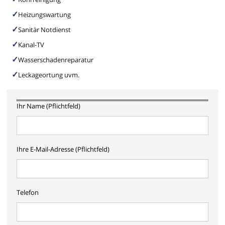
Heizungswartung
Sanitär Notdienst
Kanal-TV
Wasserschadenreparatur
Leckageortung uvm.
Ihr Name (Pflichtfeld)
Ihre E-Mail-Adresse (Pflichtfeld)
Telefon