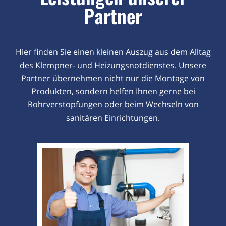
Partner
Hier finden Sie einen kleinen Auszug aus dem Alltag
des Klempner- und Heizungsnotdienstes. Unsere
Partner übernehmen nicht nur die Montage von
Produkten, sondern helfen Ihnen gerne bei
Rohrverstopfungen oder beim Wechseln von
sanitären Einrichtungen.