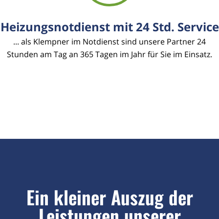
Heizungsnotdienst mit 24 Std. Service
... als Klempner im Notdienst sind unsere Partner 24
Stunden am Tag an 365 Tagen im Jahr für Sie im Einsatz.
Ein kleiner Auszug der
Leistungen unserer