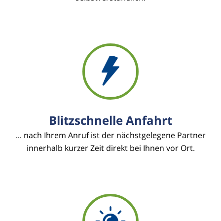
Blitzschnelle Anfahrt
... nach Ihrem Anruf ist der nächstgelegene Partner
innerhalb kurzer Zeit direkt bei Ihnen vor Ort.