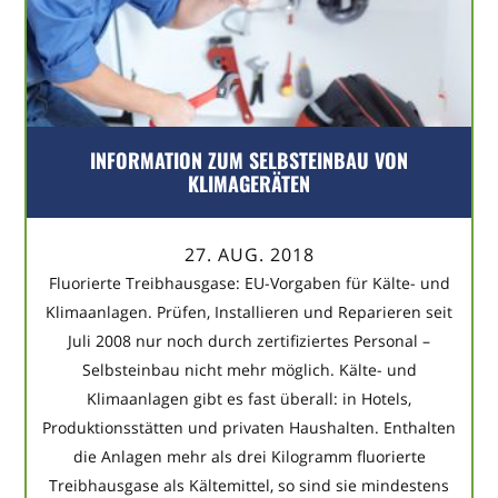
INFORMATION ZUM SELBSTEINBAU VON
KLIMAGERÄTEN
27. AUG. 2018
Fluorierte Treibhausgase: EU-Vorgaben für Kälte- und
Klimaanlagen. Prüfen, Installieren und Reparieren seit
Juli 2008 nur noch durch zertifiziertes Personal –
Selbsteinbau nicht mehr möglich. Kälte- und
Klimaanlagen gibt es fast überall: in Hotels,
Produktionsstätten und privaten Haushalten. Enthalten
die Anlagen mehr als drei Kilogramm fluorierte
Treibhausgase als Kältemittel, so sind sie mindestens