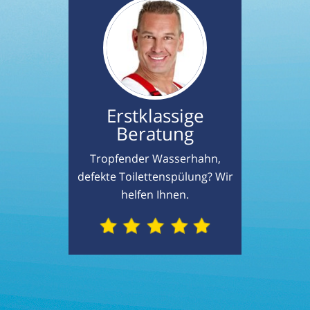
Erstklassige
Beratung
Tropfender Wasserhahn,
defekte Toilettenspülung? Wir
helfen Ihnen.