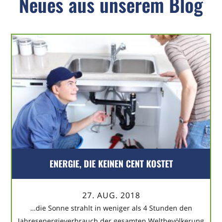
Neues aus unserem Blog
ENERGIE, DIE KEINEN CENT KOSTET
27. AUG. 2018
…die Sonne strahlt in weniger als 4 Stunden den
Jahresenergieverbrauch der gesamten Weltbevölkerung