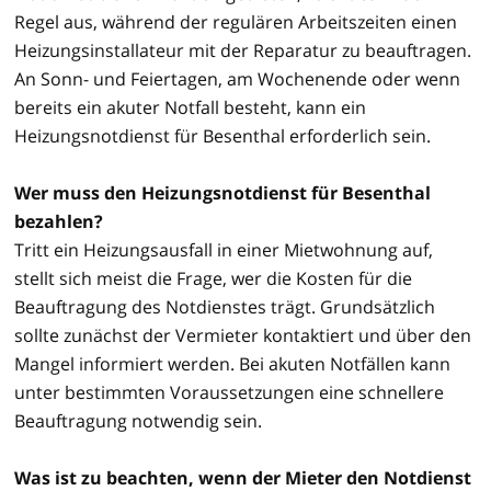
Regel aus, während der regulären Arbeitszeiten einen
Heizungsinstallateur mit der Reparatur zu beauftragen.
An Sonn- und Feiertagen, am Wochenende oder wenn
bereits ein akuter Notfall besteht, kann ein
Heizungsnotdienst für Besenthal erforderlich sein.
Wer muss den Heizungsnotdienst für Besenthal
bezahlen?
Tritt ein Heizungsausfall in einer Mietwohnung auf,
stellt sich meist die Frage, wer die Kosten für die
Beauftragung des Notdienstes trägt. Grundsätzlich
sollte zunächst der Vermieter kontaktiert und über den
Mangel informiert werden. Bei akuten Notfällen kann
unter bestimmten Voraussetzungen eine schnellere
Beauftragung notwendig sein.
Was ist zu beachten, wenn der Mieter den Notdienst