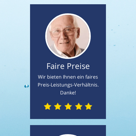
Faire Preise
Wir bieten Ihnen ein faires
Preis-Leistungs-Verhältnis.
Danke!