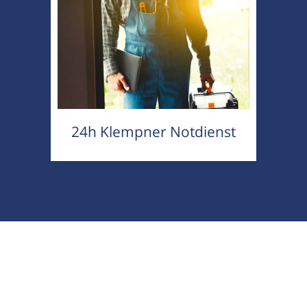
24h Klempner Notdienst