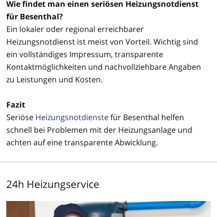
Wie findet man einen seriösen Heizungsnotdienst
für Besenthal?
Ein lokaler oder regional erreichbarer
Heizungsnotdienst ist meist von Vorteil. Wichtig sind
ein vollständiges Impressum, transparente
Kontaktmöglichkeiten und nachvollziehbare Angaben
zu Leistungen und Kosten.
Fazit
Seriöse
Heizungsnotdienste
für Besenthal helfen
schnell bei Problemen mit der Heizungsanlage und
achten auf eine transparente Abwicklung.
24h Heizungservice