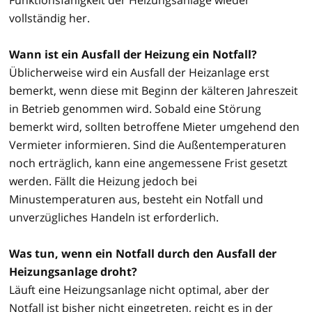
vollständig her.
Wann ist ein Ausfall der Heizung ein Notfall?
Üblicherweise wird ein Ausfall der Heizanlage erst
bemerkt, wenn diese mit Beginn der kälteren Jahreszeit
in Betrieb genommen wird. Sobald eine Störung
bemerkt wird, sollten betroffene Mieter umgehend den
Vermieter informieren. Sind die Außentemperaturen
noch erträglich, kann eine angemessene Frist gesetzt
werden. Fällt die Heizung jedoch bei
Minustemperaturen aus, besteht ein Notfall und
unverzügliches Handeln ist erforderlich.
Was tun, wenn ein Notfall durch den Ausfall der
Heizungsanlage droht?
Läuft eine Heizungsanlage nicht optimal, aber der
Notfall ist bisher nicht eingetreten, reicht es in der