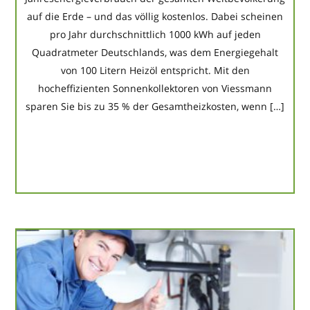
auf die Erde – und das völlig kostenlos. Dabei scheinen
pro Jahr durchschnittlich 1000 kWh auf jeden
Quadratmeter Deutschlands, was dem Energiegehalt
von 100 Litern Heizöl entspricht. Mit den
hocheffizienten Sonnenkollektoren von Viessmann
sparen Sie bis zu 35 % der Gesamtheizkosten, wenn […]