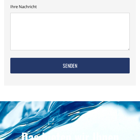
Ihre Nachricht
Das bieten wir Ihnen