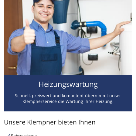
Heizungswartung
Schnell, preiswert und kompetent übernimmt unser
Klempnerservice die Wartung Ihrer Heizung.
Unsere Klempner bieten Ihnen
Rohrreinigung