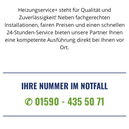
Heizungservice+ steht für Qualität und
Zuverlässigkeit! Neben fachgerechten
Installationen, fairen Preisen und einen schnellen
24-Stunden-Service bieten unsere Partner Ihnen
eine kompetente Ausführung direkt bei Ihnen vor
Ort.
IHRE NUMMER IM NOTFALL
✆ 01590 - 435 50 71