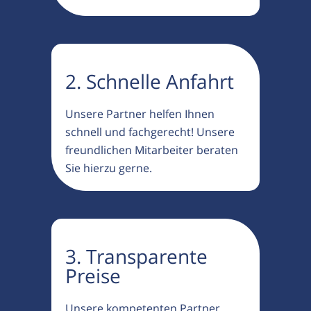
2. Schnelle Anfahrt
Unsere Partner helfen Ihnen
schnell und fachgerecht! Unsere
freundlichen Mitarbeiter beraten
Sie hierzu gerne.
3. Transparente
Preise
Unsere kompetenten Partner