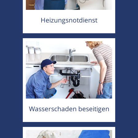
Heizungsnotdienst
Wasserschaden beseitigen