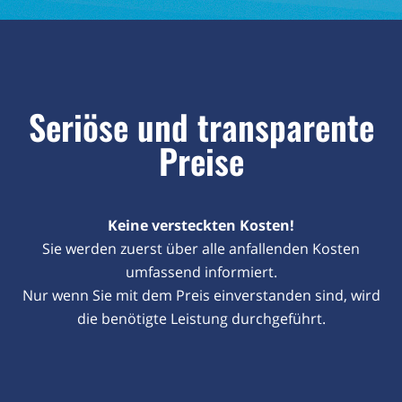
Seriöse und transparente
Preise
Keine versteckten Kosten!
Sie werden zuerst über alle anfallenden Kosten
umfassend informiert.
Nur wenn Sie mit dem Preis einverstanden sind, wird
die benötigte Leistung durchgeführt.