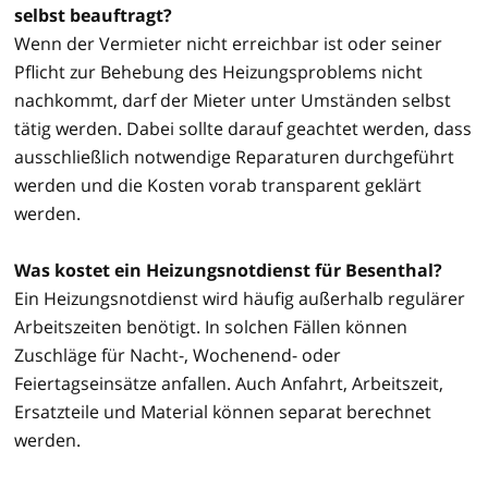
selbst beauftragt?
Wenn der Vermieter nicht erreichbar ist oder seiner
Pflicht zur Behebung des Heizungsproblems nicht
nachkommt, darf der Mieter unter Umständen selbst
tätig werden. Dabei sollte darauf geachtet werden, dass
ausschließlich notwendige Reparaturen durchgeführt
werden und die Kosten vorab transparent geklärt
werden.
Was kostet ein Heizungsnotdienst für Besenthal?
Ein Heizungsnotdienst wird häufig außerhalb regulärer
Arbeitszeiten benötigt. In solchen Fällen können
Zuschläge für Nacht-, Wochenend- oder
Feiertagseinsätze anfallen. Auch Anfahrt, Arbeitszeit,
Ersatzteile und Material können separat berechnet
werden.