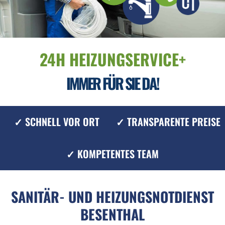
24H HEIZUNGSERVICE+
IMMER FÜR SIE DA!
✓ SCHNELL VOR ORT
✓ TRANSPARENTE PREISE
✓ KOMPETENTES TEAM
SANITÄR- UND HEIZUNGSNOTDIENST
BESENTHAL