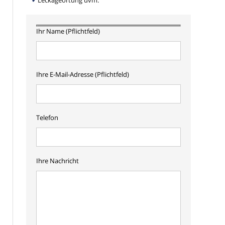
Leckageortung uvm.
Ihr Name (Pflichtfeld)
Ihre E-Mail-Adresse (Pflichtfeld)
Telefon
Ihre Nachricht