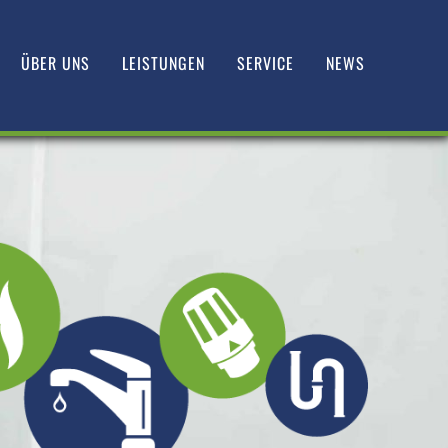
ÜBER UNS
LEISTUNGEN
SERVICE
NEWS