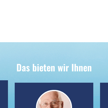
Das bieten wir Ihnen