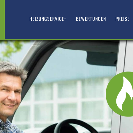
HEIZUNGSERVICE+
BEWERTUNGEN
PREISE