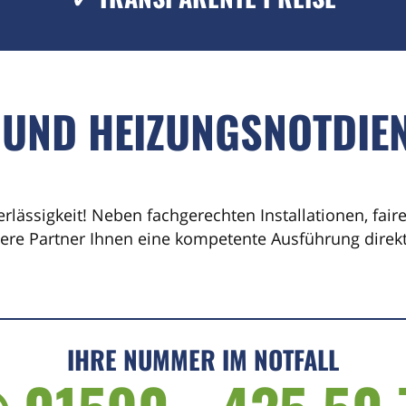
 UND HEIZUNGSNOTDIEN
erlässigkeit! Neben fachgerechten Installationen, fai
sere Partner Ihnen eine kompetente Ausführung direkt 
IHRE NUMMER IM NOTFALL