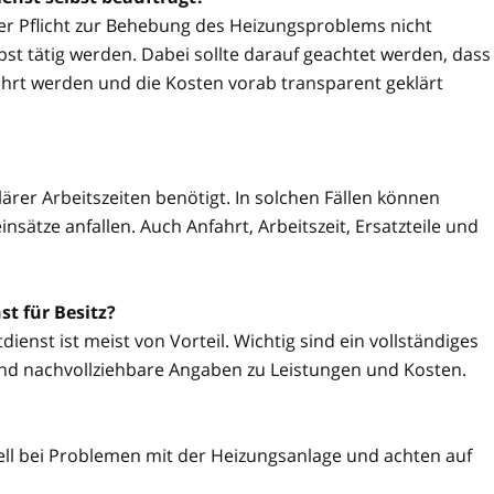
ner Pflicht zur Behebung des Heizungsproblems nicht
t tätig werden. Dabei sollte darauf geachtet werden, dass
hrt werden und die Kosten vorab transparent geklärt
ärer Arbeitszeiten benötigt. In solchen Fällen können
sätze anfallen. Auch Anfahrt, Arbeitszeit, Ersatzteile und
t für Besitz?
ienst ist meist von Vorteil. Wichtig sind ein vollständiges
nd nachvollziehbare Angaben zu Leistungen und Kosten.
nell bei Problemen mit der Heizungsanlage und achten auf