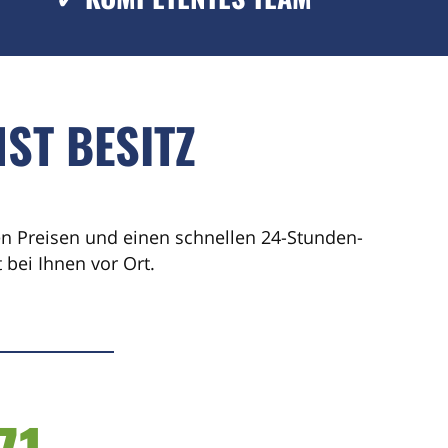
ST BESITZ
ren Preisen und einen schnellen 24-Stunden-
bei Ihnen vor Ort.