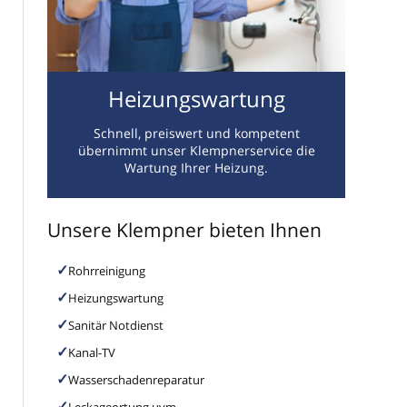
Heizungswartung
Schnell, preiswert und kompetent
übernimmt unser Klempnerservice die
Wartung Ihrer Heizung.
Unsere Klempner bieten Ihnen
Rohrreinigung
Heizungswartung
Sanitär Notdienst
Kanal-TV
Wasserschadenreparatur