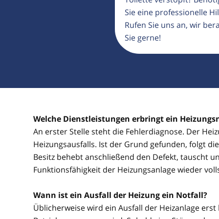
Sie eine professionelle Hil
Rufen Sie uns an, wir ber
Sie gerne!
Welche Dienstleistungen erbringt ein Heizungsn
An erster Stelle steht die Fehlerdiagnose. Der Hei
Heizungsausfalls. Ist der Grund gefunden, folgt d
Besitz behebt anschließend den Defekt, tauscht un
Funktionsfähigkeit der Heizungsanlage wieder voll
Wann ist ein Ausfall der Heizung ein Notfall?
Üblicherweise wird ein Ausfall der Heizanlage erst