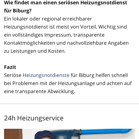
Wie findet man einen seriösen Heizungsnotdienst
für Biburg?
Ein lokaler oder regional erreichbarer
Heizungsnotdienst ist meist von Vorteil. Wichtig sind
ein vollständiges Impressum, transparente
Kontaktmöglichkeiten und nachvollziehbare Angaben
zu Leistungen und Kosten.
Fazit
Seriöse
Heizungsnotdienste
für Biburg helfen schnell
bei Problemen mit der Heizungsanlage und achten auf
eine transparente Abwicklung.
24h Heizungservice