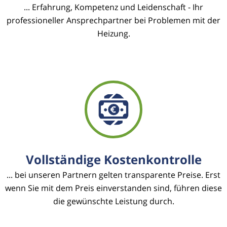
... Erfahrung, Kompetenz und Leidenschaft - Ihr
professioneller Ansprechpartner bei Problemen mit der
Heizung.
Vollständige Kostenkontrolle
... bei unseren Partnern gelten transparente Preise. Erst
wenn Sie mit dem Preis einverstanden sind, führen diese
die gewünschte Leistung durch.