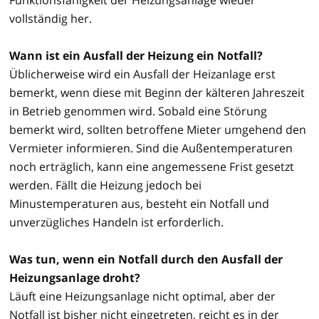
vollständig her.
Wann ist ein Ausfall der Heizung ein Notfall?
Üblicherweise wird ein Ausfall der Heizanlage erst
bemerkt, wenn diese mit Beginn der kälteren Jahreszeit
in Betrieb genommen wird. Sobald eine Störung
bemerkt wird, sollten betroffene Mieter umgehend den
Vermieter informieren. Sind die Außentemperaturen
noch erträglich, kann eine angemessene Frist gesetzt
werden. Fällt die Heizung jedoch bei
Minustemperaturen aus, besteht ein Notfall und
unverzügliches Handeln ist erforderlich.
Was tun, wenn ein Notfall durch den Ausfall der
Heizungsanlage droht?
Läuft eine Heizungsanlage nicht optimal, aber der
Notfall ist bisher nicht eingetreten, reicht es in der