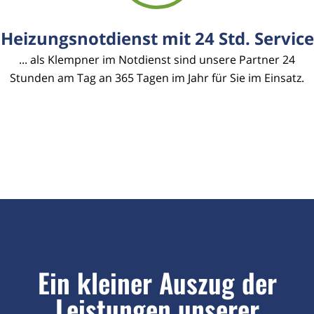
Heizungsnotdienst mit 24 Std. Service
... als Klempner im Notdienst sind unsere Partner 24
Stunden am Tag an 365 Tagen im Jahr für Sie im Einsatz.
Ein kleiner Auszug der
Leistungen unserer