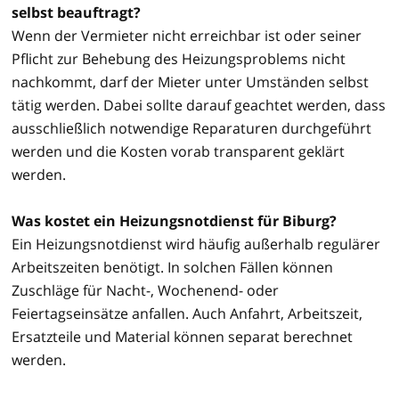
selbst beauftragt?
Wenn der Vermieter nicht erreichbar ist oder seiner
Pflicht zur Behebung des Heizungsproblems nicht
nachkommt, darf der Mieter unter Umständen selbst
tätig werden. Dabei sollte darauf geachtet werden, dass
ausschließlich notwendige Reparaturen durchgeführt
werden und die Kosten vorab transparent geklärt
werden.
Was kostet ein Heizungsnotdienst für Biburg?
Ein Heizungsnotdienst wird häufig außerhalb regulärer
Arbeitszeiten benötigt. In solchen Fällen können
Zuschläge für Nacht-, Wochenend- oder
Feiertagseinsätze anfallen. Auch Anfahrt, Arbeitszeit,
Ersatzteile und Material können separat berechnet
werden.