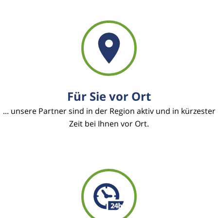
Für Sie vor Ort
... unsere Partner sind in der Region aktiv und in kürzester
Zeit bei Ihnen vor Ort.