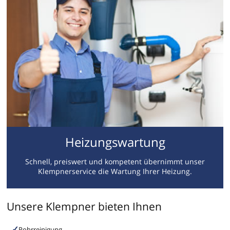
Heizungswartung
Schnell, preiswert und kompetent übernimmt unser
Klempnerservice die Wartung Ihrer Heizung.
Unsere Klempner bieten Ihnen
Rohrreinigung