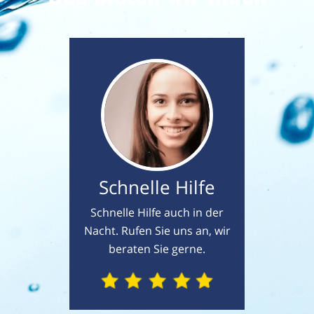
Schnelle Hilfe
Schnelle Hilfe auch in der
Nacht. Rufen Sie uns an, wir
beraten Sie gerne.