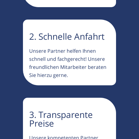
2. Schnelle Anfahrt
Unsere Partner helfen Ihnen
schnell und fachgerecht! Unsere
freundlichen Mitarbeiter beraten
Sie hierzu gerne.
3. Transparente
Preise
Unsere kompetenten Partner