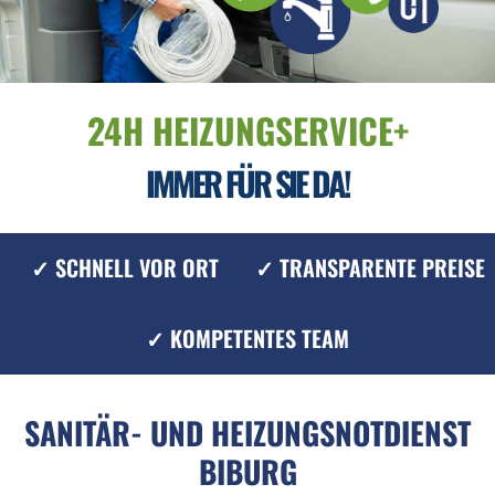
24H HEIZUNGSERVICE+
IMMER FÜR SIE DA!
✓ SCHNELL VOR ORT
✓ TRANSPARENTE PREISE
✓ KOMPETENTES TEAM
SANITÄR- UND HEIZUNGSNOTDIENST
BIBURG