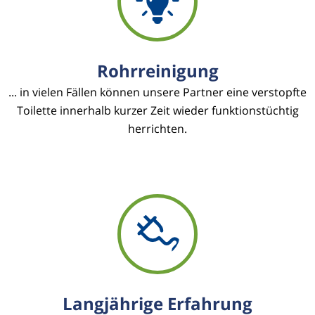
Rohrreinigung
... in vielen Fällen können unsere Partner eine verstopfte
Toilette innerhalb kurzer Zeit wieder funktionstüchtig
herrichten.
Langjährige Erfahrung