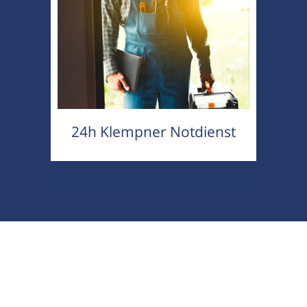
24h Klempner Notdienst