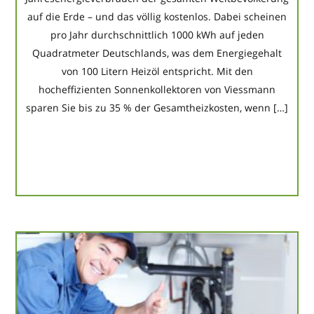
auf die Erde – und das völlig kostenlos. Dabei scheinen
pro Jahr durchschnittlich 1000 kWh auf jeden
Quadratmeter Deutschlands, was dem Energiegehalt
von 100 Litern Heizöl entspricht. Mit den
hocheffizienten Sonnenkollektoren von Viessmann
sparen Sie bis zu 35 % der Gesamtheizkosten, wenn […]