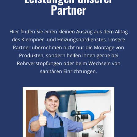
Partner
Hier finden Sie einen kleinen Auszug aus dem Alltag
des Klempner- und Heizungsnotdienstes. Unsere
Partner übernehmen nicht nur die Montage von
Produkten, sondern helfen Ihnen gerne bei
Rohrverstopfungen oder beim Wechseln von
sanitären Einrichtungen.