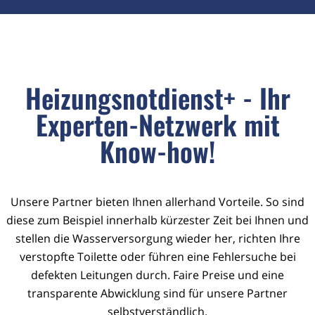
Heizungsnotdienst+ - Ihr
Experten-Netzwerk mit
Know-how!
Unsere Partner bieten Ihnen allerhand Vorteile. So sind
diese zum Beispiel innerhalb kürzester Zeit bei Ihnen und
stellen die Wasserversorgung wieder her, richten Ihre
verstopfte Toilette oder führen eine Fehlersuche bei
defekten Leitungen durch. Faire Preise und eine
transparente Abwicklung sind für unsere Partner
selbstverständlich.