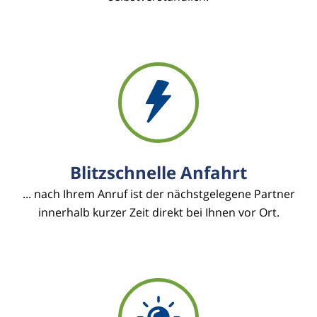
Blitzschnelle Anfahrt
... nach Ihrem Anruf ist der nächstgelegene Partner
innerhalb kurzer Zeit direkt bei Ihnen vor Ort.