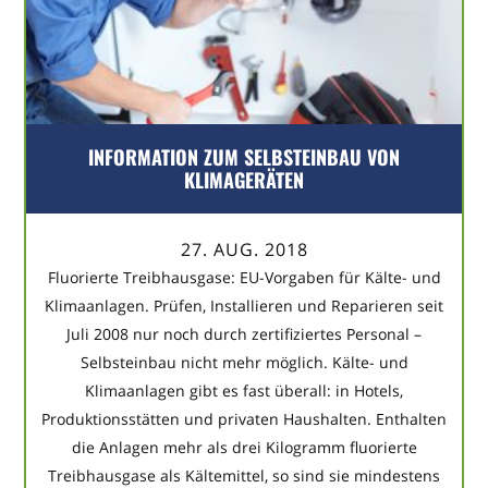
INFORMATION ZUM SELBSTEINBAU VON
KLIMAGERÄTEN
27. AUG. 2018
Fluorierte Treibhausgase: EU-Vorgaben für Kälte- und
Klimaanlagen. Prüfen, Installieren und Reparieren seit
Juli 2008 nur noch durch zertifiziertes Personal –
Selbsteinbau nicht mehr möglich. Kälte- und
Klimaanlagen gibt es fast überall: in Hotels,
Produktionsstätten und privaten Haushalten. Enthalten
die Anlagen mehr als drei Kilogramm fluorierte
Treibhausgase als Kältemittel, so sind sie mindestens