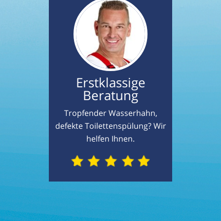
Erstklassige
Beratung
Tropfender Wasserhahn,
defekte Toilettenspülung? Wir
helfen Ihnen.