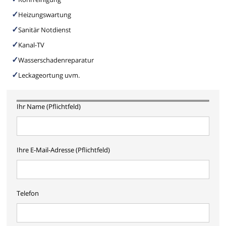
Heizungswartung
Sanitär Notdienst
Kanal-TV
Wasserschadenreparatur
Leckageortung uvm.
Ihr Name (Pflichtfeld)
Ihre E-Mail-Adresse (Pflichtfeld)
Telefon