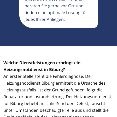
beraten Sie gerne vor Ort und
finden eine optimale Lösung für
jedes Ihrer Anliegen.
Welche Dienstleistungen erbringt ein
Heizungsnotdienst in Biburg?
An erster Stelle steht die Fehlerdiagnose. Der
Heizungsnotdienst Biburg ermittelt die Ursache des
Heizungsausfalls. Ist der Grund gefunden, folgt die
Reparatur und Instandsetzung. Der Heizungsnotdienst
für Biburg behebt anschließend den Defekt, tauscht
unter Umständen beschädigte Teile aus und stellt die
Funktionsfähigkeit der Heizungsanlage wieder