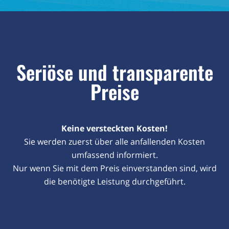
Seriöse und transparente
Preise
Keine versteckten Kosten!
Sie werden zuerst über alle anfallenden Kosten
umfassend informiert.
Nur wenn Sie mit dem Preis einverstanden sind, wird
die benötigte Leistung durchgeführt.