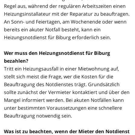
Regel aus, während der regulären Arbeitszeiten einen
Heizungsinstallateur mit der Reparatur zu beauftragen.
An Sonn- und Feiertagen, am Wochenende oder wenn
bereits ein akuter Notfall besteht, kann ein
Heizungsnotdienst für Biburg erforderlich sein.
Wer muss den Heizungsnotdienst für Biburg
bezahlen?
Tritt ein Heizungsausfall in einer Mietwohnung auf,
stellt sich meist die Frage, wer die Kosten für die
Beauftragung des Notdienstes trägt. Grundsätzlich
sollte zunächst der Vermieter kontaktiert und über den
Mangel informiert werden. Bei akuten Notfällen kann
unter bestimmten Voraussetzungen eine schnellere
Beauftragung notwendig sein.
Was ist zu beachten, wenn der Mieter den Notdienst