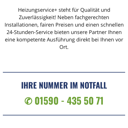
Heizungservice+ steht für Qualität und
Zuverlässigkeit! Neben fachgerechten
Installationen, fairen Preisen und einen schnellen
24-Stunden-Service bieten unsere Partner Ihnen
eine kompetente Ausführung direkt bei Ihnen vor
Ort.
IHRE NUMMER IM NOTFALL
✆ 01590 - 435 50 71