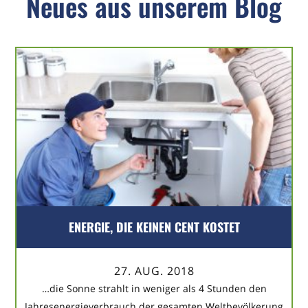
Neues aus unserem Blog
ENERGIE, DIE KEINEN CENT KOSTET
27. AUG. 2018
…die Sonne strahlt in weniger als 4 Stunden den
Jahresenergieverbrauch der gesamten Weltbevölkerung