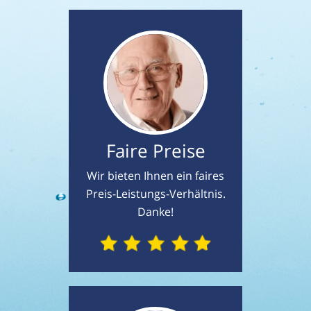
Faire Preise
Wir bieten Ihnen ein faires
Preis-Leistungs-Verhältnis.
Danke!