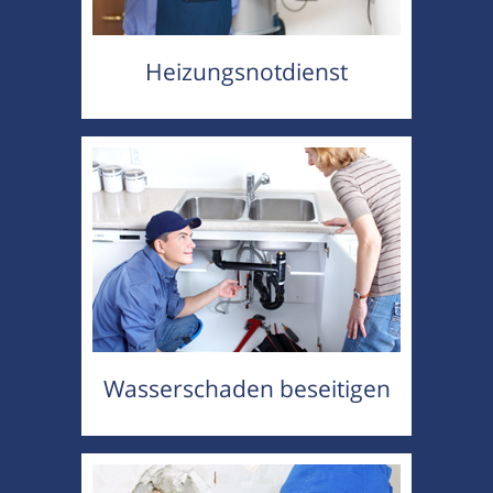
Heizungsnotdienst
Wasserschaden beseitigen