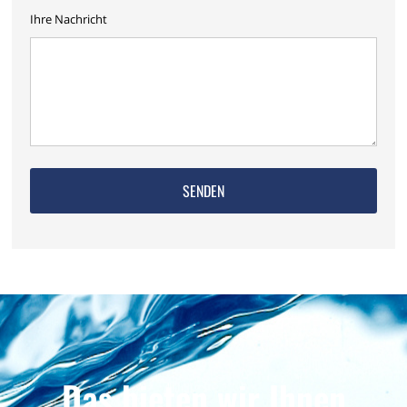
Ihre Nachricht
Das bieten wir Ihnen