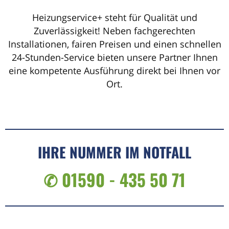
Heizungservice+ steht für Qualität und
Zuverlässigkeit! Neben fachgerechten
Installationen, fairen Preisen und einen schnellen
24-Stunden-Service bieten unsere Partner Ihnen
eine kompetente Ausführung direkt bei Ihnen vor
Ort.
IHRE NUMMER IM NOTFALL
✆ 01590 - 435 50 71