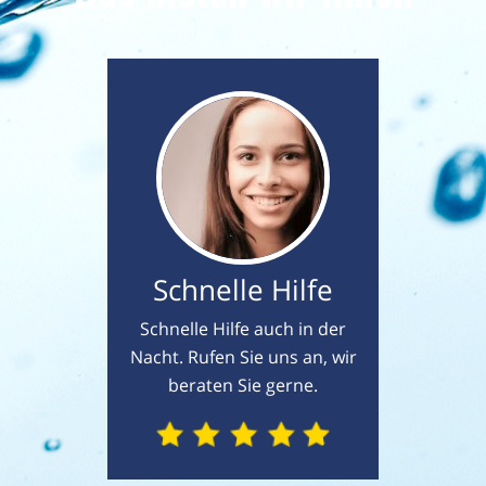
Schnelle Hilfe
Schnelle Hilfe auch in der
Nacht. Rufen Sie uns an, wir
beraten Sie gerne.