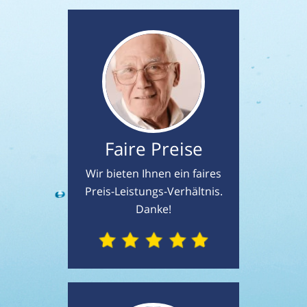
Faire Preise
Wir bieten Ihnen ein faires
Preis-Leistungs-Verhältnis.
Danke!