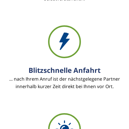
Blitzschnelle Anfahrt
... nach Ihrem Anruf ist der nächstgelegene Partner
innerhalb kurzer Zeit direkt bei Ihnen vor Ort.