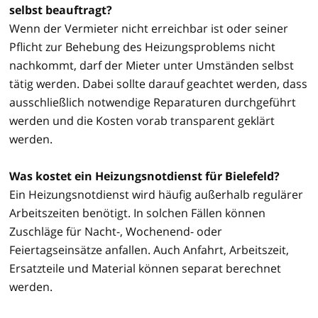
selbst beauftragt?
Wenn der Vermieter nicht erreichbar ist oder seiner
Pflicht zur Behebung des Heizungsproblems nicht
nachkommt, darf der Mieter unter Umständen selbst
tätig werden. Dabei sollte darauf geachtet werden, dass
ausschließlich notwendige Reparaturen durchgeführt
werden und die Kosten vorab transparent geklärt
werden.
Was kostet ein Heizungsnotdienst für Bielefeld?
Ein Heizungsnotdienst wird häufig außerhalb regulärer
Arbeitszeiten benötigt. In solchen Fällen können
Zuschläge für Nacht-, Wochenend- oder
Feiertagseinsätze anfallen. Auch Anfahrt, Arbeitszeit,
Ersatzteile und Material können separat berechnet
werden.