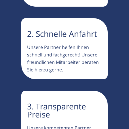
2. Schnelle Anfahrt
Unsere Partner helfen Ihnen
schnell und fachgerecht! Unsere
freundlichen Mitarbeiter beraten
Sie hierzu gerne.
3. Transparente
Preise
Unsere kompetenten Partner