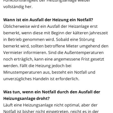
vollständig her.
Wann ist ein Ausfall der Heizung ein Notfall?
Üblicherweise wird ein Ausfall der Heizanlage erst
bemerkt, wenn diese mit Beginn der kälteren Jahreszeit
in Betrieb genommen wird. Sobald eine Störung
bemerkt wird, sollten betroffene Mieter umgehend den
Vermieter informieren. Sind die Außentemperaturen
noch erträglich, kann eine angemessene Frist gesetzt
werden. Fällt die Heizung jedoch bei
Minustemperaturen aus, besteht ein Notfall und
unverzügliches Handeln ist erforderlich.
Was tun, wenn ein Notfall durch den Ausfall der
Heizungsanlage droht?
Läuft eine Heizungsanlage nicht optimal, aber der
Notfall ist bisher nicht eingetreten, reicht es in der