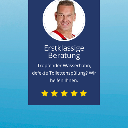
Erstklassige
Beratung
Tropfender Wasserhahn,
defekte Toilettenspülung? Wir
helfen Ihnen.