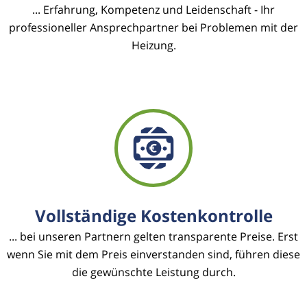
... Erfahrung, Kompetenz und Leidenschaft - Ihr
professioneller Ansprechpartner bei Problemen mit der
Heizung.
Vollständige Kostenkontrolle
... bei unseren Partnern gelten transparente Preise. Erst
wenn Sie mit dem Preis einverstanden sind, führen diese
die gewünschte Leistung durch.