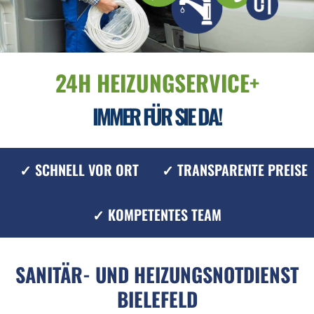
24H HEIZUNGSERVICE+
IMMER FÜR SIE DA!
✓ SCHNELL VOR ORT
✓ TRANSPARENTE PREISE
✓ KOMPETENTES TEAM
SANITÄR- UND HEIZUNGSNOTDIENST
BIELEFELD