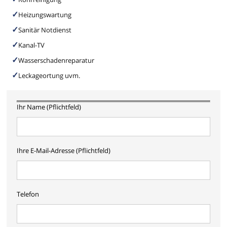
Heizungswartung
Sanitär Notdienst
Kanal-TV
Wasserschadenreparatur
Leckageortung uvm.
Ihr Name (Pflichtfeld)
Ihre E-Mail-Adresse (Pflichtfeld)
Telefon