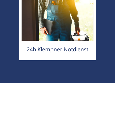
24h Klempner Notdienst