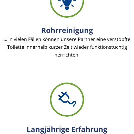
Rohrreinigung
... in vielen Fällen können unsere Partner eine verstopfte
Toilette innerhalb kurzer Zeit wieder funktionstüchtig
herrichten.
Langjährige Erfahrung