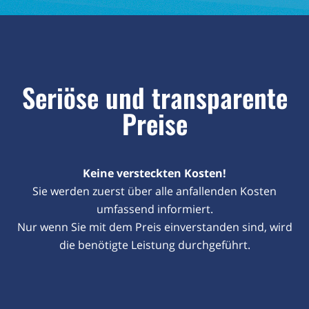
Seriöse und transparente
Preise
Keine versteckten Kosten!
Sie werden zuerst über alle anfallenden Kosten
umfassend informiert.
Nur wenn Sie mit dem Preis einverstanden sind, wird
die benötigte Leistung durchgeführt.