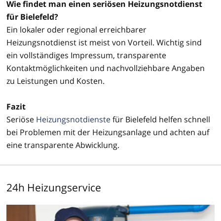
Wie findet man einen seriösen Heizungsnotdienst
für Bielefeld?
Ein lokaler oder regional erreichbarer
Heizungsnotdienst ist meist von Vorteil. Wichtig sind
ein vollständiges Impressum, transparente
Kontaktmöglichkeiten und nachvollziehbare Angaben
zu Leistungen und Kosten.
Fazit
Seriöse
Heizungsnotdienste
für Bielefeld helfen schnell
bei Problemen mit der Heizungsanlage und achten auf
eine transparente Abwicklung.
24h Heizungservice