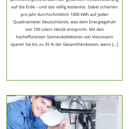
auf die Erde – und das völlig kostenlos. Dabei scheinen
pro Jahr durchschnittlich 1000 kWh auf jeden
Quadratmeter Deutschlands, was dem Energiegehalt
von 100 Litern Heizöl entspricht. Mit den
hocheffizienten Sonnenkollektoren von Viessmann
sparen Sie bis zu 35 % der Gesamtheizkosten, wenn […]