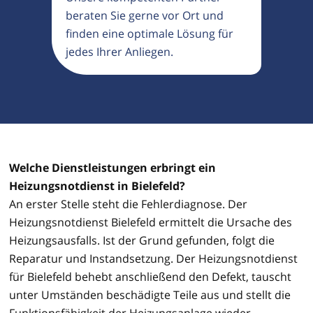
beraten Sie gerne vor Ort und
finden eine optimale Lösung für
jedes Ihrer Anliegen.
Welche Dienstleistungen erbringt ein
Heizungsnotdienst in Bielefeld?
An erster Stelle steht die Fehlerdiagnose. Der
Heizungsnotdienst Bielefeld ermittelt die Ursache des
Heizungsausfalls. Ist der Grund gefunden, folgt die
Reparatur und Instandsetzung. Der Heizungsnotdienst
für Bielefeld behebt anschließend den Defekt, tauscht
unter Umständen beschädigte Teile aus und stellt die
Funktionsfähigkeit der Heizungsanlage wieder