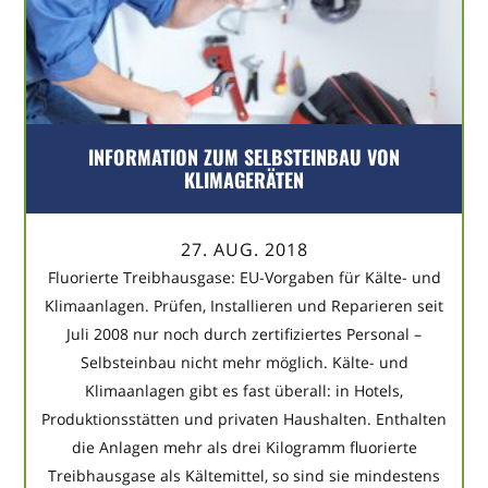
INFORMATION ZUM SELBSTEINBAU VON
KLIMAGERÄTEN
27. AUG. 2018
Fluorierte Treibhausgase: EU-Vorgaben für Kälte- und
Klimaanlagen. Prüfen, Installieren und Reparieren seit
Juli 2008 nur noch durch zertifiziertes Personal –
Selbsteinbau nicht mehr möglich. Kälte- und
Klimaanlagen gibt es fast überall: in Hotels,
Produktionsstätten und privaten Haushalten. Enthalten
die Anlagen mehr als drei Kilogramm fluorierte
Treibhausgase als Kältemittel, so sind sie mindestens