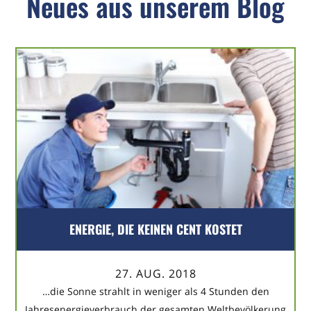
Neues aus unserem Blog
ENERGIE, DIE KEINEN CENT KOSTET
27. AUG. 2018
…die Sonne strahlt in weniger als 4 Stunden den
Jahresenergieverbrauch der gesamten Weltbevölkerung