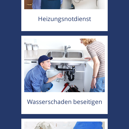
Heizungsnotdienst
Wasserschaden beseitigen