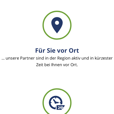
Für Sie vor Ort
... unsere Partner sind in der Region aktiv und in kürzester
Zeit bei Ihnen vor Ort.