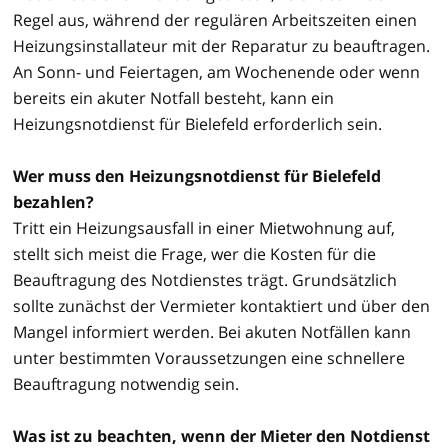
Regel aus, während der regulären Arbeitszeiten einen
Heizungsinstallateur mit der Reparatur zu beauftragen.
An Sonn- und Feiertagen, am Wochenende oder wenn
bereits ein akuter Notfall besteht, kann ein
Heizungsnotdienst für Bielefeld erforderlich sein.
Wer muss den Heizungsnotdienst für Bielefeld
bezahlen?
Tritt ein Heizungsausfall in einer Mietwohnung auf,
stellt sich meist die Frage, wer die Kosten für die
Beauftragung des Notdienstes trägt. Grundsätzlich
sollte zunächst der Vermieter kontaktiert und über den
Mangel informiert werden. Bei akuten Notfällen kann
unter bestimmten Voraussetzungen eine schnellere
Beauftragung notwendig sein.
Was ist zu beachten, wenn der Mieter den Notdienst