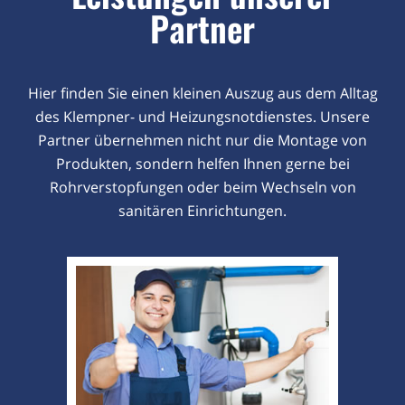
Partner
Hier finden Sie einen kleinen Auszug aus dem Alltag
des Klempner- und Heizungsnotdienstes. Unsere
Partner übernehmen nicht nur die Montage von
Produkten, sondern helfen Ihnen gerne bei
Rohrverstopfungen oder beim Wechseln von
sanitären Einrichtungen.