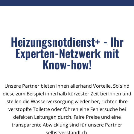
Heizungsnotdienst+ - Ihr
Experten-Netzwerk mit
Know-how!
Unsere Partner bieten Ihnen allerhand Vorteile. So sind
diese zum Beispiel innerhalb kürzester Zeit bei Ihnen und
stellen die Wasserversorgung wieder her, richten Ihre
verstopfte Toilette oder führen eine Fehlersuche bei
defekten Leitungen durch. Faire Preise und eine
transparente Abwicklung sind für unsere Partner
selbstverständlich.