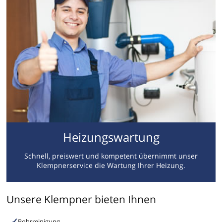
Heizungswartung
Schnell, preiswert und kompetent übernimmt unser
Klempnerservice die Wartung Ihrer Heizung.
Unsere Klempner bieten Ihnen
Rohrreinigung