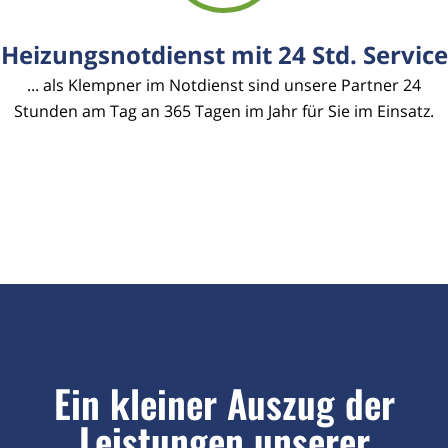
Heizungsnotdienst mit 24 Std. Service
... als Klempner im Notdienst sind unsere Partner 24
Stunden am Tag an 365 Tagen im Jahr für Sie im Einsatz.
Ein kleiner Auszug der
Leistungen unserer