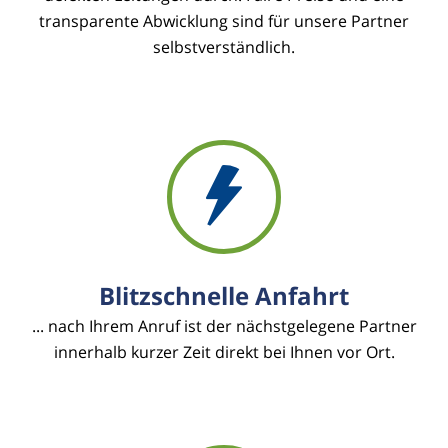
transparente Abwicklung sind für unsere Partner
selbstverständlich.
Blitzschnelle Anfahrt
... nach Ihrem Anruf ist der nächstgelegene Partner
innerhalb kurzer Zeit direkt bei Ihnen vor Ort.