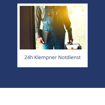
24h Klempner Notdienst