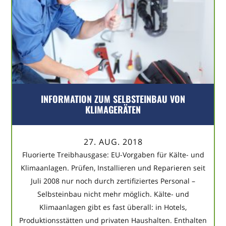
INFORMATION ZUM SELBSTEINBAU VON
KLIMAGERÄTEN
27. AUG. 2018
Fluorierte Treibhausgase: EU-Vorgaben für Kälte- und
Klimaanlagen. Prüfen, Installieren und Reparieren seit
Juli 2008 nur noch durch zertifiziertes Personal –
Selbsteinbau nicht mehr möglich. Kälte- und
Klimaanlagen gibt es fast überall: in Hotels,
Produktionsstätten und privaten Haushalten. Enthalten