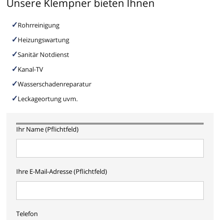
Unsere Klempner bieten Ihnen
Rohrreinigung
Heizungswartung
Sanitär Notdienst
Kanal-TV
Wasserschadenreparatur
Leckageortung uvm.
Ihr Name (Pflichtfeld)
Ihre E-Mail-Adresse (Pflichtfeld)
Telefon