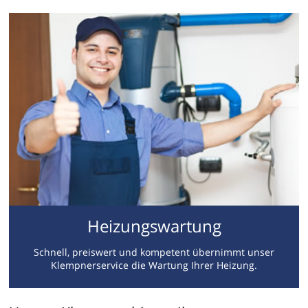
Heizungswartung
Schnell, preiswert und kompetent übernimmt unser
Klempnerservice die Wartung Ihrer Heizung.