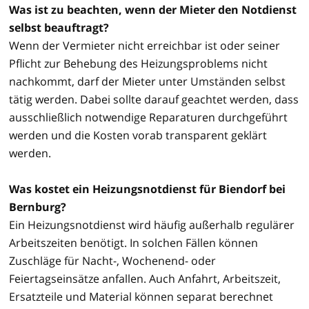
Was ist zu beachten, wenn der Mieter den Notdienst
selbst beauftragt?
Wenn der Vermieter nicht erreichbar ist oder seiner
Pflicht zur Behebung des Heizungsproblems nicht
nachkommt, darf der Mieter unter Umständen selbst
tätig werden. Dabei sollte darauf geachtet werden, dass
ausschließlich notwendige Reparaturen durchgeführt
werden und die Kosten vorab transparent geklärt
werden.
Was kostet ein Heizungsnotdienst für Biendorf bei
Bernburg?
Ein Heizungsnotdienst wird häufig außerhalb regulärer
Arbeitszeiten benötigt. In solchen Fällen können
Zuschläge für Nacht-, Wochenend- oder
Feiertagseinsätze anfallen. Auch Anfahrt, Arbeitszeit,
Ersatzteile und Material können separat berechnet