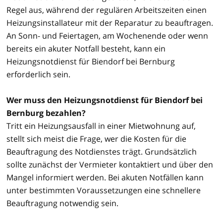
Regel aus, während der regulären Arbeitszeiten einen
Heizungsinstallateur mit der Reparatur zu beauftragen.
An Sonn- und Feiertagen, am Wochenende oder wenn
bereits ein akuter Notfall besteht, kann ein
Heizungsnotdienst für Biendorf bei Bernburg
erforderlich sein.
Wer muss den Heizungsnotdienst für Biendorf bei
Bernburg bezahlen?
Tritt ein Heizungsausfall in einer Mietwohnung auf,
stellt sich meist die Frage, wer die Kosten für die
Beauftragung des Notdienstes trägt. Grundsätzlich
sollte zunächst der Vermieter kontaktiert und über den
Mangel informiert werden. Bei akuten Notfällen kann
unter bestimmten Voraussetzungen eine schnellere
Beauftragung notwendig sein.