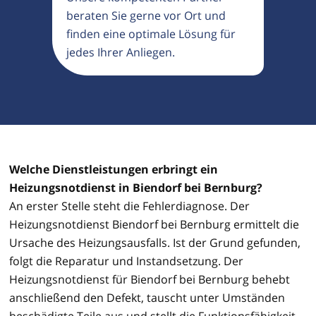
beraten Sie gerne vor Ort und
finden eine optimale Lösung für
jedes Ihrer Anliegen.
Welche Dienstleistungen erbringt ein
Heizungsnotdienst in Biendorf bei Bernburg?
An erster Stelle steht die Fehlerdiagnose. Der
Heizungsnotdienst Biendorf bei Bernburg ermittelt die
Ursache des Heizungsausfalls. Ist der Grund gefunden,
folgt die Reparatur und Instandsetzung. Der
Heizungsnotdienst für Biendorf bei Bernburg behebt
anschließend den Defekt, tauscht unter Umständen
beschädigte Teile aus und stellt die Funktionsfähigkeit