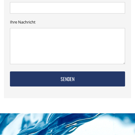
Ihre Nachricht