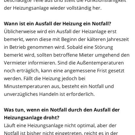
der Heizungsanlage wieder vollständig her.
Wann ist ein Ausfall der Heizung ein Notfall?
Üblicherweise wird ein Ausfall der Heizanlage erst
bemerkt, wenn diese mit Beginn der kälteren Jahreszeit
in Betrieb genommen wird. Sobald eine Störung
bemerkt wird, sollten betroffene Mieter umgehend den
Vermieter informieren. Sind die Außentemperaturen
noch erträglich, kann eine angemessene Frist gesetzt
werden. Fällt die Heizung jedoch bei
Minustemperaturen aus, besteht ein Notfall und
unverzügliches Handeln ist erforderlich.
Was tun, wenn ein Notfall durch den Ausfall der
Heizungsanlage droht?
Läuft eine Heizungsanlage nicht optimal, aber der
Notfall ist bisher nicht eingetreten, reicht es in der