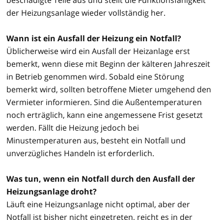
der Heizungsanlage wieder vollständig her.
Wann ist ein Ausfall der Heizung ein Notfall?
Üblicherweise wird ein Ausfall der Heizanlage erst
bemerkt, wenn diese mit Beginn der kälteren Jahreszeit
in Betrieb genommen wird. Sobald eine Störung
bemerkt wird, sollten betroffene Mieter umgehend den
Vermieter informieren. Sind die Außentemperaturen
noch erträglich, kann eine angemessene Frist gesetzt
werden. Fällt die Heizung jedoch bei
Minustemperaturen aus, besteht ein Notfall und
unverzügliches Handeln ist erforderlich.
Was tun, wenn ein Notfall durch den Ausfall der
Heizungsanlage droht?
Läuft eine Heizungsanlage nicht optimal, aber der
Notfall ist bisher nicht eingetreten, reicht es in der