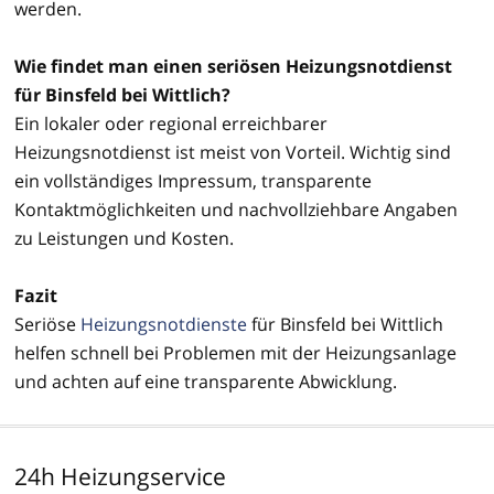
werden.
Wie findet man einen seriösen Heizungsnotdienst
für Binsfeld bei Wittlich?
Ein lokaler oder regional erreichbarer
Heizungsnotdienst ist meist von Vorteil. Wichtig sind
ein vollständiges Impressum, transparente
Kontaktmöglichkeiten und nachvollziehbare Angaben
zu Leistungen und Kosten.
Fazit
Seriöse
Heizungsnotdienste
für Binsfeld bei Wittlich
helfen schnell bei Problemen mit der Heizungsanlage
und achten auf eine transparente Abwicklung.
24h Heizungservice