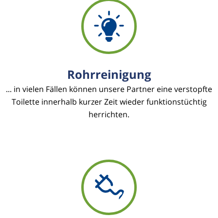
Rohrreinigung
... in vielen Fällen können unsere Partner eine verstopfte
Toilette innerhalb kurzer Zeit wieder funktionstüchtig
herrichten.