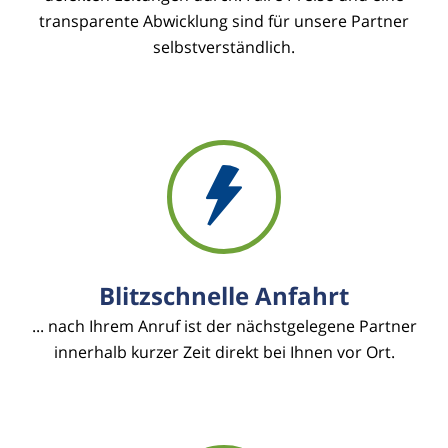
transparente Abwicklung sind für unsere Partner
selbstverständlich.
Blitzschnelle Anfahrt
... nach Ihrem Anruf ist der nächstgelegene Partner
innerhalb kurzer Zeit direkt bei Ihnen vor Ort.