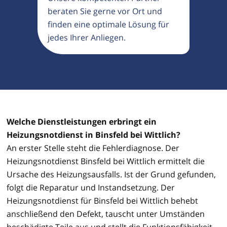
beraten Sie gerne vor Ort und
finden eine optimale Lösung für
jedes Ihrer Anliegen.
Welche Dienstleistungen erbringt ein
Heizungsnotdienst in Binsfeld bei Wittlich?
An erster Stelle steht die Fehlerdiagnose. Der
Heizungsnotdienst Binsfeld bei Wittlich ermittelt die
Ursache des Heizungsausfalls. Ist der Grund gefunden,
folgt die Reparatur und Instandsetzung. Der
Heizungsnotdienst für Binsfeld bei Wittlich behebt
anschließend den Defekt, tauscht unter Umständen
beschädigte Teile aus und stellt die Funktionsfähigkeit