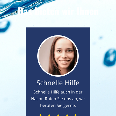
Das bieten wir Ihnen
Schnelle Hilfe
Schnelle Hilfe auch in der
Nacht. Rufen Sie uns an, wir
beraten Sie gerne.