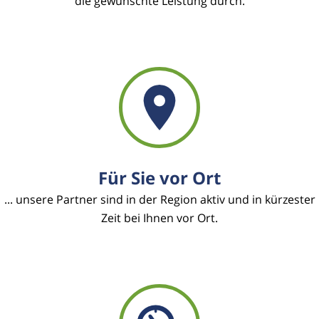
die gewünschte Leistung durch.
Für Sie vor Ort
... unsere Partner sind in der Region aktiv und in kürzester
Zeit bei Ihnen vor Ort.