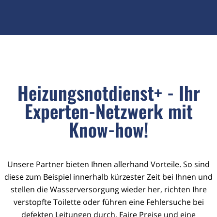
Heizungsnotdienst+ - Ihr
Experten-Netzwerk mit
Know-how!
Unsere Partner bieten Ihnen allerhand Vorteile. So sind
diese zum Beispiel innerhalb kürzester Zeit bei Ihnen und
stellen die Wasserversorgung wieder her, richten Ihre
verstopfte Toilette oder führen eine Fehlersuche bei
defekten Leitungen durch. Faire Preise und eine