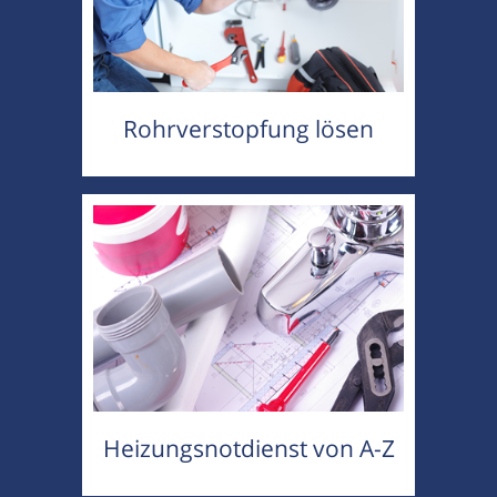
Rohrverstopfung lösen
Heizungsnotdienst von A-Z