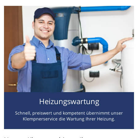
Heizungswartung
Schnell, preiswert und kompetent übernimmt unser
Klempnerservice die Wartung Ihrer Heizung.