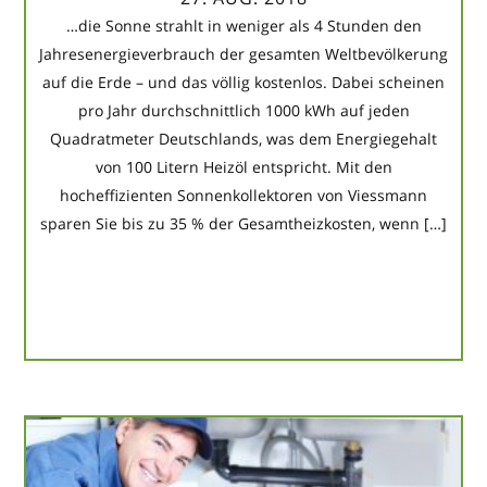
…die Sonne strahlt in weniger als 4 Stunden den
Jahresenergieverbrauch der gesamten Weltbevölkerung
auf die Erde – und das völlig kostenlos. Dabei scheinen
pro Jahr durchschnittlich 1000 kWh auf jeden
Quadratmeter Deutschlands, was dem Energiegehalt
von 100 Litern Heizöl entspricht. Mit den
hocheffizienten Sonnenkollektoren von Viessmann
sparen Sie bis zu 35 % der Gesamtheizkosten, wenn […]