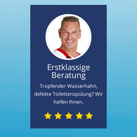
Erstklassige
Beratung
Tropfender Wasserhahn,
defekte Toilettenspülung? Wir
helfen Ihnen.