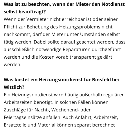
Was ist zu beachten, wenn der Mieter den Notdienst
selbst beauftragt?
Wenn der Vermieter nicht erreichbar ist oder seiner
Pflicht zur Behebung des Heizungsproblems nicht
nachkommt, darf der Mieter unter Umständen selbst
tätig werden. Dabei sollte darauf geachtet werden, dass
ausschließlich notwendige Reparaturen durchgeführt
werden und die Kosten vorab transparent geklärt
werden.
Was kostet ein Heizungsnotdienst für Binsfeld bei
Wittlich?
Ein Heizungsnotdienst wird häufig außerhalb regulärer
Arbeitszeiten benötigt. In solchen Fällen können
Zuschläge für Nacht-, Wochenend- oder
Feiertagseinsätze anfallen. Auch Anfahrt, Arbeitszeit,
Ersatzteile und Material können separat berechnet