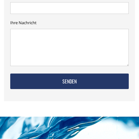
Ihre Nachricht