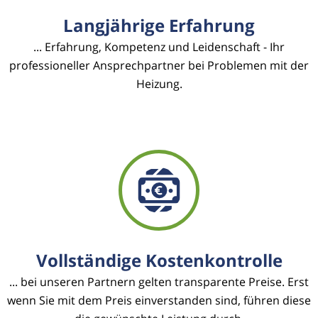
Langjährige Erfahrung
... Erfahrung, Kompetenz und Leidenschaft - Ihr
professioneller Ansprechpartner bei Problemen mit der
Heizung.
Vollständige Kostenkontrolle
... bei unseren Partnern gelten transparente Preise. Erst
wenn Sie mit dem Preis einverstanden sind, führen diese