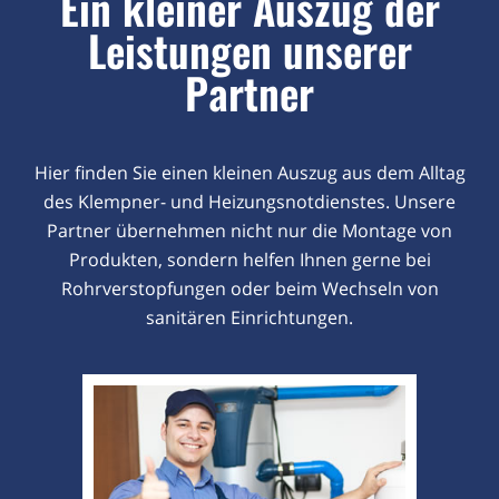
Ein kleiner Auszug der
Leistungen unserer
Partner
Hier finden Sie einen kleinen Auszug aus dem Alltag
des Klempner- und Heizungsnotdienstes. Unsere
Partner übernehmen nicht nur die Montage von
Produkten, sondern helfen Ihnen gerne bei
Rohrverstopfungen oder beim Wechseln von
sanitären Einrichtungen.