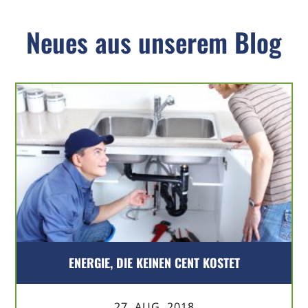
Neues aus unserem Blog
ENERGIE, DIE KEINEN CENT KOSTET
27. AUG. 2018