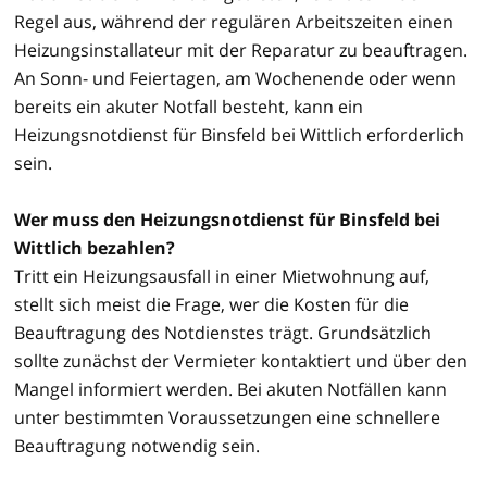
Regel aus, während der regulären Arbeitszeiten einen
Heizungsinstallateur mit der Reparatur zu beauftragen.
An Sonn- und Feiertagen, am Wochenende oder wenn
bereits ein akuter Notfall besteht, kann ein
Heizungsnotdienst für Binsfeld bei Wittlich erforderlich
sein.
Wer muss den Heizungsnotdienst für Binsfeld bei
Wittlich bezahlen?
Tritt ein Heizungsausfall in einer Mietwohnung auf,
stellt sich meist die Frage, wer die Kosten für die
Beauftragung des Notdienstes trägt. Grundsätzlich
sollte zunächst der Vermieter kontaktiert und über den
Mangel informiert werden. Bei akuten Notfällen kann
unter bestimmten Voraussetzungen eine schnellere
Beauftragung notwendig sein.