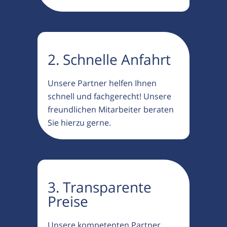
2. Schnelle Anfahrt
Unsere Partner helfen Ihnen
schnell und fachgerecht! Unsere
freundlichen Mitarbeiter beraten
Sie hierzu gerne.
3. Transparente
Preise
Unsere kompetenten Partner