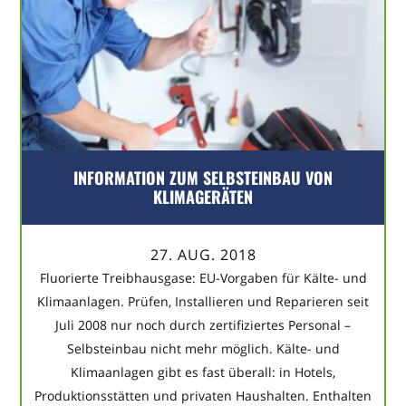
INFORMATION ZUM SELBSTEINBAU VON
KLIMAGERÄTEN
27. AUG. 2018
Fluorierte Treibhausgase: EU-Vorgaben für Kälte- und
Klimaanlagen. Prüfen, Installieren und Reparieren seit
Juli 2008 nur noch durch zertifiziertes Personal –
Selbsteinbau nicht mehr möglich. Kälte- und
Klimaanlagen gibt es fast überall: in Hotels,
Produktionsstätten und privaten Haushalten. Enthalten