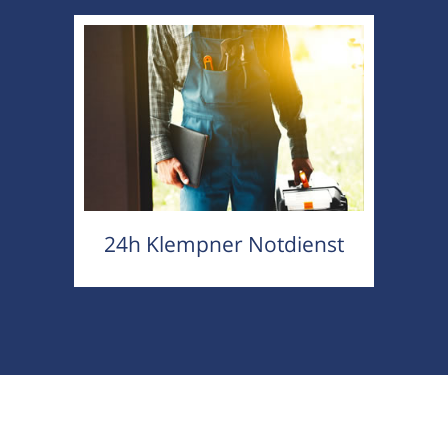
24h Klempner Notdienst