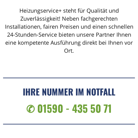
Heizungservice+ steht für Qualität und
Zuverlässigkeit! Neben fachgerechten
Installationen, fairen Preisen und einen schnellen
24-Stunden-Service bieten unsere Partner Ihnen
eine kompetente Ausführung direkt bei Ihnen vor
Ort.
IHRE NUMMER IM NOTFALL
✆ 01590 - 435 50 71