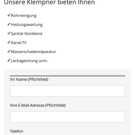
Unsere Klempner bieten Ihnen
Rohrreinigung
Heizungswartung
Sanitär Notdienst
Kanal-TV
Wasserschadenreparatur
Leckageortung uvm.
Ihr Name (Pflichtfeld)
Ihre E-Mail-Adresse (Pflichtfeld)
Telefon