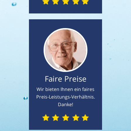
Faire Preise
Wir bieten Ihnen ein faires
Preis-Leistungs-Verhältnis.
Danke!