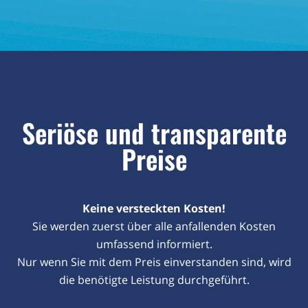
Seriöse und transparente
Preise
Keine versteckten Kosten!
Sie werden zuerst über alle anfallenden Kosten
umfassend informiert.
Nur wenn Sie mit dem Preis einverstanden sind, wird
die benötigte Leistung durchgeführt.