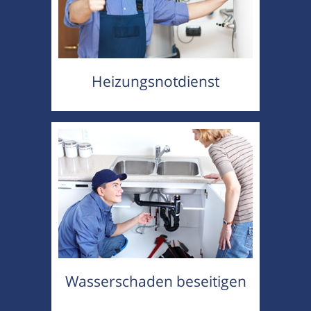
Heizungsnotdienst
Wasserschaden beseitigen