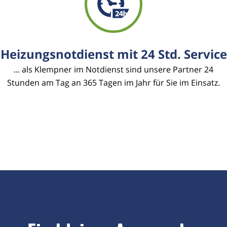
Heizungsnotdienst mit 24 Std. Service
... als Klempner im Notdienst sind unsere Partner 24
Stunden am Tag an 365 Tagen im Jahr für Sie im Einsatz.