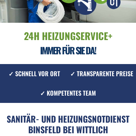
24H HEIZUNGSERVICE+
IMMER FÜR SIE DA!
✓ SCHNELL VOR ORT
✓ TRANSPARENTE PREISE
✓ KOMPETENTES TEAM
SANITÄR- UND HEIZUNGSNOTDIENST
BINSFELD BEI WITTLICH