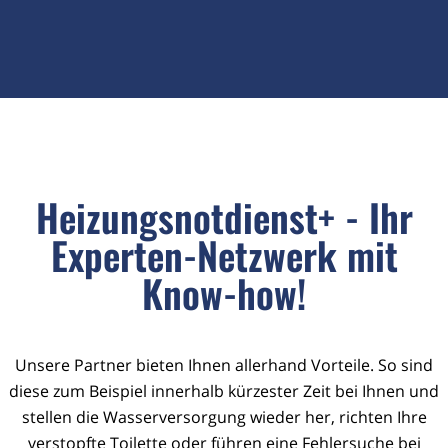
Heizungsnotdienst+ - Ihr
Experten-Netzwerk mit
Know-how!
Unsere Partner bieten Ihnen allerhand Vorteile. So sind
diese zum Beispiel innerhalb kürzester Zeit bei Ihnen und
stellen die Wasserversorgung wieder her, richten Ihre
verstopfte Toilette oder führen eine Fehlersuche bei