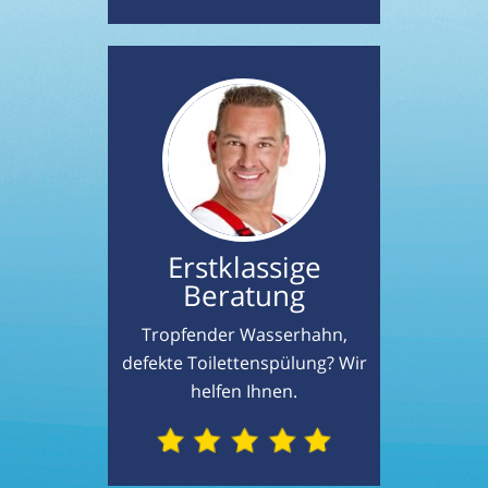
Erstklassige
Beratung
Tropfender Wasserhahn,
defekte Toilettenspülung? Wir
helfen Ihnen.