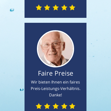
Faire Preise
Wir bieten Ihnen ein faires
Preis-Leistungs-Verhältnis.
Danke!