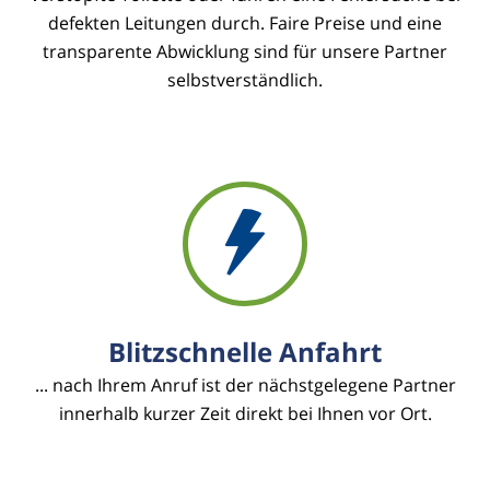
defekten Leitungen durch. Faire Preise und eine
transparente Abwicklung sind für unsere Partner
selbstverständlich.
Blitzschnelle Anfahrt
... nach Ihrem Anruf ist der nächstgelegene Partner
innerhalb kurzer Zeit direkt bei Ihnen vor Ort.