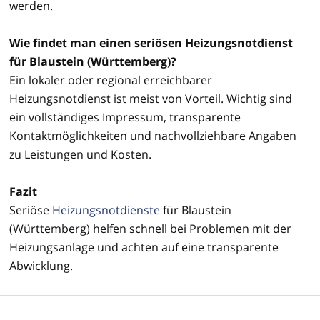
werden.
Wie findet man einen seriösen Heizungsnotdienst
für Blaustein (Württemberg)?
Ein lokaler oder regional erreichbarer
Heizungsnotdienst ist meist von Vorteil. Wichtig sind
ein vollständiges Impressum, transparente
Kontaktmöglichkeiten und nachvollziehbare Angaben
zu Leistungen und Kosten.
Fazit
Seriöse
Heizungsnotdienste
für Blaustein
(Württemberg) helfen schnell bei Problemen mit der
Heizungsanlage und achten auf eine transparente
Abwicklung.