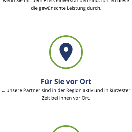
wenn Sie mit dem Preis einverstanden sind, führen diese
die gewünschte Leistung durch.
Für Sie vor Ort
... unsere Partner sind in der Region aktiv und in kürzester
Zeit bei Ihnen vor Ort.