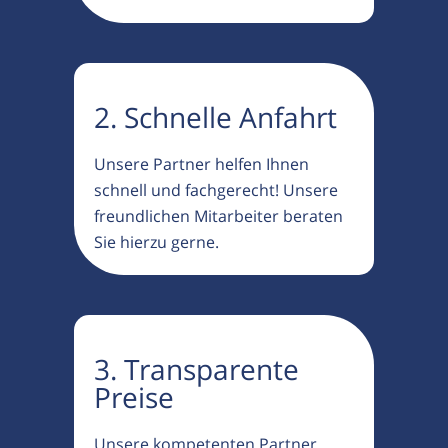
2. Schnelle Anfahrt
Unsere Partner helfen Ihnen
schnell und fachgerecht! Unsere
freundlichen Mitarbeiter beraten
Sie hierzu gerne.
3. Transparente
Preise
Unsere kompetenten Partner