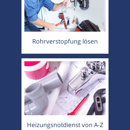
Rohrverstopfung lösen
Heizungsnotdienst von A-Z