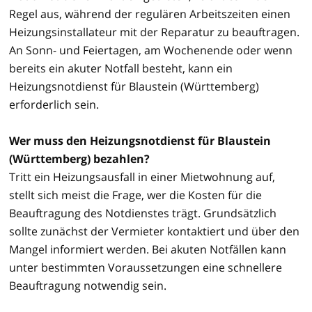
Regel aus, während der regulären Arbeitszeiten einen
Heizungsinstallateur mit der Reparatur zu beauftragen.
An Sonn- und Feiertagen, am Wochenende oder wenn
bereits ein akuter Notfall besteht, kann ein
Heizungsnotdienst für Blaustein (Württemberg)
erforderlich sein.
Wer muss den Heizungsnotdienst für Blaustein
(Württemberg) bezahlen?
Tritt ein Heizungsausfall in einer Mietwohnung auf,
stellt sich meist die Frage, wer die Kosten für die
Beauftragung des Notdienstes trägt. Grundsätzlich
sollte zunächst der Vermieter kontaktiert und über den
Mangel informiert werden. Bei akuten Notfällen kann
unter bestimmten Voraussetzungen eine schnellere
Beauftragung notwendig sein.