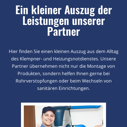
Ein kleiner Auszug der
Leistungen unserer
Partner
Hier finden Sie einen kleinen Auszug aus dem Alltag
des Klempner- und Heizungsnotdienstes. Unsere
Partner übernehmen nicht nur die Montage von
Produkten, sondern helfen Ihnen gerne bei
Rohrverstopfungen oder beim Wechseln von
sanitären Einrichtungen.