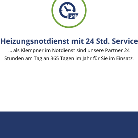
Heizungsnotdienst mit 24 Std. Service
... als Klempner im Notdienst sind unsere Partner 24
Stunden am Tag an 365 Tagen im Jahr für Sie im Einsatz.