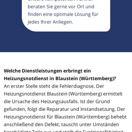
beraten Sie gerne vor Ort und
finden eine optimale Lösung für
jedes Ihrer Anliegen.
Welche Dienstleistungen erbringt ein
Heizungsnotdienst in Blaustein (Württemberg)?
An erster Stelle steht die Fehlerdiagnose. Der
Heizungsnotdienst Blaustein (Württemberg) ermittelt
die Ursache des Heizungsausfalls. Ist der Grund
gefunden, folgt die Reparatur und Instandsetzung. Der
Heizungsnotdienst für Blaustein (Württemberg) behebt
anschließend den Defekt, tauscht unter Umständen
beschädigte Teile aus und stellt die Funktionsfähigkeit