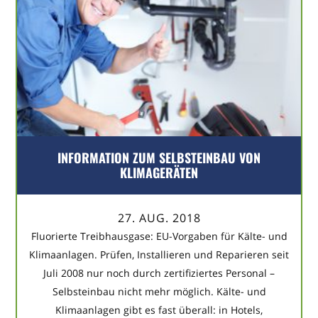
INFORMATION ZUM SELBSTEINBAU VON
KLIMAGERÄTEN
27. AUG. 2018
Fluorierte Treibhausgase: EU-Vorgaben für Kälte- und
Klimaanlagen. Prüfen, Installieren und Reparieren seit
Juli 2008 nur noch durch zertifiziertes Personal –
Selbsteinbau nicht mehr möglich. Kälte- und
Klimaanlagen gibt es fast überall: in Hotels,