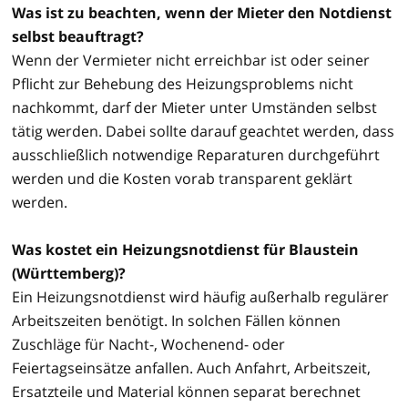
Was ist zu beachten, wenn der Mieter den Notdienst
selbst beauftragt?
Wenn der Vermieter nicht erreichbar ist oder seiner
Pflicht zur Behebung des Heizungsproblems nicht
nachkommt, darf der Mieter unter Umständen selbst
tätig werden. Dabei sollte darauf geachtet werden, dass
ausschließlich notwendige Reparaturen durchgeführt
werden und die Kosten vorab transparent geklärt
werden.
Was kostet ein Heizungsnotdienst für Blaustein
(Württemberg)?
Ein Heizungsnotdienst wird häufig außerhalb regulärer
Arbeitszeiten benötigt. In solchen Fällen können
Zuschläge für Nacht-, Wochenend- oder
Feiertagseinsätze anfallen. Auch Anfahrt, Arbeitszeit,
Ersatzteile und Material können separat berechnet