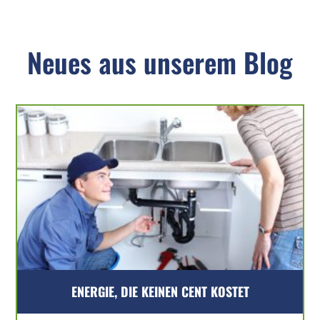
Neues aus unserem Blog
ENERGIE, DIE KEINEN CENT KOSTET