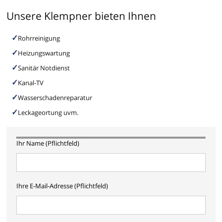
Unsere Klempner bieten Ihnen
Rohrreinigung
Heizungswartung
Sanitär Notdienst
Kanal-TV
Wasserschadenreparatur
Leckageortung uvm.
Ihr Name (Pflichtfeld)
Ihre E-Mail-Adresse (Pflichtfeld)