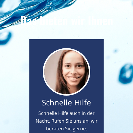
Das bieten wir Ihnen
Schnelle Hilfe
Schnelle Hilfe auch in der
Nacht. Rufen Sie uns an, wir
beraten Sie gerne.