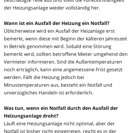
der Heizungsanlage wieder vollständig her.
Wann ist ein Ausfall der Heizung ein Notfall?
Üblicherweise wird ein Ausfall der Heizanlage erst
bemerkt, wenn diese mit Beginn der kälteren Jahreszeit
in Betrieb genommen wird. Sobald eine Störung
bemerkt wird, sollten betroffene Mieter umgehend den
Vermieter informieren. Sind die Außentemperaturen
noch erträglich, kann eine angemessene Frist gesetzt
werden. Fällt die Heizung jedoch bei
Minustemperaturen aus, besteht ein Notfall und
unverzügliches Handeln ist erforderlich.
Was tun, wenn ein Notfall durch den Ausfall der
Heizungsanlage droht?
Läuft eine Heizungsanlage nicht optimal, aber der
Notfall ist bisher nicht eingetreten, reicht es in der