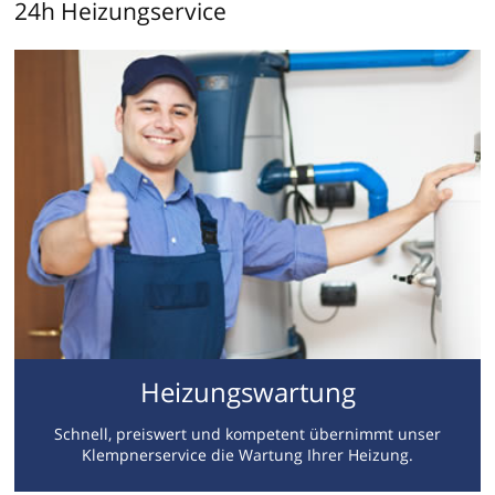
24h Heizungservice
Heizungswartung
Schnell, preiswert und kompetent übernimmt unser
Klempnerservice die Wartung Ihrer Heizung.