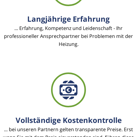
Langjährige Erfahrung
... Erfahrung, Kompetenz und Leidenschaft - Ihr
professioneller Ansprechpartner bei Problemen mit der
Heizung.
Vollständige Kostenkontrolle
... bei unseren Partnern gelten transparente Preise. Erst