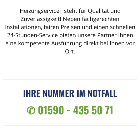
Heizungservice+ steht für Qualität und
Zuverlässigkeit! Neben fachgerechten
Installationen, fairen Preisen und einen schnellen
24-Stunden-Service bieten unsere Partner Ihnen
eine kompetente Ausführung direkt bei Ihnen vor
Ort.
IHRE NUMMER IM NOTFALL
✆ 01590 - 435 50 71