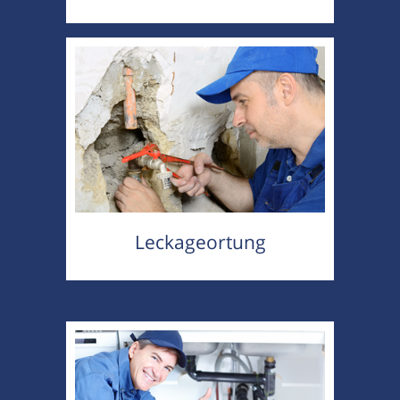
Leckageortung