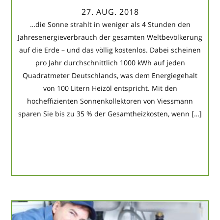
27. AUG. 2018
…die Sonne strahlt in weniger als 4 Stunden den
Jahresenergieverbrauch der gesamten Weltbevölkerung
auf die Erde – und das völlig kostenlos. Dabei scheinen
pro Jahr durchschnittlich 1000 kWh auf jeden
Quadratmeter Deutschlands, was dem Energiegehalt
von 100 Litern Heizöl entspricht. Mit den
hocheffizienten Sonnenkollektoren von Viessmann
sparen Sie bis zu 35 % der Gesamtheizkosten, wenn […]