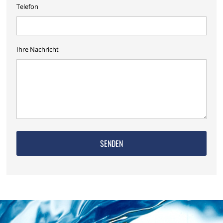
Telefon
Ihre Nachricht