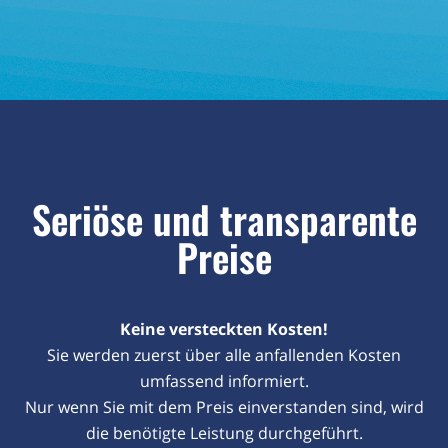
Seriöse und transparente
Preise
Keine versteckten Kosten!
Sie werden zuerst über alle anfallenden Kosten
umfassend informiert.
Nur wenn Sie mit dem Preis einverstanden sind, wird
die benötigte Leistung durchgeführt.