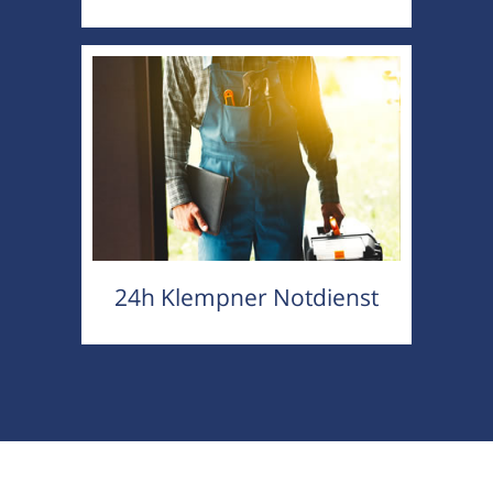
24h Klempner Notdienst