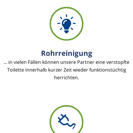
Rohrreinigung
... in vielen Fällen können unsere Partner eine verstopfte
Toilette innerhalb kurzer Zeit wieder funktionstüchtig
herrichten.