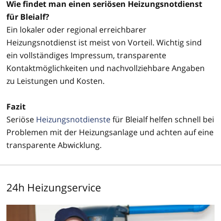
Wie findet man einen seriösen Heizungsnotdienst
für Bleialf?
Ein lokaler oder regional erreichbarer
Heizungsnotdienst ist meist von Vorteil. Wichtig sind
ein vollständiges Impressum, transparente
Kontaktmöglichkeiten und nachvollziehbare Angaben
zu Leistungen und Kosten.
Fazit
Seriöse
Heizungsnotdienste
für Bleialf helfen schnell bei
Problemen mit der Heizungsanlage und achten auf eine
transparente Abwicklung.
24h Heizungservice