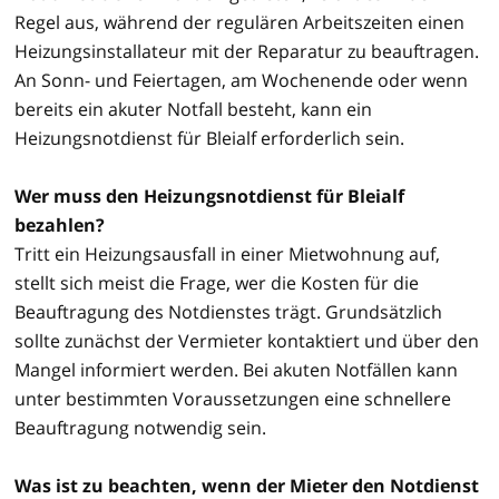
Regel aus, während der regulären Arbeitszeiten einen
Heizungsinstallateur mit der Reparatur zu beauftragen.
An Sonn- und Feiertagen, am Wochenende oder wenn
bereits ein akuter Notfall besteht, kann ein
Heizungsnotdienst für Bleialf erforderlich sein.
Wer muss den Heizungsnotdienst für Bleialf
bezahlen?
Tritt ein Heizungsausfall in einer Mietwohnung auf,
stellt sich meist die Frage, wer die Kosten für die
Beauftragung des Notdienstes trägt. Grundsätzlich
sollte zunächst der Vermieter kontaktiert und über den
Mangel informiert werden. Bei akuten Notfällen kann
unter bestimmten Voraussetzungen eine schnellere
Beauftragung notwendig sein.
Was ist zu beachten, wenn der Mieter den Notdienst