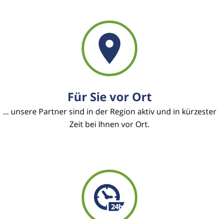
Für Sie vor Ort
... unsere Partner sind in der Region aktiv und in kürzester
Zeit bei Ihnen vor Ort.