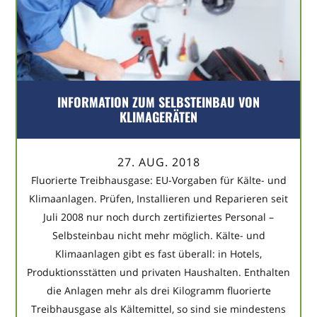
INFORMATION ZUM SELBSTEINBAU VON
KLIMAGERÄTEN
27. AUG. 2018
Fluorierte Treibhausgase: EU-Vorgaben für Kälte- und
Klimaanlagen. Prüfen, Installieren und Reparieren seit
Juli 2008 nur noch durch zertifiziertes Personal –
Selbsteinbau nicht mehr möglich. Kälte- und
Klimaanlagen gibt es fast überall: in Hotels,
Produktionsstätten und privaten Haushalten. Enthalten
die Anlagen mehr als drei Kilogramm fluorierte
Treibhausgase als Kältemittel, so sind sie mindestens