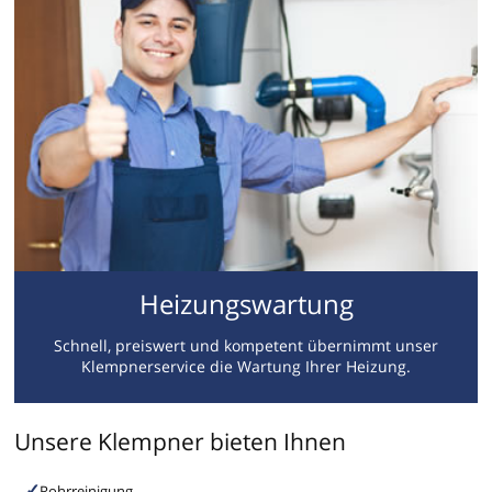
Heizungswartung
Schnell, preiswert und kompetent übernimmt unser
Klempnerservice die Wartung Ihrer Heizung.
Unsere Klempner bieten Ihnen
Rohrreinigung