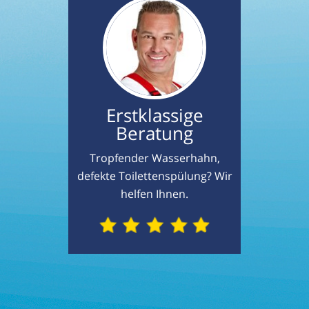
Erstklassige
Beratung
Tropfender Wasserhahn,
defekte Toilettenspülung? Wir
helfen Ihnen.