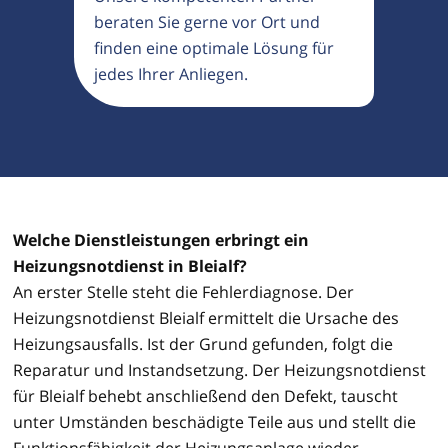
beraten Sie gerne vor Ort und
finden eine optimale Lösung für
jedes Ihrer Anliegen.
Welche Dienstleistungen erbringt ein
Heizungsnotdienst in Bleialf?
An erster Stelle steht die Fehlerdiagnose. Der
Heizungsnotdienst Bleialf ermittelt die Ursache des
Heizungsausfalls. Ist der Grund gefunden, folgt die
Reparatur und Instandsetzung. Der Heizungsnotdienst
für Bleialf behebt anschließend den Defekt, tauscht
unter Umständen beschädigte Teile aus und stellt die
Funktionsfähigkeit der Heizungsanlage wieder