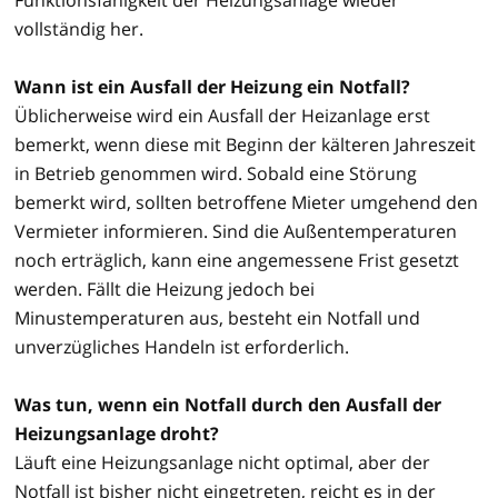
vollständig her.
Wann ist ein Ausfall der Heizung ein Notfall?
Üblicherweise wird ein Ausfall der Heizanlage erst
bemerkt, wenn diese mit Beginn der kälteren Jahreszeit
in Betrieb genommen wird. Sobald eine Störung
bemerkt wird, sollten betroffene Mieter umgehend den
Vermieter informieren. Sind die Außentemperaturen
noch erträglich, kann eine angemessene Frist gesetzt
werden. Fällt die Heizung jedoch bei
Minustemperaturen aus, besteht ein Notfall und
unverzügliches Handeln ist erforderlich.
Was tun, wenn ein Notfall durch den Ausfall der
Heizungsanlage droht?
Läuft eine Heizungsanlage nicht optimal, aber der
Notfall ist bisher nicht eingetreten, reicht es in der