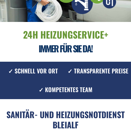
24H HEIZUNGSERVICE+
IMMER FÜR SIE DA!
✓ SCHNELL VOR ORT
✓ TRANSPARENTE PREISE
✓ KOMPETENTES TEAM
SANITÄR- UND HEIZUNGSNOTDIENST
BLEIALF