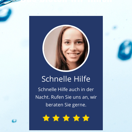
Schnelle Hilfe
Schnelle Hilfe auch in der
Nacht. Rufen Sie uns an, wir
beraten Sie gerne.