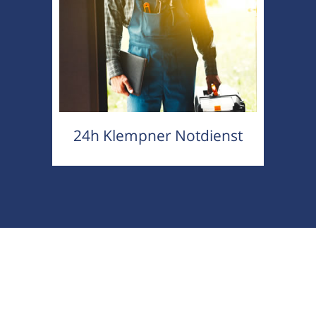
24h Klempner Notdienst