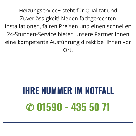
Heizungservice+ steht für Qualität und
Zuverlässigkeit! Neben fachgerechten
Installationen, fairen Preisen und einen schnellen
24-Stunden-Service bieten unsere Partner Ihnen
eine kompetente Ausführung direkt bei Ihnen vor
Ort.
IHRE NUMMER IM NOTFALL
✆ 01590 - 435 50 71