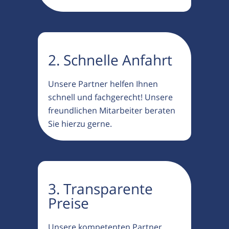
2. Schnelle Anfahrt
Unsere Partner helfen Ihnen
schnell und fachgerecht! Unsere
freundlichen Mitarbeiter beraten
Sie hierzu gerne.
3. Transparente
Preise
Unsere kompetenten Partner