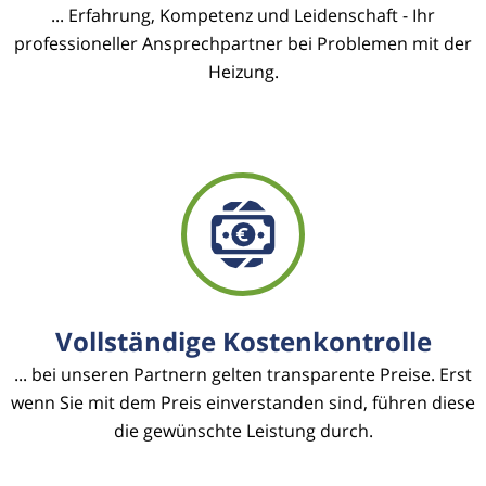
... Erfahrung, Kompetenz und Leidenschaft - Ihr
professioneller Ansprechpartner bei Problemen mit der
Heizung.
Vollständige Kostenkontrolle
... bei unseren Partnern gelten transparente Preise. Erst
wenn Sie mit dem Preis einverstanden sind, führen diese
die gewünschte Leistung durch.