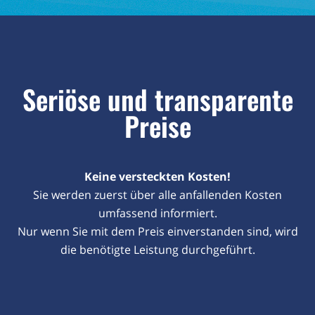
Seriöse und transparente
Preise
Keine versteckten Kosten!
Sie werden zuerst über alle anfallenden Kosten
umfassend informiert.
Nur wenn Sie mit dem Preis einverstanden sind, wird
die benötigte Leistung durchgeführt.