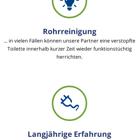
Rohrreinigung
... in vielen Fällen können unsere Partner eine verstopfte
Toilette innerhalb kurzer Zeit wieder funktionstüchtig
herrichten.
Langjährige Erfahrung