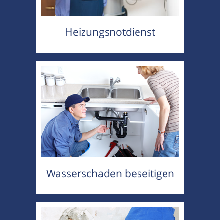
Heizungsnotdienst
Wasserschaden beseitigen