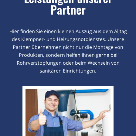
Partner
Hier finden Sie einen kleinen Auszug aus dem Alltag
des Klempner- und Heizungsnotdienstes. Unsere
Partner übernehmen nicht nur die Montage von
Produkten, sondern helfen Ihnen gerne bei
Rohrverstopfungen oder beim Wechseln von
sanitären Einrichtungen.