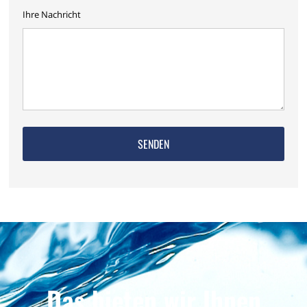
Ihre Nachricht
Das bieten wir Ihnen