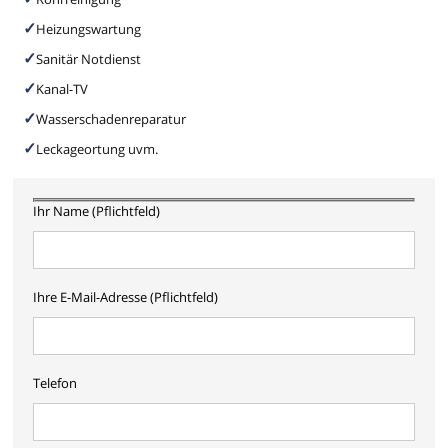
Heizungswartung
Sanitär Notdienst
Kanal-TV
Wasserschadenreparatur
Leckageortung uvm.
Ihr Name (Pflichtfeld)
Ihre E-Mail-Adresse (Pflichtfeld)
Telefon