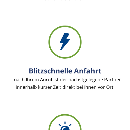
Blitzschnelle Anfahrt
... nach Ihrem Anruf ist der nächstgelegene Partner
innerhalb kurzer Zeit direkt bei Ihnen vor Ort.