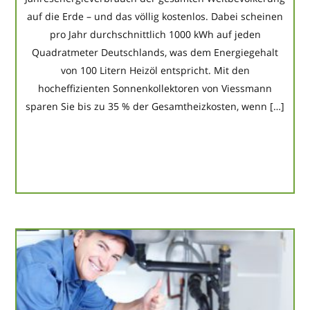
auf die Erde – und das völlig kostenlos. Dabei scheinen
pro Jahr durchschnittlich 1000 kWh auf jeden
Quadratmeter Deutschlands, was dem Energiegehalt
von 100 Litern Heizöl entspricht. Mit den
hocheffizienten Sonnenkollektoren von Viessmann
sparen Sie bis zu 35 % der Gesamtheizkosten, wenn […]