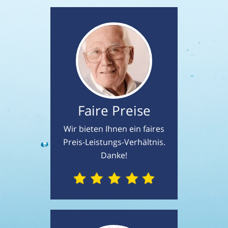
Faire Preise
Wir bieten Ihnen ein faires
Preis-Leistungs-Verhältnis.
Danke!