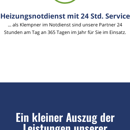
Heizungsnotdienst mit 24 Std. Service
... als Klempner im Notdienst sind unsere Partner 24
Stunden am Tag an 365 Tagen im Jahr für Sie im Einsatz.
Ein kleiner Auszug der
Leistungen unserer