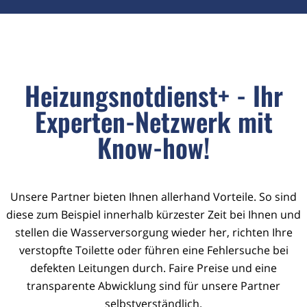
Heizungsnotdienst+ - Ihr
Experten-Netzwerk mit
Know-how!
Unsere Partner bieten Ihnen allerhand Vorteile. So sind
diese zum Beispiel innerhalb kürzester Zeit bei Ihnen und
stellen die Wasserversorgung wieder her, richten Ihre
verstopfte Toilette oder führen eine Fehlersuche bei
defekten Leitungen durch. Faire Preise und eine
transparente Abwicklung sind für unsere Partner
selbstverständlich.