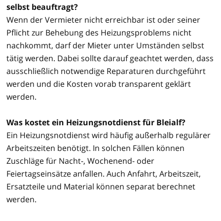
selbst beauftragt?
Wenn der Vermieter nicht erreichbar ist oder seiner
Pflicht zur Behebung des Heizungsproblems nicht
nachkommt, darf der Mieter unter Umständen selbst
tätig werden. Dabei sollte darauf geachtet werden, dass
ausschließlich notwendige Reparaturen durchgeführt
werden und die Kosten vorab transparent geklärt
werden.
Was kostet ein Heizungsnotdienst für Bleialf?
Ein Heizungsnotdienst wird häufig außerhalb regulärer
Arbeitszeiten benötigt. In solchen Fällen können
Zuschläge für Nacht-, Wochenend- oder
Feiertagseinsätze anfallen. Auch Anfahrt, Arbeitszeit,
Ersatzteile und Material können separat berechnet
werden.