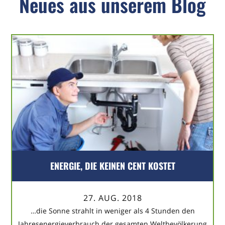
Neues aus unserem Blog
ENERGIE, DIE KEINEN CENT KOSTET
27. AUG. 2018
…die Sonne strahlt in weniger als 4 Stunden den
Jahresenergieverbrauch der gesamten Weltbevölkerung