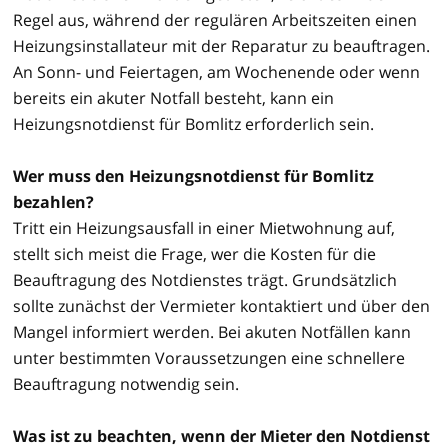
Regel aus, während der regulären Arbeitszeiten einen
Heizungsinstallateur mit der Reparatur zu beauftragen.
An Sonn- und Feiertagen, am Wochenende oder wenn
bereits ein akuter Notfall besteht, kann ein
Heizungsnotdienst für Bomlitz erforderlich sein.
Wer muss den Heizungsnotdienst für Bomlitz
bezahlen?
Tritt ein Heizungsausfall in einer Mietwohnung auf,
stellt sich meist die Frage, wer die Kosten für die
Beauftragung des Notdienstes trägt. Grundsätzlich
sollte zunächst der Vermieter kontaktiert und über den
Mangel informiert werden. Bei akuten Notfällen kann
unter bestimmten Voraussetzungen eine schnellere
Beauftragung notwendig sein.
Was ist zu beachten, wenn der Mieter den Notdienst