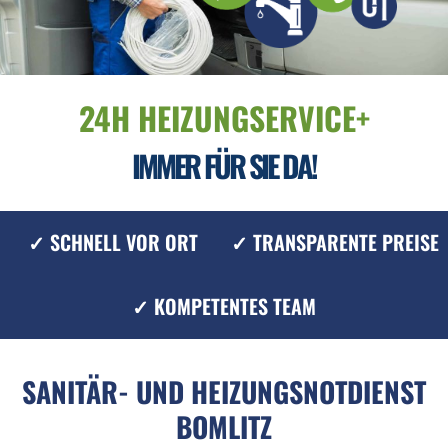
24H HEIZUNGSERVICE+
IMMER FÜR SIE DA!
✓ SCHNELL VOR ORT
✓ TRANSPARENTE PREISE
✓ KOMPETENTES TEAM
SANITÄR- UND HEIZUNGSNOTDIENST
BOMLITZ