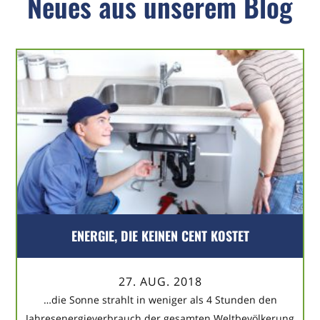
Neues aus unserem Blog
ENERGIE, DIE KEINEN CENT KOSTET
27. AUG. 2018
…die Sonne strahlt in weniger als 4 Stunden den
Jahresenergieverbrauch der gesamten Weltbevölkerung