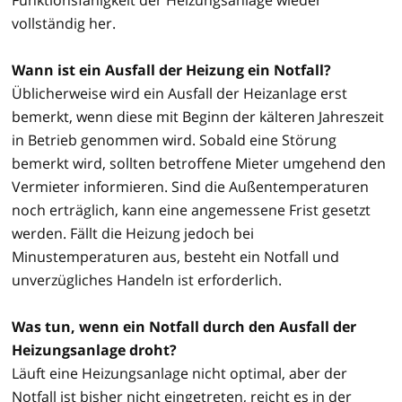
vollständig her.
Wann ist ein Ausfall der Heizung ein Notfall?
Üblicherweise wird ein Ausfall der Heizanlage erst
bemerkt, wenn diese mit Beginn der kälteren Jahreszeit
in Betrieb genommen wird. Sobald eine Störung
bemerkt wird, sollten betroffene Mieter umgehend den
Vermieter informieren. Sind die Außentemperaturen
noch erträglich, kann eine angemessene Frist gesetzt
werden. Fällt die Heizung jedoch bei
Minustemperaturen aus, besteht ein Notfall und
unverzügliches Handeln ist erforderlich.
Was tun, wenn ein Notfall durch den Ausfall der
Heizungsanlage droht?
Läuft eine Heizungsanlage nicht optimal, aber der
Notfall ist bisher nicht eingetreten, reicht es in der