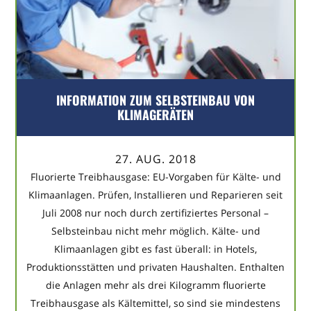
INFORMATION ZUM SELBSTEINBAU VON
KLIMAGERÄTEN
27. AUG. 2018
Fluorierte Treibhausgase: EU-Vorgaben für Kälte- und
Klimaanlagen. Prüfen, Installieren und Reparieren seit
Juli 2008 nur noch durch zertifiziertes Personal –
Selbsteinbau nicht mehr möglich. Kälte- und
Klimaanlagen gibt es fast überall: in Hotels,
Produktionsstätten und privaten Haushalten. Enthalten
die Anlagen mehr als drei Kilogramm fluorierte
Treibhausgase als Kältemittel, so sind sie mindestens