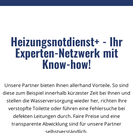
Heizungsnotdienst+ - Ihr
Experten-Netzwerk mit
Know-how!
Unsere Partner bieten Ihnen allerhand Vorteile. So sind
diese zum Beispiel innerhalb kürzester Zeit bei Ihnen und
stellen die Wasserversorgung wieder her, richten Ihre
verstopfte Toilette oder führen eine Fehlersuche bei
defekten Leitungen durch. Faire Preise und eine
transparente Abwicklung sind für unsere Partner
selbstverständlich.