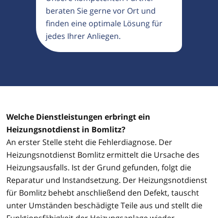
beraten Sie gerne vor Ort und
finden eine optimale Lösung für
jedes Ihrer Anliegen.
Welche Dienstleistungen erbringt ein
Heizungsnotdienst in Bomlitz?
An erster Stelle steht die Fehlerdiagnose. Der
Heizungsnotdienst Bomlitz ermittelt die Ursache des
Heizungsausfalls. Ist der Grund gefunden, folgt die
Reparatur und Instandsetzung. Der Heizungsnotdienst
für Bomlitz behebt anschließend den Defekt, tauscht
unter Umständen beschädigte Teile aus und stellt die
Funktionsfähigkeit der Heizungsanlage wieder