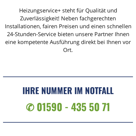
Heizungservice+ steht für Qualität und
Zuverlässigkeit! Neben fachgerechten
Installationen, fairen Preisen und einen schnellen
24-Stunden-Service bieten unsere Partner Ihnen
eine kompetente Ausführung direkt bei Ihnen vor
Ort.
IHRE NUMMER IM NOTFALL
✆ 01590 - 435 50 71