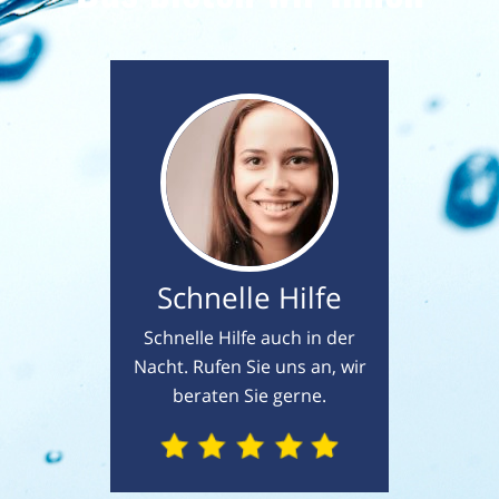
Schnelle Hilfe
Schnelle Hilfe auch in der
Nacht. Rufen Sie uns an, wir
beraten Sie gerne.