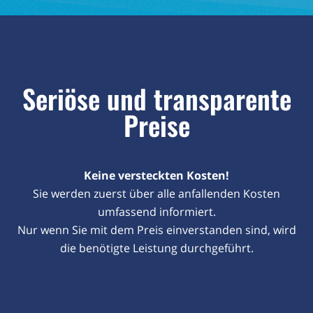
Seriöse und transparente
Preise
Keine versteckten Kosten!
Sie werden zuerst über alle anfallenden Kosten
umfassend informiert.
Nur wenn Sie mit dem Preis einverstanden sind, wird
die benötigte Leistung durchgeführt.