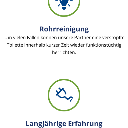
Rohrreinigung
... in vielen Fällen können unsere Partner eine verstopfte
Toilette innerhalb kurzer Zeit wieder funktionstüchtig
herrichten.
Langjährige Erfahrung