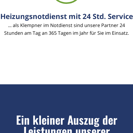
Heizungsnotdienst mit 24 Std. Service
... als Klempner im Notdienst sind unsere Partner 24
Stunden am Tag an 365 Tagen im Jahr für Sie im Einsatz.
Ein kleiner Auszug der
Leistungen unserer