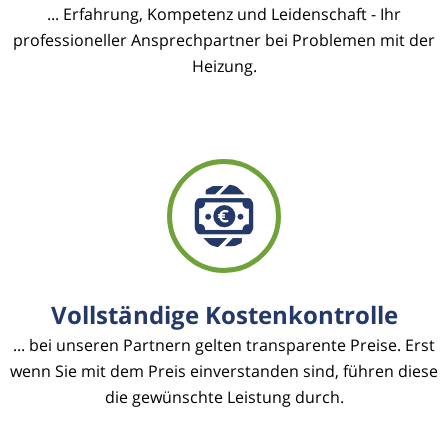
... Erfahrung, Kompetenz und Leidenschaft - Ihr
professioneller Ansprechpartner bei Problemen mit der
Heizung.
Vollständige Kostenkontrolle
... bei unseren Partnern gelten transparente Preise. Erst
wenn Sie mit dem Preis einverstanden sind, führen diese
die gewünschte Leistung durch.