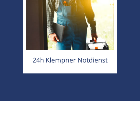
24h Klempner Notdienst