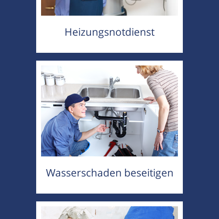
Heizungsnotdienst
Wasserschaden beseitigen