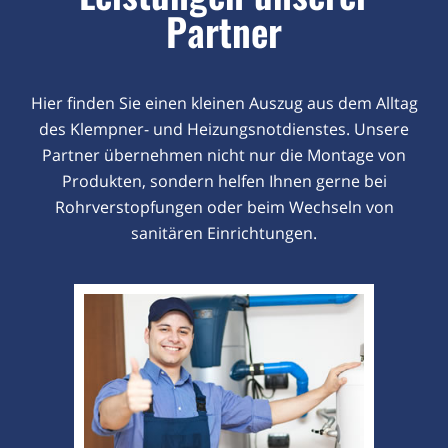
Partner
Hier finden Sie einen kleinen Auszug aus dem Alltag
des Klempner- und Heizungsnotdienstes. Unsere
Partner übernehmen nicht nur die Montage von
Produkten, sondern helfen Ihnen gerne bei
Rohrverstopfungen oder beim Wechseln von
sanitären Einrichtungen.