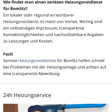
Wie findet man einen seriösen Heizungsnotdienst
für Bomlitz?
Ein lokaler oder regional erreichbarer
Heizungsnotdienst ist meist von Vorteil. Wichtig sind
ein vollständiges Impressum, transparente
Kontaktmöglichkeiten und nachvollziehbare Angaben
zu Leistungen und Kosten.
Fazit
Seriöse
Heizungsnotdienste
für Bomlitz helfen schnell
bei Problemen mit der Heizungsanlage und achten auf
eine transparente Abwicklung.
24h Heizungservice