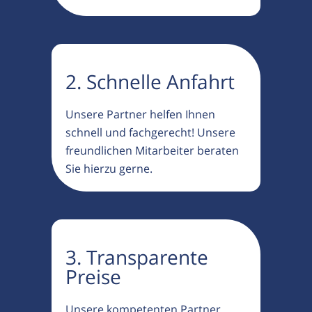
2. Schnelle Anfahrt
Unsere Partner helfen Ihnen
schnell und fachgerecht! Unsere
freundlichen Mitarbeiter beraten
Sie hierzu gerne.
3. Transparente
Preise
Unsere kompetenten Partner