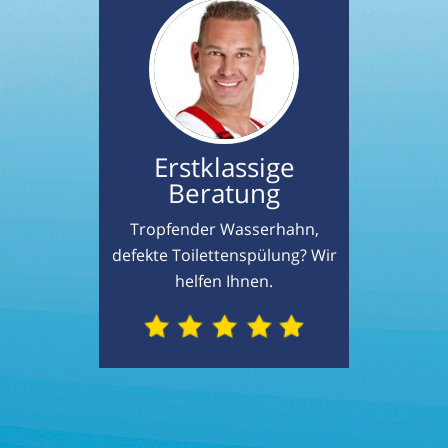
Erstklassige
Beratung
Tropfender Wasserhahn,
defekte Toilettenspülung? Wir
helfen Ihnen.