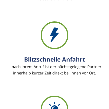
Blitzschnelle Anfahrt
... nach Ihrem Anruf ist der nächstgelegene Partner
innerhalb kurzer Zeit direkt bei Ihnen vor Ort.