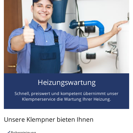
Heizungswartung
Schnell, preiswert und kompetent übernimmt unser
Klempnerservice die Wartung Ihrer Heizung.
Unsere Klempner bieten Ihnen
Rohrreinigung