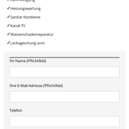
Heizungswartung
Sanitär Notdienst
Kanal-TV
Wasserschadenreparatur
Leckageortung uvm.
Ihr Name (Pflichtfeld)
Ihre E-Mail-Adresse (Pflichtfeld)
Telefon