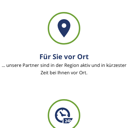
Für Sie vor Ort
... unsere Partner sind in der Region aktiv und in kürzester
Zeit bei Ihnen vor Ort.