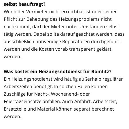
selbst beauftragt?
Wenn der Vermieter nicht erreichbar ist oder seiner
Pflicht zur Behebung des Heizungsproblems nicht
nachkommt, darf der Mieter unter Umständen selbst
tätig werden. Dabei sollte darauf geachtet werden, dass
ausschließlich notwendige Reparaturen durchgeführt
werden und die Kosten vorab transparent geklärt
werden.
Was kostet ein Heizungsnotdienst für Bomlitz?
Ein Heizungsnotdienst wird häufig außerhalb regulärer
Arbeitszeiten benötigt. In solchen Fällen können
Zuschläge für Nacht-, Wochenend- oder
Feiertagseinsätze anfallen. Auch Anfahrt, Arbeitszeit,
Ersatzteile und Material können separat berechnet
werden.