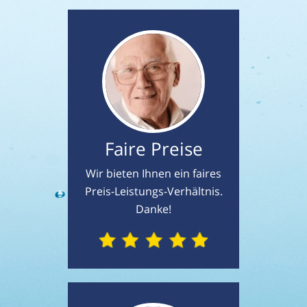
Faire Preise
Wir bieten Ihnen ein faires
Preis-Leistungs-Verhältnis.
Danke!