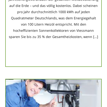
auf die Erde – und das völlig kostenlos. Dabei scheinen
pro Jahr durchschnittlich 1000 kWh auf jeden
Quadratmeter Deutschlands, was dem Energiegehalt
von 100 Litern Heizöl entspricht. Mit den
hocheffizienten Sonnenkollektoren von Viessmann
sparen Sie bis zu 35 % der Gesamtheizkosten, wenn […]