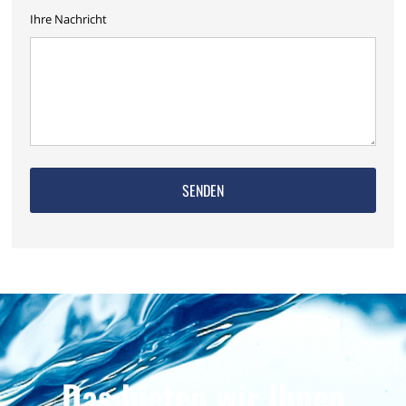
Ihre Nachricht
Das bieten wir Ihnen