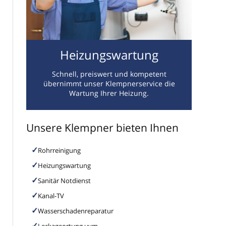
Heizungswartung
Schnell, preiswert und kompetent
übernimmt unser Klempnerservice die
Wartung Ihrer Heizung.
Unsere Klempner bieten Ihnen
Rohrreinigung
Heizungswartung
Sanitär Notdienst
Kanal-TV
Wasserschadenreparatur