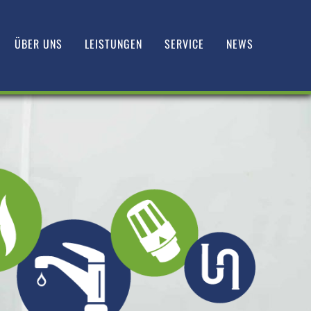
ÜBER UNS
LEISTUNGEN
SERVICE
NEWS