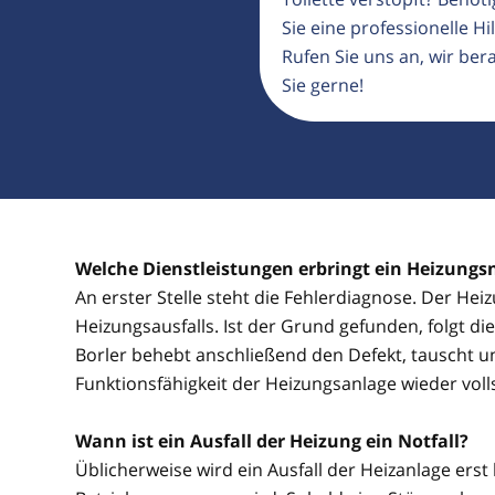
Sie eine professionelle Hil
Rufen Sie uns an, wir ber
Sie gerne!
Welche Dienstleistungen erbringt ein Heizungsn
An erster Stelle steht die Fehlerdiagnose. Der Hei
Heizungsausfalls. Ist der Grund gefunden, folgt d
Borler behebt anschließend den Defekt, tauscht u
Funktionsfähigkeit der Heizungsanlage wieder voll
Wann ist ein Ausfall der Heizung ein Notfall?
Üblicherweise wird ein Ausfall der Heizanlage erst