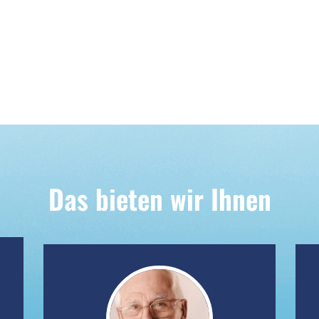
Das bieten wir Ihnen