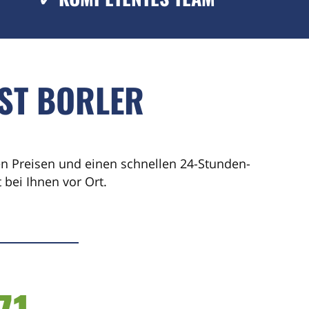
ST BORLER
ren Preisen und einen schnellen 24-Stunden-
bei Ihnen vor Ort.