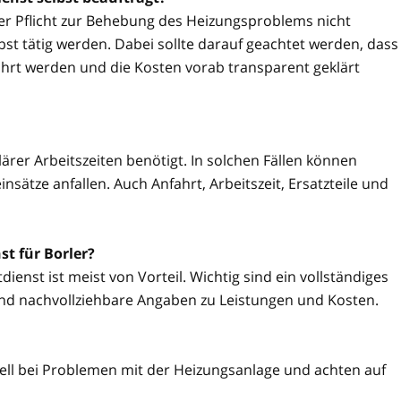
ner Pflicht zur Behebung des Heizungsproblems nicht
t tätig werden. Dabei sollte darauf geachtet werden, dass
hrt werden und die Kosten vorab transparent geklärt
ärer Arbeitszeiten benötigt. In solchen Fällen können
sätze anfallen. Auch Anfahrt, Arbeitszeit, Ersatzteile und
t für Borler?
ienst ist meist von Vorteil. Wichtig sind ein vollständiges
nd nachvollziehbare Angaben zu Leistungen und Kosten.
nell bei Problemen mit der Heizungsanlage und achten auf