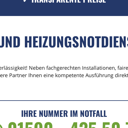
 UND HEIZUNGSNOTDIEN
erlässigkeit! Neben fachgerechten Installationen, fai
sere Partner Ihnen eine kompetente Ausführung direkt 
IHRE NUMMER IM NOTFALL