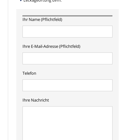
Leckageortung uvm.
Ihr Name (Pflichtfeld)
Ihre E-Mail-Adresse (Pflichtfeld)
Telefon
Ihre Nachricht