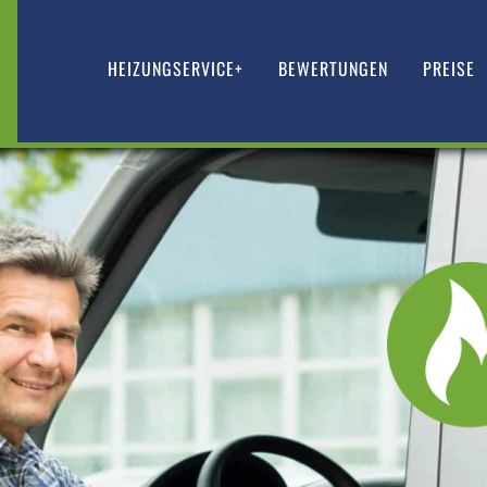
HEIZUNGSERVICE+
BEWERTUNGEN
PREISE