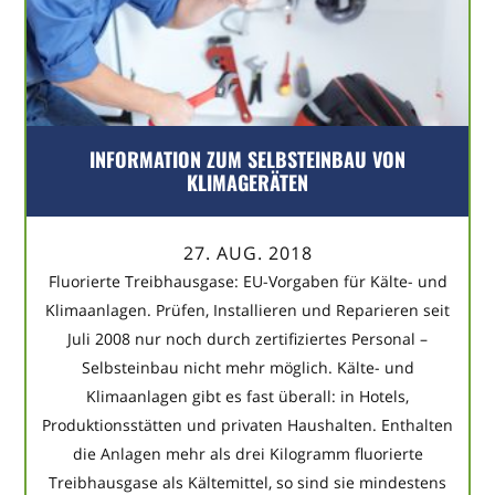
INFORMATION ZUM SELBSTEINBAU VON
KLIMAGERÄTEN
27. AUG. 2018
Fluorierte Treibhausgase: EU-Vorgaben für Kälte- und
Klimaanlagen. Prüfen, Installieren und Reparieren seit
Juli 2008 nur noch durch zertifiziertes Personal –
Selbsteinbau nicht mehr möglich. Kälte- und
Klimaanlagen gibt es fast überall: in Hotels,
Produktionsstätten und privaten Haushalten. Enthalten
die Anlagen mehr als drei Kilogramm fluorierte
Treibhausgase als Kältemittel, so sind sie mindestens