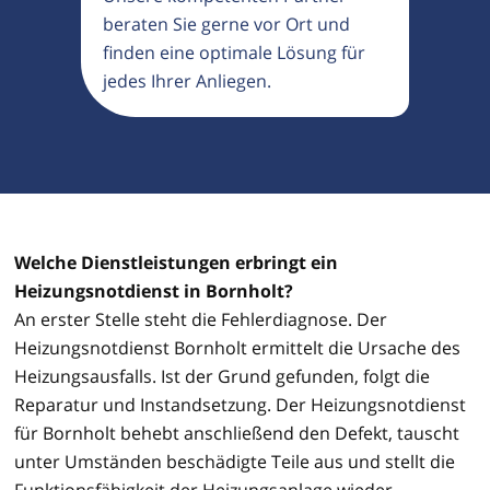
beraten Sie gerne vor Ort und
finden eine optimale Lösung für
jedes Ihrer Anliegen.
Welche Dienstleistungen erbringt ein
Heizungsnotdienst in Bornholt?
An erster Stelle steht die Fehlerdiagnose. Der
Heizungsnotdienst Bornholt ermittelt die Ursache des
Heizungsausfalls. Ist der Grund gefunden, folgt die
Reparatur und Instandsetzung. Der Heizungsnotdienst
für Bornholt behebt anschließend den Defekt, tauscht
unter Umständen beschädigte Teile aus und stellt die
Funktionsfähigkeit der Heizungsanlage wieder