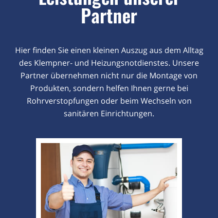
Partner
Hier finden Sie einen kleinen Auszug aus dem Alltag
des Klempner- und Heizungsnotdienstes. Unsere
Partner übernehmen nicht nur die Montage von
Produkten, sondern helfen Ihnen gerne bei
Rohrverstopfungen oder beim Wechseln von
sanitären Einrichtungen.