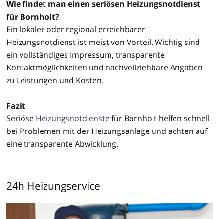
Wie findet man einen seriösen Heizungsnotdienst
für Bornholt?
Ein lokaler oder regional erreichbarer
Heizungsnotdienst ist meist von Vorteil. Wichtig sind
ein vollständiges Impressum, transparente
Kontaktmöglichkeiten und nachvollziehbare Angaben
zu Leistungen und Kosten.
Fazit
Seriöse
Heizungsnotdienste
für Bornholt helfen schnell
bei Problemen mit der Heizungsanlage und achten auf
eine transparente Abwicklung.
24h Heizungservice