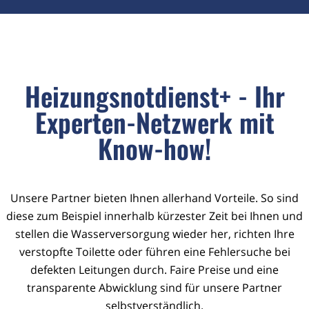
Heizungsnotdienst+ - Ihr
Experten-Netzwerk mit
Know-how!
Unsere Partner bieten Ihnen allerhand Vorteile. So sind
diese zum Beispiel innerhalb kürzester Zeit bei Ihnen und
stellen die Wasserversorgung wieder her, richten Ihre
verstopfte Toilette oder führen eine Fehlersuche bei
defekten Leitungen durch. Faire Preise und eine
transparente Abwicklung sind für unsere Partner
selbstverständlich.