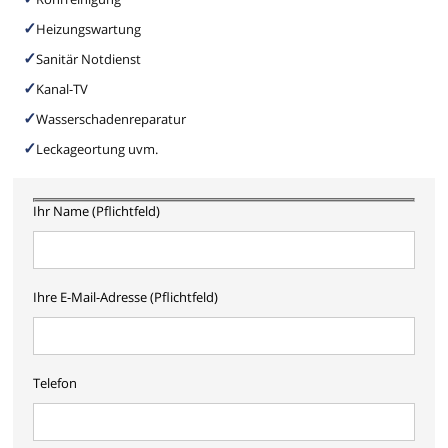
Heizungswartung
Sanitär Notdienst
Kanal-TV
Wasserschadenreparatur
Leckageortung uvm.
Ihr Name (Pflichtfeld)
Ihre E-Mail-Adresse (Pflichtfeld)
Telefon