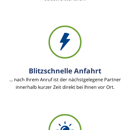
Blitzschnelle Anfahrt
... nach Ihrem Anruf ist der nächstgelegene Partner
innerhalb kurzer Zeit direkt bei Ihnen vor Ort.