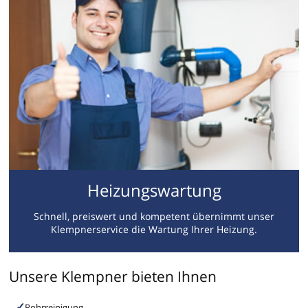
Heizungswartung
Schnell, preiswert und kompetent übernimmt unser
Klempnerservice die Wartung Ihrer Heizung.
Unsere Klempner bieten Ihnen
Rohrreinigung