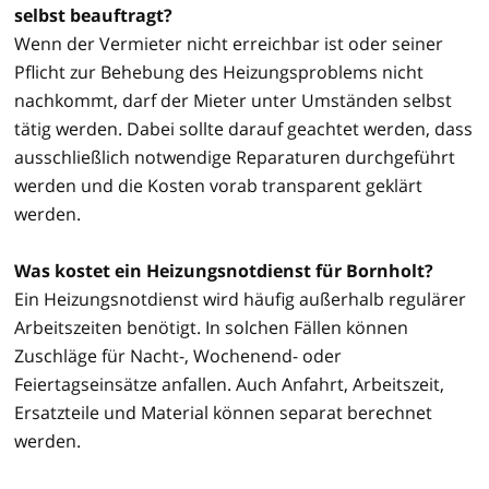
selbst beauftragt?
Wenn der Vermieter nicht erreichbar ist oder seiner
Pflicht zur Behebung des Heizungsproblems nicht
nachkommt, darf der Mieter unter Umständen selbst
tätig werden. Dabei sollte darauf geachtet werden, dass
ausschließlich notwendige Reparaturen durchgeführt
werden und die Kosten vorab transparent geklärt
werden.
Was kostet ein Heizungsnotdienst für Bornholt?
Ein Heizungsnotdienst wird häufig außerhalb regulärer
Arbeitszeiten benötigt. In solchen Fällen können
Zuschläge für Nacht-, Wochenend- oder
Feiertagseinsätze anfallen. Auch Anfahrt, Arbeitszeit,
Ersatzteile und Material können separat berechnet
werden.