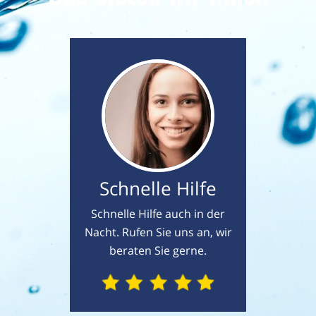
Schnelle Hilfe
Schnelle Hilfe auch in der
Nacht. Rufen Sie uns an, wir
beraten Sie gerne.