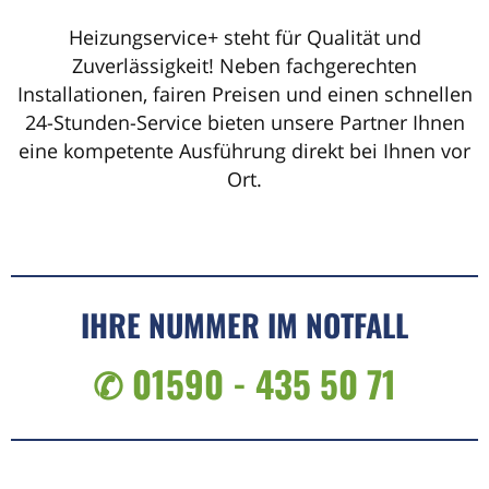
Heizungservice+ steht für Qualität und
Zuverlässigkeit! Neben fachgerechten
Installationen, fairen Preisen und einen schnellen
24-Stunden-Service bieten unsere Partner Ihnen
eine kompetente Ausführung direkt bei Ihnen vor
Ort.
IHRE NUMMER IM NOTFALL
✆ 01590 - 435 50 71