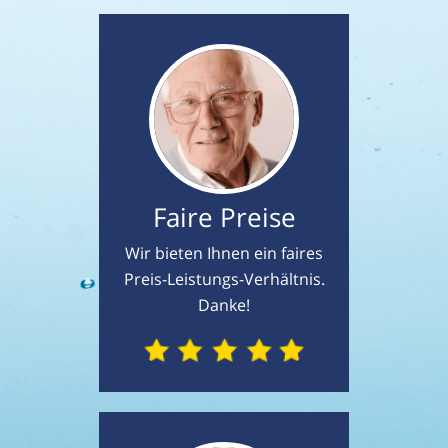
Faire Preise
Wir bieten Ihnen ein faires
Preis-Leistungs-Verhältnis.
Danke!