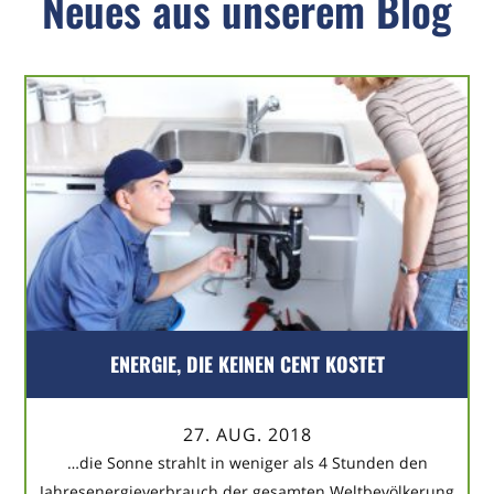
Neues aus unserem Blog
ENERGIE, DIE KEINEN CENT KOSTET
27. AUG. 2018
…die Sonne strahlt in weniger als 4 Stunden den
Jahresenergieverbrauch der gesamten Weltbevölkerung