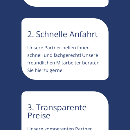
2. Schnelle Anfahrt
Unsere Partner helfen Ihnen
schnell und fachgerecht! Unsere
freundlichen Mitarbeiter beraten
Sie hierzu gerne.
3. Transparente
Preise
Unsere kompetenten Partner