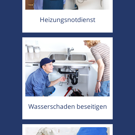
Heizungsnotdienst
Wasserschaden beseitigen