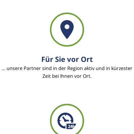
Für Sie vor Ort
... unsere Partner sind in der Region aktiv und in kürzester
Zeit bei Ihnen vor Ort.