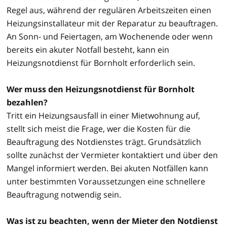
Regel aus, während der regulären Arbeitszeiten einen
Heizungsinstallateur mit der Reparatur zu beauftragen.
An Sonn- und Feiertagen, am Wochenende oder wenn
bereits ein akuter Notfall besteht, kann ein
Heizungsnotdienst für Bornholt erforderlich sein.
Wer muss den Heizungsnotdienst für Bornholt
bezahlen?
Tritt ein Heizungsausfall in einer Mietwohnung auf,
stellt sich meist die Frage, wer die Kosten für die
Beauftragung des Notdienstes trägt. Grundsätzlich
sollte zunächst der Vermieter kontaktiert und über den
Mangel informiert werden. Bei akuten Notfällen kann
unter bestimmten Voraussetzungen eine schnellere
Beauftragung notwendig sein.
Was ist zu beachten, wenn der Mieter den Notdienst