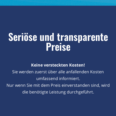
Seriöse und transparente
Preise
Keine versteckten Kosten!
Sie werden zuerst über alle anfallenden Kosten
umfassend informiert.
Nur wenn Sie mit dem Preis einverstanden sind, wird
die benötigte Leistung durchgeführt.