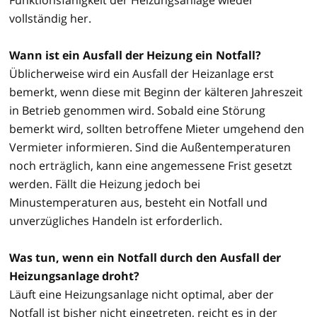
vollständig her.
Wann ist ein Ausfall der Heizung ein Notfall?
Üblicherweise wird ein Ausfall der Heizanlage erst
bemerkt, wenn diese mit Beginn der kälteren Jahreszeit
in Betrieb genommen wird. Sobald eine Störung
bemerkt wird, sollten betroffene Mieter umgehend den
Vermieter informieren. Sind die Außentemperaturen
noch erträglich, kann eine angemessene Frist gesetzt
werden. Fällt die Heizung jedoch bei
Minustemperaturen aus, besteht ein Notfall und
unverzügliches Handeln ist erforderlich.
Was tun, wenn ein Notfall durch den Ausfall der
Heizungsanlage droht?
Läuft eine Heizungsanlage nicht optimal, aber der
Notfall ist bisher nicht eingetreten, reicht es in der