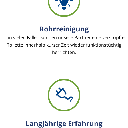
Rohrreinigung
... in vielen Fällen können unsere Partner eine verstopfte
Toilette innerhalb kurzer Zeit wieder funktionstüchtig
herrichten.
Langjährige Erfahrung