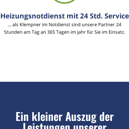
Heizungsnotdienst mit 24 Std. Service
... als Klempner im Notdienst sind unsere Partner 24
Stunden am Tag an 365 Tagen im Jahr für Sie im Einsatz.
Ein kleiner Auszug der
Leistungen unserer