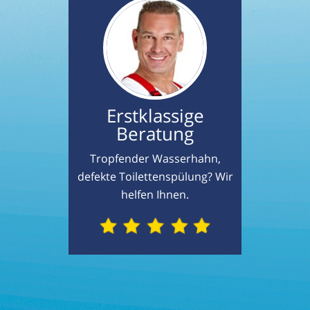
Erstklassige
Beratung
Tropfender Wasserhahn,
defekte Toilettenspülung? Wir
helfen Ihnen.