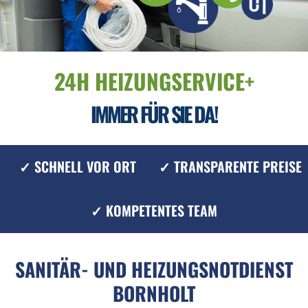
24H HEIZUNGSERVICE+
IMMER FÜR SIE DA!
✓ SCHNELL VOR ORT
✓ TRANSPARENTE PREISE
✓ KOMPETENTES TEAM
SANITÄR- UND HEIZUNGSNOTDIENST
BORNHOLT