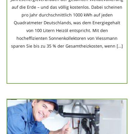
auf die Erde – und das völlig kostenlos. Dabei scheinen
pro Jahr durchschnittlich 1000 kWh auf jeden
Quadratmeter Deutschlands, was dem Energiegehalt
von 100 Litern Heizöl entspricht. Mit den
hocheffizienten Sonnenkollektoren von Viessmann
sparen Sie bis zu 35 % der Gesamtheizkosten, wenn […]