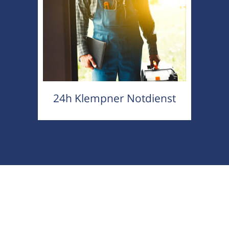
24h Klempner Notdienst