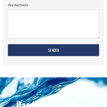
Ihre Nachricht
Das bieten wir Ihnen