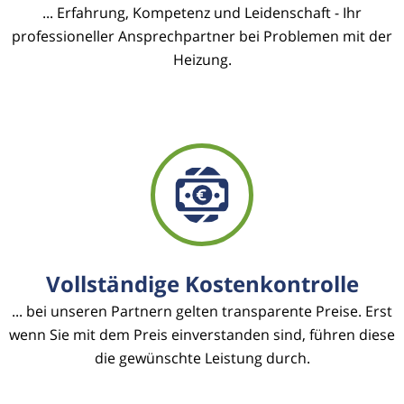
... Erfahrung, Kompetenz und Leidenschaft - Ihr
professioneller Ansprechpartner bei Problemen mit der
Heizung.
Vollständige Kostenkontrolle
... bei unseren Partnern gelten transparente Preise. Erst
wenn Sie mit dem Preis einverstanden sind, führen diese
die gewünschte Leistung durch.