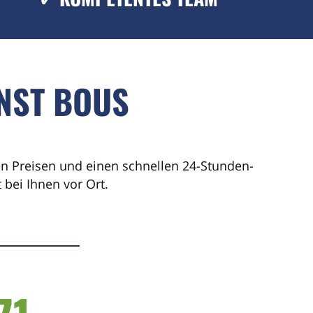
NST BOUS
ren Preisen und einen schnellen 24-Stunden-
bei Ihnen vor Ort.