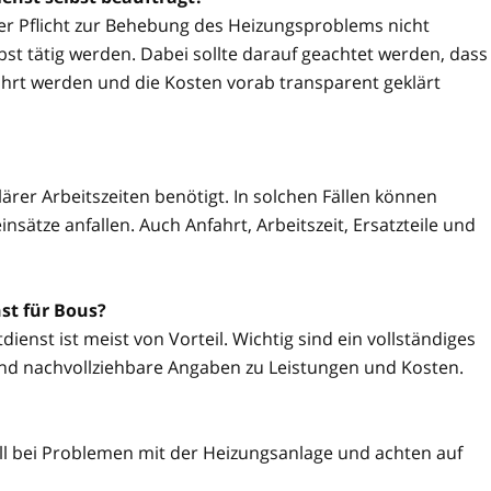
ner Pflicht zur Behebung des Heizungsproblems nicht
t tätig werden. Dabei sollte darauf geachtet werden, dass
hrt werden und die Kosten vorab transparent geklärt
ärer Arbeitszeiten benötigt. In solchen Fällen können
sätze anfallen. Auch Anfahrt, Arbeitszeit, Ersatzteile und
st für Bous?
ienst ist meist von Vorteil. Wichtig sind ein vollständiges
nd nachvollziehbare Angaben zu Leistungen und Kosten.
ll bei Problemen mit der Heizungsanlage und achten auf