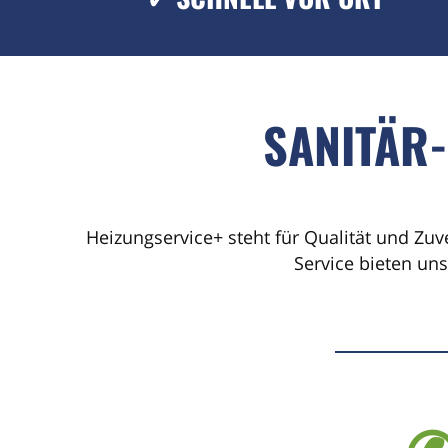
SANITÄR
Heizungservice+ steht für Qualität und Zuv
Service bieten un