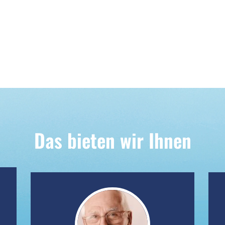
Das bieten wir Ihnen