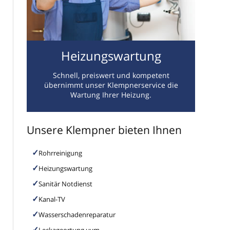
Heizungswartung
Schnell, preiswert und kompetent
übernimmt unser Klempnerservice die
Wartung Ihrer Heizung.
Unsere Klempner bieten Ihnen
Rohrreinigung
Heizungswartung
Sanitär Notdienst
Kanal-TV
Wasserschadenreparatur