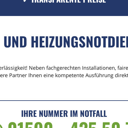
- UND HEIZUNGSNOTDIE
erlässigkeit! Neben fachgerechten Installationen, fai
sere Partner Ihnen eine kompetente Ausführung direkt 
IHRE NUMMER IM NOTFALL