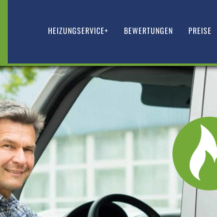
HEIZUNGSERVICE+
BEWERTUNGEN
PREISE