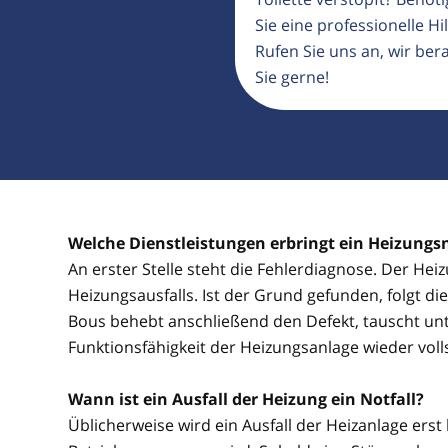
Sie eine professionelle Hil
Rufen Sie uns an, wir ber
Sie gerne!
Welche Dienstleistungen erbringt ein Heizungs
An erster Stelle steht die Fehlerdiagnose. Der He
Heizungsausfalls. Ist der Grund gefunden, folgt d
Bous behebt anschließend den Defekt, tauscht unt
Funktionsfähigkeit der Heizungsanlage wieder voll
Wann ist ein Ausfall der Heizung ein Notfall?
Üblicherweise wird ein Ausfall der Heizanlage erst