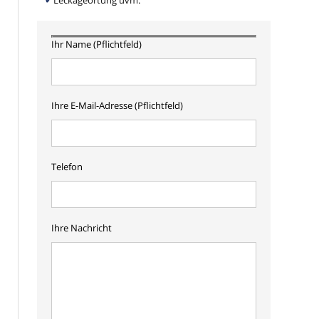
Leckageortung uvm.
Ihr Name (Pflichtfeld)
Ihre E-Mail-Adresse (Pflichtfeld)
Telefon
Ihre Nachricht