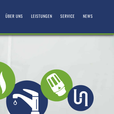
ÜBER UNS
LEISTUNGEN
SERVICE
NEWS