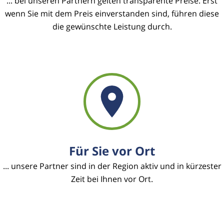
... bei unseren Partnern gelten transparente Preise. Erst
wenn Sie mit dem Preis einverstanden sind, führen diese
die gewünschte Leistung durch.
Für Sie vor Ort
... unsere Partner sind in der Region aktiv und in kürzester
Zeit bei Ihnen vor Ort.