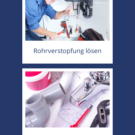
Rohrverstopfung lösen