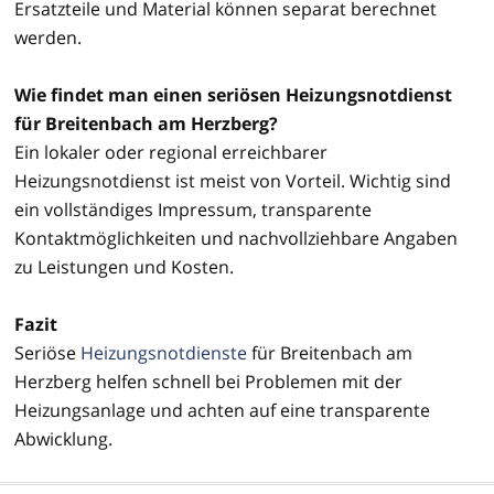
Ersatzteile und Material können separat berechnet
werden.
Wie findet man einen seriösen Heizungsnotdienst
für Breitenbach am Herzberg?
Ein lokaler oder regional erreichbarer
Heizungsnotdienst ist meist von Vorteil. Wichtig sind
ein vollständiges Impressum, transparente
Kontaktmöglichkeiten und nachvollziehbare Angaben
zu Leistungen und Kosten.
Fazit
Seriöse
Heizungsnotdienste
für Breitenbach am
Herzberg helfen schnell bei Problemen mit der
Heizungsanlage und achten auf eine transparente
Abwicklung.