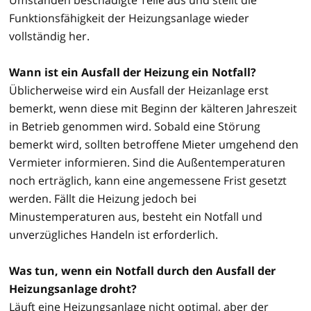
Funktionsfähigkeit der Heizungsanlage wieder
vollständig her.
Wann ist ein Ausfall der Heizung ein Notfall?
Üblicherweise wird ein Ausfall der Heizanlage erst
bemerkt, wenn diese mit Beginn der kälteren Jahreszeit
in Betrieb genommen wird. Sobald eine Störung
bemerkt wird, sollten betroffene Mieter umgehend den
Vermieter informieren. Sind die Außentemperaturen
noch erträglich, kann eine angemessene Frist gesetzt
werden. Fällt die Heizung jedoch bei
Minustemperaturen aus, besteht ein Notfall und
unverzügliches Handeln ist erforderlich.
Was tun, wenn ein Notfall durch den Ausfall der
Heizungsanlage droht?
Läuft eine Heizungsanlage nicht optimal, aber der