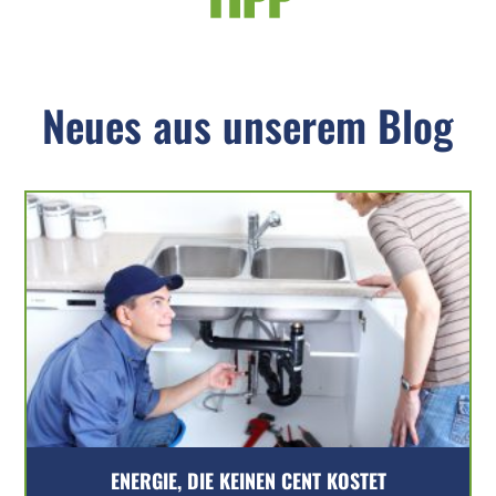
Neues aus unserem Blog
ENERGIE, DIE KEINEN CENT KOSTET