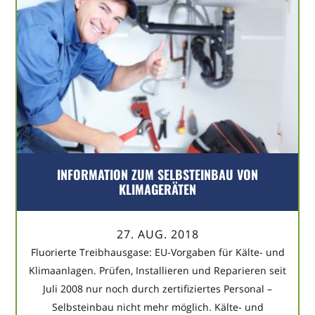
INFORMATION ZUM SELBSTEINBAU VON
KLIMAGERÄTEN
27. AUG. 2018
Fluorierte Treibhausgase: EU-Vorgaben für Kälte- und
Klimaanlagen. Prüfen, Installieren und Reparieren seit
Juli 2008 nur noch durch zertifiziertes Personal –
Selbsteinbau nicht mehr möglich. Kälte- und