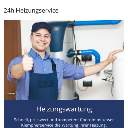
24h Heizungservice
Heizungswartung
Schnell, preiswert und kompetent übernimmt unser
Klempnerservice die Wartung Ihrer Heizung.