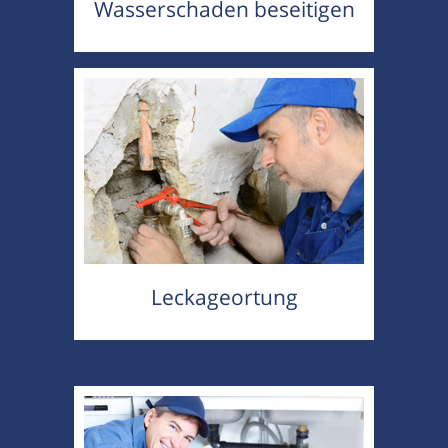
Wasserschaden beseitigen
Leckageortung