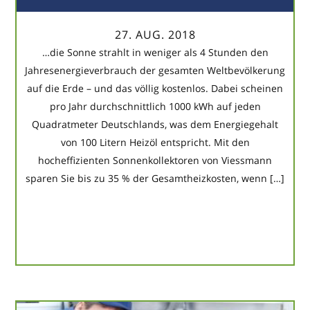
27. AUG. 2018
…die Sonne strahlt in weniger als 4 Stunden den
Jahresenergieverbrauch der gesamten Weltbevölkerung
auf die Erde – und das völlig kostenlos. Dabei scheinen
pro Jahr durchschnittlich 1000 kWh auf jeden
Quadratmeter Deutschlands, was dem Energiegehalt
von 100 Litern Heizöl entspricht. Mit den
hocheffizienten Sonnenkollektoren von Viessmann
sparen Sie bis zu 35 % der Gesamtheizkosten, wenn […]