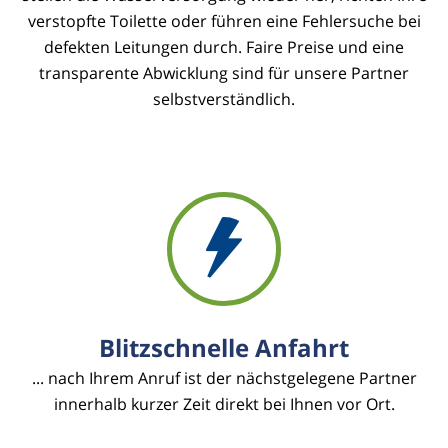
verstopfte Toilette oder führen eine Fehlersuche bei
defekten Leitungen durch. Faire Preise und eine
transparente Abwicklung sind für unsere Partner
selbstverständlich.
Blitzschnelle Anfahrt
... nach Ihrem Anruf ist der nächstgelegene Partner
innerhalb kurzer Zeit direkt bei Ihnen vor Ort.