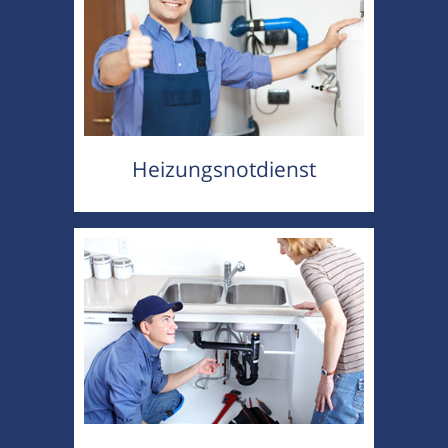
Heizungsnotdienst