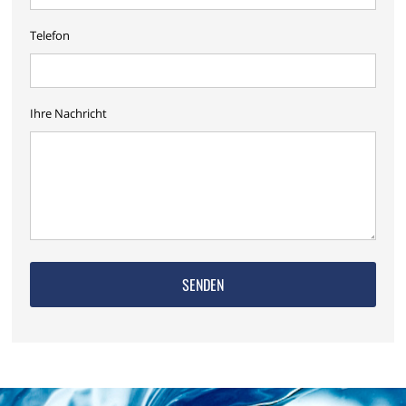
Telefon
Ihre Nachricht