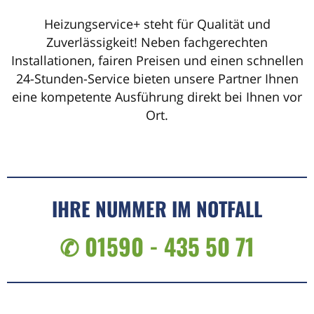
Heizungservice+ steht für Qualität und
Zuverlässigkeit! Neben fachgerechten
Installationen, fairen Preisen und einen schnellen
24-Stunden-Service bieten unsere Partner Ihnen
eine kompetente Ausführung direkt bei Ihnen vor
Ort.
IHRE NUMMER IM NOTFALL
✆ 01590 - 435 50 71