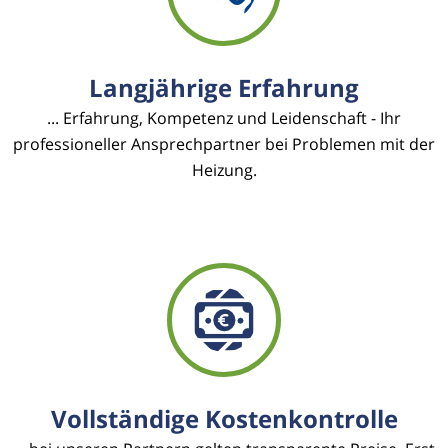
Langjährige Erfahrung
... Erfahrung, Kompetenz und Leidenschaft - Ihr
professioneller Ansprechpartner bei Problemen mit der
Heizung.
Vollständige Kostenkontrolle