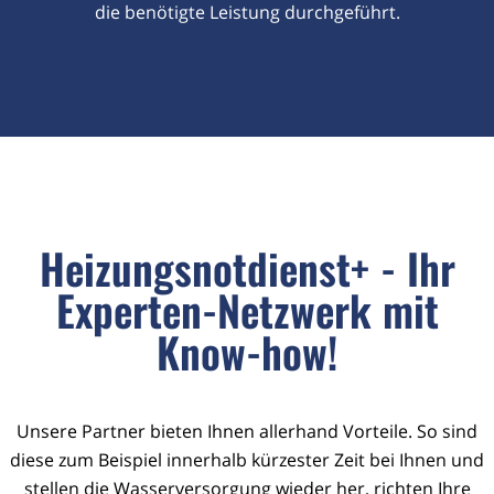
die benötigte Leistung durchgeführt.
Heizungsnotdienst+ - Ihr
Experten-Netzwerk mit
Know-how!
Unsere Partner bieten Ihnen allerhand Vorteile. So sind
diese zum Beispiel innerhalb kürzester Zeit bei Ihnen und
stellen die Wasserversorgung wieder her, richten Ihre