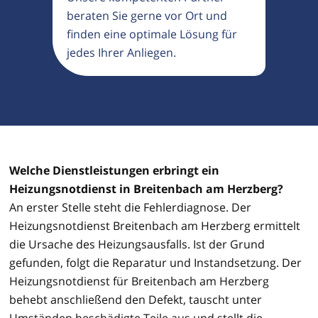
beraten Sie gerne vor Ort und
finden eine optimale Lösung für
jedes Ihrer Anliegen.
Welche Dienstleistungen erbringt ein
Heizungsnotdienst in Breitenbach am Herzberg?
An erster Stelle steht die Fehlerdiagnose. Der
Heizungsnotdienst Breitenbach am Herzberg ermittelt
die Ursache des Heizungsausfalls. Ist der Grund
gefunden, folgt die Reparatur und Instandsetzung. Der
Heizungsnotdienst für Breitenbach am Herzberg
behebt anschließend den Defekt, tauscht unter
Umständen beschädigte Teile aus und stellt die