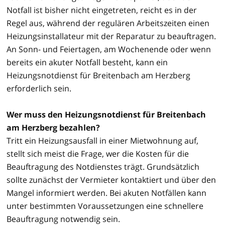
Notfall ist bisher nicht eingetreten, reicht es in der
Regel aus, während der regulären Arbeitszeiten einen
Heizungsinstallateur mit der Reparatur zu beauftragen.
An Sonn- und Feiertagen, am Wochenende oder wenn
bereits ein akuter Notfall besteht, kann ein
Heizungsnotdienst für Breitenbach am Herzberg
erforderlich sein.
Wer muss den Heizungsnotdienst für Breitenbach
am Herzberg bezahlen?
Tritt ein Heizungsausfall in einer Mietwohnung auf,
stellt sich meist die Frage, wer die Kosten für die
Beauftragung des Notdienstes trägt. Grundsätzlich
sollte zunächst der Vermieter kontaktiert und über den
Mangel informiert werden. Bei akuten Notfällen kann
unter bestimmten Voraussetzungen eine schnellere
Beauftragung notwendig sein.