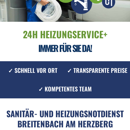
24H HEIZUNGSERVICE+
IMMER FÜR SIE DA!
✓ SCHNELL VOR ORT
✓ TRANSPARENTE PREISE
✓ KOMPETENTES TEAM
SANITÄR- UND HEIZUNGSNOTDIENST
BREITENBACH AM HERZBERG