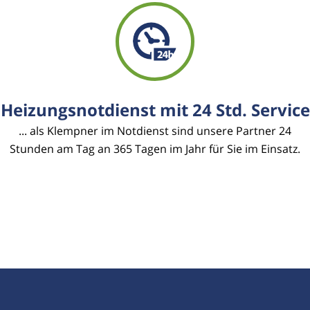
Heizungsnotdienst mit 24 Std. Service
... als Klempner im Notdienst sind unsere Partner 24
Stunden am Tag an 365 Tagen im Jahr für Sie im Einsatz.