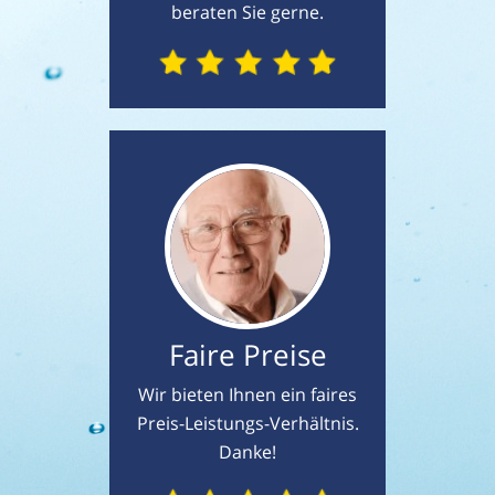
beraten Sie gerne.
Faire Preise
Wir bieten Ihnen ein faires
Preis-Leistungs-Verhältnis.
Danke!