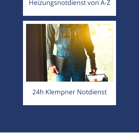
Heizungsnotdienst von A-Z
24h Klempner Notdienst