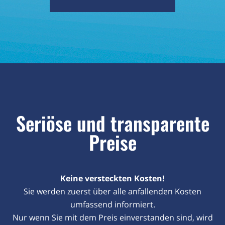
Seriöse und transparente
Preise
Keine versteckten Kosten!
Sie werden zuerst über alle anfallenden Kosten
umfassend informiert.
Nur wenn Sie mit dem Preis einverstanden sind, wird