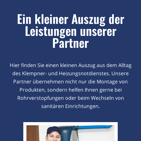
Ein kleiner Auszug der
Leistungen unserer
Partner
Hier finden Sie einen kleinen Auszug aus dem Alltag
des Klempner- und Heizungsnotdienstes. Unsere
Partner übernehmen nicht nur die Montage von
Produkten, sondern helfen Ihnen gerne bei
Rohrverstopfungen oder beim Wechseln von
sanitären Einrichtungen.