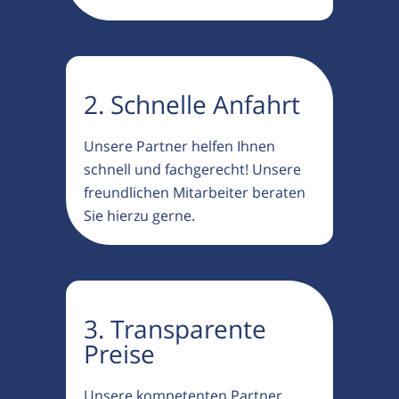
2. Schnelle Anfahrt
Unsere Partner helfen Ihnen
schnell und fachgerecht! Unsere
freundlichen Mitarbeiter beraten
Sie hierzu gerne.
3. Transparente
Preise
Unsere kompetenten Partner