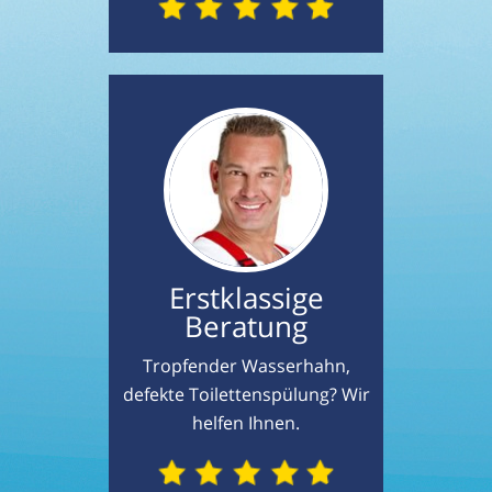
Erstklassige
Beratung
Tropfender Wasserhahn,
defekte Toilettenspülung? Wir
helfen Ihnen.