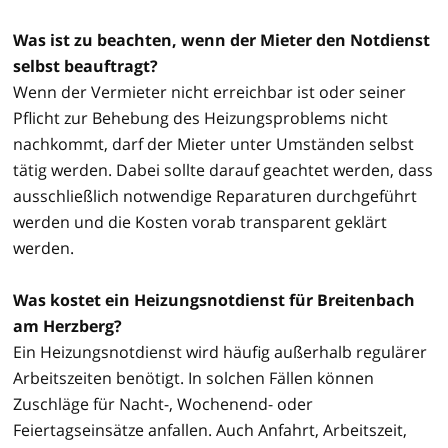
Was ist zu beachten, wenn der Mieter den Notdienst
selbst beauftragt?
Wenn der Vermieter nicht erreichbar ist oder seiner
Pflicht zur Behebung des Heizungsproblems nicht
nachkommt, darf der Mieter unter Umständen selbst
tätig werden. Dabei sollte darauf geachtet werden, dass
ausschließlich notwendige Reparaturen durchgeführt
werden und die Kosten vorab transparent geklärt
werden.
Was kostet ein Heizungsnotdienst für Breitenbach
am Herzberg?
Ein Heizungsnotdienst wird häufig außerhalb regulärer
Arbeitszeiten benötigt. In solchen Fällen können
Zuschläge für Nacht-, Wochenend- oder
Feiertagseinsätze anfallen. Auch Anfahrt, Arbeitszeit,