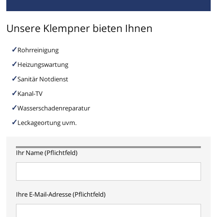
Unsere Klempner bieten Ihnen
Rohrreinigung
Heizungswartung
Sanitär Notdienst
Kanal-TV
Wasserschadenreparatur
Leckageortung uvm.
Ihr Name (Pflichtfeld)
Ihre E-Mail-Adresse (Pflichtfeld)