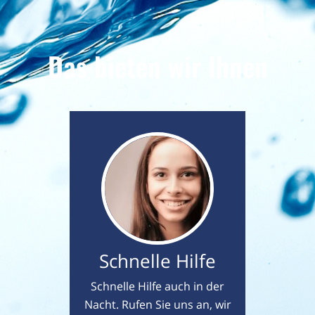
Das bieten wir Ihnen
Schnelle Hilfe
Schnelle Hilfe auch in der
Nacht. Rufen Sie uns an, wir