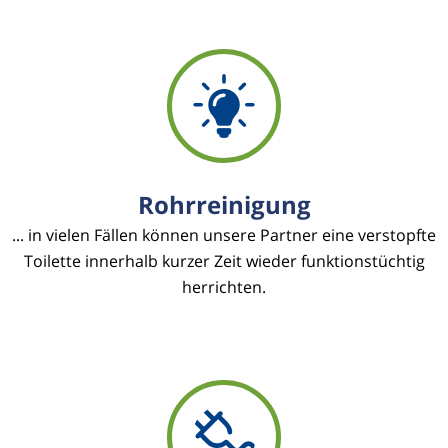
Rohrreinigung
... in vielen Fällen können unsere Partner eine verstopfte
Toilette innerhalb kurzer Zeit wieder funktionstüchtig
herrichten.