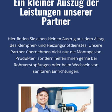
Ein kleiner Auszug der
Leistungen unserer
Partner
Hier finden Sie einen kleinen Auszug aus dem Alltag
des Klempner- und Heizungsnotdienstes. Unsere
Partner übernehmen nicht nur die Montage von
Produkten, sondern helfen Ihnen gerne bei
Rohrverstopfungen oder beim Wechseln von
sanitären Einrichtungen.