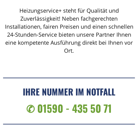
Heizungservice+ steht für Qualität und
Zuverlässigkeit! Neben fachgerechten
Installationen, fairen Preisen und einen schnellen
24-Stunden-Service bieten unsere Partner Ihnen
eine kompetente Ausführung direkt bei Ihnen vor
Ort.
IHRE NUMMER IM NOTFALL
✆ 01590 - 435 50 71