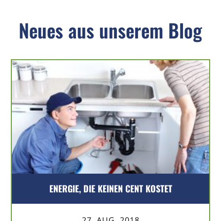
Neues aus unserem Blog
ENERGIE, DIE KEINEN CENT KOSTET
27. AUG. 2018