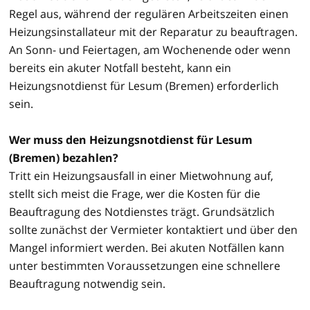
Regel aus, während der regulären Arbeitszeiten einen
Heizungsinstallateur mit der Reparatur zu beauftragen.
An Sonn- und Feiertagen, am Wochenende oder wenn
bereits ein akuter Notfall besteht, kann ein
Heizungsnotdienst für Lesum (Bremen) erforderlich
sein.
Wer muss den Heizungsnotdienst für Lesum
(Bremen) bezahlen?
Tritt ein Heizungsausfall in einer Mietwohnung auf,
stellt sich meist die Frage, wer die Kosten für die
Beauftragung des Notdienstes trägt. Grundsätzlich
sollte zunächst der Vermieter kontaktiert und über den
Mangel informiert werden. Bei akuten Notfällen kann
unter bestimmten Voraussetzungen eine schnellere
Beauftragung notwendig sein.