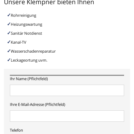
Unsere Klempner bieten Ihnen
Rohrreinigung
Heizungswartung
Sanitär Notdienst
Kanal-TV
Wasserschadenreparatur
Leckageortung uvm.
Ihr Name (Pflichtfeld)
Ihre E-Mail-Adresse (Pflichtfeld)
Telefon