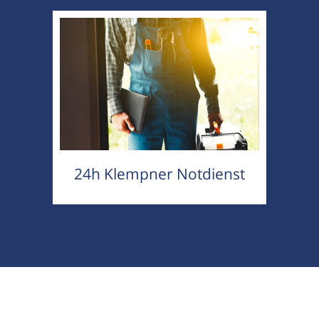
24h Klempner Notdienst