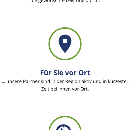
die gewünschte Leistung durch.
Für Sie vor Ort
... unsere Partner sind in der Region aktiv und in kürzester
Zeit bei Ihnen vor Ort.