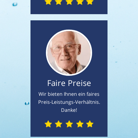
Faire Preise
Wir bieten Ihnen ein faires
Preis-Leistungs-Verhältnis.
Danke!