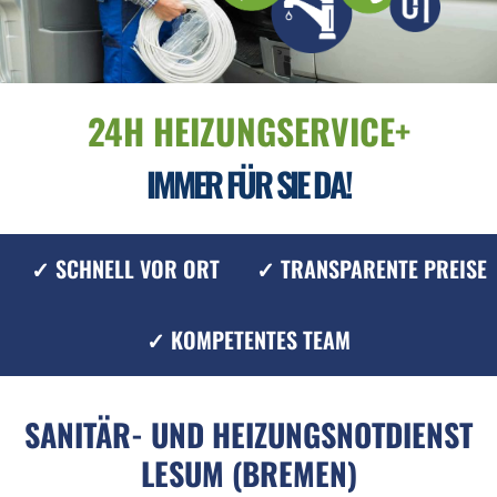
24H HEIZUNGSERVICE+
IMMER FÜR SIE DA!
✓ SCHNELL VOR ORT
✓ TRANSPARENTE PREISE
✓ KOMPETENTES TEAM
SANITÄR- UND HEIZUNGSNOTDIENST
LESUM (BREMEN)