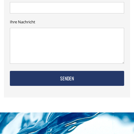
Ihre Nachricht