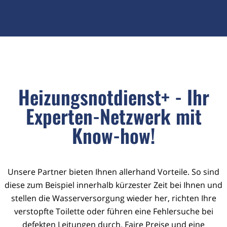
Heizungsnotdienst+ - Ihr
Experten-Netzwerk mit
Know-how!
Unsere Partner bieten Ihnen allerhand Vorteile. So sind
diese zum Beispiel innerhalb kürzester Zeit bei Ihnen und
stellen die Wasserversorgung wieder her, richten Ihre
verstopfte Toilette oder führen eine Fehlersuche bei
defekten Leitungen durch. Faire Preise und eine