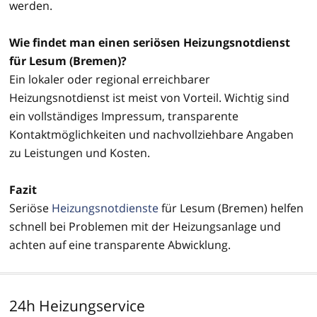
werden.
Wie findet man einen seriösen Heizungsnotdienst
für Lesum (Bremen)?
Ein lokaler oder regional erreichbarer
Heizungsnotdienst ist meist von Vorteil. Wichtig sind
ein vollständiges Impressum, transparente
Kontaktmöglichkeiten und nachvollziehbare Angaben
zu Leistungen und Kosten.
Fazit
Seriöse
Heizungsnotdienste
für Lesum (Bremen) helfen
schnell bei Problemen mit der Heizungsanlage und
achten auf eine transparente Abwicklung.
24h Heizungservice