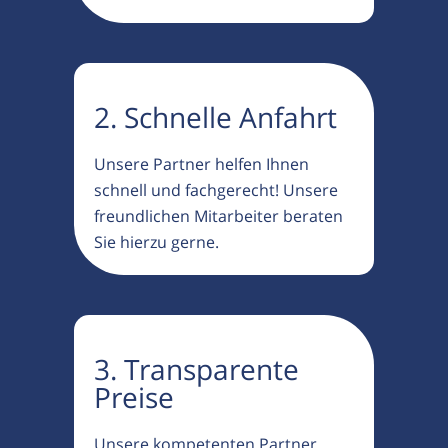
2. Schnelle Anfahrt
Unsere Partner helfen Ihnen
schnell und fachgerecht! Unsere
freundlichen Mitarbeiter beraten
Sie hierzu gerne.
3. Transparente
Preise
Unsere kompetenten Partner