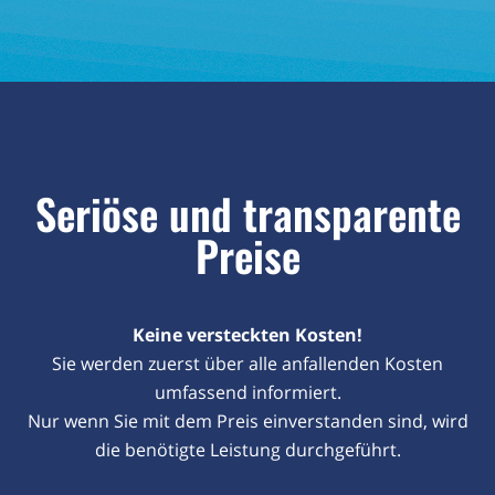
Seriöse und transparente
Preise
Keine versteckten Kosten!
Sie werden zuerst über alle anfallenden Kosten
umfassend informiert.
Nur wenn Sie mit dem Preis einverstanden sind, wird
die benötigte Leistung durchgeführt.