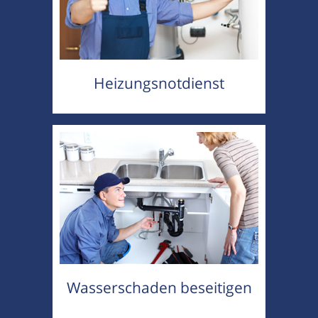
Heizungsnotdienst
Wasserschaden beseitigen