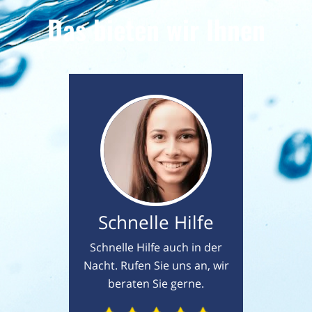
Das bieten wir Ihnen
Schnelle Hilfe
Schnelle Hilfe auch in der
Nacht. Rufen Sie uns an, wir
beraten Sie gerne.