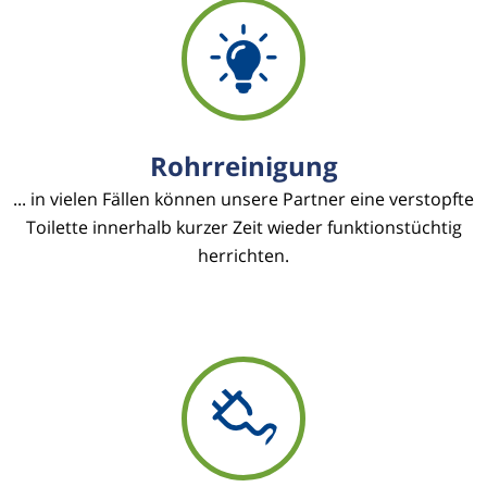
Rohrreinigung
... in vielen Fällen können unsere Partner eine verstopfte
Toilette innerhalb kurzer Zeit wieder funktionstüchtig
herrichten.