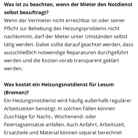
Was ist zu beachten, wenn der Mieter den Notdienst
selbst beauftragt?
Wenn der Vermieter nicht erreichbar ist oder seiner
Pflicht zur Behebung des Heizungsproblems nicht
nachkommt, darf der Mieter unter Umständen selbst
tätig werden. Dabei sollte darauf geachtet werden, dass
ausschließlich notwendige Reparaturen durchgeführt
werden und die Kosten vorab transparent geklärt
werden.
Was kostet ein Heizungsnotdienst für Lesum
(Bremen)?
Ein Heizungsnotdienst wird häufig außerhalb regulärer
Arbeitszeiten benötigt. In solchen Fällen können
Zuschläge für Nacht-, Wochenend- oder
Feiertagseinsätze anfallen. Auch Anfahrt, Arbeitszeit,
Ersatzteile und Material können separat berechnet