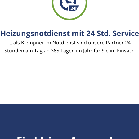
Heizungsnotdienst mit 24 Std. Service
... als Klempner im Notdienst sind unsere Partner 24
Stunden am Tag an 365 Tagen im Jahr für Sie im Einsatz.