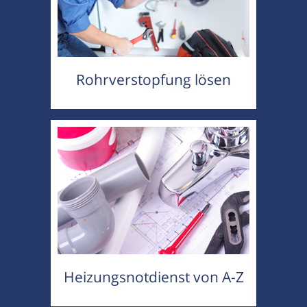
Rohrverstopfung lösen
Heizungsnotdienst von A-Z