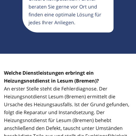
beraten Sie gerne vor Ort und
finden eine optimale Lösung für
jedes Ihrer Anliegen.
Welche Dienstleistungen erbringt ein
Heizungsnotdienst in Lesum (Bremen)?
An erster Stelle steht die Fehlerdiagnose. Der
Heizungsnotdienst Lesum (Bremen) ermittelt die
Ursache des Heizungsausfalls. Ist der Grund gefunden,
folgt die Reparatur und Instandsetzung. Der
Heizungsnotdienst für Lesum (Bremen) behebt
anschließend den Defekt, tauscht unter Umständen
beschädigte Teile aus und stellt die Funktionsfähigkeit