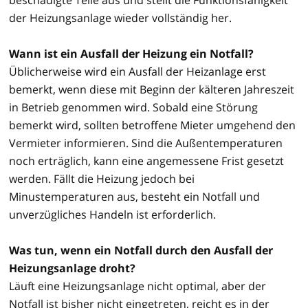
der Heizungsanlage wieder vollständig her.
Wann ist ein Ausfall der Heizung ein Notfall?
Üblicherweise wird ein Ausfall der Heizanlage erst
bemerkt, wenn diese mit Beginn der kälteren Jahreszeit
in Betrieb genommen wird. Sobald eine Störung
bemerkt wird, sollten betroffene Mieter umgehend den
Vermieter informieren. Sind die Außentemperaturen
noch erträglich, kann eine angemessene Frist gesetzt
werden. Fällt die Heizung jedoch bei
Minustemperaturen aus, besteht ein Notfall und
unverzügliches Handeln ist erforderlich.
Was tun, wenn ein Notfall durch den Ausfall der
Heizungsanlage droht?
Läuft eine Heizungsanlage nicht optimal, aber der
Notfall ist bisher nicht eingetreten, reicht es in der