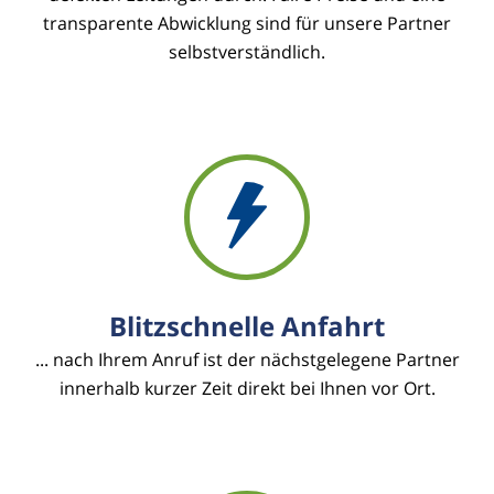
transparente Abwicklung sind für unsere Partner
selbstverständlich.
Blitzschnelle Anfahrt
... nach Ihrem Anruf ist der nächstgelegene Partner
innerhalb kurzer Zeit direkt bei Ihnen vor Ort.