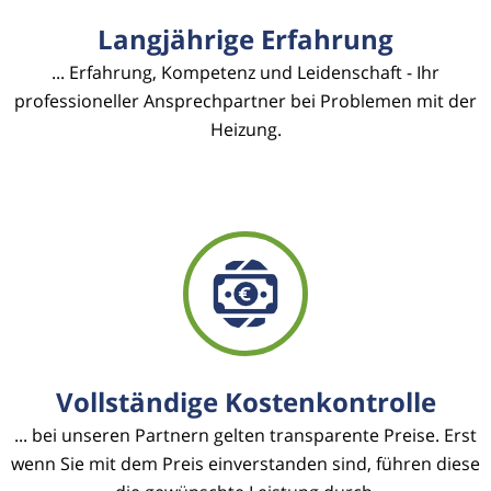
Langjährige Erfahrung
... Erfahrung, Kompetenz und Leidenschaft - Ihr
professioneller Ansprechpartner bei Problemen mit der
Heizung.
Vollständige Kostenkontrolle
... bei unseren Partnern gelten transparente Preise. Erst
wenn Sie mit dem Preis einverstanden sind, führen diese