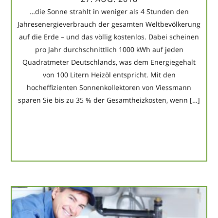
…die Sonne strahlt in weniger als 4 Stunden den
Jahresenergieverbrauch der gesamten Weltbevölkerung
auf die Erde – und das völlig kostenlos. Dabei scheinen
pro Jahr durchschnittlich 1000 kWh auf jeden
Quadratmeter Deutschlands, was dem Energiegehalt
von 100 Litern Heizöl entspricht. Mit den
hocheffizienten Sonnenkollektoren von Viessmann
sparen Sie bis zu 35 % der Gesamtheizkosten, wenn […]