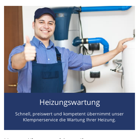
Heizungswartung
Schnell, preiswert und kompetent übernimmt unser
Klempnerservice die Wartung Ihrer Heizung.