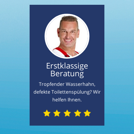
Erstklassige
Beratung
Tropfender Wasserhahn,
defekte Toilettenspülung? Wir
helfen Ihnen.