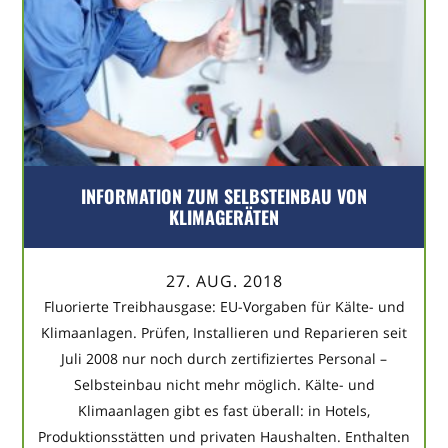
INFORMATION ZUM SELBSTEINBAU VON
KLIMAGERÄTEN
27. AUG. 2018
Fluorierte Treibhausgase: EU-Vorgaben für Kälte- und
Klimaanlagen. Prüfen, Installieren und Reparieren seit
Juli 2008 nur noch durch zertifiziertes Personal –
Selbsteinbau nicht mehr möglich. Kälte- und
Klimaanlagen gibt es fast überall: in Hotels,
Produktionsstätten und privaten Haushalten. Enthalten