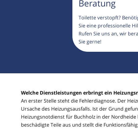
Beratung
Toilette verstopft? Benöt
Sie eine professionelle Hil
Rufen Sie uns an, wir ber
Sie gerne!
Welche Dienstleistungen erbringt ein Heizungs
An erster Stelle steht die Fehlerdiagnose. Der Hei
Ursache des Heizungsausfalls. Ist der Grund gefun
Heizungsnotdienst für Buchholz in der Nordheide
beschädigte Teile aus und stellt die Funktionsfähi