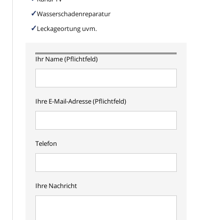
Wasserschadenreparatur
Leckageortung uvm.
Ihr Name (Pflichtfeld)
Ihre E-Mail-Adresse (Pflichtfeld)
Telefon
Ihre Nachricht