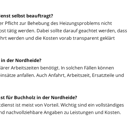
enst selbst beauftragt?
ner Pflicht zur Behebung des Heizungsproblems nicht
t tätig werden. Dabei sollte darauf geachtet werden, dass
hrt werden und die Kosten vorab transparent geklärt
 in der Nordheide?
ärer Arbeitszeiten benötigt. In solchen Fällen können
sätze anfallen. Auch Anfahrt, Arbeitszeit, Ersatzteile und
st für Buchholz in der Nordheide?
ienst ist meist von Vorteil. Wichtig sind ein vollständiges
nd nachvollziehbare Angaben zu Leistungen und Kosten.