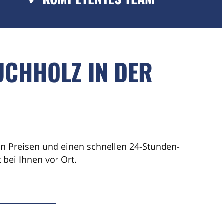
UCHHOLZ IN DER
ren Preisen und einen schnellen 24-Stunden-
bei Ihnen vor Ort.