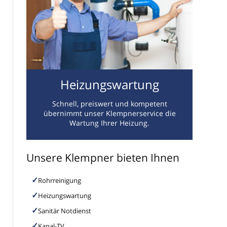
Heizungswartung
Schnell, preiswert und kompetent
übernimmt unser Klempnerservice die
Wartung Ihrer Heizung.
Unsere Klempner bieten Ihnen
Rohrreinigung
Heizungswartung
Sanitär Notdienst
Kanal-TV