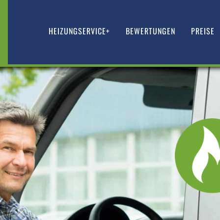
HEIZUNGSERVICE+
BEWERTUNGEN
PREISE