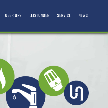
ÜBER UNS
LEISTUNGEN
SERVICE
NEWS