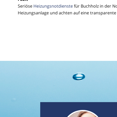
Seriöse
Heizungsnotdienste
für Buchholz in der N
Heizungsanlage und achten auf eine transparente