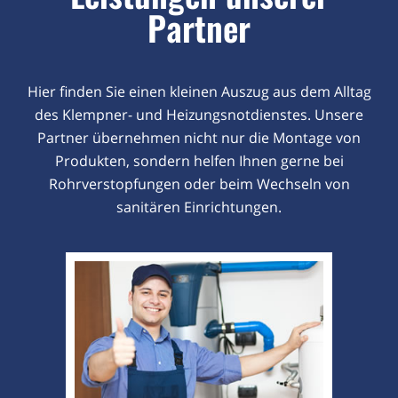
Partner
Hier finden Sie einen kleinen Auszug aus dem Alltag
des Klempner- und Heizungsnotdienstes. Unsere
Partner übernehmen nicht nur die Montage von
Produkten, sondern helfen Ihnen gerne bei
Rohrverstopfungen oder beim Wechseln von
sanitären Einrichtungen.