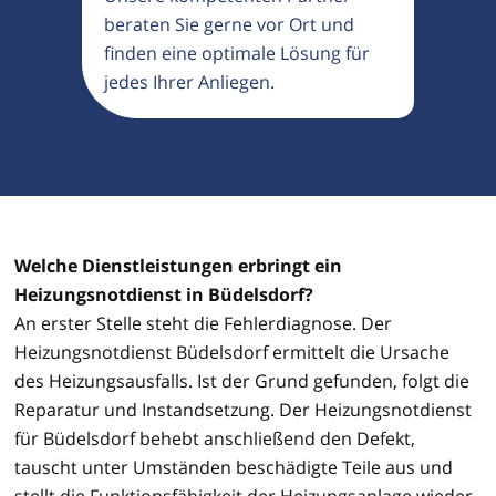
beraten Sie gerne vor Ort und
finden eine optimale Lösung für
jedes Ihrer Anliegen.
Welche Dienstleistungen erbringt ein
Heizungsnotdienst in Büdelsdorf?
An erster Stelle steht die Fehlerdiagnose. Der
Heizungsnotdienst Büdelsdorf ermittelt die Ursache
des Heizungsausfalls. Ist der Grund gefunden, folgt die
Reparatur und Instandsetzung. Der Heizungsnotdienst
für Büdelsdorf behebt anschließend den Defekt,
tauscht unter Umständen beschädigte Teile aus und
stellt die Funktionsfähigkeit der Heizungsanlage wieder