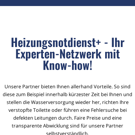
Heizungsnotdienst+ - Ihr
Experten-Netzwerk mit
Know-how!
Unsere Partner bieten Ihnen allerhand Vorteile. So sind
diese zum Beispiel innerhalb kürzester Zeit bei Ihnen und
stellen die Wasserversorgung wieder her, richten Ihre
verstopfte Toilette oder führen eine Fehlersuche bei
defekten Leitungen durch. Faire Preise und eine
transparente Abwicklung sind für unsere Partner
selbstverständlich.