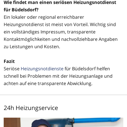
Wie findet man einen seriösen Heizungsnotdienst
für Büdelsdorf?
Ein lokaler oder regional erreichbarer
Heizungsnotdienst ist meist von Vorteil. Wichtig sind
ein vollständiges Impressum, transparente
Kontaktmöglichkeiten und nachvollziehbare Angaben
zu Leistungen und Kosten.
Fazit
Seriöse
Heizungsnotdienste
für Büdelsdorf helfen
schnell bei Problemen mit der Heizungsanlage und
achten auf eine transparente Abwicklung.
24h Heizungservice