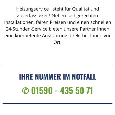
Heizungservice+ steht für Qualität und
Zuverlässigkeit! Neben fachgerechten
Installationen, fairen Preisen und einen schnellen
24-Stunden-Service bieten unsere Partner Ihnen
eine kompetente Ausführung direkt bei Ihnen vor
Ort.
IHRE NUMMER IM NOTFALL
✆ 01590 - 435 50 71