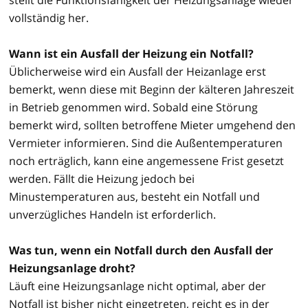
vollständig her.
Wann ist ein Ausfall der Heizung ein Notfall?
Üblicherweise wird ein Ausfall der Heizanlage erst
bemerkt, wenn diese mit Beginn der kälteren Jahreszeit
in Betrieb genommen wird. Sobald eine Störung
bemerkt wird, sollten betroffene Mieter umgehend den
Vermieter informieren. Sind die Außentemperaturen
noch erträglich, kann eine angemessene Frist gesetzt
werden. Fällt die Heizung jedoch bei
Minustemperaturen aus, besteht ein Notfall und
unverzügliches Handeln ist erforderlich.
Was tun, wenn ein Notfall durch den Ausfall der
Heizungsanlage droht?
Läuft eine Heizungsanlage nicht optimal, aber der
Notfall ist bisher nicht eingetreten, reicht es in der