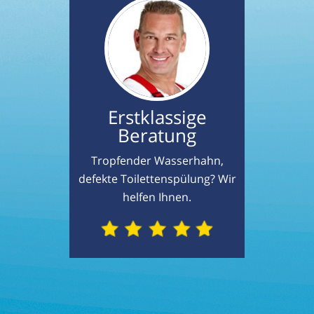
Erstklassige
Beratung
Tropfender Wasserhahn,
defekte Toilettenspülung? Wir
helfen Ihnen.