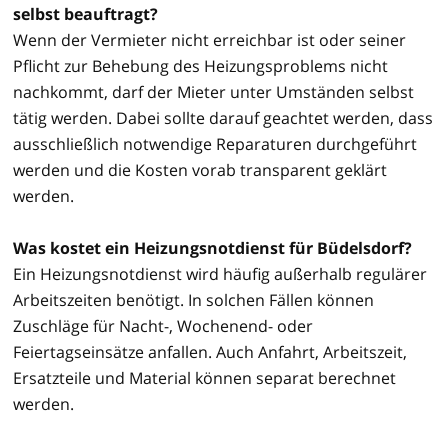
selbst beauftragt?
Wenn der Vermieter nicht erreichbar ist oder seiner
Pflicht zur Behebung des Heizungsproblems nicht
nachkommt, darf der Mieter unter Umständen selbst
tätig werden. Dabei sollte darauf geachtet werden, dass
ausschließlich notwendige Reparaturen durchgeführt
werden und die Kosten vorab transparent geklärt
werden.
Was kostet ein Heizungsnotdienst für Büdelsdorf?
Ein Heizungsnotdienst wird häufig außerhalb regulärer
Arbeitszeiten benötigt. In solchen Fällen können
Zuschläge für Nacht-, Wochenend- oder
Feiertagseinsätze anfallen. Auch Anfahrt, Arbeitszeit,
Ersatzteile und Material können separat berechnet
werden.