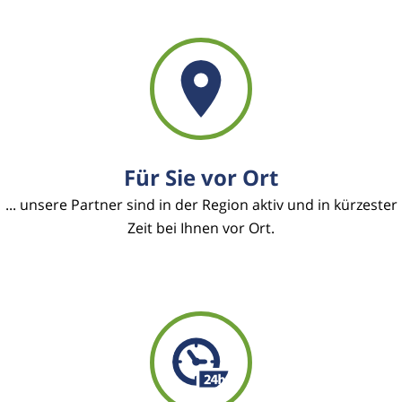
Für Sie vor Ort
... unsere Partner sind in der Region aktiv und in kürzester
Zeit bei Ihnen vor Ort.