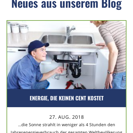
Neues aus unserem Blog
ENERGIE, DIE KEINEN CENT KOSTET
27. AUG. 2018
…die Sonne strahlt in weniger als 4 Stunden den
Jahresenergieverbrauch der gesamten Weltbevölkerung