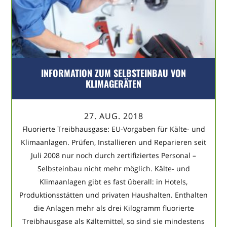
INFORMATION ZUM SELBSTEINBAU VON
KLIMAGERÄTEN
27. AUG. 2018
Fluorierte Treibhausgase: EU-Vorgaben für Kälte- und
Klimaanlagen. Prüfen, Installieren und Reparieren seit
Juli 2008 nur noch durch zertifiziertes Personal –
Selbsteinbau nicht mehr möglich. Kälte- und
Klimaanlagen gibt es fast überall: in Hotels,
Produktionsstätten und privaten Haushalten. Enthalten
die Anlagen mehr als drei Kilogramm fluorierte
Treibhausgase als Kältemittel, so sind sie mindestens