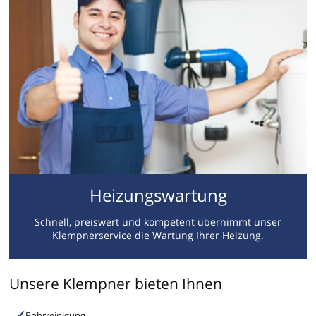
Heizungswartung
Schnell, preiswert und kompetent übernimmt unser
Klempnerservice die Wartung Ihrer Heizung.
Unsere Klempner bieten Ihnen
Rohrreinigung