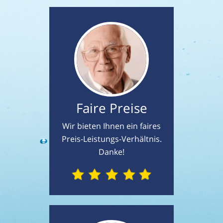
Faire Preise
Wir bieten Ihnen ein faires
Preis-Leistungs-Verhältnis.
Danke!