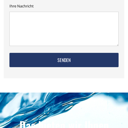
Ihre Nachricht
Das bieten wir Ihnen