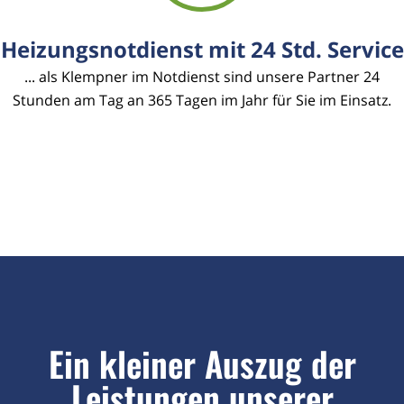
Heizungsnotdienst mit 24 Std. Service
... als Klempner im Notdienst sind unsere Partner 24
Stunden am Tag an 365 Tagen im Jahr für Sie im Einsatz.
Ein kleiner Auszug der
Leistungen unserer