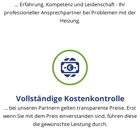
... Erfahrung, Kompetenz und Leidenschaft - Ihr
professioneller Ansprechpartner bei Problemen mit der
Heizung.
Vollständige Kostenkontrolle
... bei unseren Partnern gelten transparente Preise. Erst
wenn Sie mit dem Preis einverstanden sind, führen diese
die gewünschte Leistung durch.