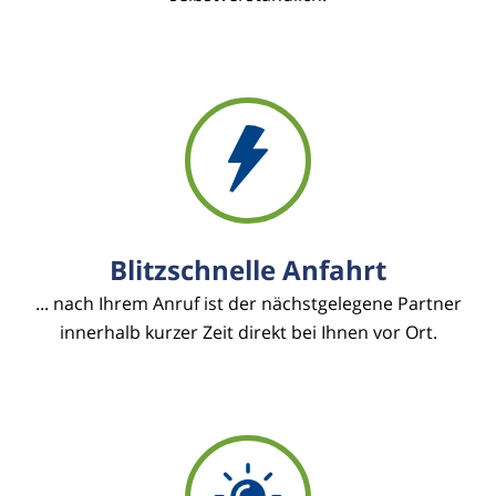
Blitzschnelle Anfahrt
... nach Ihrem Anruf ist der nächstgelegene Partner
innerhalb kurzer Zeit direkt bei Ihnen vor Ort.