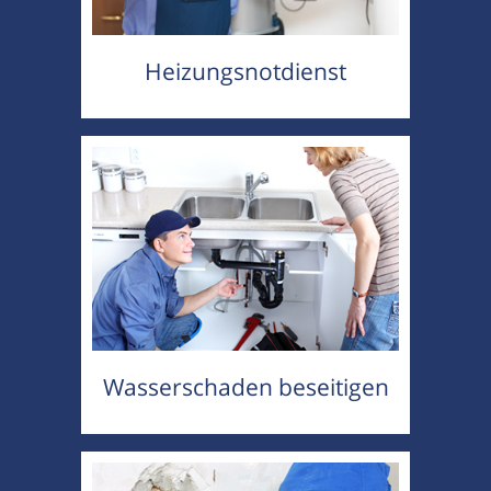
Heizungsnotdienst
Wasserschaden beseitigen