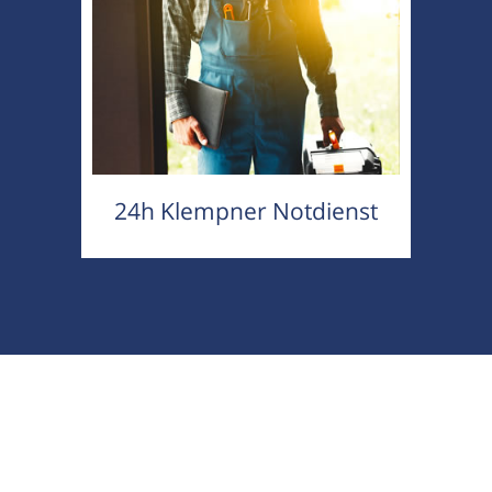
24h Klempner Notdienst