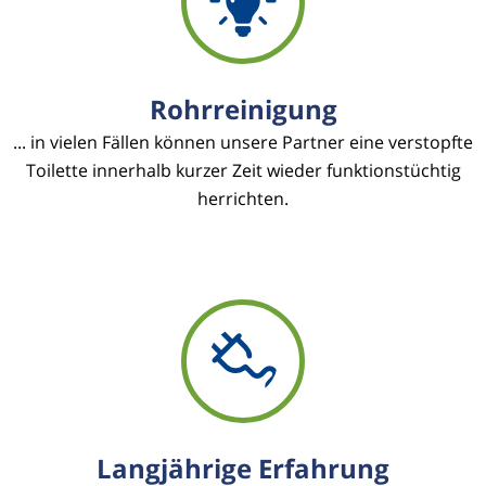
Rohrreinigung
... in vielen Fällen können unsere Partner eine verstopfte
Toilette innerhalb kurzer Zeit wieder funktionstüchtig
herrichten.
Langjährige Erfahrung