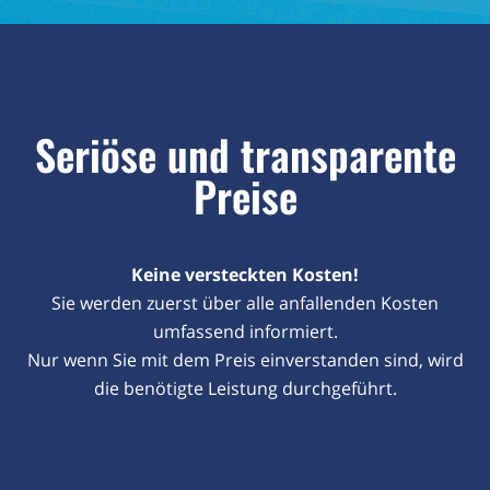
Seriöse und transparente
Preise
Keine versteckten Kosten!
Sie werden zuerst über alle anfallenden Kosten
umfassend informiert.
Nur wenn Sie mit dem Preis einverstanden sind, wird
die benötigte Leistung durchgeführt.