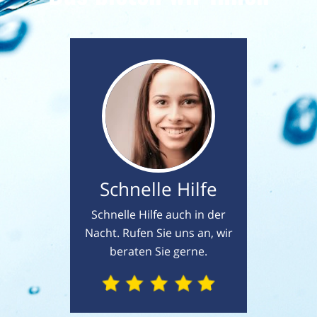
Schnelle Hilfe
Schnelle Hilfe auch in der
Nacht. Rufen Sie uns an, wir
beraten Sie gerne.