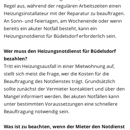
Regel aus, während der regulären Arbeitszeiten einen
Heizungsinstallateur mit der Reparatur zu beauftragen.
An Sonn- und Feiertagen, am Wochenende oder wenn
bereits ein akuter Notfall besteht, kann ein
Heizungsnotdienst für Büdelsdorf erforderlich sein.
Wer muss den Heizungsnotdienst für Büdelsdorf
bezahlen?
Tritt ein Heizungsausfall in einer Mietwohnung auf,
stellt sich meist die Frage, wer die Kosten für die
Beauftragung des Notdienstes trägt. Grundsätzlich
sollte zunächst der Vermieter kontaktiert und über den
Mangel informiert werden. Bei akuten Notfällen kann
unter bestimmten Voraussetzungen eine schnellere
Beauftragung notwendig sein.
Was ist zu beachten, wenn der Mieter den Notdienst