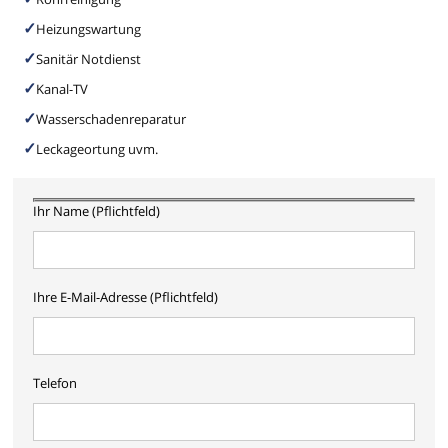
Heizungswartung
Sanitär Notdienst
Kanal-TV
Wasserschadenreparatur
Leckageortung uvm.
Ihr Name (Pflichtfeld)
Ihre E-Mail-Adresse (Pflichtfeld)
Telefon