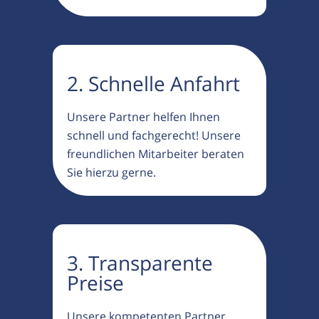
2. Schnelle Anfahrt
Unsere Partner helfen Ihnen
schnell und fachgerecht! Unsere
freundlichen Mitarbeiter beraten
Sie hierzu gerne.
3. Transparente
Preise
Unsere kompetenten Partner