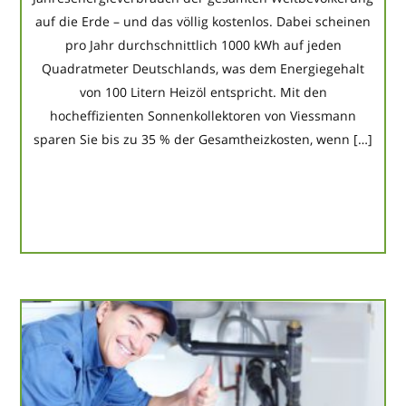
auf die Erde – und das völlig kostenlos. Dabei scheinen
pro Jahr durchschnittlich 1000 kWh auf jeden
Quadratmeter Deutschlands, was dem Energiegehalt
von 100 Litern Heizöl entspricht. Mit den
hocheffizienten Sonnenkollektoren von Viessmann
sparen Sie bis zu 35 % der Gesamtheizkosten, wenn […]