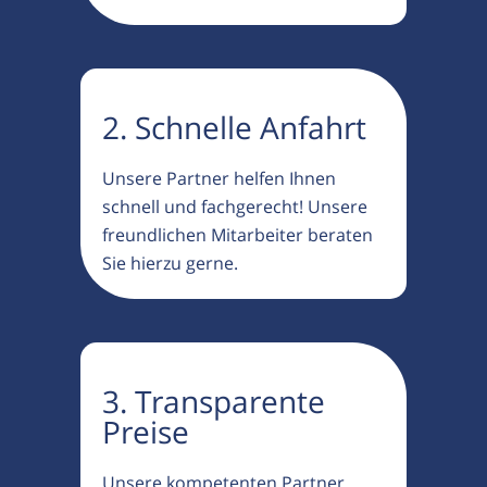
2. Schnelle Anfahrt
Unsere Partner helfen Ihnen
schnell und fachgerecht! Unsere
freundlichen Mitarbeiter beraten
Sie hierzu gerne.
3. Transparente
Preise
Unsere kompetenten Partner