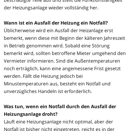
der Heizungsanlage wieder vollständig her.
Wann ist ein Ausfall der Heizung ein Notfall?
Üblicherweise wird ein Ausfall der Heizanlage erst
bemerkt, wenn diese mit Beginn der kälteren Jahreszeit
in Betrieb genommen wird. Sobald eine Störung
bemerkt wird, sollten betroffene Mieter umgehend den
Vermieter informieren. Sind die Außentemperaturen
noch erträglich, kann eine angemessene Frist gesetzt
werden. Fällt die Heizung jedoch bei
Minustemperaturen aus, besteht ein Notfall und
unverzügliches Handeln ist erforderlich.
Was tun, wenn ein Notfall durch den Ausfall der
Heizungsanlage droht?
Läuft eine Heizungsanlage nicht optimal, aber der
Notfall ist bisher nicht eingetreten, reicht es in der