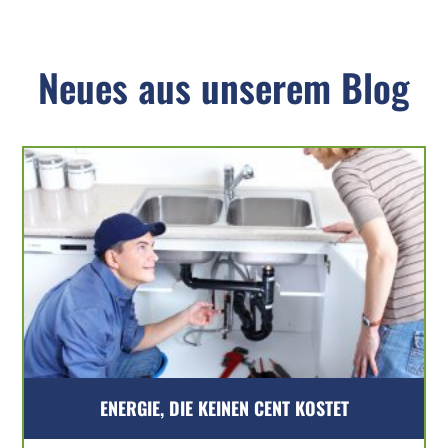
Neues aus unserem Blog
ENERGIE, DIE KEINEN CENT KOSTET