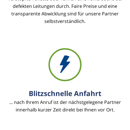
defekten Leitungen durch. Faire Preise und eine
transparente Abwicklung sind für unsere Partner
selbstverständlich.
Blitzschnelle Anfahrt
... nach Ihrem Anruf ist der nächstgelegene Partner
innerhalb kurzer Zeit direkt bei Ihnen vor Ort.