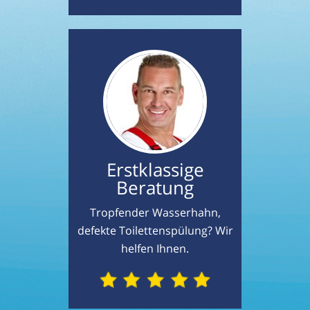
Erstklassige
Beratung
Tropfender Wasserhahn,
defekte Toilettenspülung? Wir
helfen Ihnen.