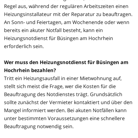
Regel aus, während der regulären Arbeitszeiten einen
Heizungsinstallateur mit der Reparatur zu beauftragen.
An Sonn- und Feiertagen, am Wochenende oder wenn
bereits ein akuter Notfall besteht, kann ein
Heizungsnotdienst für Büsingen am Hochrhein
erforderlich sein.
Wer muss den Heizungsnotdienst für Büsingen am
Hochrhein bezahlen?
Tritt ein Heizungsausfall in einer Mietwohnung auf,
stellt sich meist die Frage, wer die Kosten für die
Beauftragung des Notdienstes trägt. Grundsätzlich
sollte zunächst der Vermieter kontaktiert und über den
Mangel informiert werden. Bei akuten Notfällen kann
unter bestimmten Voraussetzungen eine schnellere
Beauftragung notwendig sein.