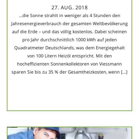
27. AUG. 2018
…die Sonne strahlt in weniger als 4 Stunden den
Jahresenergieverbrauch der gesamten Weltbevölkerung
auf die Erde – und das völlig kostenlos. Dabei scheinen
pro Jahr durchschnittlich 1000 kWh auf jeden
Quadratmeter Deutschlands, was dem Energiegehalt
von 100 Litern Heizöl entspricht. Mit den
hocheffizienten Sonnenkollektoren von Viessmann
sparen Sie bis zu 35 % der Gesamtheizkosten, wenn […]