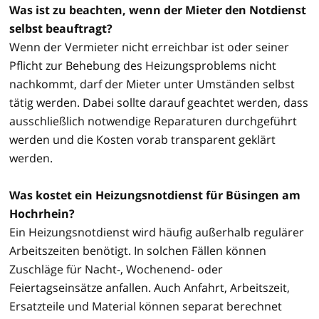
Was ist zu beachten, wenn der Mieter den Notdienst
selbst beauftragt?
Wenn der Vermieter nicht erreichbar ist oder seiner
Pflicht zur Behebung des Heizungsproblems nicht
nachkommt, darf der Mieter unter Umständen selbst
tätig werden. Dabei sollte darauf geachtet werden, dass
ausschließlich notwendige Reparaturen durchgeführt
werden und die Kosten vorab transparent geklärt
werden.
Was kostet ein Heizungsnotdienst für Büsingen am
Hochrhein?
Ein Heizungsnotdienst wird häufig außerhalb regulärer
Arbeitszeiten benötigt. In solchen Fällen können
Zuschläge für Nacht-, Wochenend- oder
Feiertagseinsätze anfallen. Auch Anfahrt, Arbeitszeit,
Ersatzteile und Material können separat berechnet