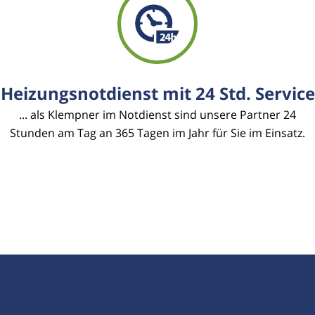
Heizungsnotdienst mit 24 Std. Service
... als Klempner im Notdienst sind unsere Partner 24
Stunden am Tag an 365 Tagen im Jahr für Sie im Einsatz.