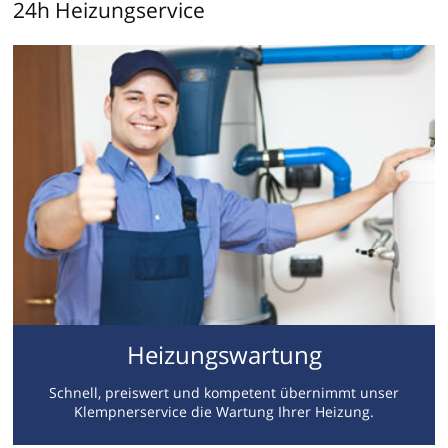
24h Heizungservice
Heizungswartung
Schnell, preiswert und kompetent übernimmt unser
Klempnerservice die Wartung Ihrer Heizung.