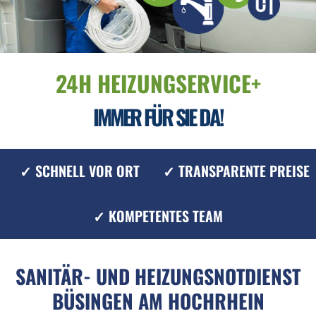
24H HEIZUNGSERVICE+
IMMER FÜR SIE DA!
✓ SCHNELL VOR ORT
✓ TRANSPARENTE PREISE
✓ KOMPETENTES TEAM
SANITÄR- UND HEIZUNGSNOTDIENST
BÜSINGEN AM HOCHRHEIN