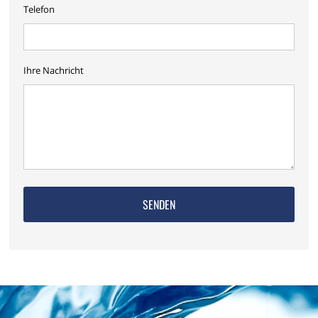
Telefon
Ihre Nachricht