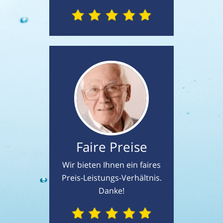
Faire Preise
Wir bieten Ihnen ein faires
Preis-Leistungs-Verhältnis.
Danke!