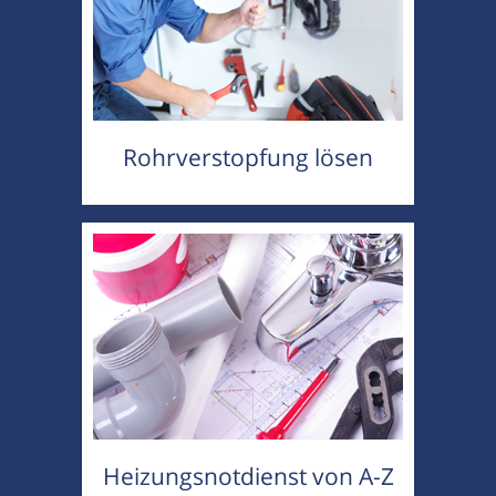
Rohrverstopfung lösen
Heizungsnotdienst von A-Z