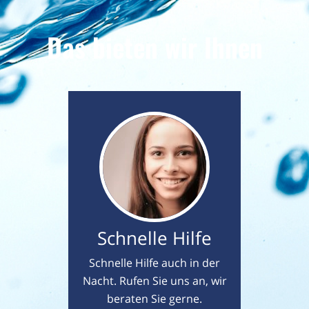
Das bieten wir Ihnen
Schnelle Hilfe
Schnelle Hilfe auch in der
Nacht. Rufen Sie uns an, wir
beraten Sie gerne.