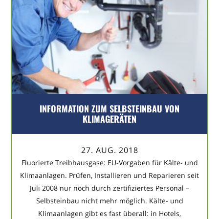
INFORMATION ZUM SELBSTEINBAU VON
KLIMAGERÄTEN
27. AUG. 2018
Fluorierte Treibhausgase: EU-Vorgaben für Kälte- und
Klimaanlagen. Prüfen, Installieren und Reparieren seit
Juli 2008 nur noch durch zertifiziertes Personal –
Selbsteinbau nicht mehr möglich. Kälte- und
Klimaanlagen gibt es fast überall: in Hotels,