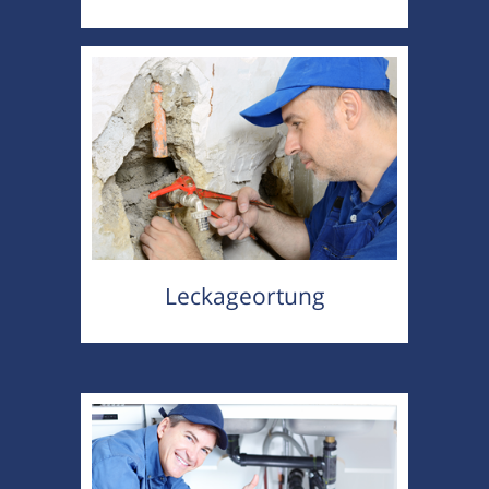
Leckageortung