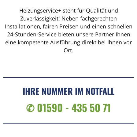
Heizungservice+ steht für Qualität und
Zuverlässigkeit! Neben fachgerechten
Installationen, fairen Preisen und einen schnellen
24-Stunden-Service bieten unsere Partner Ihnen
eine kompetente Ausführung direkt bei Ihnen vor
Ort.
IHRE NUMMER IM NOTFALL
✆ 01590 - 435 50 71