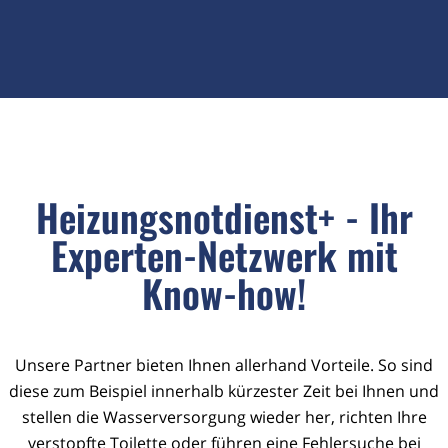
Heizungsnotdienst+ - Ihr
Experten-Netzwerk mit
Know-how!
Unsere Partner bieten Ihnen allerhand Vorteile. So sind
diese zum Beispiel innerhalb kürzester Zeit bei Ihnen und
stellen die Wasserversorgung wieder her, richten Ihre
verstopfte Toilette oder führen eine Fehlersuche bei