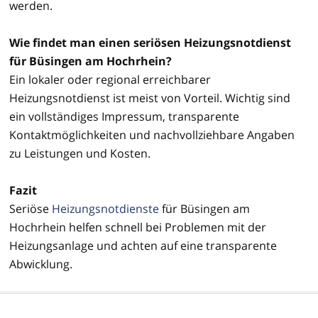
werden.
Wie findet man einen seriösen Heizungsnotdienst
für Büsingen am Hochrhein?
Ein lokaler oder regional erreichbarer
Heizungsnotdienst ist meist von Vorteil. Wichtig sind
ein vollständiges Impressum, transparente
Kontaktmöglichkeiten und nachvollziehbare Angaben
zu Leistungen und Kosten.
Fazit
Seriöse
Heizungsnotdienste
für Büsingen am
Hochrhein helfen schnell bei Problemen mit der
Heizungsanlage und achten auf eine transparente
Abwicklung.