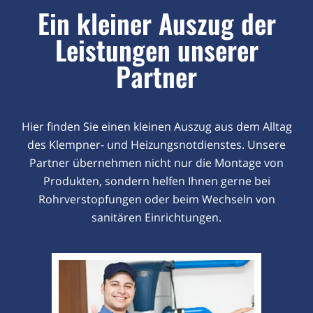
Ein kleiner Auszug der
Leistungen unserer
Partner
Hier finden Sie einen kleinen Auszug aus dem Alltag
des Klempner- und Heizungsnotdienstes. Unsere
Partner übernehmen nicht nur die Montage von
Produkten, sondern helfen Ihnen gerne bei
Rohrverstopfungen oder beim Wechseln von
sanitären Einrichtungen.