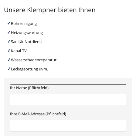
Unsere Klempner bieten Ihnen
Rohrreinigung
Heizungswartung
Sanitär Notdienst
Kanal-TV
Wasserschadenreparatur
Leckageortung uvm.
Ihr Name (Pflichtfeld)
Ihre E-Mail-Adresse (Pflichtfeld)