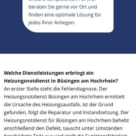
beraten Sie gerne vor Ort und
finden eine optimale Lösung für
jedes Ihrer Anliegen.
Welche Dienstleistungen erbringt ein
Heizungsnotdienst in Büsingen am Hochrhein?
An erster Stelle steht die Fehlerdiagnose. Der
Heizungsnotdienst Büsingen am Hochrhein ermittelt
die Ursache des Heizungsausfalls. Ist der Grund
gefunden, folgt die Reparatur und Instandsetzung. Der
Heizungsnotdienst für Büsingen am Hochrhein behebt
anschließend den Defekt, tauscht unter Umständen
beschädigte Teile aus und stellt die Funktionsfähigkeit