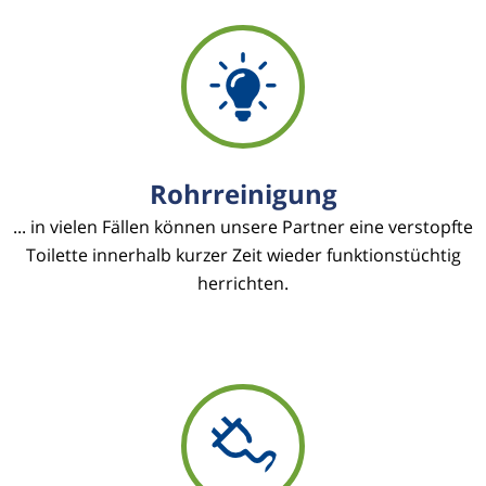
Rohrreinigung
... in vielen Fällen können unsere Partner eine verstopfte
Toilette innerhalb kurzer Zeit wieder funktionstüchtig
herrichten.