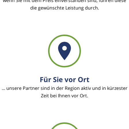
wenn Sie mit dem Preis einverstanden sind, führen diese
die gewünschte Leistung durch.
Für Sie vor Ort
... unsere Partner sind in der Region aktiv und in kürzester
Zeit bei Ihnen vor Ort.