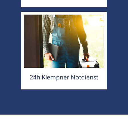
24h Klempner Notdienst