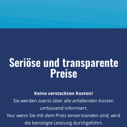
Seriöse und transparente
Preise
Keine versteckten Kosten!
Sie werden zuerst über alle anfallenden Kosten
umfassend informiert.
Nur wenn Sie mit dem Preis einverstanden sind, wird
die benötigte Leistung durchgeführt.