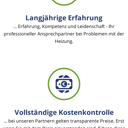
Langjährige Erfahrung
... Erfahrung, Kompetenz und Leidenschaft - Ihr
professioneller Ansprechpartner bei Problemen mit der
Heizung.
Vollständige Kostenkontrolle
... bei unseren Partnern gelten transparente Preise. Erst