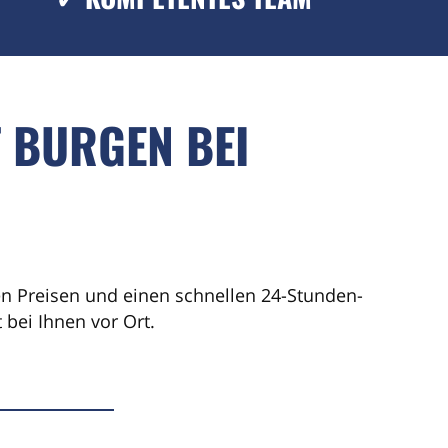
 BURGEN BEI
ren Preisen und einen schnellen 24-Stunden-
bei Ihnen vor Ort.