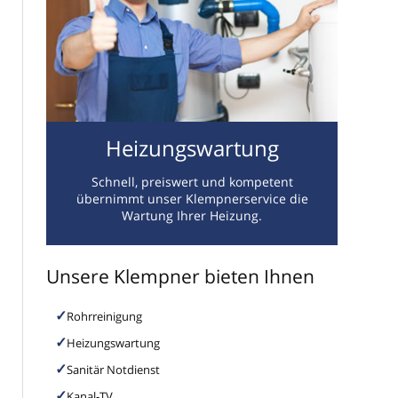
Heizungswartung
Schnell, preiswert und kompetent
übernimmt unser Klempnerservice die
Wartung Ihrer Heizung.
Unsere Klempner bieten Ihnen
Rohrreinigung
Heizungswartung
Sanitär Notdienst
Kanal-TV