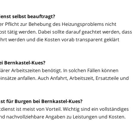
enst selbst beauftragt?
ner Pflicht zur Behebung des Heizungsproblems nicht
t tätig werden. Dabei sollte darauf geachtet werden, dass
hrt werden und die Kosten vorab transparent geklärt
ei Bernkastel-Kues?
ärer Arbeitszeiten benötigt. In solchen Fällen können
sätze anfallen. Auch Anfahrt, Arbeitszeit, Ersatzteile und
st für Burgen bei Bernkastel-Kues?
ienst ist meist von Vorteil. Wichtig sind ein vollständiges
nd nachvollziehbare Angaben zu Leistungen und Kosten.