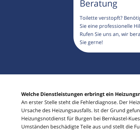
Beratung
Toilette verstopft? Benöt
Sie eine professionelle Hil
Rufen Sie uns an, wir ber
Sie gerne!
Welche Dienstleistungen erbringt ein Heizungs
An erster Stelle steht die Fehlerdiagnose. Der Hei
Ursache des Heizungsausfalls. Ist der Grund gefun
Heizungsnotdienst für Burgen bei Bernkastel-Kues
Umständen beschädigte Teile aus und stellt die Fu