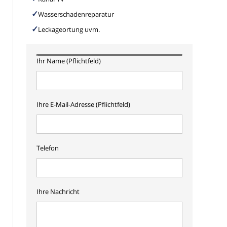
Wasserschadenreparatur
Leckageortung uvm.
Ihr Name (Pflichtfeld)
Ihre E-Mail-Adresse (Pflichtfeld)
Telefon
Ihre Nachricht