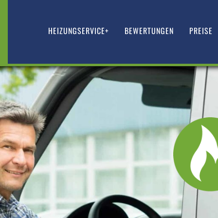
HEIZUNGSERVICE+
BEWERTUNGEN
PREISE