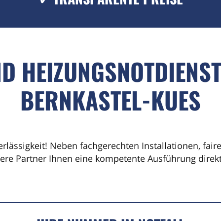
ND HEIZUNGSNOTDIENST
BERNKASTEL-KUES
erlässigkeit! Neben fachgerechten Installationen, fai
sere Partner Ihnen eine kompetente Ausführung direkt 