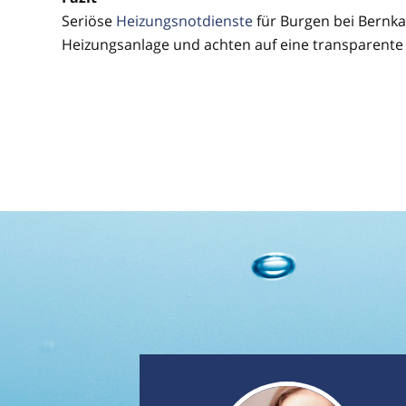
Seriöse
Heizungsnotdienste
für Burgen bei Bernka
Heizungsanlage und achten auf eine transparente