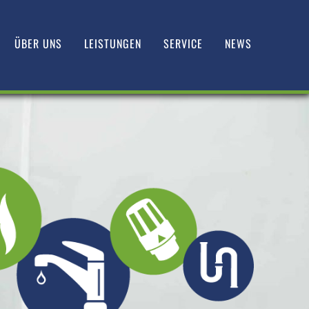
ÜBER UNS
LEISTUNGEN
SERVICE
NEWS