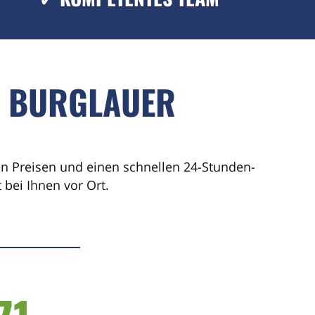
T BURGLAUER
ren Preisen und einen schnellen 24-Stunden-
bei Ihnen vor Ort.