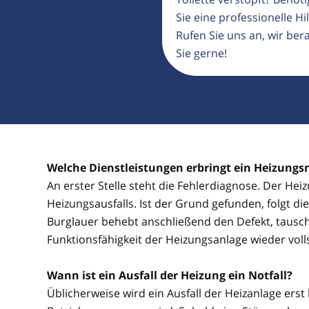
Sie eine professionelle Hil
Rufen Sie uns an, wir ber
Sie gerne!
Welche Dienstleistungen erbringt ein Heizungs
An erster Stelle steht die Fehlerdiagnose. Der He
Heizungsausfalls. Ist der Grund gefunden, folgt d
Burglauer behebt anschließend den Defekt, tausch
Funktionsfähigkeit der Heizungsanlage wieder voll
Wann ist ein Ausfall der Heizung ein Notfall?
Üblicherweise wird ein Ausfall der Heizanlage erst