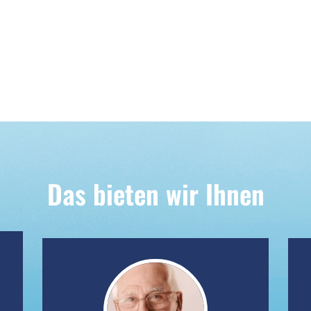
Das bieten wir Ihnen