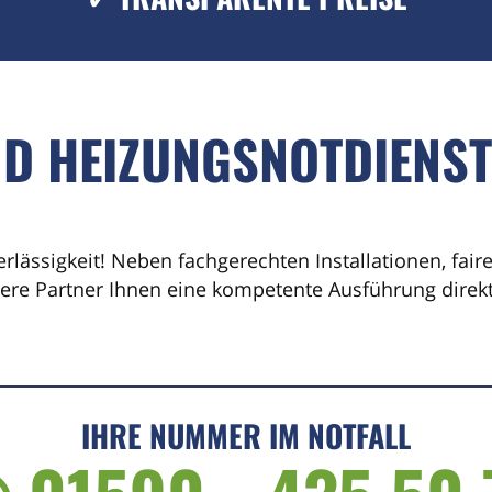
ND HEIZUNGSNOTDIENS
erlässigkeit! Neben fachgerechten Installationen, fai
sere Partner Ihnen eine kompetente Ausführung direkt 
IHRE NUMMER IM NOTFALL