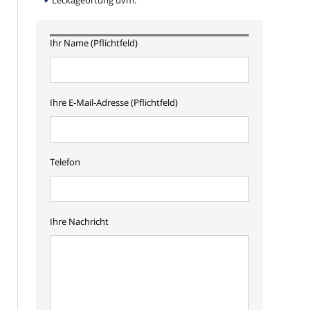
Leckageortung uvm.
Ihr Name (Pflichtfeld)
Ihre E-Mail-Adresse (Pflichtfeld)
Telefon
Ihre Nachricht