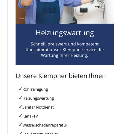
Heizungswartung
Schnell, preiswert und kompetent
übernimmt unser Klempnerservice die
Wartung Ihrer Heizung.
Unsere Klempner bieten Ihnen
Rohrreinigung
Heizungswartung
Sanitär Notdienst
Kanal-TV
Wasserschadenreparatur