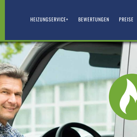
HEIZUNGSERVICE+
BEWERTUNGEN
PREISE