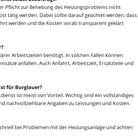
ner Pflicht zur Behebung des Heizungsproblems nicht
t tätig werden. Dabei sollte darauf geachtet werden, dass
hrt werden und die Kosten vorab transparent geklärt
r?
ärer Arbeitszeiten benötigt. In solchen Fällen können
sätze anfallen. Auch Anfahrt, Arbeitszeit, Ersatzteile und
st für Burglauer?
ienst ist meist von Vorteil. Wichtig sind ein vollständiges
nd nachvollziehbare Angaben zu Leistungen und Kosten.
schnell bei Problemen mit der Heizungsanlage und achten