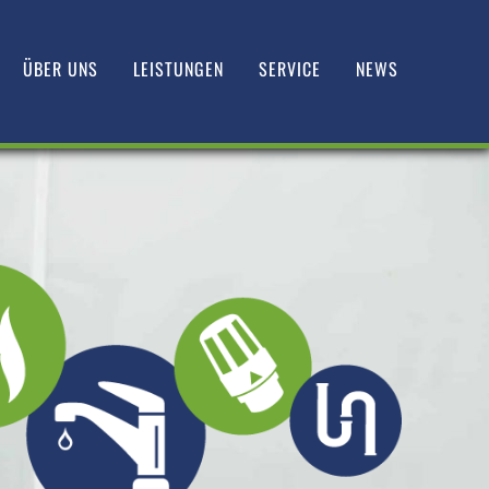
ÜBER UNS
LEISTUNGEN
SERVICE
NEWS