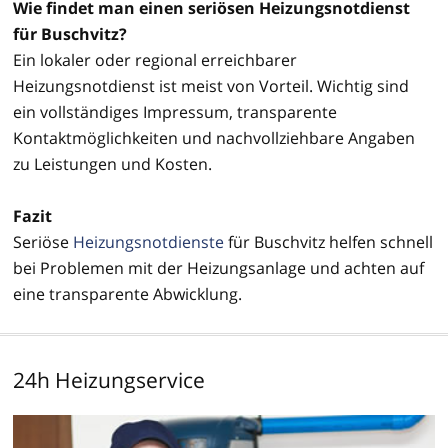
Wie findet man einen seriösen Heizungsnotdienst
für Buschvitz?
Ein lokaler oder regional erreichbarer
Heizungsnotdienst ist meist von Vorteil. Wichtig sind
ein vollständiges Impressum, transparente
Kontaktmöglichkeiten und nachvollziehbare Angaben
zu Leistungen und Kosten.
Fazit
Seriöse
Heizungsnotdienste
für Buschvitz helfen schnell
bei Problemen mit der Heizungsanlage und achten auf
eine transparente Abwicklung.
24h Heizungservice