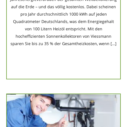
auf die Erde – und das völlig kostenlos. Dabei scheinen
pro Jahr durchschnittlich 1000 kWh auf jeden
Quadratmeter Deutschlands, was dem Energiegehalt
von 100 Litern Heizöl entspricht. Mit den
hocheffizienten Sonnenkollektoren von Viessmann
sparen Sie bis zu 35 % der Gesamtheizkosten, wenn […]