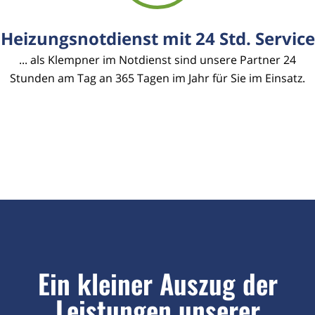
Heizungsnotdienst mit 24 Std. Service
... als Klempner im Notdienst sind unsere Partner 24
Stunden am Tag an 365 Tagen im Jahr für Sie im Einsatz.
Ein kleiner Auszug der
Leistungen unserer