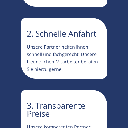
2. Schnelle Anfahrt
Unsere Partner helfen Ihnen
schnell und fachgerecht! Unsere
freundlichen Mitarbeiter beraten
Sie hierzu gerne.
3. Transparente
Preise
Unsere kompetenten Partner