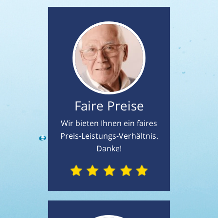
Faire Preise
Wir bieten Ihnen ein faires
Preis-Leistungs-Verhältnis.
Danke!