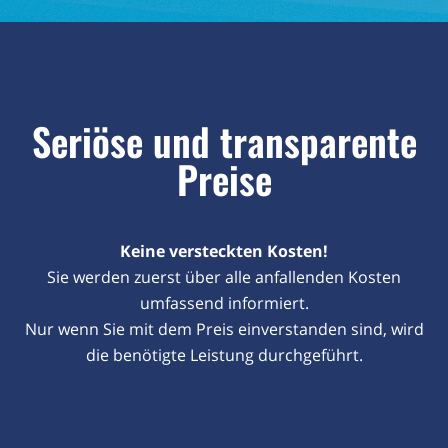
Seriöse und transparente
Preise
Keine versteckten Kosten!
Sie werden zuerst über alle anfallenden Kosten
umfassend informiert.
Nur wenn Sie mit dem Preis einverstanden sind, wird
die benötigte Leistung durchgeführt.