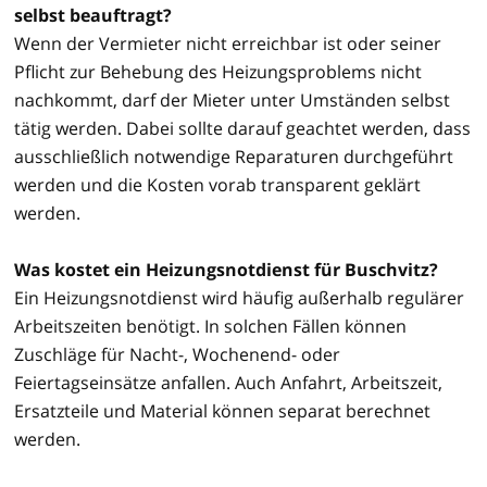
selbst beauftragt?
Wenn der Vermieter nicht erreichbar ist oder seiner
Pflicht zur Behebung des Heizungsproblems nicht
nachkommt, darf der Mieter unter Umständen selbst
tätig werden. Dabei sollte darauf geachtet werden, dass
ausschließlich notwendige Reparaturen durchgeführt
werden und die Kosten vorab transparent geklärt
werden.
Was kostet ein Heizungsnotdienst für Buschvitz?
Ein Heizungsnotdienst wird häufig außerhalb regulärer
Arbeitszeiten benötigt. In solchen Fällen können
Zuschläge für Nacht-, Wochenend- oder
Feiertagseinsätze anfallen. Auch Anfahrt, Arbeitszeit,
Ersatzteile und Material können separat berechnet
werden.