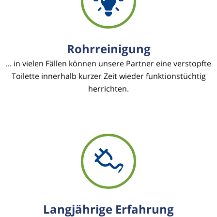
Rohrreinigung
... in vielen Fällen können unsere Partner eine verstopfte
Toilette innerhalb kurzer Zeit wieder funktionstüchtig
herrichten.
Langjährige Erfahrung