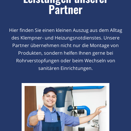
Partner
Hier finden Sie einen kleinen Auszug aus dem Alltag
des Klempner- und Heizungsnotdienstes. Unsere
Partner übernehmen nicht nur die Montage von
Produkten, sondern helfen Ihnen gerne bei
Rohrverstopfungen oder beim Wechseln von
sanitären Einrichtungen.