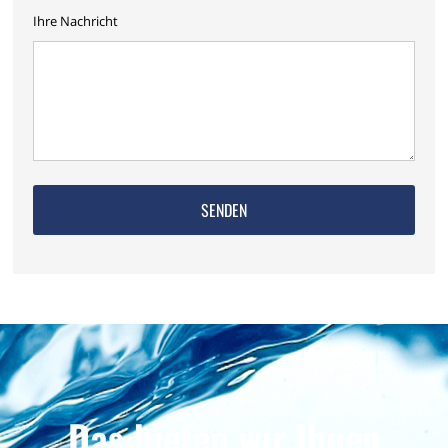
Ihre Nachricht
Das bieten wir Ihnen