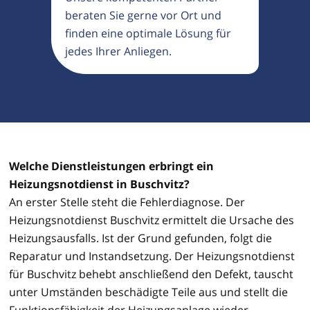
beraten Sie gerne vor Ort und
finden eine optimale Lösung für
jedes Ihrer Anliegen.
Welche Dienstleistungen erbringt ein
Heizungsnotdienst in Buschvitz?
An erster Stelle steht die Fehlerdiagnose. Der
Heizungsnotdienst Buschvitz ermittelt die Ursache des
Heizungsausfalls. Ist der Grund gefunden, folgt die
Reparatur und Instandsetzung. Der Heizungsnotdienst
für Buschvitz behebt anschließend den Defekt, tauscht
unter Umständen beschädigte Teile aus und stellt die
Funktionsfähigkeit der Heizungsanlage wieder