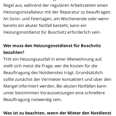
Regel aus, während der regulären Arbeitszeiten einen
Heizungsinstallateur mit der Reparatur zu beauftragen.
An Sonn- und Feiertagen, am Wochenende oder wenn
bereits ein akuter Notfall besteht, kann ein
Heizungsnotdienst für Buschvitz erforderlich sein.
Wer muss den Heizungsnotdienst für Buschvitz
bezahlen?
Tritt ein Heizungsausfall in einer Mietwohnung auf,
stellt sich meist die Frage, wer die Kosten für die
Beauftragung des Notdienstes trägt. Grundsätzlich
sollte zunächst der Vermieter kontaktiert und über den
Mangel informiert werden. Bei akuten Notfällen kann
unter bestimmten Voraussetzungen eine schnellere
Beauftragung notwendig sein.
Was ist zu beachten, wenn der Mieter den Notdienst