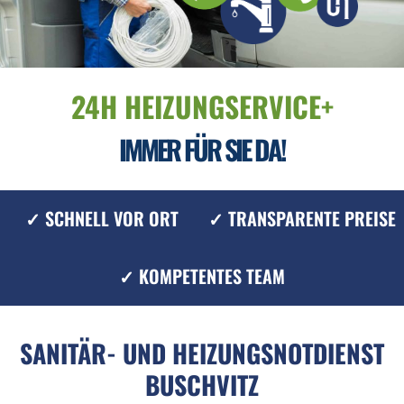
24H HEIZUNGSERVICE+
IMMER FÜR SIE DA!
✓ SCHNELL VOR ORT
✓ TRANSPARENTE PREISE
✓ KOMPETENTES TEAM
SANITÄR- UND HEIZUNGSNOTDIENST
BUSCHVITZ