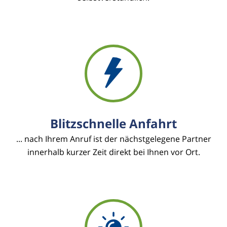
Blitzschnelle Anfahrt
... nach Ihrem Anruf ist der nächstgelegene Partner
innerhalb kurzer Zeit direkt bei Ihnen vor Ort.