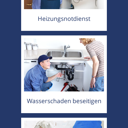
Heizungsnotdienst
Wasserschaden beseitigen