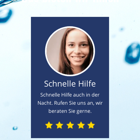
Schnelle Hilfe
Schnelle Hilfe auch in der
Nacht. Rufen Sie uns an, wir
beraten Sie gerne.