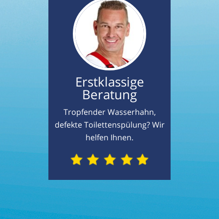
Erstklassige
Beratung
Tropfender Wasserhahn,
defekte Toilettenspülung? Wir
helfen Ihnen.