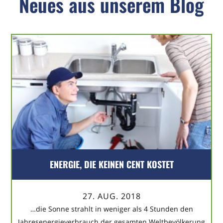
Neues aus unserem Blog
ENERGIE, DIE KEINEN CENT KOSTET
27. AUG. 2018
…die Sonne strahlt in weniger als 4 Stunden den
Jahresenergieverbrauch der gesamten Weltbevölkerung