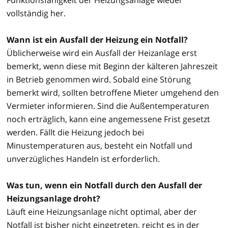
vollständig her.
Wann ist ein Ausfall der Heizung ein Notfall?
Üblicherweise wird ein Ausfall der Heizanlage erst
bemerkt, wenn diese mit Beginn der kälteren Jahreszeit
in Betrieb genommen wird. Sobald eine Störung
bemerkt wird, sollten betroffene Mieter umgehend den
Vermieter informieren. Sind die Außentemperaturen
noch erträglich, kann eine angemessene Frist gesetzt
werden. Fällt die Heizung jedoch bei
Minustemperaturen aus, besteht ein Notfall und
unverzügliches Handeln ist erforderlich.
Was tun, wenn ein Notfall durch den Ausfall der
Heizungsanlage droht?
Läuft eine Heizungsanlage nicht optimal, aber der
Notfall ist bisher nicht eingetreten, reicht es in der