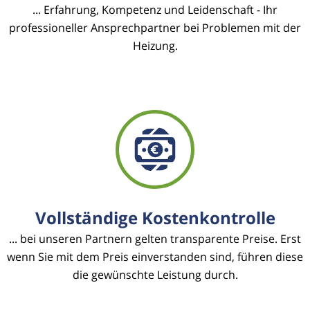
... Erfahrung, Kompetenz und Leidenschaft - Ihr
professioneller Ansprechpartner bei Problemen mit der
Heizung.
Vollständige Kostenkontrolle
... bei unseren Partnern gelten transparente Preise. Erst
wenn Sie mit dem Preis einverstanden sind, führen diese
die gewünschte Leistung durch.