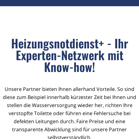
Heizungsnotdienst+ - Ihr
Experten-Netzwerk mit
Know-how!
Unsere Partner bieten Ihnen allerhand Vorteile. So sind
diese zum Beispiel innerhalb kürzester Zeit bei Ihnen und
stellen die Wasserversorgung wieder her, richten Ihre
verstopfte Toilette oder führen eine Fehlersuche bei
defekten Leitungen durch. Faire Preise und eine
transparente Abwicklung sind für unsere Partner
selbstverständlich.