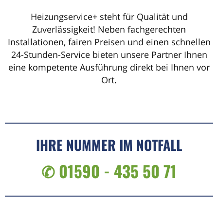
Heizungservice+ steht für Qualität und
Zuverlässigkeit! Neben fachgerechten
Installationen, fairen Preisen und einen schnellen
24-Stunden-Service bieten unsere Partner Ihnen
eine kompetente Ausführung direkt bei Ihnen vor
Ort.
IHRE NUMMER IM NOTFALL
✆ 01590 - 435 50 71