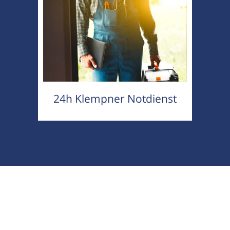
24h Klempner Notdienst