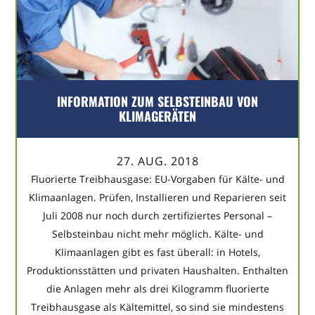
INFORMATION ZUM SELBSTEINBAU VON
KLIMAGERÄTEN
27. AUG. 2018
Fluorierte Treibhausgase: EU-Vorgaben für Kälte- und
Klimaanlagen. Prüfen, Installieren und Reparieren seit
Juli 2008 nur noch durch zertifiziertes Personal –
Selbsteinbau nicht mehr möglich. Kälte- und
Klimaanlagen gibt es fast überall: in Hotels,
Produktionsstätten und privaten Haushalten. Enthalten
die Anlagen mehr als drei Kilogramm fluorierte
Treibhausgase als Kältemittel, so sind sie mindestens