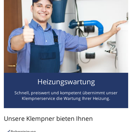
Heizungswartung
Schnell, preiswert und kompetent übernimmt unser
Klempnerservice die Wartung Ihrer Heizung.
Unsere Klempner bieten Ihnen
Rohrreinigung