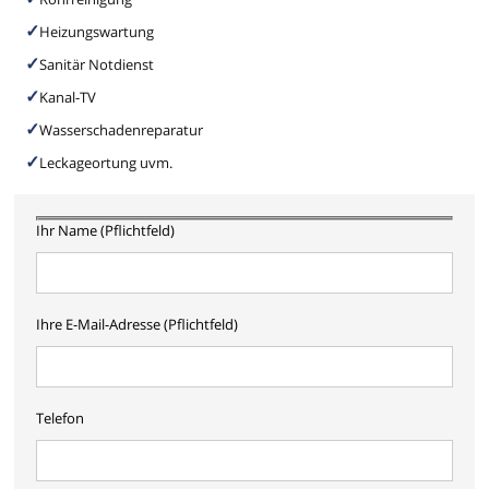
Heizungswartung
Sanitär Notdienst
Kanal-TV
Wasserschadenreparatur
Leckageortung uvm.
Ihr Name (Pflichtfeld)
Ihre E-Mail-Adresse (Pflichtfeld)
Telefon