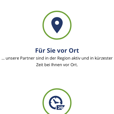
Für Sie vor Ort
... unsere Partner sind in der Region aktiv und in kürzester
Zeit bei Ihnen vor Ort.