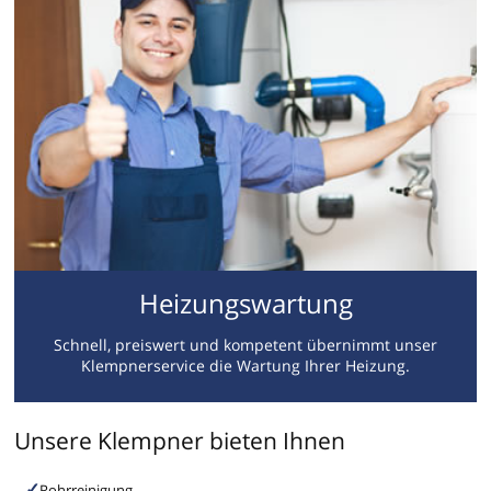
Heizungswartung
Schnell, preiswert und kompetent übernimmt unser
Klempnerservice die Wartung Ihrer Heizung.
Unsere Klempner bieten Ihnen
Rohrreinigung