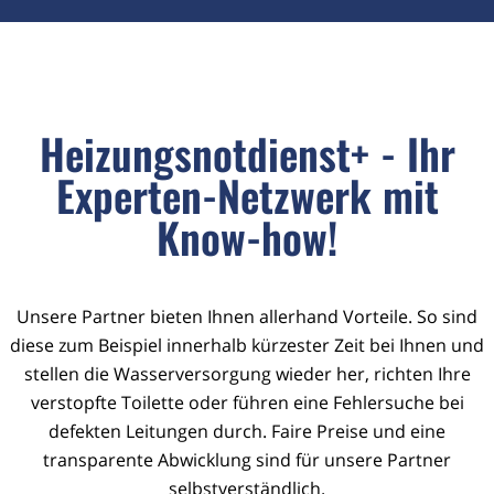
Heizungsnotdienst+ - Ihr
Experten-Netzwerk mit
Know-how!
Unsere Partner bieten Ihnen allerhand Vorteile. So sind
diese zum Beispiel innerhalb kürzester Zeit bei Ihnen und
stellen die Wasserversorgung wieder her, richten Ihre
verstopfte Toilette oder führen eine Fehlersuche bei
defekten Leitungen durch. Faire Preise und eine
transparente Abwicklung sind für unsere Partner
selbstverständlich.