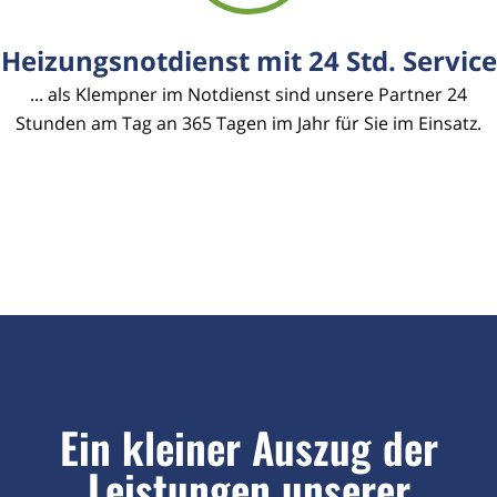
Heizungsnotdienst mit 24 Std. Service
... als Klempner im Notdienst sind unsere Partner 24
Stunden am Tag an 365 Tagen im Jahr für Sie im Einsatz.
Ein kleiner Auszug der
Leistungen unserer