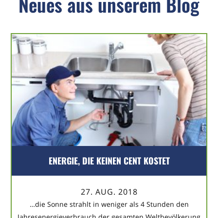
Neues aus unserem Blog
ENERGIE, DIE KEINEN CENT KOSTET
27. AUG. 2018
…die Sonne strahlt in weniger als 4 Stunden den
Jahresenergieverbrauch der gesamten Weltbevölkerung