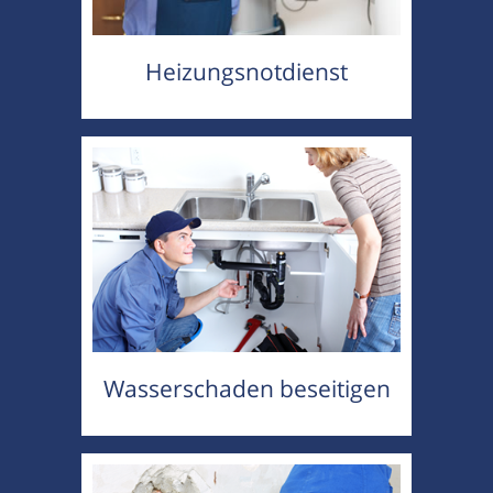
Heizungsnotdienst
Wasserschaden beseitigen