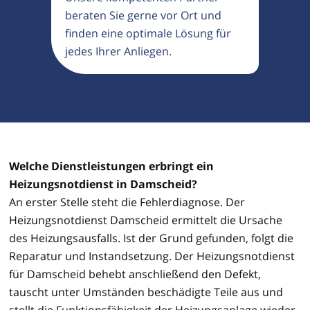
beraten Sie gerne vor Ort und
finden eine optimale Lösung für
jedes Ihrer Anliegen.
Welche Dienstleistungen erbringt ein
Heizungsnotdienst in Damscheid?
An erster Stelle steht die Fehlerdiagnose. Der
Heizungsnotdienst Damscheid ermittelt die Ursache
des Heizungsausfalls. Ist der Grund gefunden, folgt die
Reparatur und Instandsetzung. Der Heizungsnotdienst
für Damscheid behebt anschließend den Defekt,
tauscht unter Umständen beschädigte Teile aus und
stellt die Funktionsfähigkeit der Heizungsanlage wieder