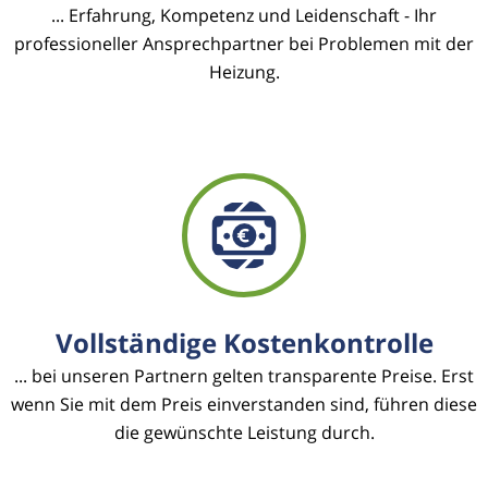
... Erfahrung, Kompetenz und Leidenschaft - Ihr
professioneller Ansprechpartner bei Problemen mit der
Heizung.
Vollständige Kostenkontrolle
... bei unseren Partnern gelten transparente Preise. Erst
wenn Sie mit dem Preis einverstanden sind, führen diese
die gewünschte Leistung durch.