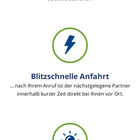
Blitzschnelle Anfahrt
... nach Ihrem Anruf ist der nächstgelegene Partner
innerhalb kurzer Zeit direkt bei Ihnen vor Ort.