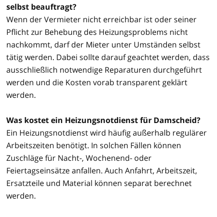
selbst beauftragt?
Wenn der Vermieter nicht erreichbar ist oder seiner
Pflicht zur Behebung des Heizungsproblems nicht
nachkommt, darf der Mieter unter Umständen selbst
tätig werden. Dabei sollte darauf geachtet werden, dass
ausschließlich notwendige Reparaturen durchgeführt
werden und die Kosten vorab transparent geklärt
werden.
Was kostet ein Heizungsnotdienst für Damscheid?
Ein Heizungsnotdienst wird häufig außerhalb regulärer
Arbeitszeiten benötigt. In solchen Fällen können
Zuschläge für Nacht-, Wochenend- oder
Feiertagseinsätze anfallen. Auch Anfahrt, Arbeitszeit,
Ersatzteile und Material können separat berechnet
werden.