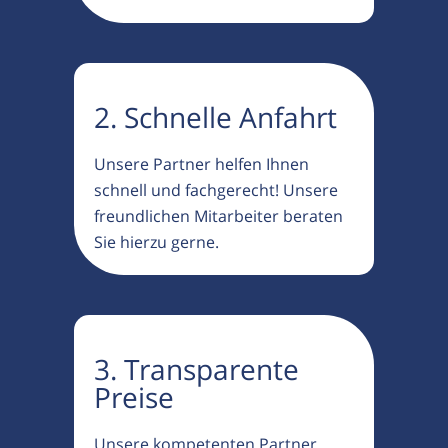
2. Schnelle Anfahrt
Unsere Partner helfen Ihnen
schnell und fachgerecht! Unsere
freundlichen Mitarbeiter beraten
Sie hierzu gerne.
3. Transparente
Preise
Unsere kompetenten Partner