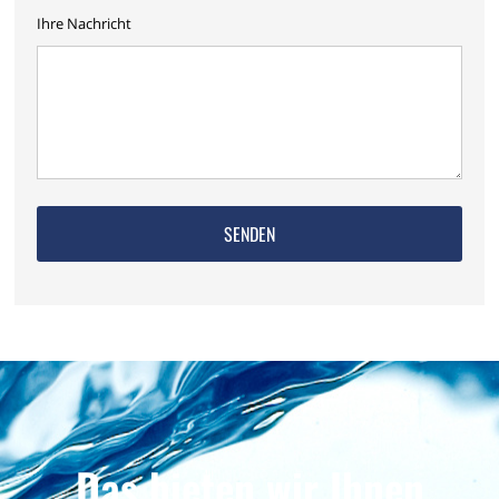
Ihre Nachricht
Das bieten wir Ihnen