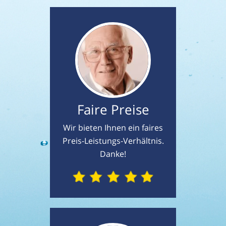
Faire Preise
Wir bieten Ihnen ein faires
Preis-Leistungs-Verhältnis.
Danke!