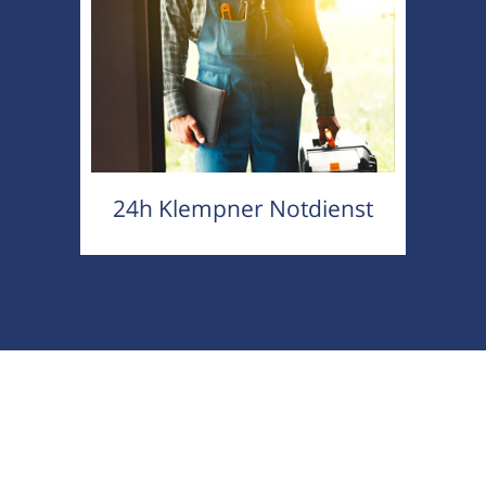
24h Klempner Notdienst