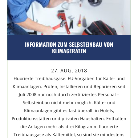
INFORMATION ZUM SELBSTEINBAU VON
KLIMAGERÄTEN
27. AUG. 2018
Fluorierte Treibhausgase: EU-Vorgaben für Kälte- und
Klimaanlagen. Prüfen, Installieren und Reparieren seit
Juli 2008 nur noch durch zertifiziertes Personal –
Selbsteinbau nicht mehr möglich. Kälte- und
Klimaanlagen gibt es fast überall: in Hotels,
Produktionsstätten und privaten Haushalten. Enthalten
die Anlagen mehr als drei Kilogramm fluorierte
Treibhausgase als Kältemittel, so sind sie mindestens