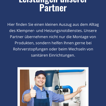
Partner
Hier finden Sie einen kleinen Auszug aus dem Alltag
des Klempner- und Heizungsnotdienstes. Unsere
Partner übernehmen nicht nur die Montage von
Produkten, sondern helfen Ihnen gerne bei
Rohrverstopfungen oder beim Wechseln von
sanitären Einrichtungen.