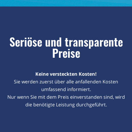
Seriöse und transparente
Preise
Keine versteckten Kosten!
Sie werden zuerst über alle anfallenden Kosten
umfassend informiert.
Nur wenn Sie mit dem Preis einverstanden sind, wird
die benötigte Leistung durchgeführt.