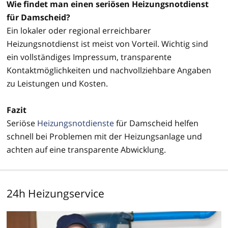
Wie findet man einen seriösen Heizungsnotdienst
für Damscheid?
Ein lokaler oder regional erreichbarer
Heizungsnotdienst ist meist von Vorteil. Wichtig sind
ein vollständiges Impressum, transparente
Kontaktmöglichkeiten und nachvollziehbare Angaben
zu Leistungen und Kosten.
Fazit
Seriöse
Heizungsnotdienste
für Damscheid helfen
schnell bei Problemen mit der Heizungsanlage und
achten auf eine transparente Abwicklung.
24h Heizungservice