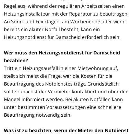
Regel aus, während der regulären Arbeitszeiten einen
Heizungsinstallateur mit der Reparatur zu beauftragen.
An Sonn- und Feiertagen, am Wochenende oder wenn
bereits ein akuter Notfall besteht, kann ein
Heizungsnotdienst für Damscheid erforderlich sein.
Wer muss den Heizungsnotdienst für Damscheid
bezahlen?
Tritt ein Heizungsausfall in einer Mietwohnung auf,
stellt sich meist die Frage, wer die Kosten für die
Beauftragung des Notdienstes trägt. Grundsätzlich
sollte zunächst der Vermieter kontaktiert und über den
Mangel informiert werden. Bei akuten Notfällen kann
unter bestimmten Voraussetzungen eine schnellere
Beauftragung notwendig sein.
Was ist zu beachten, wenn der Mieter den Notdienst