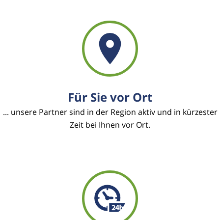
Für Sie vor Ort
... unsere Partner sind in der Region aktiv und in kürzester
Zeit bei Ihnen vor Ort.