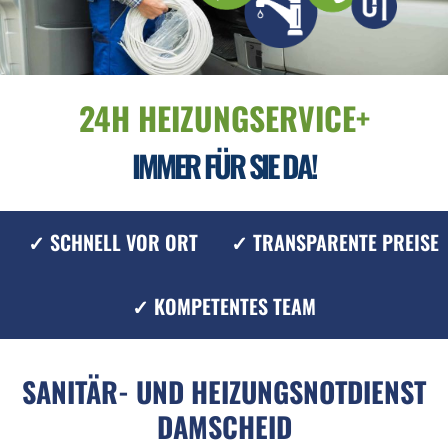
24H HEIZUNGSERVICE+
IMMER FÜR SIE DA!
✓ SCHNELL VOR ORT
✓ TRANSPARENTE PREISE
✓ KOMPETENTES TEAM
SANITÄR- UND HEIZUNGSNOTDIENST
DAMSCHEID