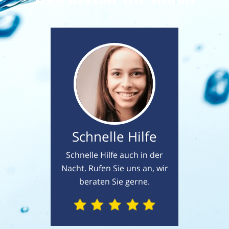
Schnelle Hilfe
Schnelle Hilfe auch in der
Nacht. Rufen Sie uns an, wir
beraten Sie gerne.