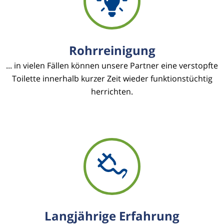
Rohrreinigung
... in vielen Fällen können unsere Partner eine verstopfte
Toilette innerhalb kurzer Zeit wieder funktionstüchtig
herrichten.
Langjährige Erfahrung