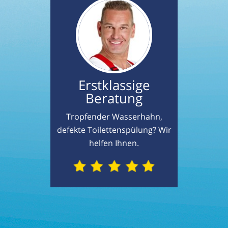
Erstklassige
Beratung
Tropfender Wasserhahn,
defekte Toilettenspülung? Wir
helfen Ihnen.