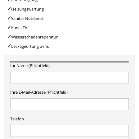
Heizungswartung
Sanitär Notdienst
Kanal-TV
Wasserschadenreparatur
Leckageortung uvm.
Ihr Name (Pflichtfeld)
Ihre E-Mail-Adresse (Pflichtfeld)
Telefon