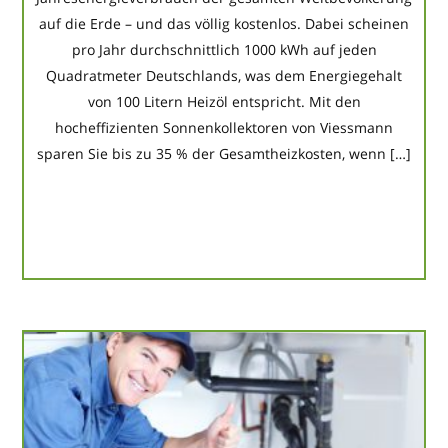
auf die Erde – und das völlig kostenlos. Dabei scheinen
pro Jahr durchschnittlich 1000 kWh auf jeden
Quadratmeter Deutschlands, was dem Energiegehalt
von 100 Litern Heizöl entspricht. Mit den
hocheffizienten Sonnenkollektoren von Viessmann
sparen Sie bis zu 35 % der Gesamtheizkosten, wenn […]