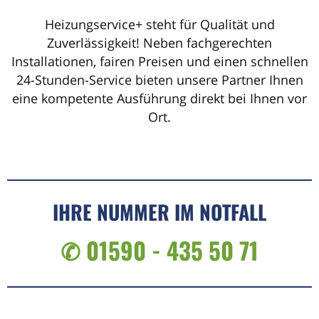
Heizungservice+ steht für Qualität und
Zuverlässigkeit! Neben fachgerechten
Installationen, fairen Preisen und einen schnellen
24-Stunden-Service bieten unsere Partner Ihnen
eine kompetente Ausführung direkt bei Ihnen vor
Ort.
IHRE NUMMER IM NOTFALL
✆ 01590 - 435 50 71