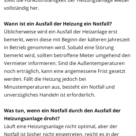
vollständig her.
Wann ist ein Ausfall der Heizung ein Notfall?
Üblicherweise wird ein Ausfall der Heizanlage erst
bemerkt, wenn diese mit Beginn der kälteren Jahreszeit
in Betrieb genommen wird. Sobald eine Störung
bemerkt wird, sollten betroffene Mieter umgehend den
Vermieter informieren. Sind die Außentemperaturen
noch erträglich, kann eine angemessene Frist gesetzt
werden. Fällt die Heizung jedoch bei
Minustemperaturen aus, besteht ein Notfall und
unverzügliches Handeln ist erforderlich.
Was tun, wenn ein Notfall durch den Ausfall der
Heizungsanlage droht?
Läuft eine Heizungsanlage nicht optimal, aber der
Notfall ist bisher nicht eingetreten, reicht es in der