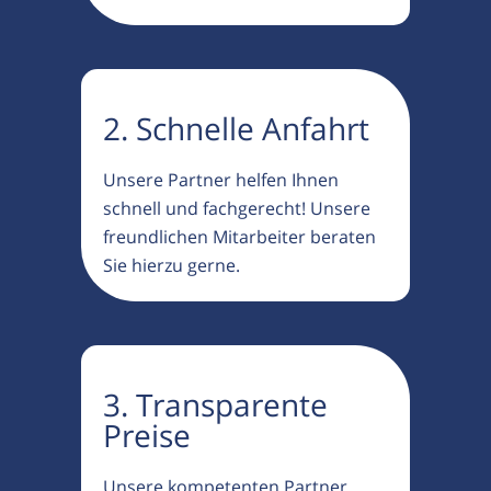
2. Schnelle Anfahrt
Unsere Partner helfen Ihnen
schnell und fachgerecht! Unsere
freundlichen Mitarbeiter beraten
Sie hierzu gerne.
3. Transparente
Preise
Unsere kompetenten Partner