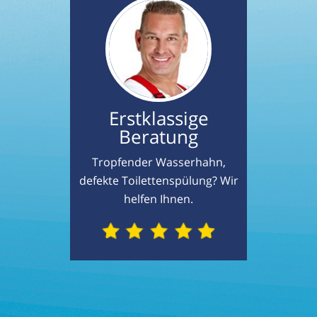
Erstklassige
Beratung
Tropfender Wasserhahn,
defekte Toilettenspülung? Wir
helfen Ihnen.