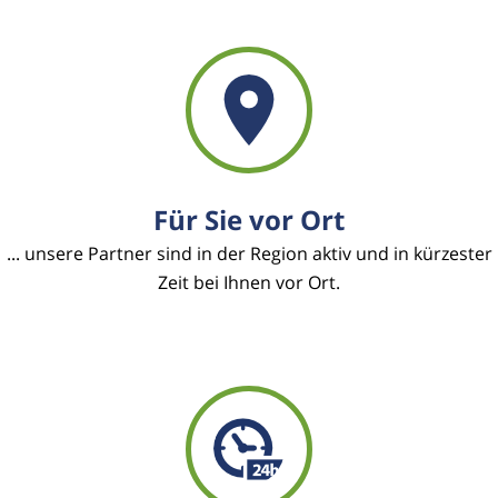
Für Sie vor Ort
... unsere Partner sind in der Region aktiv und in kürzester
Zeit bei Ihnen vor Ort.