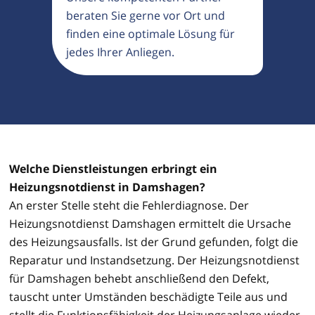
beraten Sie gerne vor Ort und
finden eine optimale Lösung für
jedes Ihrer Anliegen.
Welche Dienstleistungen erbringt ein
Heizungsnotdienst in Damshagen?
An erster Stelle steht die Fehlerdiagnose. Der
Heizungsnotdienst Damshagen ermittelt die Ursache
des Heizungsausfalls. Ist der Grund gefunden, folgt die
Reparatur und Instandsetzung. Der Heizungsnotdienst
für Damshagen behebt anschließend den Defekt,
tauscht unter Umständen beschädigte Teile aus und
stellt die Funktionsfähigkeit der Heizungsanlage wieder