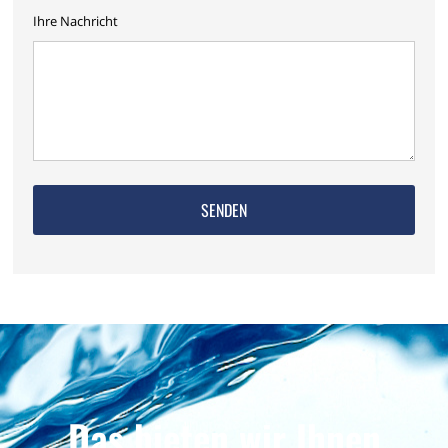
Ihre Nachricht
Das bieten wir Ihnen