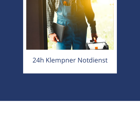
24h Klempner Notdienst