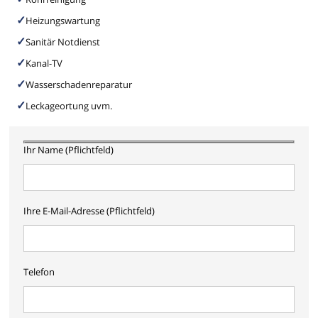
Heizungswartung
Sanitär Notdienst
Kanal-TV
Wasserschadenreparatur
Leckageortung uvm.
Ihr Name (Pflichtfeld)
Ihre E-Mail-Adresse (Pflichtfeld)
Telefon