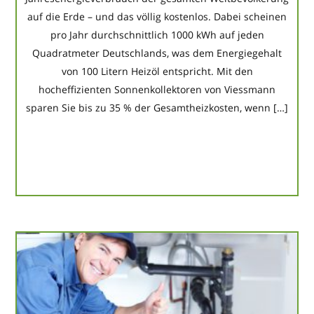
auf die Erde – und das völlig kostenlos. Dabei scheinen
pro Jahr durchschnittlich 1000 kWh auf jeden
Quadratmeter Deutschlands, was dem Energiegehalt
von 100 Litern Heizöl entspricht. Mit den
hocheffizienten Sonnenkollektoren von Viessmann
sparen Sie bis zu 35 % der Gesamtheizkosten, wenn […]