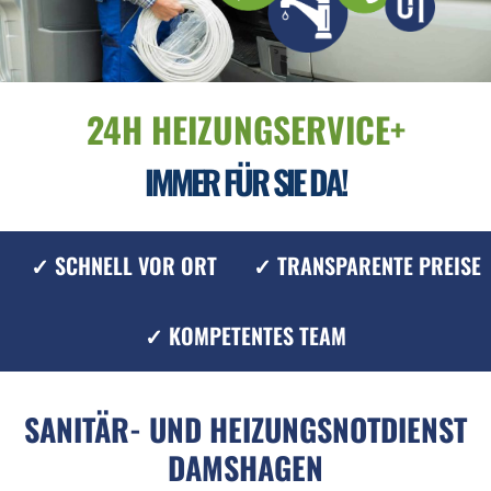
24H HEIZUNGSERVICE+
IMMER FÜR SIE DA!
✓ SCHNELL VOR ORT
✓ TRANSPARENTE PREISE
✓ KOMPETENTES TEAM
SANITÄR- UND HEIZUNGSNOTDIENST
DAMSHAGEN