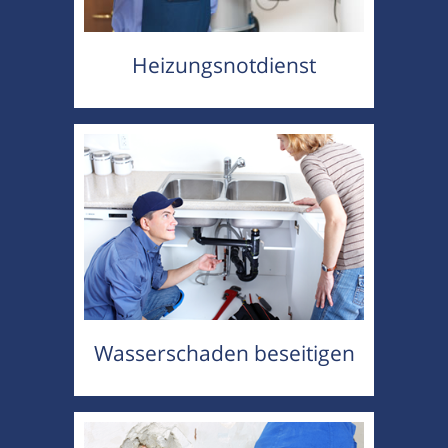
Heizungsnotdienst
Wasserschaden beseitigen