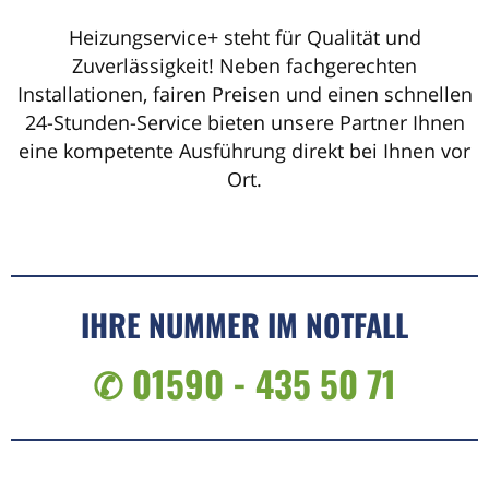
Heizungservice+ steht für Qualität und
Zuverlässigkeit! Neben fachgerechten
Installationen, fairen Preisen und einen schnellen
24-Stunden-Service bieten unsere Partner Ihnen
eine kompetente Ausführung direkt bei Ihnen vor
Ort.
IHRE NUMMER IM NOTFALL
✆ 01590 - 435 50 71