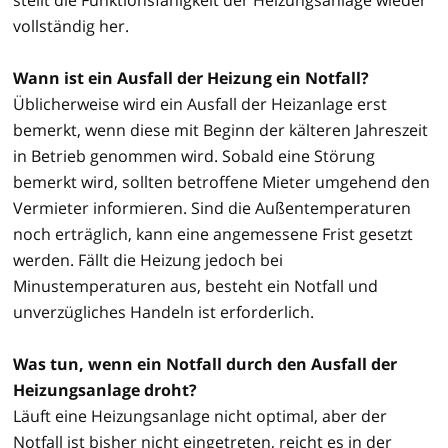
vollständig her.
Wann ist ein Ausfall der Heizung ein Notfall?
Üblicherweise wird ein Ausfall der Heizanlage erst
bemerkt, wenn diese mit Beginn der kälteren Jahreszeit
in Betrieb genommen wird. Sobald eine Störung
bemerkt wird, sollten betroffene Mieter umgehend den
Vermieter informieren. Sind die Außentemperaturen
noch erträglich, kann eine angemessene Frist gesetzt
werden. Fällt die Heizung jedoch bei
Minustemperaturen aus, besteht ein Notfall und
unverzügliches Handeln ist erforderlich.
Was tun, wenn ein Notfall durch den Ausfall der
Heizungsanlage droht?
Läuft eine Heizungsanlage nicht optimal, aber der
Notfall ist bisher nicht eingetreten, reicht es in der