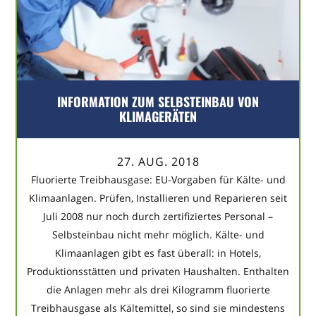
INFORMATION ZUM SELBSTEINBAU VON
KLIMAGERÄTEN
27. AUG. 2018
Fluorierte Treibhausgase: EU-Vorgaben für Kälte- und
Klimaanlagen. Prüfen, Installieren und Reparieren seit
Juli 2008 nur noch durch zertifiziertes Personal –
Selbsteinbau nicht mehr möglich. Kälte- und
Klimaanlagen gibt es fast überall: in Hotels,
Produktionsstätten und privaten Haushalten. Enthalten
die Anlagen mehr als drei Kilogramm fluorierte
Treibhausgase als Kältemittel, so sind sie mindestens