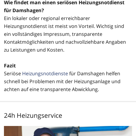
Wie findet man einen seriösen Heizungsnotdienst
für Damshagen?
Ein lokaler oder regional erreichbarer
Heizungsnotdienst ist meist von Vorteil. Wichtig sind
ein vollständiges Impressum, transparente
Kontaktmöglichkeiten und nachvollziehbare Angaben
zu Leistungen und Kosten.
Fazit
Seriöse
Heizungsnotdienste
für Damshagen helfen
schnell bei Problemen mit der Heizungsanlage und
achten auf eine transparente Abwicklung.
24h Heizungservice