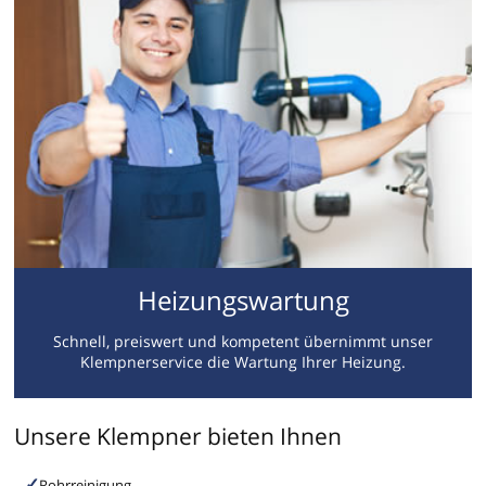
Heizungswartung
Schnell, preiswert und kompetent übernimmt unser
Klempnerservice die Wartung Ihrer Heizung.
Unsere Klempner bieten Ihnen
Rohrreinigung