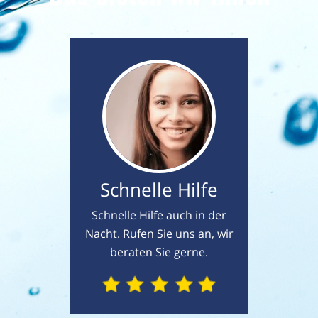
Schnelle Hilfe
Schnelle Hilfe auch in der
Nacht. Rufen Sie uns an, wir
beraten Sie gerne.