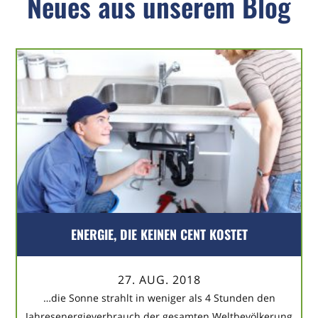
Neues aus unserem Blog
ENERGIE, DIE KEINEN CENT KOSTET
27. AUG. 2018
…die Sonne strahlt in weniger als 4 Stunden den
Jahresenergieverbrauch der gesamten Weltbevölkerung