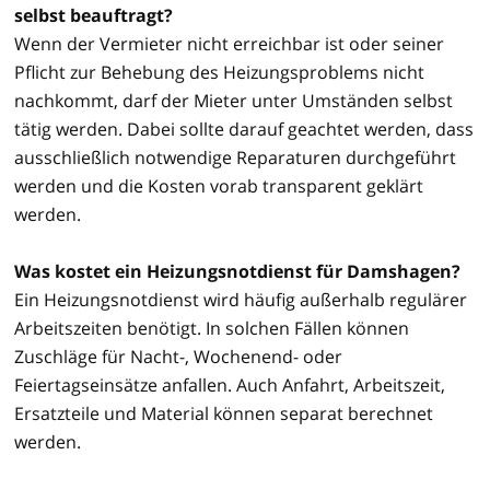
selbst beauftragt?
Wenn der Vermieter nicht erreichbar ist oder seiner
Pflicht zur Behebung des Heizungsproblems nicht
nachkommt, darf der Mieter unter Umständen selbst
tätig werden. Dabei sollte darauf geachtet werden, dass
ausschließlich notwendige Reparaturen durchgeführt
werden und die Kosten vorab transparent geklärt
werden.
Was kostet ein Heizungsnotdienst für Damshagen?
Ein Heizungsnotdienst wird häufig außerhalb regulärer
Arbeitszeiten benötigt. In solchen Fällen können
Zuschläge für Nacht-, Wochenend- oder
Feiertagseinsätze anfallen. Auch Anfahrt, Arbeitszeit,
Ersatzteile und Material können separat berechnet
werden.