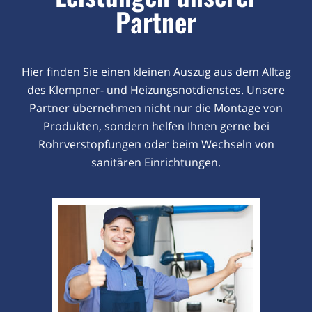
Partner
Hier finden Sie einen kleinen Auszug aus dem Alltag
des Klempner- und Heizungsnotdienstes. Unsere
Partner übernehmen nicht nur die Montage von
Produkten, sondern helfen Ihnen gerne bei
Rohrverstopfungen oder beim Wechseln von
sanitären Einrichtungen.