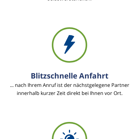
Blitzschnelle Anfahrt
... nach Ihrem Anruf ist der nächstgelegene Partner
innerhalb kurzer Zeit direkt bei Ihnen vor Ort.