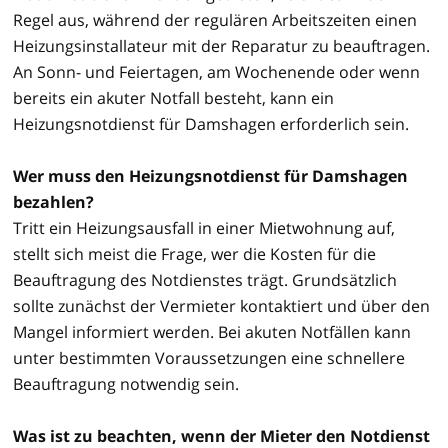
Regel aus, während der regulären Arbeitszeiten einen
Heizungsinstallateur mit der Reparatur zu beauftragen.
An Sonn- und Feiertagen, am Wochenende oder wenn
bereits ein akuter Notfall besteht, kann ein
Heizungsnotdienst für Damshagen erforderlich sein.
Wer muss den Heizungsnotdienst für Damshagen
bezahlen?
Tritt ein Heizungsausfall in einer Mietwohnung auf,
stellt sich meist die Frage, wer die Kosten für die
Beauftragung des Notdienstes trägt. Grundsätzlich
sollte zunächst der Vermieter kontaktiert und über den
Mangel informiert werden. Bei akuten Notfällen kann
unter bestimmten Voraussetzungen eine schnellere
Beauftragung notwendig sein.
Was ist zu beachten, wenn der Mieter den Notdienst