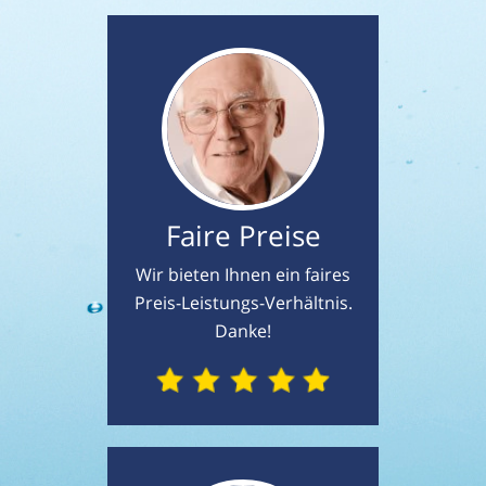
Faire Preise
Wir bieten Ihnen ein faires
Preis-Leistungs-Verhältnis.
Danke!