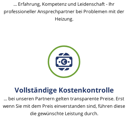
... Erfahrung, Kompetenz und Leidenschaft - Ihr
professioneller Ansprechpartner bei Problemen mit der
Heizung.
Vollständige Kostenkontrolle
... bei unseren Partnern gelten transparente Preise. Erst
wenn Sie mit dem Preis einverstanden sind, führen diese
die gewünschte Leistung durch.