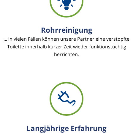
Rohrreinigung
... in vielen Fällen können unsere Partner eine verstopfte
Toilette innerhalb kurzer Zeit wieder funktionstüchtig
herrichten.
Langjährige Erfahrung