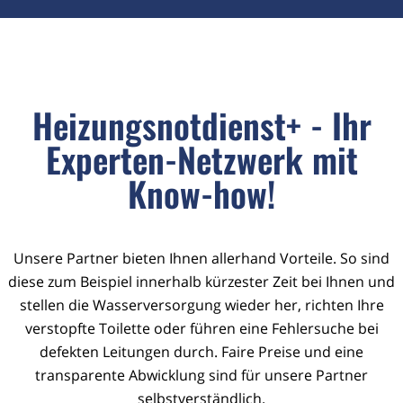
Heizungsnotdienst+ - Ihr
Experten-Netzwerk mit
Know-how!
Unsere Partner bieten Ihnen allerhand Vorteile. So sind
diese zum Beispiel innerhalb kürzester Zeit bei Ihnen und
stellen die Wasserversorgung wieder her, richten Ihre
verstopfte Toilette oder führen eine Fehlersuche bei
defekten Leitungen durch. Faire Preise und eine
transparente Abwicklung sind für unsere Partner
selbstverständlich.