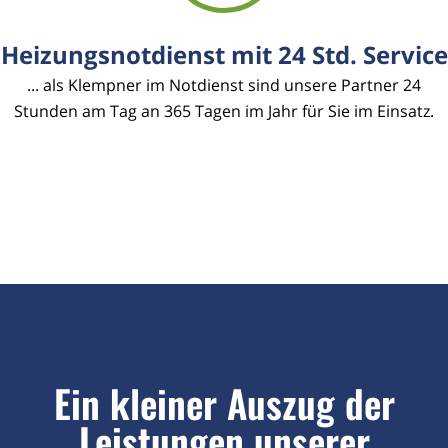
Heizungsnotdienst mit 24 Std. Service
... als Klempner im Notdienst sind unsere Partner 24
Stunden am Tag an 365 Tagen im Jahr für Sie im Einsatz.
Ein kleiner Auszug der
Leistungen unserer