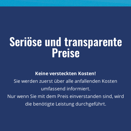
Seriöse und transparente
Preise
Keine versteckten Kosten!
Sie werden zuerst über alle anfallenden Kosten
umfassend informiert.
Nur wenn Sie mit dem Preis einverstanden sind, wird
die benötigte Leistung durchgeführt.