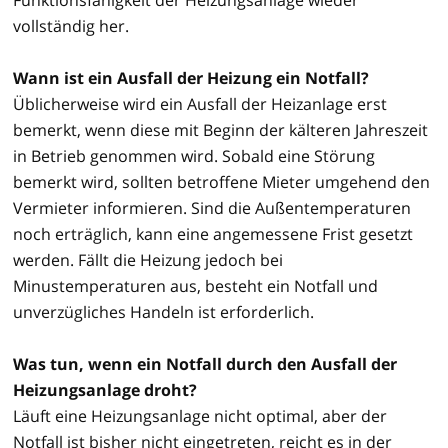
vollständig her.
Wann ist ein Ausfall der Heizung ein Notfall?
Üblicherweise wird ein Ausfall der Heizanlage erst
bemerkt, wenn diese mit Beginn der kälteren Jahreszeit
in Betrieb genommen wird. Sobald eine Störung
bemerkt wird, sollten betroffene Mieter umgehend den
Vermieter informieren. Sind die Außentemperaturen
noch erträglich, kann eine angemessene Frist gesetzt
werden. Fällt die Heizung jedoch bei
Minustemperaturen aus, besteht ein Notfall und
unverzügliches Handeln ist erforderlich.
Was tun, wenn ein Notfall durch den Ausfall der
Heizungsanlage droht?
Läuft eine Heizungsanlage nicht optimal, aber der
Notfall ist bisher nicht eingetreten, reicht es in der