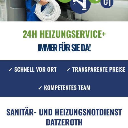
24H HEIZUNGSERVICE+
IMMER FÜR SIE DA!
✓ SCHNELL VOR ORT
✓ TRANSPARENTE PREISE
✓ KOMPETENTES TEAM
SANITÄR- UND HEIZUNGSNOTDIENST
DATZEROTH