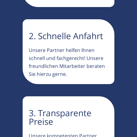
2. Schnelle Anfahrt
Unsere Partner helfen Ihnen
schnell und fachgerecht! Unsere
freundlichen Mitarbeiter beraten
Sie hierzu gerne.
3. Transparente
Preise
Unsere kompetenten Partner