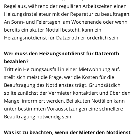
Regel aus, während der regulären Arbeitszeiten einen
Heizungsinstallateur mit der Reparatur zu beauftragen.
An Sonn- und Feiertagen, am Wochenende oder wenn
bereits ein akuter Notfall besteht, kann ein
Heizungsnotdienst für Datzeroth erforderlich sein.
Wer muss den Heizungsnotdienst für Datzeroth
bezahlen?
Tritt ein Heizungsausfall in einer Mietwohnung auf,
stellt sich meist die Frage, wer die Kosten für die
Beauftragung des Notdienstes trägt. Grundsätzlich
sollte zunächst der Vermieter kontaktiert und über den
Mangel informiert werden. Bei akuten Notfällen kann
unter bestimmten Voraussetzungen eine schnellere
Beauftragung notwendig sein.
Was ist zu beachten, wenn der Mieter den Notdienst