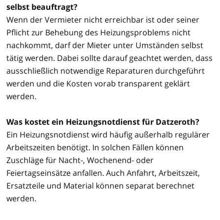
selbst beauftragt?
Wenn der Vermieter nicht erreichbar ist oder seiner
Pflicht zur Behebung des Heizungsproblems nicht
nachkommt, darf der Mieter unter Umständen selbst
tätig werden. Dabei sollte darauf geachtet werden, dass
ausschließlich notwendige Reparaturen durchgeführt
werden und die Kosten vorab transparent geklärt
werden.
Was kostet ein Heizungsnotdienst für Datzeroth?
Ein Heizungsnotdienst wird häufig außerhalb regulärer
Arbeitszeiten benötigt. In solchen Fällen können
Zuschläge für Nacht-, Wochenend- oder
Feiertagseinsätze anfallen. Auch Anfahrt, Arbeitszeit,
Ersatzteile und Material können separat berechnet
werden.