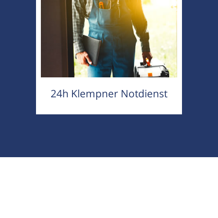
24h Klempner Notdienst