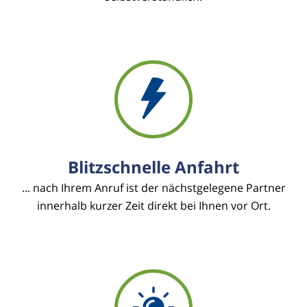
Blitzschnelle Anfahrt
... nach Ihrem Anruf ist der nächstgelegene Partner
innerhalb kurzer Zeit direkt bei Ihnen vor Ort.