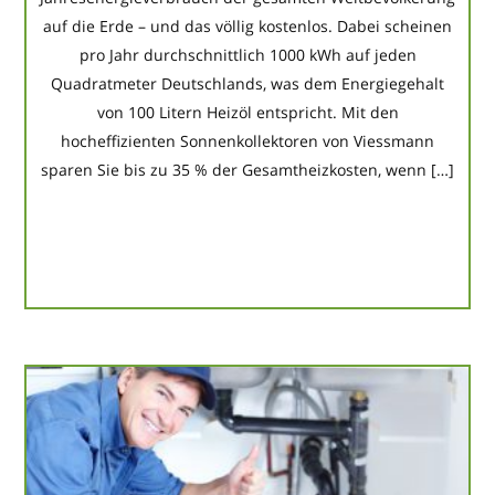
auf die Erde – und das völlig kostenlos. Dabei scheinen
pro Jahr durchschnittlich 1000 kWh auf jeden
Quadratmeter Deutschlands, was dem Energiegehalt
von 100 Litern Heizöl entspricht. Mit den
hocheffizienten Sonnenkollektoren von Viessmann
sparen Sie bis zu 35 % der Gesamtheizkosten, wenn […]