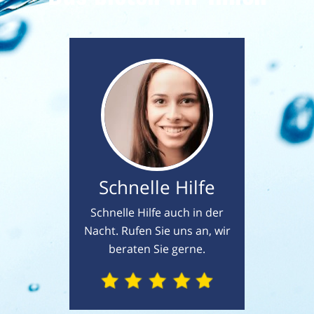
Schnelle Hilfe
Schnelle Hilfe auch in der
Nacht. Rufen Sie uns an, wir
beraten Sie gerne.