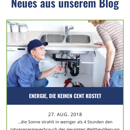
Neues aus unserem Blog
ENERGIE, DIE KEINEN CENT KOSTET
27. AUG. 2018
…die Sonne strahlt in weniger als 4 Stunden den
Jahresenergieverbrauch der gesamten Weltbevölkerung