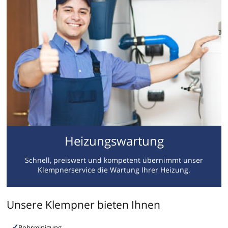
Heizungswartung
Schnell, preiswert und kompetent übernimmt unser
Klempnerservice die Wartung Ihrer Heizung.
Unsere Klempner bieten Ihnen
Rohrreinigung