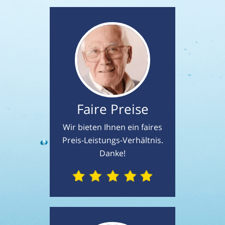
Faire Preise
Wir bieten Ihnen ein faires
Preis-Leistungs-Verhältnis.
Danke!