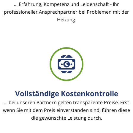
... Erfahrung, Kompetenz und Leidenschaft - Ihr
professioneller Ansprechpartner bei Problemen mit der
Heizung.
Vollständige Kostenkontrolle
... bei unseren Partnern gelten transparente Preise. Erst
wenn Sie mit dem Preis einverstanden sind, führen diese
die gewünschte Leistung durch.