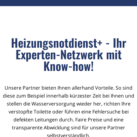
Heizungsnotdienst+ - Ihr
Experten-Netzwerk mit
Know-how!
Unsere Partner bieten Ihnen allerhand Vorteile. So sind
diese zum Beispiel innerhalb kürzester Zeit bei Ihnen und
stellen die Wasserversorgung wieder her, richten Ihre
verstopfte Toilette oder führen eine Fehlersuche bei
defekten Leitungen durch. Faire Preise und eine
transparente Abwicklung sind für unsere Partner
selbstverständlich.