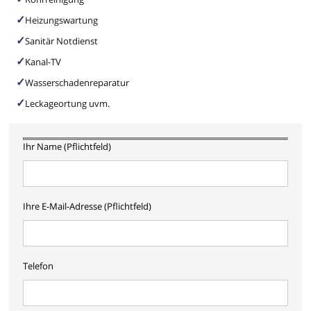
Heizungswartung
Sanitär Notdienst
Kanal-TV
Wasserschadenreparatur
Leckageortung uvm.
Ihr Name (Pflichtfeld)
Ihre E-Mail-Adresse (Pflichtfeld)
Telefon