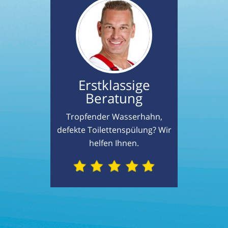
Erstklassige
Beratung
Tropfender Wasserhahn,
defekte Toilettenspülung? Wir
helfen Ihnen.