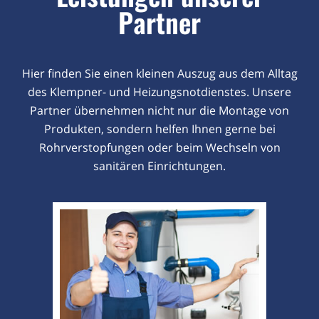
Partner
Hier finden Sie einen kleinen Auszug aus dem Alltag
des Klempner- und Heizungsnotdienstes. Unsere
Partner übernehmen nicht nur die Montage von
Produkten, sondern helfen Ihnen gerne bei
Rohrverstopfungen oder beim Wechseln von
sanitären Einrichtungen.