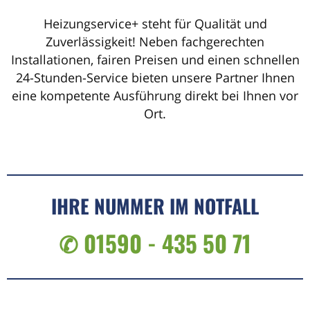
Heizungservice+ steht für Qualität und
Zuverlässigkeit! Neben fachgerechten
Installationen, fairen Preisen und einen schnellen
24-Stunden-Service bieten unsere Partner Ihnen
eine kompetente Ausführung direkt bei Ihnen vor
Ort.
IHRE NUMMER IM NOTFALL
✆ 01590 - 435 50 71