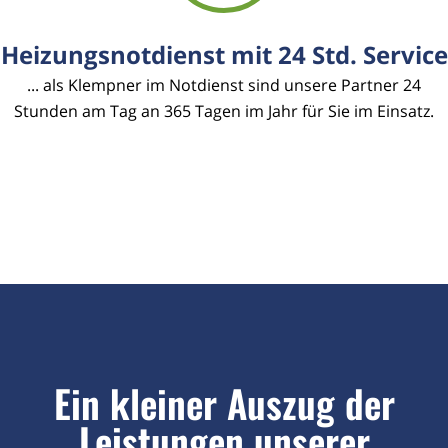
Heizungsnotdienst mit 24 Std. Service
... als Klempner im Notdienst sind unsere Partner 24
Stunden am Tag an 365 Tagen im Jahr für Sie im Einsatz.
Ein kleiner Auszug der
Leistungen unserer