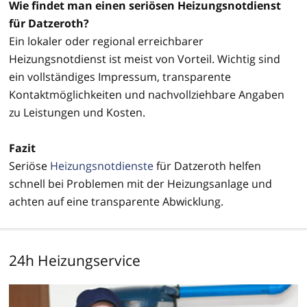
Wie findet man einen seriösen Heizungsnotdienst
für Datzeroth?
Ein lokaler oder regional erreichbarer
Heizungsnotdienst ist meist von Vorteil. Wichtig sind
ein vollständiges Impressum, transparente
Kontaktmöglichkeiten und nachvollziehbare Angaben
zu Leistungen und Kosten.
Fazit
Seriöse
Heizungsnotdienste
für Datzeroth helfen
schnell bei Problemen mit der Heizungsanlage und
achten auf eine transparente Abwicklung.
24h Heizungservice