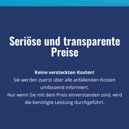
Seriöse und transparente
Preise
Keine versteckten Kosten!
Sie werden zuerst über alle anfallenden Kosten
umfassend informiert.
Nur wenn Sie mit dem Preis einverstanden sind, wird
die benötigte Leistung durchgeführt.