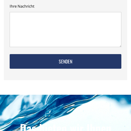
Ihre Nachricht
Das bieten wir Ihnen