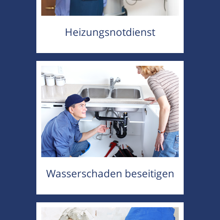
Heizungsnotdienst
Wasserschaden beseitigen