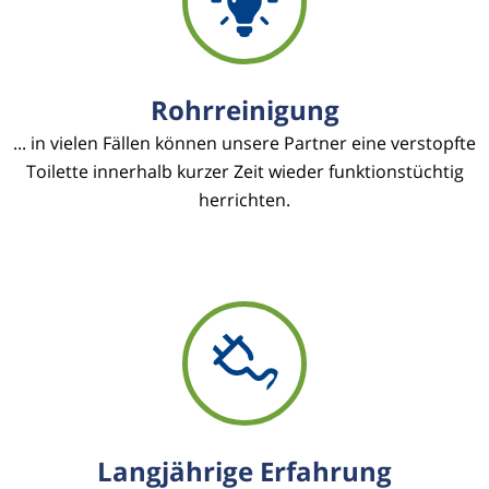
Rohrreinigung
... in vielen Fällen können unsere Partner eine verstopfte
Toilette innerhalb kurzer Zeit wieder funktionstüchtig
herrichten.
Langjährige Erfahrung