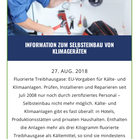
INFORMATION ZUM SELBSTEINBAU VON
KLIMAGERÄTEN
27. AUG. 2018
Fluorierte Treibhausgase: EU-Vorgaben für Kälte- und
Klimaanlagen. Prüfen, Installieren und Reparieren seit
Juli 2008 nur noch durch zertifiziertes Personal –
Selbsteinbau nicht mehr möglich. Kälte- und
Klimaanlagen gibt es fast überall: in Hotels,
Produktionsstätten und privaten Haushalten. Enthalten
die Anlagen mehr als drei Kilogramm fluorierte
Treibhausgase als Kältemittel, so sind sie mindestens