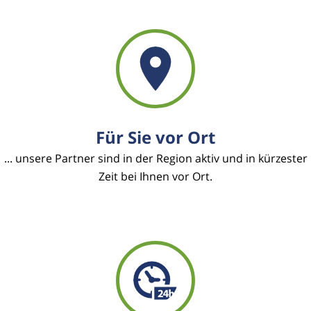
Für Sie vor Ort
... unsere Partner sind in der Region aktiv und in kürzester
Zeit bei Ihnen vor Ort.