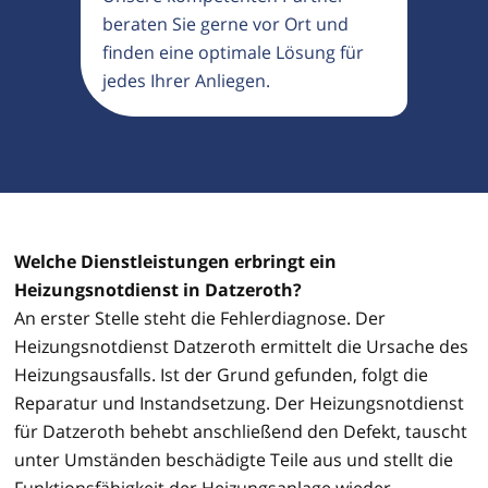
beraten Sie gerne vor Ort und
finden eine optimale Lösung für
jedes Ihrer Anliegen.
Welche Dienstleistungen erbringt ein
Heizungsnotdienst in Datzeroth?
An erster Stelle steht die Fehlerdiagnose. Der
Heizungsnotdienst Datzeroth ermittelt die Ursache des
Heizungsausfalls. Ist der Grund gefunden, folgt die
Reparatur und Instandsetzung. Der Heizungsnotdienst
für Datzeroth behebt anschließend den Defekt, tauscht
unter Umständen beschädigte Teile aus und stellt die
Funktionsfähigkeit der Heizungsanlage wieder