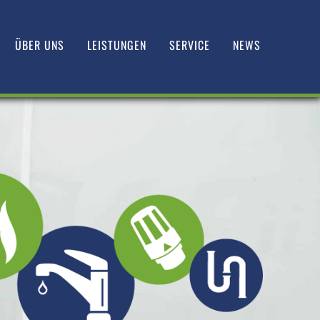
ÜBER UNS
LEISTUNGEN
SERVICE
NEWS