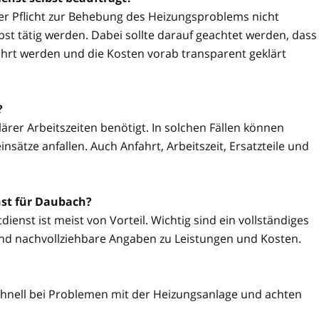
ner Pflicht zur Behebung des Heizungsproblems nicht
t tätig werden. Dabei sollte darauf geachtet werden, dass
hrt werden und die Kosten vorab transparent geklärt
?
ärer Arbeitszeiten benötigt. In solchen Fällen können
sätze anfallen. Auch Anfahrt, Arbeitszeit, Ersatzteile und
nst für Daubach?
ienst ist meist von Vorteil. Wichtig sind ein vollständiges
nd nachvollziehbare Angaben zu Leistungen und Kosten.
hnell bei Problemen mit der Heizungsanlage und achten