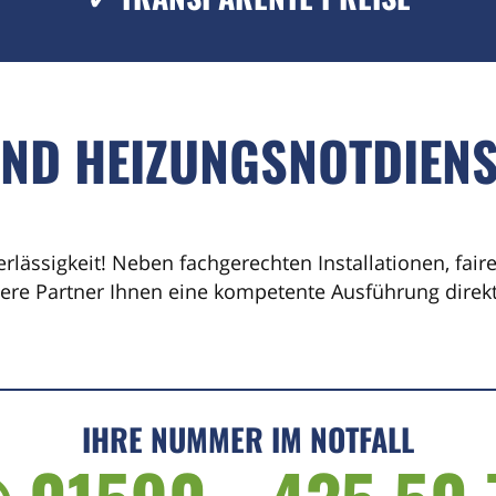
UND HEIZUNGSNOTDIEN
erlässigkeit! Neben fachgerechten Installationen, fai
sere Partner Ihnen eine kompetente Ausführung direkt 
IHRE NUMMER IM NOTFALL