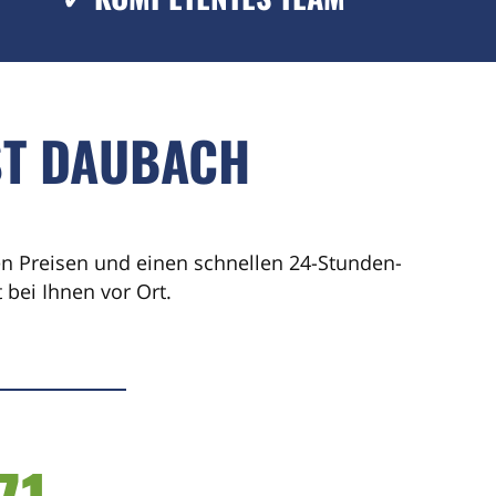
ST DAUBACH
ren Preisen und einen schnellen 24-Stunden-
bei Ihnen vor Ort.