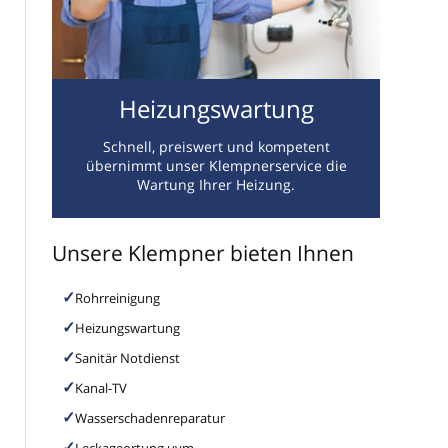
Heizungswartung
Schnell, preiswert und kompetent
übernimmt unser Klempnerservice die
Wartung Ihrer Heizung.
Unsere Klempner bieten Ihnen
Rohrreinigung
Heizungswartung
Sanitär Notdienst
Kanal-TV
Wasserschadenreparatur