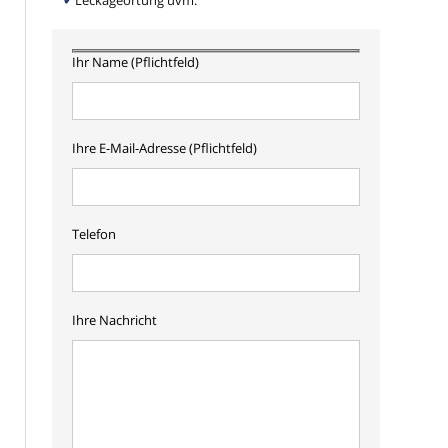
Leckageortung uvm.
Ihr Name (Pflichtfeld)
Ihre E-Mail-Adresse (Pflichtfeld)
Telefon
Ihre Nachricht