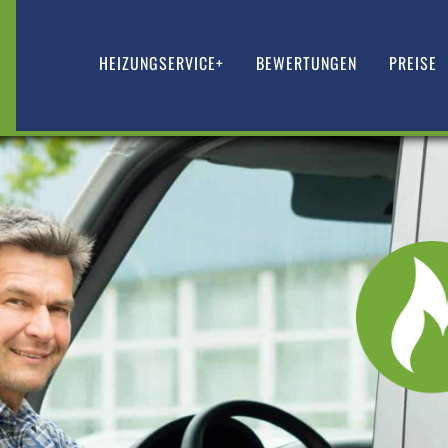
HEIZUNGSERVICE+
BEWERTUNGEN
PREISE