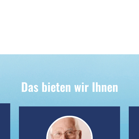
Das bieten wir Ihnen