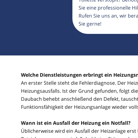
Sie eine professionelle Hil
Rufen Sie uns an, wir ber
Sie gerne!
Welche Dienstleistungen erbringt ein Heizungs
An erster Stelle steht die Fehlerdiagnose. Der He
Heizungsausfalls. Ist der Grund gefunden, folgt d
Daubach behebt anschließend den Defekt, tauscht 
Funktionsfähigkeit der Heizungsanlage wieder voll
Wann ist ein Ausfall der Heizung ein Notfall?
Üblicherweise wird ein Ausfall der Heizanlage erst