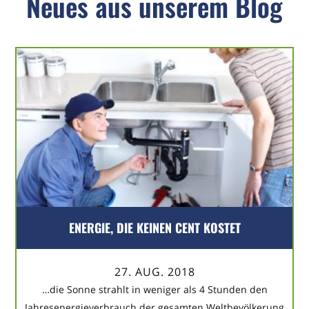
Neues aus unserem Blog
ENERGIE, DIE KEINEN CENT KOSTET
27. AUG. 2018
…die Sonne strahlt in weniger als 4 Stunden den
Jahresenergieverbrauch der gesamten Weltbevölkerung