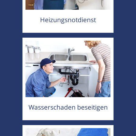
Heizungsnotdienst
Wasserschaden beseitigen