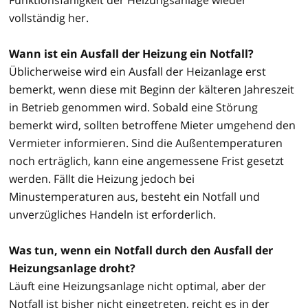
vollständig her.
Wann ist ein Ausfall der Heizung ein Notfall?
Üblicherweise wird ein Ausfall der Heizanlage erst
bemerkt, wenn diese mit Beginn der kälteren Jahreszeit
in Betrieb genommen wird. Sobald eine Störung
bemerkt wird, sollten betroffene Mieter umgehend den
Vermieter informieren. Sind die Außentemperaturen
noch erträglich, kann eine angemessene Frist gesetzt
werden. Fällt die Heizung jedoch bei
Minustemperaturen aus, besteht ein Notfall und
unverzügliches Handeln ist erforderlich.
Was tun, wenn ein Notfall durch den Ausfall der
Heizungsanlage droht?
Läuft eine Heizungsanlage nicht optimal, aber der
Notfall ist bisher nicht eingetreten, reicht es in der