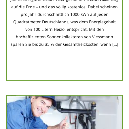
auf die Erde – und das völlig kostenlos. Dabei scheinen
pro Jahr durchschnittlich 1000 kWh auf jeden
Quadratmeter Deutschlands, was dem Energiegehalt
von 100 Litern Heizöl entspricht. Mit den
hocheffizienten Sonnenkollektoren von Viessmann
sparen Sie bis zu 35 % der Gesamtheizkosten, wenn […]