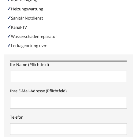
Heizungswartung
Sanitär Notdienst
Kanal-TV
Wasserschadenreparatur
Leckageortung uvm.
Ihr Name (Pflichtfeld)
Ihre E-Mail-Adresse (Pflichtfeld)
Telefon