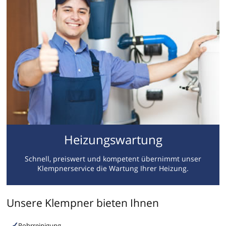
Heizungswartung
Schnell, preiswert und kompetent übernimmt unser
Klempnerservice die Wartung Ihrer Heizung.
Unsere Klempner bieten Ihnen
Rohrreinigung