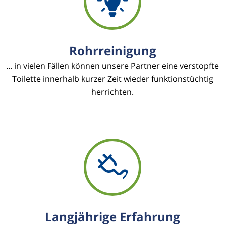
Rohrreinigung
... in vielen Fällen können unsere Partner eine verstopfte
Toilette innerhalb kurzer Zeit wieder funktionstüchtig
herrichten.
Langjährige Erfahrung