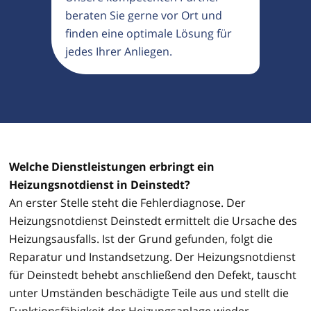
beraten Sie gerne vor Ort und
finden eine optimale Lösung für
jedes Ihrer Anliegen.
Welche Dienstleistungen erbringt ein
Heizungsnotdienst in Deinstedt?
An erster Stelle steht die Fehlerdiagnose. Der
Heizungsnotdienst Deinstedt ermittelt die Ursache des
Heizungsausfalls. Ist der Grund gefunden, folgt die
Reparatur und Instandsetzung. Der Heizungsnotdienst
für Deinstedt behebt anschließend den Defekt, tauscht
unter Umständen beschädigte Teile aus und stellt die
Funktionsfähigkeit der Heizungsanlage wieder