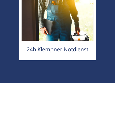
24h Klempner Notdienst