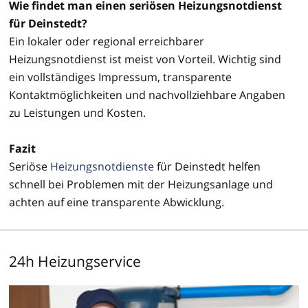
Wie findet man einen seriösen Heizungsnotdienst
für Deinstedt?
Ein lokaler oder regional erreichbarer
Heizungsnotdienst ist meist von Vorteil. Wichtig sind
ein vollständiges Impressum, transparente
Kontaktmöglichkeiten und nachvollziehbare Angaben
zu Leistungen und Kosten.
Fazit
Seriöse
Heizungsnotdienste
für Deinstedt helfen
schnell bei Problemen mit der Heizungsanlage und
achten auf eine transparente Abwicklung.
24h Heizungservice