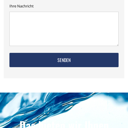
Ihre Nachricht
Das bieten wir Ihnen