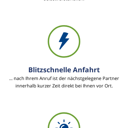
Blitzschnelle Anfahrt
... nach Ihrem Anruf ist der nächstgelegene Partner
innerhalb kurzer Zeit direkt bei Ihnen vor Ort.