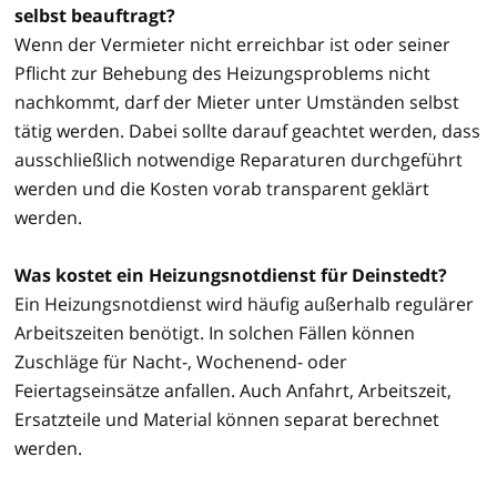
selbst beauftragt?
Wenn der Vermieter nicht erreichbar ist oder seiner
Pflicht zur Behebung des Heizungsproblems nicht
nachkommt, darf der Mieter unter Umständen selbst
tätig werden. Dabei sollte darauf geachtet werden, dass
ausschließlich notwendige Reparaturen durchgeführt
werden und die Kosten vorab transparent geklärt
werden.
Was kostet ein Heizungsnotdienst für Deinstedt?
Ein Heizungsnotdienst wird häufig außerhalb regulärer
Arbeitszeiten benötigt. In solchen Fällen können
Zuschläge für Nacht-, Wochenend- oder
Feiertagseinsätze anfallen. Auch Anfahrt, Arbeitszeit,
Ersatzteile und Material können separat berechnet
werden.