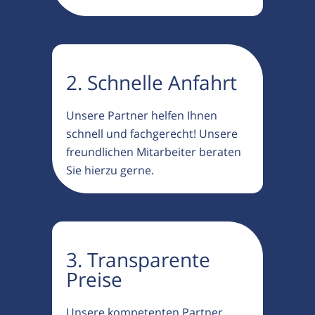
2. Schnelle Anfahrt
Unsere Partner helfen Ihnen
schnell und fachgerecht! Unsere
freundlichen Mitarbeiter beraten
Sie hierzu gerne.
3. Transparente
Preise
Unsere kompetenten Partner