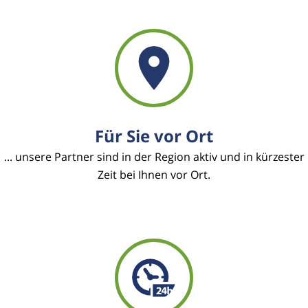
Für Sie vor Ort
... unsere Partner sind in der Region aktiv und in kürzester
Zeit bei Ihnen vor Ort.