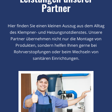
Partner
Hier finden Sie einen kleinen Auszug aus dem Alltag
des Klempner- und Heizungsnotdienstes. Unsere
Partner übernehmen nicht nur die Montage von
Produkten, sondern helfen Ihnen gerne bei
Rohrverstopfungen oder beim Wechseln von
sanitären Einrichtungen.