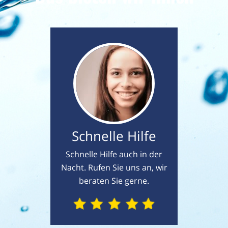
Schnelle Hilfe
Schnelle Hilfe auch in der
Nacht. Rufen Sie uns an, wir
beraten Sie gerne.