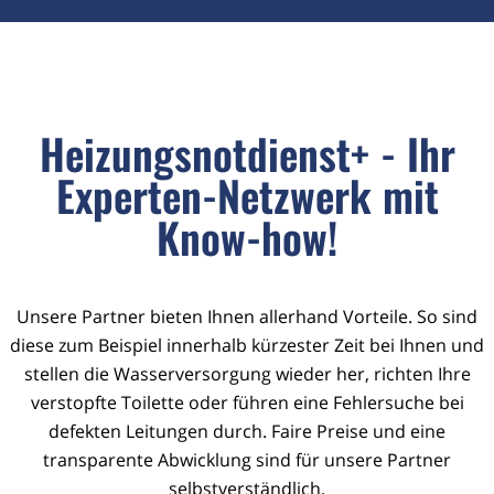
Heizungsnotdienst+ - Ihr
Experten-Netzwerk mit
Know-how!
Unsere Partner bieten Ihnen allerhand Vorteile. So sind
diese zum Beispiel innerhalb kürzester Zeit bei Ihnen und
stellen die Wasserversorgung wieder her, richten Ihre
verstopfte Toilette oder führen eine Fehlersuche bei
defekten Leitungen durch. Faire Preise und eine
transparente Abwicklung sind für unsere Partner
selbstverständlich.