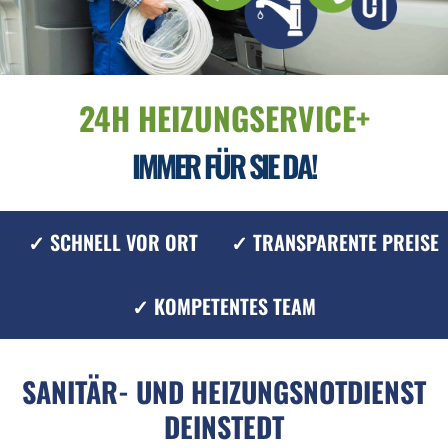
24H HEIZUNGSERVICE+
IMMER FÜR SIE DA!
✓ SCHNELL VOR ORT
✓ TRANSPARENTE PREISE
✓ KOMPETENTES TEAM
SANITÄR- UND HEIZUNGSNOTDIENST
DEINSTEDT