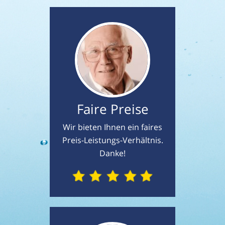
Faire Preise
Wir bieten Ihnen ein faires
Preis-Leistungs-Verhältnis.
Danke!