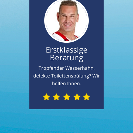
Erstklassige
Beratung
Tropfender Wasserhahn,
defekte Toilettenspülung? Wir
helfen Ihnen.