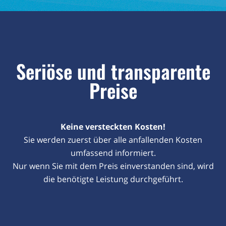
Seriöse und transparente
Preise
Keine versteckten Kosten!
Sie werden zuerst über alle anfallenden Kosten
umfassend informiert.
Nur wenn Sie mit dem Preis einverstanden sind, wird
die benötigte Leistung durchgeführt.