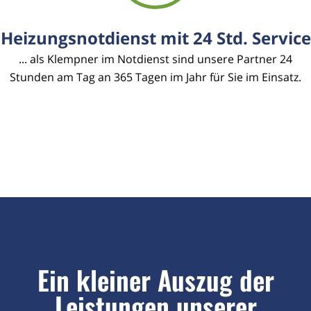
Heizungsnotdienst mit 24 Std. Service
... als Klempner im Notdienst sind unsere Partner 24
Stunden am Tag an 365 Tagen im Jahr für Sie im Einsatz.
Ein kleiner Auszug der
Leistungen unserer