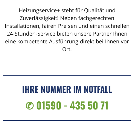
Heizungservice+ steht für Qualität und
Zuverlässigkeit! Neben fachgerechten
Installationen, fairen Preisen und einen schnellen
24-Stunden-Service bieten unsere Partner Ihnen
eine kompetente Ausführung direkt bei Ihnen vor
Ort.
IHRE NUMMER IM NOTFALL
✆ 01590 - 435 50 71