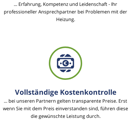
... Erfahrung, Kompetenz und Leidenschaft - Ihr
professioneller Ansprechpartner bei Problemen mit der
Heizung.
Vollständige Kostenkontrolle
... bei unseren Partnern gelten transparente Preise. Erst
wenn Sie mit dem Preis einverstanden sind, führen diese
die gewünschte Leistung durch.