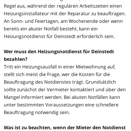
Regel aus, während der regulären Arbeitszeiten einen
Heizungsinstallateur mit der Reparatur zu beauftragen.
An Sonn- und Feiertagen, am Wochenende oder wenn
bereits ein akuter Notfall besteht, kann ein
Heizungsnotdienst für Deinstedt erforderlich sein.
Wer muss den Heizungsnotdienst für Deinstedt
bezahlen?
Tritt ein Heizungsausfall in einer Mietwohnung auf,
stellt sich meist die Frage, wer die Kosten für die
Beauftragung des Notdienstes trägt. Grundsätzlich
sollte zunächst der Vermieter kontaktiert und über den
Mangel informiert werden. Bei akuten Notfällen kann
unter bestimmten Voraussetzungen eine schnellere
Beauftragung notwendig sein.
Was ist zu beachten, wenn der Mieter den Notdienst