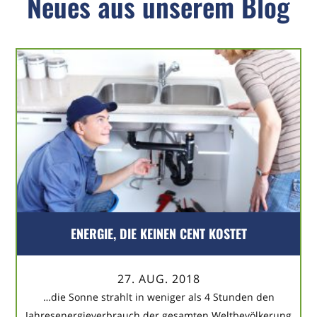
Neues aus unserem Blog
ENERGIE, DIE KEINEN CENT KOSTET
27. AUG. 2018
…die Sonne strahlt in weniger als 4 Stunden den
Jahresenergieverbrauch der gesamten Weltbevölkerung