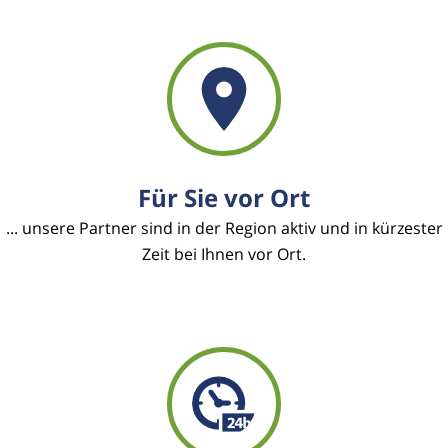
Für Sie vor Ort
... unsere Partner sind in der Region aktiv und in kürzester
Zeit bei Ihnen vor Ort.