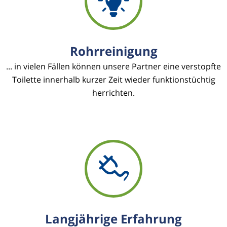
Rohrreinigung
... in vielen Fällen können unsere Partner eine verstopfte
Toilette innerhalb kurzer Zeit wieder funktionstüchtig
herrichten.
Langjährige Erfahrung