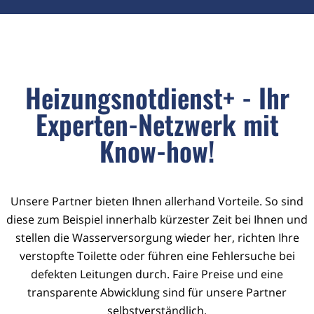
Heizungsnotdienst+ - Ihr
Experten-Netzwerk mit
Know-how!
Unsere Partner bieten Ihnen allerhand Vorteile. So sind
diese zum Beispiel innerhalb kürzester Zeit bei Ihnen und
stellen die Wasserversorgung wieder her, richten Ihre
verstopfte Toilette oder führen eine Fehlersuche bei
defekten Leitungen durch. Faire Preise und eine
transparente Abwicklung sind für unsere Partner
selbstverständlich.