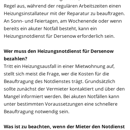
Regel aus, während der regulären Arbeitszeiten einen
Heizungsinstallateur mit der Reparatur zu beauftragen.
An Sonn- und Feiertagen, am Wochenende oder wenn
bereits ein akuter Notfall besteht, kann ein
Heizungsnotdienst für Dersenow erforderlich sein.
Wer muss den Heizungsnotdienst für Dersenow
bezahlen?
Tritt ein Heizungsausfall in einer Mietwohnung auf,
stellt sich meist die Frage, wer die Kosten für die
Beauftragung des Notdienstes trägt. Grundsätzlich
sollte zunächst der Vermieter kontaktiert und über den
Mangel informiert werden. Bei akuten Notfällen kann
unter bestimmten Voraussetzungen eine schnellere
Beauftragung notwendig sein.
Was ist zu beachten, wenn der Mieter den Notdienst