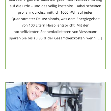
auf die Erde – und das völlig kostenlos. Dabei scheinen
pro Jahr durchschnittlich 1000 kWh auf jeden
Quadratmeter Deutschlands, was dem Energiegehalt
von 100 Litern Heizöl entspricht. Mit den
hocheffizienten Sonnenkollektoren von Viessmann
sparen Sie bis zu 35 % der Gesamtheizkosten, wenn […]