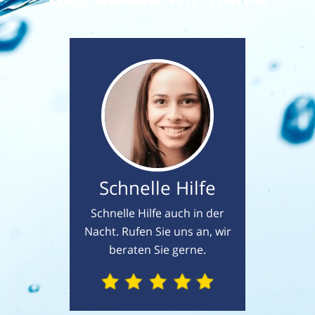
Schnelle Hilfe
Schnelle Hilfe auch in der
Nacht. Rufen Sie uns an, wir
beraten Sie gerne.