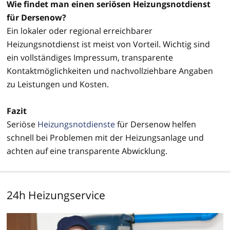
Wie findet man einen seriösen Heizungsnotdienst
für Dersenow?
Ein lokaler oder regional erreichbarer
Heizungsnotdienst ist meist von Vorteil. Wichtig sind
ein vollständiges Impressum, transparente
Kontaktmöglichkeiten und nachvollziehbare Angaben
zu Leistungen und Kosten.
Fazit
Seriöse
Heizungsnotdienste
für Dersenow helfen
schnell bei Problemen mit der Heizungsanlage und
achten auf eine transparente Abwicklung.
24h Heizungservice