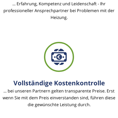
... Erfahrung, Kompetenz und Leidenschaft - Ihr
professioneller Ansprechpartner bei Problemen mit der
Heizung.
Vollständige Kostenkontrolle
... bei unseren Partnern gelten transparente Preise. Erst
wenn Sie mit dem Preis einverstanden sind, führen diese
die gewünschte Leistung durch.