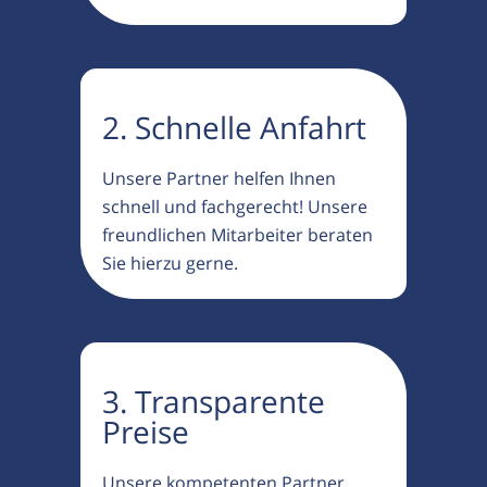
2. Schnelle Anfahrt
Unsere Partner helfen Ihnen
schnell und fachgerecht! Unsere
freundlichen Mitarbeiter beraten
Sie hierzu gerne.
3. Transparente
Preise
Unsere kompetenten Partner