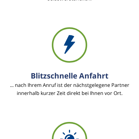
Blitzschnelle Anfahrt
... nach Ihrem Anruf ist der nächstgelegene Partner
innerhalb kurzer Zeit direkt bei Ihnen vor Ort.