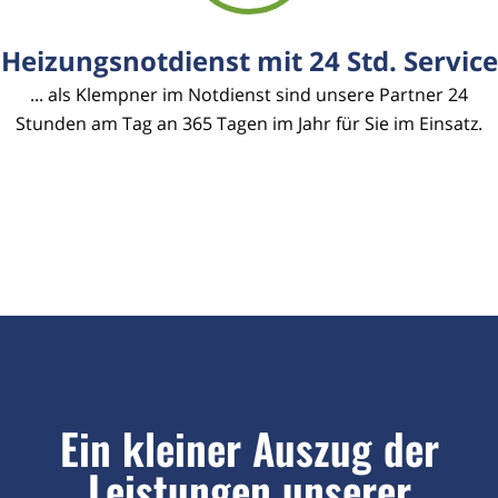
Heizungsnotdienst mit 24 Std. Service
... als Klempner im Notdienst sind unsere Partner 24
Stunden am Tag an 365 Tagen im Jahr für Sie im Einsatz.
Ein kleiner Auszug der
Leistungen unserer