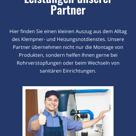
Partner
Hier finden Sie einen kleinen Auszug aus dem Alltag
des Klempner- und Heizungsnotdienstes. Unsere
Partner übernehmen nicht nur die Montage von
Produkten, sondern helfen Ihnen gerne bei
Rohrverstopfungen oder beim Wechseln von
sanitären Einrichtungen.