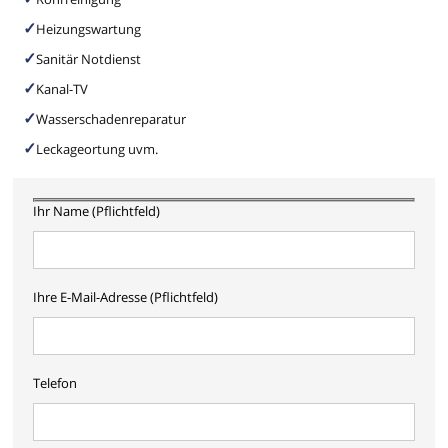
Heizungswartung
Sanitär Notdienst
Kanal-TV
Wasserschadenreparatur
Leckageortung uvm.
Ihr Name (Pflichtfeld)
Ihre E-Mail-Adresse (Pflichtfeld)
Telefon