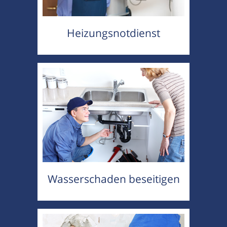
Heizungsnotdienst
Wasserschaden beseitigen