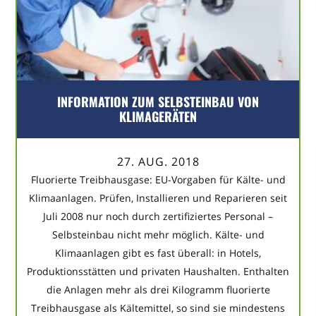
INFORMATION ZUM SELBSTEINBAU VON
KLIMAGERÄTEN
27. AUG. 2018
Fluorierte Treibhausgase: EU-Vorgaben für Kälte- und
Klimaanlagen. Prüfen, Installieren und Reparieren seit
Juli 2008 nur noch durch zertifiziertes Personal –
Selbsteinbau nicht mehr möglich. Kälte- und
Klimaanlagen gibt es fast überall: in Hotels,
Produktionsstätten und privaten Haushalten. Enthalten
die Anlagen mehr als drei Kilogramm fluorierte
Treibhausgase als Kältemittel, so sind sie mindestens