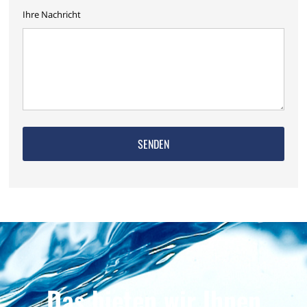
Ihre Nachricht
Das bieten wir Ihnen