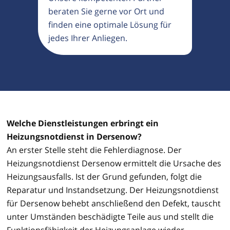
beraten Sie gerne vor Ort und
finden eine optimale Lösung für
jedes Ihrer Anliegen.
Welche Dienstleistungen erbringt ein
Heizungsnotdienst in Dersenow?
An erster Stelle steht die Fehlerdiagnose. Der
Heizungsnotdienst Dersenow ermittelt die Ursache des
Heizungsausfalls. Ist der Grund gefunden, folgt die
Reparatur und Instandsetzung. Der Heizungsnotdienst
für Dersenow behebt anschließend den Defekt, tauscht
unter Umständen beschädigte Teile aus und stellt die
Funktionsfähigkeit der Heizungsanlage wieder