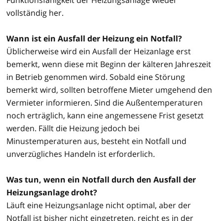
vollständig her.
Wann ist ein Ausfall der Heizung ein Notfall?
Üblicherweise wird ein Ausfall der Heizanlage erst
bemerkt, wenn diese mit Beginn der kälteren Jahreszeit
in Betrieb genommen wird. Sobald eine Störung
bemerkt wird, sollten betroffene Mieter umgehend den
Vermieter informieren. Sind die Außentemperaturen
noch erträglich, kann eine angemessene Frist gesetzt
werden. Fällt die Heizung jedoch bei
Minustemperaturen aus, besteht ein Notfall und
unverzügliches Handeln ist erforderlich.
Was tun, wenn ein Notfall durch den Ausfall der
Heizungsanlage droht?
Läuft eine Heizungsanlage nicht optimal, aber der
Notfall ist bisher nicht eingetreten, reicht es in der