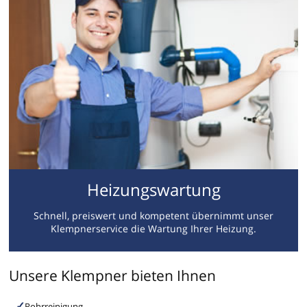
Heizungswartung
Schnell, preiswert und kompetent übernimmt unser
Klempnerservice die Wartung Ihrer Heizung.
Unsere Klempner bieten Ihnen
Rohrreinigung