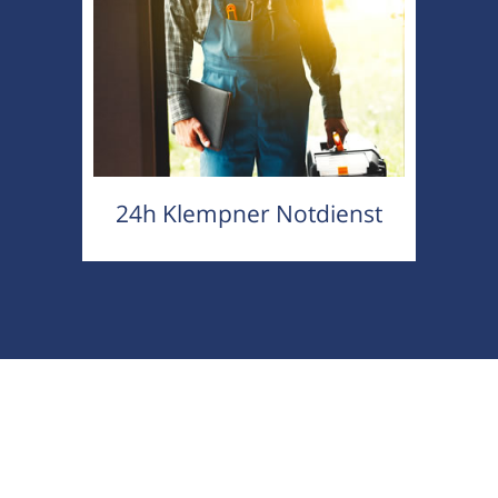
24h Klempner Notdienst