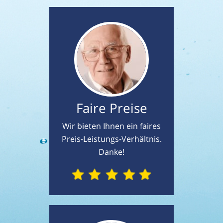
Faire Preise
Wir bieten Ihnen ein faires
Preis-Leistungs-Verhältnis.
Danke!