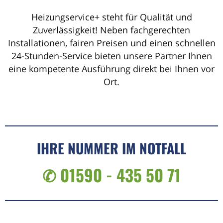
Heizungservice+ steht für Qualität und
Zuverlässigkeit! Neben fachgerechten
Installationen, fairen Preisen und einen schnellen
24-Stunden-Service bieten unsere Partner Ihnen
eine kompetente Ausführung direkt bei Ihnen vor
Ort.
IHRE NUMMER IM NOTFALL
✆ 01590 - 435 50 71