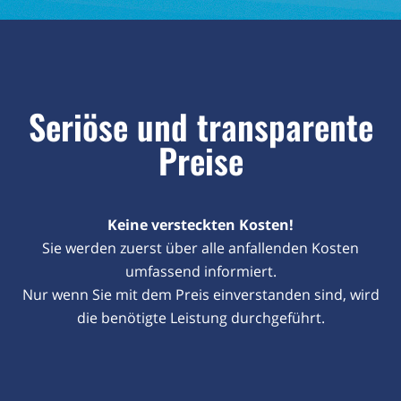
Seriöse und transparente
Preise
Keine versteckten Kosten!
Sie werden zuerst über alle anfallenden Kosten
umfassend informiert.
Nur wenn Sie mit dem Preis einverstanden sind, wird
die benötigte Leistung durchgeführt.