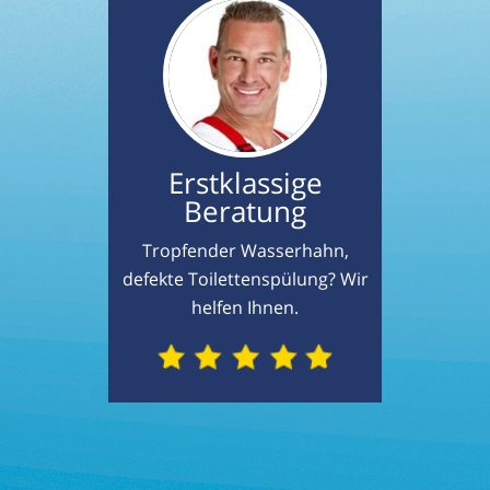
Erstklassige
Beratung
Tropfender Wasserhahn,
defekte Toilettenspülung? Wir
helfen Ihnen.