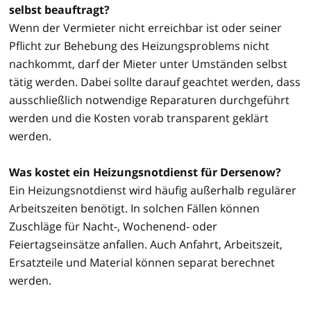
selbst beauftragt?
Wenn der Vermieter nicht erreichbar ist oder seiner
Pflicht zur Behebung des Heizungsproblems nicht
nachkommt, darf der Mieter unter Umständen selbst
tätig werden. Dabei sollte darauf geachtet werden, dass
ausschließlich notwendige Reparaturen durchgeführt
werden und die Kosten vorab transparent geklärt
werden.
Was kostet ein Heizungsnotdienst für Dersenow?
Ein Heizungsnotdienst wird häufig außerhalb regulärer
Arbeitszeiten benötigt. In solchen Fällen können
Zuschläge für Nacht-, Wochenend- oder
Feiertagseinsätze anfallen. Auch Anfahrt, Arbeitszeit,
Ersatzteile und Material können separat berechnet
werden.