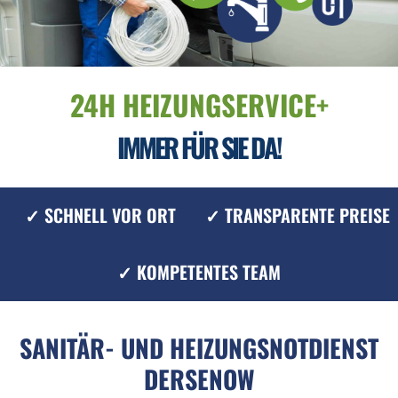
24H HEIZUNGSERVICE+
IMMER FÜR SIE DA!
✓ SCHNELL VOR ORT
✓ TRANSPARENTE PREISE
✓ KOMPETENTES TEAM
SANITÄR- UND HEIZUNGSNOTDIENST
DERSENOW