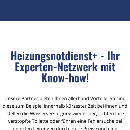
Heizungsnotdienst+ - Ihr
Experten-Netzwerk mit
Know-how!
Unsere Partner bieten Ihnen allerhand Vorteile. So sind
diese zum Beispiel innerhalb kürzester Zeit bei Ihnen und
stellen die Wasserversorgung wieder her, richten Ihre
verstopfte Toilette oder führen eine Fehlersuche bei
defekten Leitungen durch. Faire Preise und eine