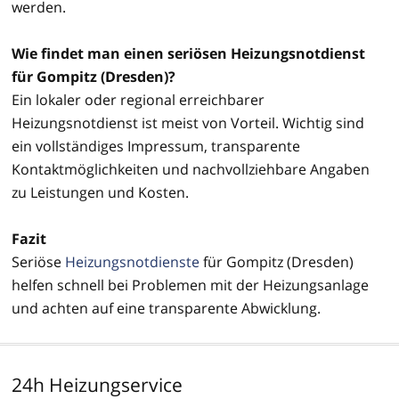
werden.
Wie findet man einen seriösen Heizungsnotdienst
für Gompitz (Dresden)?
Ein lokaler oder regional erreichbarer
Heizungsnotdienst ist meist von Vorteil. Wichtig sind
ein vollständiges Impressum, transparente
Kontaktmöglichkeiten und nachvollziehbare Angaben
zu Leistungen und Kosten.
Fazit
Seriöse
Heizungsnotdienste
für Gompitz (Dresden)
helfen schnell bei Problemen mit der Heizungsanlage
und achten auf eine transparente Abwicklung.
24h Heizungservice