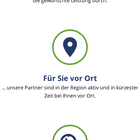
die gewünschte Leistung durch.
Für Sie vor Ort
... unsere Partner sind in der Region aktiv und in kürzester
Zeit bei Ihnen vor Ort.