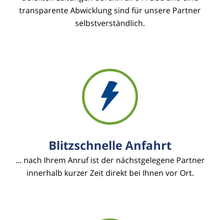
transparente Abwicklung sind für unsere Partner
selbstverständlich.
Blitzschnelle Anfahrt
... nach Ihrem Anruf ist der nächstgelegene Partner
innerhalb kurzer Zeit direkt bei Ihnen vor Ort.