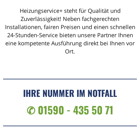
Heizungservice+ steht für Qualität und
Zuverlässigkeit! Neben fachgerechten
Installationen, fairen Preisen und einen schnellen
24-Stunden-Service bieten unsere Partner Ihnen
eine kompetente Ausführung direkt bei Ihnen vor
Ort.
IHRE NUMMER IM NOTFALL
✆ 01590 - 435 50 71