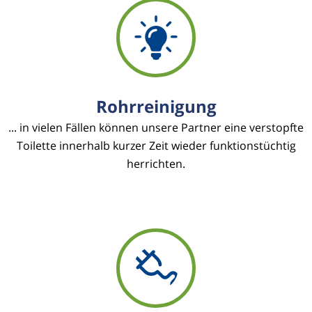
Rohrreinigung
... in vielen Fällen können unsere Partner eine verstopfte
Toilette innerhalb kurzer Zeit wieder funktionstüchtig
herrichten.