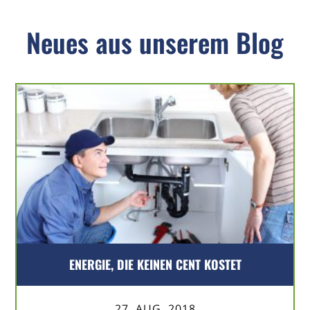
Neues aus unserem Blog
ENERGIE, DIE KEINEN CENT KOSTET
27. AUG. 2018