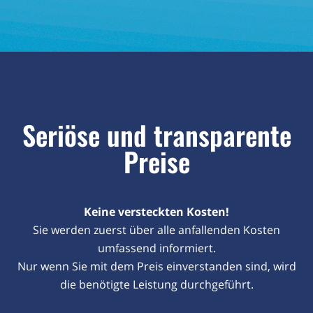
Seriöse und transparente
Preise
Keine versteckten Kosten!
Sie werden zuerst über alle anfallenden Kosten
umfassend informiert.
Nur wenn Sie mit dem Preis einverstanden sind, wird
die benötigte Leistung durchgeführt.