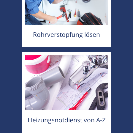
Rohrverstopfung lösen
Heizungsnotdienst von A-Z