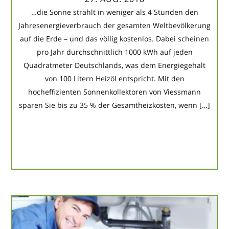
…die Sonne strahlt in weniger als 4 Stunden den
Jahresenergieverbrauch der gesamten Weltbevölkerung
auf die Erde – und das völlig kostenlos. Dabei scheinen
pro Jahr durchschnittlich 1000 kWh auf jeden
Quadratmeter Deutschlands, was dem Energiegehalt
von 100 Litern Heizöl entspricht. Mit den
hocheffizienten Sonnenkollektoren von Viessmann
sparen Sie bis zu 35 % der Gesamtheizkosten, wenn […]