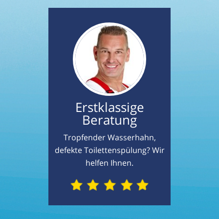
Erstklassige
Beratung
Tropfender Wasserhahn,
defekte Toilettenspülung? Wir
helfen Ihnen.