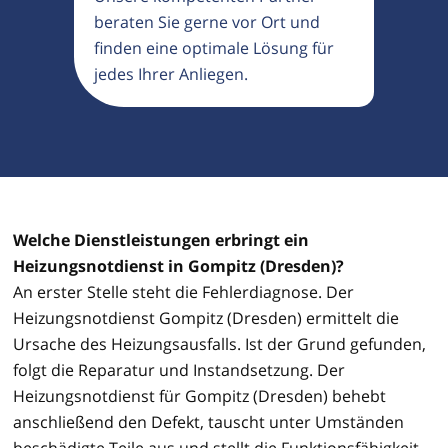
beraten Sie gerne vor Ort und
finden eine optimale Lösung für
jedes Ihrer Anliegen.
Welche Dienstleistungen erbringt ein
Heizungsnotdienst in Gompitz (Dresden)?
An erster Stelle steht die Fehlerdiagnose. Der
Heizungsnotdienst Gompitz (Dresden) ermittelt die
Ursache des Heizungsausfalls. Ist der Grund gefunden,
folgt die Reparatur und Instandsetzung. Der
Heizungsnotdienst für Gompitz (Dresden) behebt
anschließend den Defekt, tauscht unter Umständen
beschädigte Teile aus und stellt die Funktionsfähigkeit