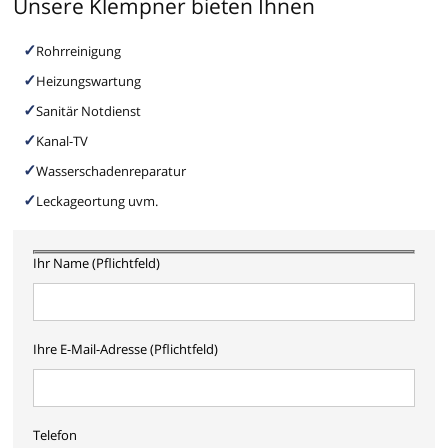
Unsere Klempner bieten Ihnen
Rohrreinigung
Heizungswartung
Sanitär Notdienst
Kanal-TV
Wasserschadenreparatur
Leckageortung uvm.
Ihr Name (Pflichtfeld)
Ihre E-Mail-Adresse (Pflichtfeld)
Telefon