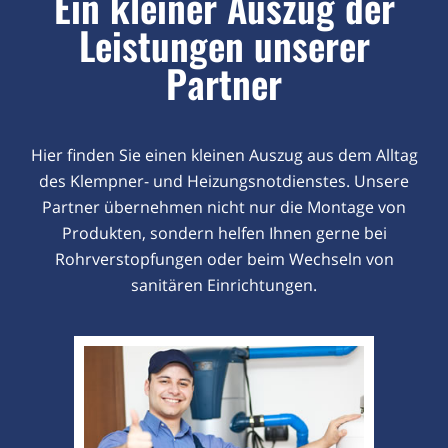
Ein kleiner Auszug der
Leistungen unserer
Partner
Hier finden Sie einen kleinen Auszug aus dem Alltag
des Klempner- und Heizungsnotdienstes. Unsere
Partner übernehmen nicht nur die Montage von
Produkten, sondern helfen Ihnen gerne bei
Rohrverstopfungen oder beim Wechseln von
sanitären Einrichtungen.