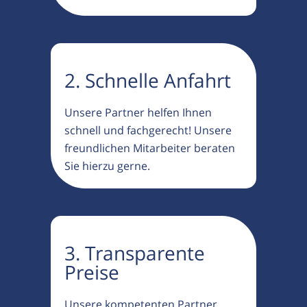
2. Schnelle Anfahrt
Unsere Partner helfen Ihnen
schnell und fachgerecht! Unsere
freundlichen Mitarbeiter beraten
Sie hierzu gerne.
3. Transparente
Preise
Unsere kompetenten Partner