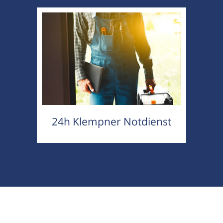
24h Klempner Notdienst