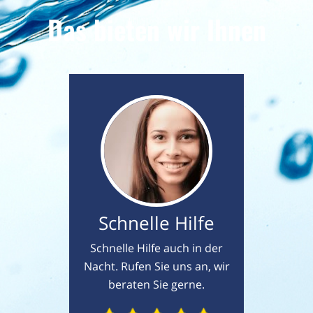
Das bieten wir Ihnen
Schnelle Hilfe
Schnelle Hilfe auch in der
Nacht. Rufen Sie uns an, wir
beraten Sie gerne.