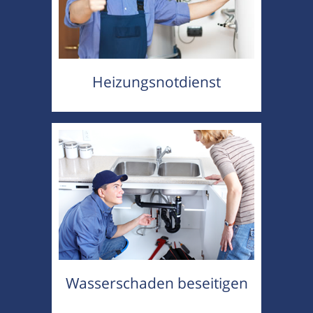
Heizungsnotdienst
Wasserschaden beseitigen