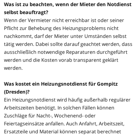
Was ist zu beachten, wenn der Mieter den Notdienst
selbst beauftragt?
Wenn der Vermieter nicht erreichbar ist oder seiner
Pflicht zur Behebung des Heizungsproblems nicht
nachkommt, darf der Mieter unter Umständen selbst
tätig werden. Dabei sollte darauf geachtet werden, dass
ausschließlich notwendige Reparaturen durchgeführt
werden und die Kosten vorab transparent geklärt
werden.
Was kostet ein Heizungsnotdienst für Gompitz
(Dresden)?
Ein Heizungsnotdienst wird häufig außerhalb regulärer
Arbeitszeiten benötigt. In solchen Fällen können
Zuschläge für Nacht-, Wochenend- oder
Feiertagseinsätze anfallen. Auch Anfahrt, Arbeitszeit,
Ersatzteile und Material können separat berechnet