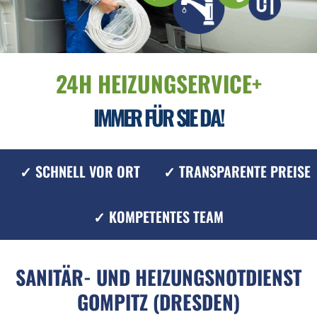
24H HEIZUNGSERVICE+
IMMER FÜR SIE DA!
✓ SCHNELL VOR ORT
✓ TRANSPARENTE PREISE
✓ KOMPETENTES TEAM
SANITÄR- UND HEIZUNGSNOTDIENST
GOMPITZ (DRESDEN)