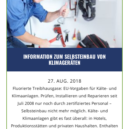
INFORMATION ZUM SELBSTEINBAU VON
KLIMAGERÄTEN
27. AUG. 2018
Fluorierte Treibhausgase: EU-Vorgaben für Kälte- und
Klimaanlagen. Prüfen, Installieren und Reparieren seit
Juli 2008 nur noch durch zertifiziertes Personal –
Selbsteinbau nicht mehr möglich. Kälte- und
Klimaanlagen gibt es fast überall: in Hotels,
Produktionsstätten und privaten Haushalten. Enthalten