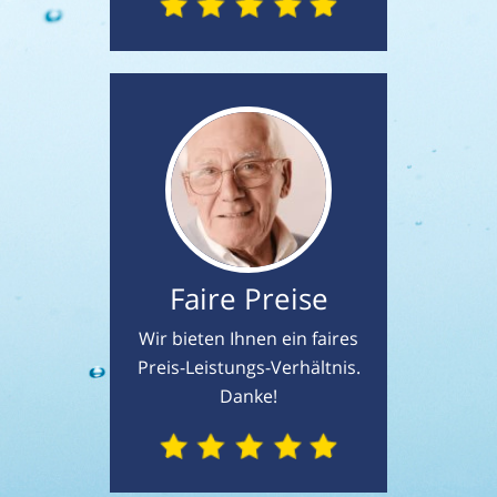
Faire Preise
Wir bieten Ihnen ein faires
Preis-Leistungs-Verhältnis.
Danke!