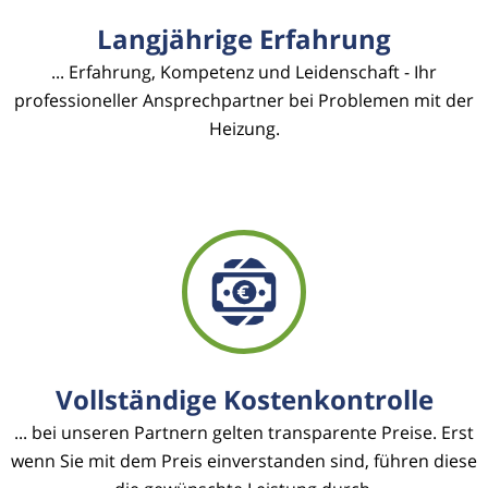
Langjährige Erfahrung
... Erfahrung, Kompetenz und Leidenschaft - Ihr
professioneller Ansprechpartner bei Problemen mit der
Heizung.
Vollständige Kostenkontrolle
... bei unseren Partnern gelten transparente Preise. Erst
wenn Sie mit dem Preis einverstanden sind, führen diese