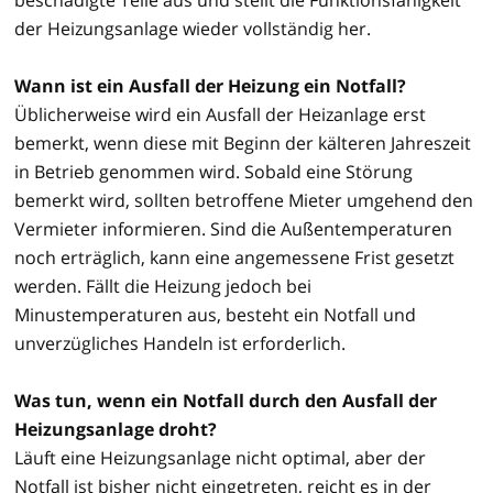
der Heizungsanlage wieder vollständig her.
Wann ist ein Ausfall der Heizung ein Notfall?
Üblicherweise wird ein Ausfall der Heizanlage erst
bemerkt, wenn diese mit Beginn der kälteren Jahreszeit
in Betrieb genommen wird. Sobald eine Störung
bemerkt wird, sollten betroffene Mieter umgehend den
Vermieter informieren. Sind die Außentemperaturen
noch erträglich, kann eine angemessene Frist gesetzt
werden. Fällt die Heizung jedoch bei
Minustemperaturen aus, besteht ein Notfall und
unverzügliches Handeln ist erforderlich.
Was tun, wenn ein Notfall durch den Ausfall der
Heizungsanlage droht?
Läuft eine Heizungsanlage nicht optimal, aber der
Notfall ist bisher nicht eingetreten, reicht es in der