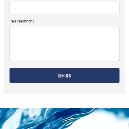
Ihre Nachricht