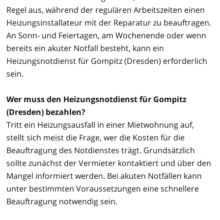
Regel aus, während der regulären Arbeitszeiten einen
Heizungsinstallateur mit der Reparatur zu beauftragen.
An Sonn- und Feiertagen, am Wochenende oder wenn
bereits ein akuter Notfall besteht, kann ein
Heizungsnotdienst für Gompitz (Dresden) erforderlich
sein.
Wer muss den Heizungsnotdienst für Gompitz
(Dresden) bezahlen?
Tritt ein Heizungsausfall in einer Mietwohnung auf,
stellt sich meist die Frage, wer die Kosten für die
Beauftragung des Notdienstes trägt. Grundsätzlich
sollte zunächst der Vermieter kontaktiert und über den
Mangel informiert werden. Bei akuten Notfällen kann
unter bestimmten Voraussetzungen eine schnellere
Beauftragung notwendig sein.