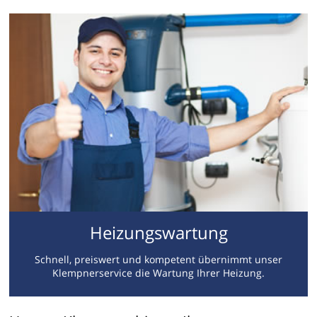
Heizungswartung
Schnell, preiswert und kompetent übernimmt unser
Klempnerservice die Wartung Ihrer Heizung.