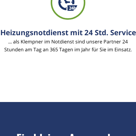
Heizungsnotdienst mit 24 Std. Service
... als Klempner im Notdienst sind unsere Partner 24
Stunden am Tag an 365 Tagen im Jahr für Sie im Einsatz.