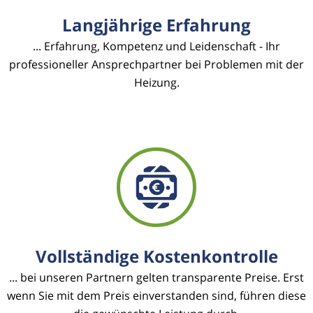
Langjährige Erfahrung
... Erfahrung, Kompetenz und Leidenschaft - Ihr
professioneller Ansprechpartner bei Problemen mit der
Heizung.
Vollständige Kostenkontrolle
... bei unseren Partnern gelten transparente Preise. Erst
wenn Sie mit dem Preis einverstanden sind, führen diese