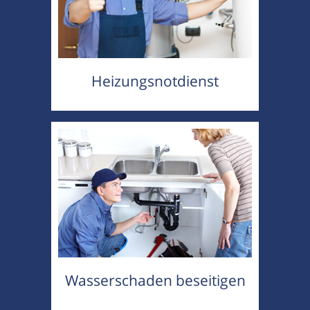
Heizungsnotdienst
Wasserschaden beseitigen