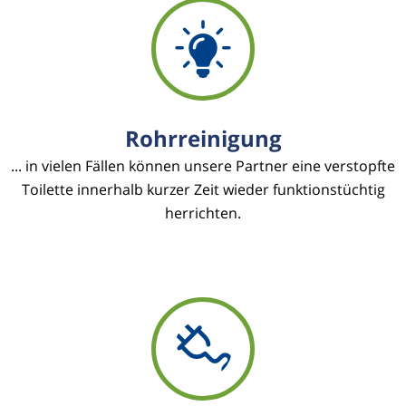
Rohrreinigung
... in vielen Fällen können unsere Partner eine verstopfte
Toilette innerhalb kurzer Zeit wieder funktionstüchtig
herrichten.