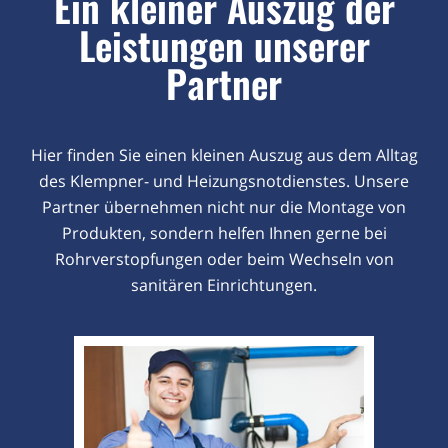
Ein kleiner Auszug der
Leistungen unserer
Partner
Hier finden Sie einen kleinen Auszug aus dem Alltag
des Klempner- und Heizungsnotdienstes. Unsere
Partner übernehmen nicht nur die Montage von
Produkten, sondern helfen Ihnen gerne bei
Rohrverstopfungen oder beim Wechseln von
sanitären Einrichtungen.