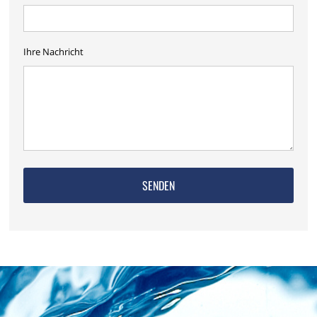
Ihre Nachricht