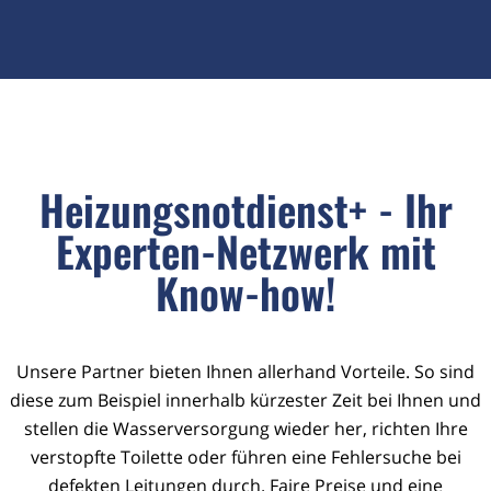
Heizungsnotdienst+ - Ihr
Experten-Netzwerk mit
Know-how!
Unsere Partner bieten Ihnen allerhand Vorteile. So sind
diese zum Beispiel innerhalb kürzester Zeit bei Ihnen und
stellen die Wasserversorgung wieder her, richten Ihre
verstopfte Toilette oder führen eine Fehlersuche bei
defekten Leitungen durch. Faire Preise und eine