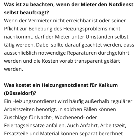
Was ist zu beachten, wenn der Mieter den Notdienst
selbst beauftragt?
Wenn der Vermieter nicht erreichbar ist oder seiner
Pflicht zur Behebung des Heizungsproblems nicht
nachkommt, darf der Mieter unter Umständen selbst
tätig werden. Dabei sollte darauf geachtet werden, dass
ausschließlich notwendige Reparaturen durchgeführt
werden und die Kosten vorab transparent geklärt
werden.
Was kostet ein Heizungsnotdienst für Kalkum
(Düsseldorf)?
Ein Heizungsnotdienst wird häufig außerhalb regulärer
Arbeitszeiten benötigt. In solchen Fällen können
Zuschläge für Nacht-, Wochenend- oder
Feiertagseinsätze anfallen. Auch Anfahrt, Arbeitszeit,
Ersatzteile und Material können separat berechnet