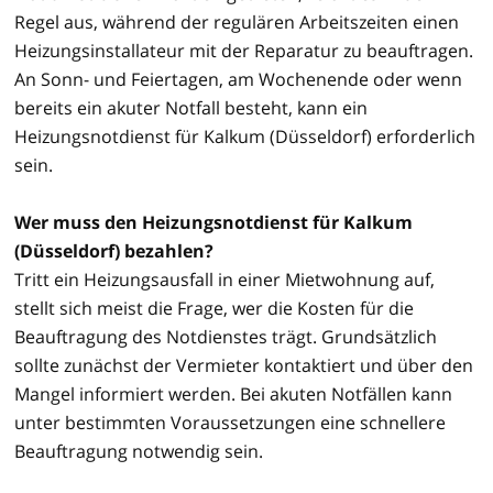
Regel aus, während der regulären Arbeitszeiten einen
Heizungsinstallateur mit der Reparatur zu beauftragen.
An Sonn- und Feiertagen, am Wochenende oder wenn
bereits ein akuter Notfall besteht, kann ein
Heizungsnotdienst für Kalkum (Düsseldorf) erforderlich
sein.
Wer muss den Heizungsnotdienst für Kalkum
(Düsseldorf) bezahlen?
Tritt ein Heizungsausfall in einer Mietwohnung auf,
stellt sich meist die Frage, wer die Kosten für die
Beauftragung des Notdienstes trägt. Grundsätzlich
sollte zunächst der Vermieter kontaktiert und über den
Mangel informiert werden. Bei akuten Notfällen kann
unter bestimmten Voraussetzungen eine schnellere
Beauftragung notwendig sein.