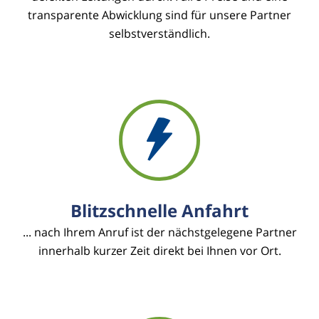
transparente Abwicklung sind für unsere Partner
selbstverständlich.
Blitzschnelle Anfahrt
... nach Ihrem Anruf ist der nächstgelegene Partner
innerhalb kurzer Zeit direkt bei Ihnen vor Ort.