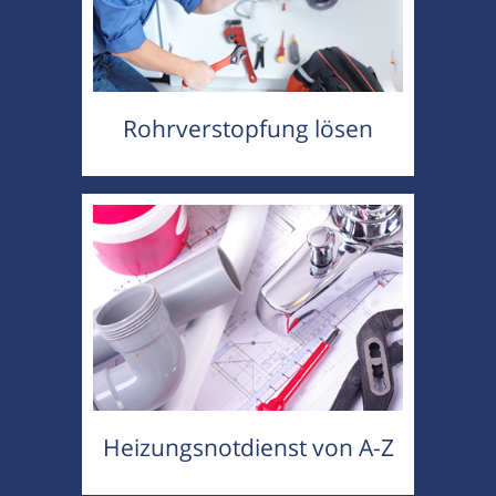
Rohrverstopfung lösen
Heizungsnotdienst von A-Z