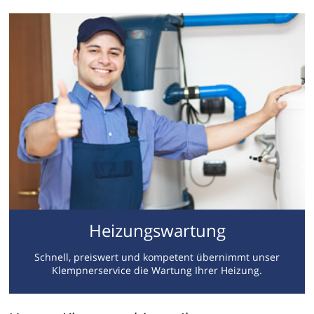
Heizungswartung
Schnell, preiswert und kompetent übernimmt unser
Klempnerservice die Wartung Ihrer Heizung.