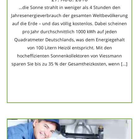
…die Sonne strahlt in weniger als 4 Stunden den
Jahresenergieverbrauch der gesamten Weltbevölkerung
auf die Erde – und das völlig kostenlos. Dabei scheinen
pro Jahr durchschnittlich 1000 kWh auf jeden
Quadratmeter Deutschlands, was dem Energiegehalt
von 100 Litern Heizöl entspricht. Mit den
hocheffizienten Sonnenkollektoren von Viessmann
sparen Sie bis zu 35 % der Gesamtheizkosten, wenn […]