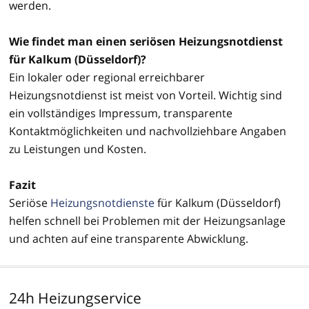
werden.
Wie findet man einen seriösen Heizungsnotdienst
für Kalkum (Düsseldorf)?
Ein lokaler oder regional erreichbarer
Heizungsnotdienst ist meist von Vorteil. Wichtig sind
ein vollständiges Impressum, transparente
Kontaktmöglichkeiten und nachvollziehbare Angaben
zu Leistungen und Kosten.
Fazit
Seriöse
Heizungsnotdienste
für Kalkum (Düsseldorf)
helfen schnell bei Problemen mit der Heizungsanlage
und achten auf eine transparente Abwicklung.
24h Heizungservice