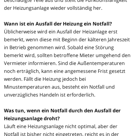
der Heizungsanlage wieder vollständig her.
Wann ist ein Ausfall der Heizung ein Notfall?
Üblicherweise wird ein Ausfall der Heizanlage erst
bemerkt, wenn diese mit Beginn der kälteren Jahreszeit
in Betrieb genommen wird. Sobald eine Störung
bemerkt wird, sollten betroffene Mieter umgehend den
Vermieter informieren. Sind die Außentemperaturen
noch erträglich, kann eine angemessene Frist gesetzt
werden. Fällt die Heizung jedoch bei
Minustemperaturen aus, besteht ein Notfall und
unverzügliches Handeln ist erforderlich.
Was tun, wenn ein Notfall durch den Ausfall der
Heizungsanlage droht?
Läuft eine Heizungsanlage nicht optimal, aber der
Notfall ist bisher nicht eingetreten, reicht es in der