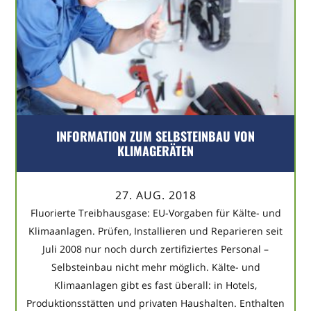
INFORMATION ZUM SELBSTEINBAU VON
KLIMAGERÄTEN
27. AUG. 2018
Fluorierte Treibhausgase: EU-Vorgaben für Kälte- und
Klimaanlagen. Prüfen, Installieren und Reparieren seit
Juli 2008 nur noch durch zertifiziertes Personal –
Selbsteinbau nicht mehr möglich. Kälte- und
Klimaanlagen gibt es fast überall: in Hotels,
Produktionsstätten und privaten Haushalten. Enthalten