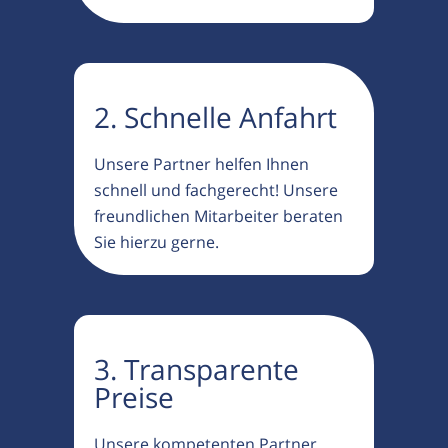
2. Schnelle Anfahrt
Unsere Partner helfen Ihnen
schnell und fachgerecht! Unsere
freundlichen Mitarbeiter beraten
Sie hierzu gerne.
3. Transparente
Preise
Unsere kompetenten Partner