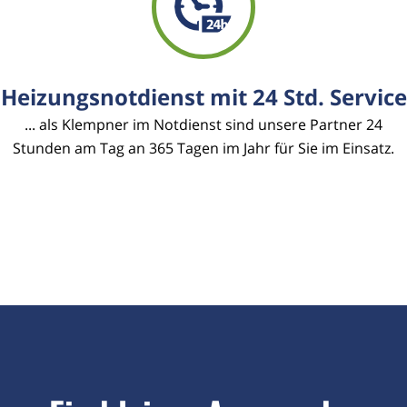
Heizungsnotdienst mit 24 Std. Service
... als Klempner im Notdienst sind unsere Partner 24
Stunden am Tag an 365 Tagen im Jahr für Sie im Einsatz.