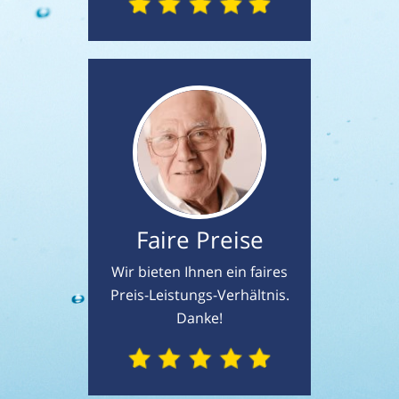
Faire Preise
Wir bieten Ihnen ein faires
Preis-Leistungs-Verhältnis.
Danke!