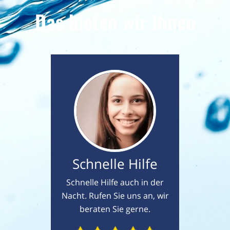
Das bieten wir Ihnen
Schnelle Hilfe
Schnelle Hilfe auch in der
Nacht. Rufen Sie uns an, wir
beraten Sie gerne.