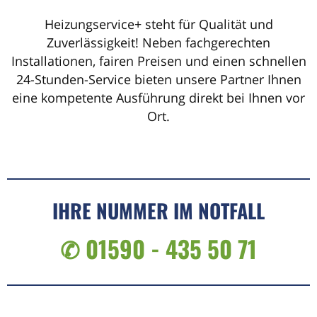
Heizungservice+ steht für Qualität und
Zuverlässigkeit! Neben fachgerechten
Installationen, fairen Preisen und einen schnellen
24-Stunden-Service bieten unsere Partner Ihnen
eine kompetente Ausführung direkt bei Ihnen vor
Ort.
IHRE NUMMER IM NOTFALL
✆ 01590 - 435 50 71