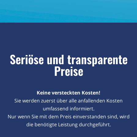
Seriöse und transparente
Preise
Keine versteckten Kosten!
Sie werden zuerst über alle anfallenden Kosten
umfassend informiert.
Nur wenn Sie mit dem Preis einverstanden sind, wird
die benötigte Leistung durchgeführt.