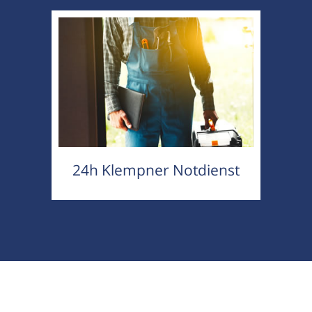
24h Klempner Notdienst