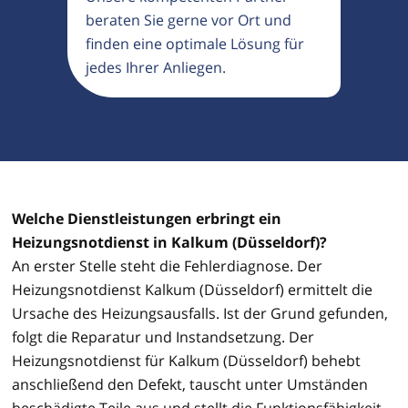
beraten Sie gerne vor Ort und
finden eine optimale Lösung für
jedes Ihrer Anliegen.
Welche Dienstleistungen erbringt ein
Heizungsnotdienst in Kalkum (Düsseldorf)?
An erster Stelle steht die Fehlerdiagnose. Der
Heizungsnotdienst Kalkum (Düsseldorf) ermittelt die
Ursache des Heizungsausfalls. Ist der Grund gefunden,
folgt die Reparatur und Instandsetzung. Der
Heizungsnotdienst für Kalkum (Düsseldorf) behebt
anschließend den Defekt, tauscht unter Umständen
beschädigte Teile aus und stellt die Funktionsfähigkeit