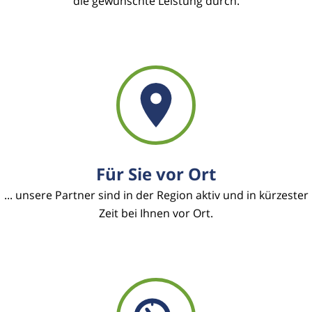
die gewünschte Leistung durch.
Für Sie vor Ort
... unsere Partner sind in der Region aktiv und in kürzester
Zeit bei Ihnen vor Ort.