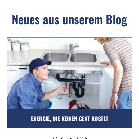
Neues aus unserem Blog
ENERGIE, DIE KEINEN CENT KOSTET
27. AUG. 2018