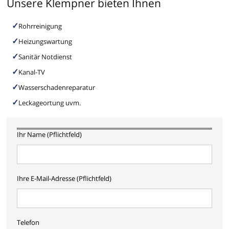
Unsere Klempner bieten Ihnen
Rohrreinigung
Heizungswartung
Sanitär Notdienst
Kanal-TV
Wasserschadenreparatur
Leckageortung uvm.
Ihr Name (Pflichtfeld)
Ihre E-Mail-Adresse (Pflichtfeld)
Telefon