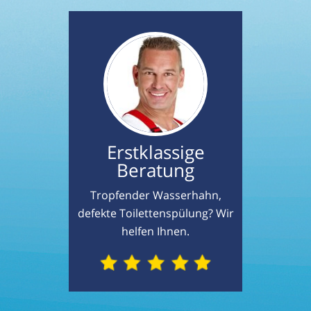
Erstklassige
Beratung
Tropfender Wasserhahn,
defekte Toilettenspülung? Wir
helfen Ihnen.