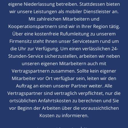
eigene Niederlassung betreiben. Stattdessen bieten
wir unsere Leistungen als mobiler Dienstleister an.
Mit zahlreichen Mitarbeitern und
Kooperationspartnern sind wir in Ihrer Region tätig.
Über eine kostenfreie Rufumleitung zu unserem
Firmensitz steht Ihnen unser Serviceteam rund um
die Uhr zur Verfügung. Um einen verlässlichen 24-
Stunden-Service sicherzustellen, arbeiten wir neben
unseren eigenen Mitarbeitern auch mit
Vertragspartnern zusammen. Sollte kein eigener
Mitarbeiter vor Ort verfügbar sein, leiten wir den
Auftrag an einen unserer Partner weiter. Alle
Vertragspartner sind vertraglich verpflichtet, nur die
ortsüblichen Anfahrtskosten zu berechnen und Sie
vor Beginn der Arbeiten über die voraussichtlichen
Kosten zu informieren.