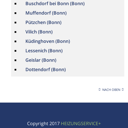
Buschdorf bei Bonn (Bonn)
Muffendorf (Bonn)
Pützchen (Bonn)
Vilich (Bonn)
Küdinghoven (Bonn)
Lessenich (Bonn)
Geislar (Bonn)
Dottendorf (Bonn)
NACH OBEN
Copyright 2017
HEIZUNGSERVICE+