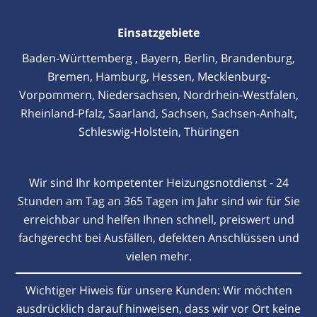
Einsatzgebiete
Baden-Württemberg
,
Bayern
,
Berlin
,
Brandenburg
,
Bremen
,
Hamburg
,
Hessen
,
Mecklenburg-
Vorpommern
,
Niedersachsen
,
Nordrhein-Westfalen
,
Rheinland-Pfalz
,
Saarland
,
Sachsen
,
Sachsen-Anhalt
,
Schleswig-Holstein
,
Thüringen
Wir sind Ihr kompetenter Heizungsnotdienst - 24
Stunden am Tag an 365 Tagen im Jahr sind wir für Sie
erreichbar und helfen Ihnen schnell, preiswert und
fachgerecht bei Ausfällen, defekten Anschlüssen und
vielen mehr.
Wichtiger Hiweis für unsere Kunden: Wir möchten
ausdrücklich darauf hinweisen, dass wir vor Ort keine