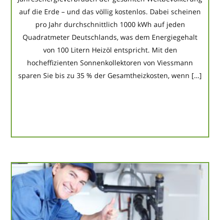
auf die Erde – und das völlig kostenlos. Dabei scheinen
pro Jahr durchschnittlich 1000 kWh auf jeden
Quadratmeter Deutschlands, was dem Energiegehalt
von 100 Litern Heizöl entspricht. Mit den
hocheffizienten Sonnenkollektoren von Viessmann
sparen Sie bis zu 35 % der Gesamtheizkosten, wenn […]