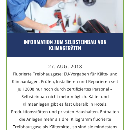
INFORMATION ZUM SELBSTEINBAU VON
KLIMAGERÄTEN
27. AUG. 2018
Fluorierte Treibhausgase: EU-Vorgaben für Kälte- und
Klimaanlagen. Prüfen, Installieren und Reparieren seit
Juli 2008 nur noch durch zertifiziertes Personal –
Selbsteinbau nicht mehr möglich. Kälte- und
Klimaanlagen gibt es fast überall: in Hotels,
Produktionsstätten und privaten Haushalten. Enthalten
die Anlagen mehr als drei Kilogramm fluorierte
Treibhausgase als Kältemittel, so sind sie mindestens