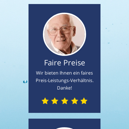
Faire Preise
Wir bieten Ihnen ein faires
Preis-Leistungs-Verhältnis.
Danke!