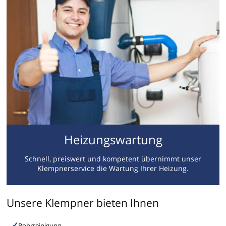
Heizungswartung
Schnell, preiswert und kompetent übernimmt unser
Klempnerservice die Wartung Ihrer Heizung.
Unsere Klempner bieten Ihnen
Rohrreinigung