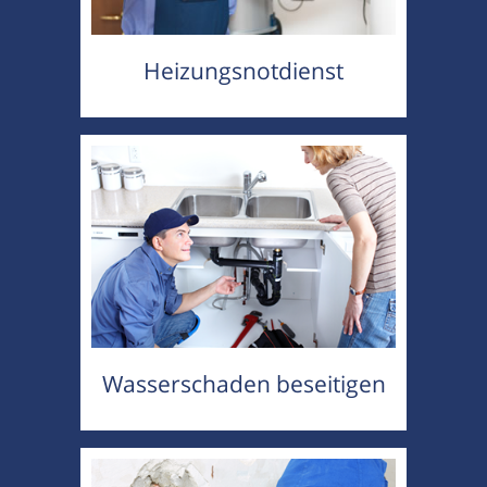
Heizungsnotdienst
Wasserschaden beseitigen