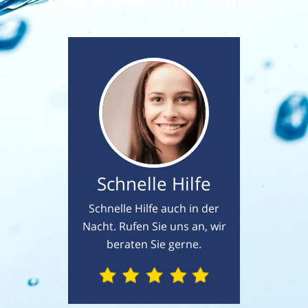
Schnelle Hilfe
Schnelle Hilfe auch in der
Nacht. Rufen Sie uns an, wir
beraten Sie gerne.