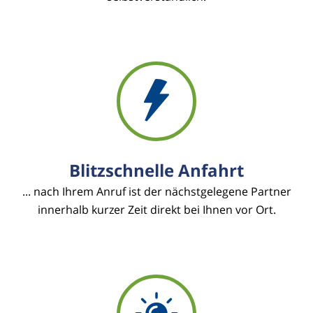
Blitzschnelle Anfahrt
... nach Ihrem Anruf ist der nächstgelegene Partner
innerhalb kurzer Zeit direkt bei Ihnen vor Ort.