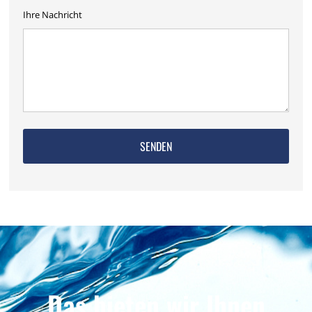
Ihre Nachricht
Das bieten wir Ihnen