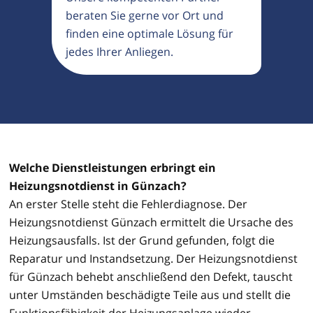
beraten Sie gerne vor Ort und
finden eine optimale Lösung für
jedes Ihrer Anliegen.
Welche Dienstleistungen erbringt ein
Heizungsnotdienst in Günzach?
An erster Stelle steht die Fehlerdiagnose. Der
Heizungsnotdienst Günzach ermittelt die Ursache des
Heizungsausfalls. Ist der Grund gefunden, folgt die
Reparatur und Instandsetzung. Der Heizungsnotdienst
für Günzach behebt anschließend den Defekt, tauscht
unter Umständen beschädigte Teile aus und stellt die
Funktionsfähigkeit der Heizungsanlage wieder