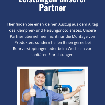
Partner
Hier finden Sie einen kleinen Auszug aus dem Alltag
des Klempner- und Heizungsnotdienstes. Unsere
Partner übernehmen nicht nur die Montage von
Produkten, sondern helfen Ihnen gerne bei
Rohrverstopfungen oder beim Wechseln von
sanitären Einrichtungen.