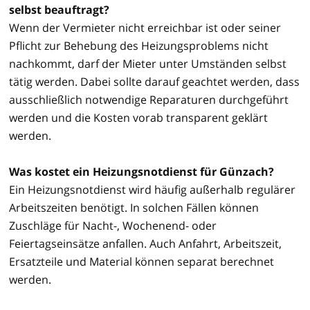
selbst beauftragt?
Wenn der Vermieter nicht erreichbar ist oder seiner
Pflicht zur Behebung des Heizungsproblems nicht
nachkommt, darf der Mieter unter Umständen selbst
tätig werden. Dabei sollte darauf geachtet werden, dass
ausschließlich notwendige Reparaturen durchgeführt
werden und die Kosten vorab transparent geklärt
werden.
Was kostet ein Heizungsnotdienst für Günzach?
Ein Heizungsnotdienst wird häufig außerhalb regulärer
Arbeitszeiten benötigt. In solchen Fällen können
Zuschläge für Nacht-, Wochenend- oder
Feiertagseinsätze anfallen. Auch Anfahrt, Arbeitszeit,
Ersatzteile und Material können separat berechnet
werden.