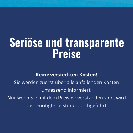
Seriöse und transparente
Preise
Keine versteckten Kosten!
Sie werden zuerst über alle anfallenden Kosten
umfassend informiert.
Nur wenn Sie mit dem Preis einverstanden sind, wird
die benötigte Leistung durchgeführt.