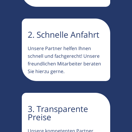
2. Schnelle Anfahrt
Unsere Partner helfen Ihnen
schnell und fachgerecht! Unsere
freundlichen Mitarbeiter beraten
Sie hierzu gerne.
3. Transparente
Preise
Unsere kompetenten Partner