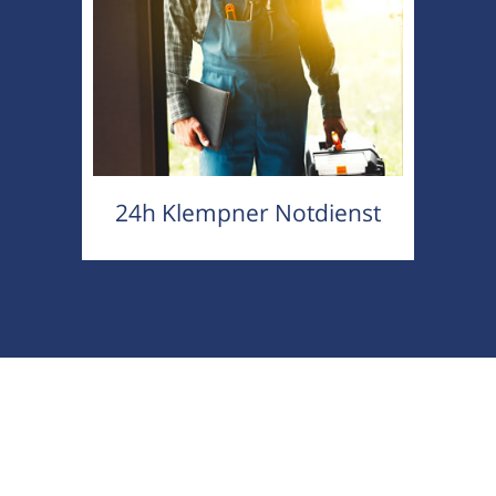
24h Klempner Notdienst