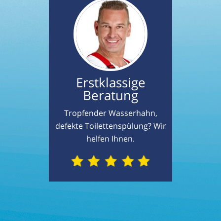
Erstklassige
Beratung
Tropfender Wasserhahn,
defekte Toilettenspülung? Wir
helfen Ihnen.