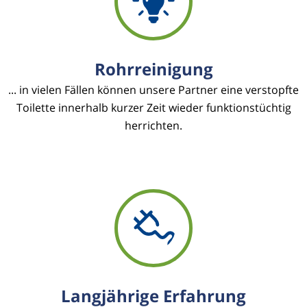
Rohrreinigung
... in vielen Fällen können unsere Partner eine verstopfte
Toilette innerhalb kurzer Zeit wieder funktionstüchtig
herrichten.
Langjährige Erfahrung