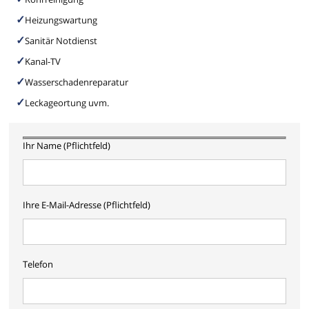
Heizungswartung
Sanitär Notdienst
Kanal-TV
Wasserschadenreparatur
Leckageortung uvm.
Ihr Name (Pflichtfeld)
Ihre E-Mail-Adresse (Pflichtfeld)
Telefon