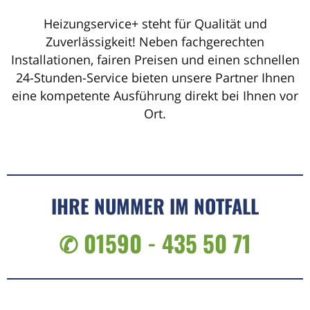
Heizungservice+ steht für Qualität und
Zuverlässigkeit! Neben fachgerechten
Installationen, fairen Preisen und einen schnellen
24-Stunden-Service bieten unsere Partner Ihnen
eine kompetente Ausführung direkt bei Ihnen vor
Ort.
IHRE NUMMER IM NOTFALL
✆ 01590 - 435 50 71