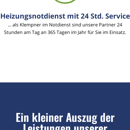
Heizungsnotdienst mit 24 Std. Service
... als Klempner im Notdienst sind unsere Partner 24
Stunden am Tag an 365 Tagen im Jahr für Sie im Einsatz.
Ein kleiner Auszug der
Leistungen unserer