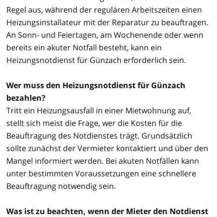
Regel aus, während der regulären Arbeitszeiten einen
Heizungsinstallateur mit der Reparatur zu beauftragen.
An Sonn- und Feiertagen, am Wochenende oder wenn
bereits ein akuter Notfall besteht, kann ein
Heizungsnotdienst für Günzach erforderlich sein.
Wer muss den Heizungsnotdienst für Günzach
bezahlen?
Tritt ein Heizungsausfall in einer Mietwohnung auf,
stellt sich meist die Frage, wer die Kosten für die
Beauftragung des Notdienstes trägt. Grundsätzlich
sollte zunächst der Vermieter kontaktiert und über den
Mangel informiert werden. Bei akuten Notfällen kann
unter bestimmten Voraussetzungen eine schnellere
Beauftragung notwendig sein.
Was ist zu beachten, wenn der Mieter den Notdienst