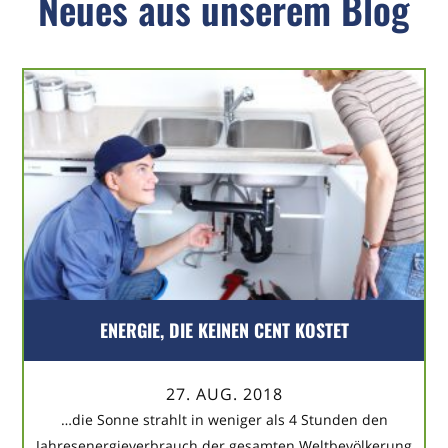
Neues aus unserem Blog
ENERGIE, DIE KEINEN CENT KOSTET
27. AUG. 2018
…die Sonne strahlt in weniger als 4 Stunden den
Jahresenergieverbrauch der gesamten Weltbevölkerung