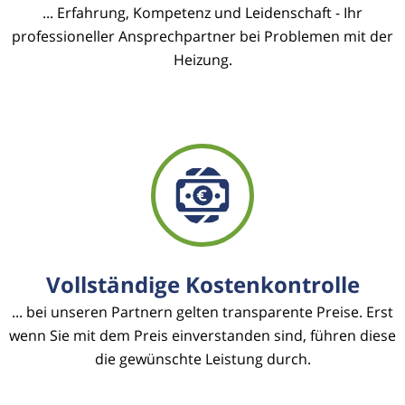
... Erfahrung, Kompetenz und Leidenschaft - Ihr
professioneller Ansprechpartner bei Problemen mit der
Heizung.
Vollständige Kostenkontrolle
... bei unseren Partnern gelten transparente Preise. Erst
wenn Sie mit dem Preis einverstanden sind, führen diese
die gewünschte Leistung durch.