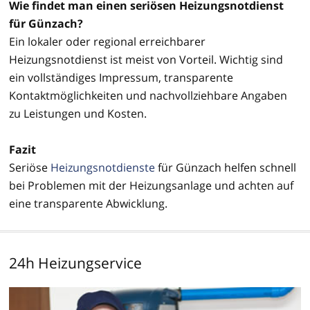
Wie findet man einen seriösen Heizungsnotdienst
für Günzach?
Ein lokaler oder regional erreichbarer
Heizungsnotdienst ist meist von Vorteil. Wichtig sind
ein vollständiges Impressum, transparente
Kontaktmöglichkeiten und nachvollziehbare Angaben
zu Leistungen und Kosten.
Fazit
Seriöse
Heizungsnotdienste
für Günzach helfen schnell
bei Problemen mit der Heizungsanlage und achten auf
eine transparente Abwicklung.
24h Heizungservice