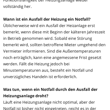
vollständig her.
Wann ist ein Ausfall der Heizung ein Notfall?
Üblicherweise wird ein Ausfall der Heizanlage erst
bemerkt, wenn diese mit Beginn der kälteren Jahreszeit
in Betrieb genommen wird. Sobald eine Störung
bemerkt wird, sollten betroffene Mieter umgehend den
Vermieter informieren. Sind die Außentemperaturen
noch erträglich, kann eine angemessene Frist gesetzt
werden. Fällt die Heizung jedoch bei
Minustemperaturen aus, besteht ein Notfall und
unverzügliches Handeln ist erforderlich.
Was tun, wenn ein Notfall durch den Ausfall der
Heizungsanlage droht?
Läuft eine Heizungsanlage nicht optimal, aber der
Notfall ist bisher nicht eingetreten, reicht es in der