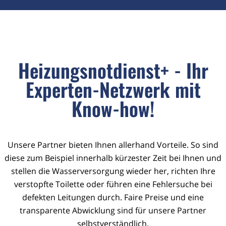
Heizungsnotdienst+ - Ihr
Experten-Netzwerk mit
Know-how!
Unsere Partner bieten Ihnen allerhand Vorteile. So sind
diese zum Beispiel innerhalb kürzester Zeit bei Ihnen und
stellen die Wasserversorgung wieder her, richten Ihre
verstopfte Toilette oder führen eine Fehlersuche bei
defekten Leitungen durch. Faire Preise und eine
transparente Abwicklung sind für unsere Partner
selbstverständlich.